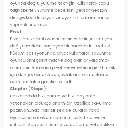
oyunda doğru yürüme tekniğini kullanarak topu
taşıyabilirler. Yürüme becerisini geliştirmek için
denge, koordinasyon ve ayak hızı antrenmanları
yapmak önemlidir.
Pivot:
Pivot, basketbol oyuncularının hızlı bir şekilde yön
değiştirmelerini sağlayan bir harekettir. Özellikle
hücum pozisyonunda, pivot kullanarak savunma
oyuncularını şaşırtmak ve boş alanlar yaratmak
önemlidir. Adayların pivot yeteneklerini geliştirmek
için denge, esneklik ve çeviklik antrenmanlarına
odaklanmaları gerekmektedir.
Stoplar (Stops):
Basketbolda hızlı durma ve hızlı başlama
yetenekleri oldukça önemlidir. Özellikle savunma
pozisyonunda, hızlı bir şekilde durarak rakip
oyuncuların ataklarını durdurmak kritik öneme
sahiptir. Adayların durma ve başlama yeteneklerini