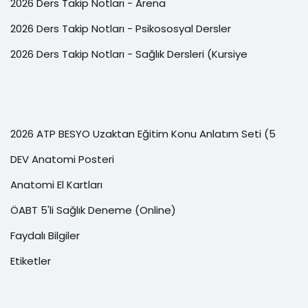
2026 Ders Takip Notları - Arena
2026 Ders Takip Notları - Psikososyal Dersler
2026 Ders Takip Notları - Sağlık Dersleri (Kursiye
2026 ATP BESYO Uzaktan Eğitim Konu Anlatım Seti (5
DEV Anatomi Posteri
Anatomi El Kartları
ÖABT 5'li Sağlık Deneme (Online)
Faydalı Bilgiler
Etiketler