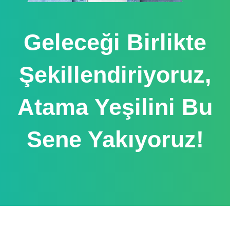
Geleceği Birlikte
Şekillendiriyoruz,
Atama Yeşilini Bu
Sene Yakıyoruz!