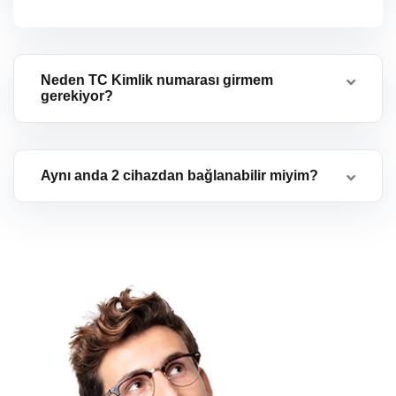
Neden TC Kimlik numarası girmem
gerekiyor?
Aynı anda 2 cihazdan bağlanabilir miyim?