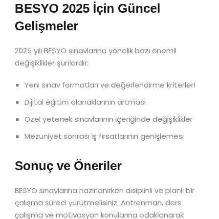
BESYO 2025 İçin Güncel
Gelişmeler
2025 yılı BESYO sınavlarına yönelik bazı önemli
değişiklikler şunlardır:
Yeni sınav formatları ve değerlendirme kriterleri
Dijital eğitim olanaklarının artması
Özel yetenek sınavlarının içeriğinde değişiklikler
Mezuniyet sonrası iş fırsatlarının genişlemesi
Sonuç ve Öneriler
BESYO sınavlarına hazırlanırken disiplinli ve planlı bir
çalışma süreci yürütmelisiniz. Antrenman, ders
çalışma ve motivasyon konularına odaklanarak