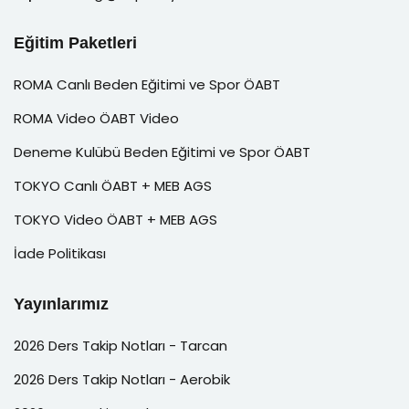
Eğitim Paketleri
ROMA Canlı Beden Eğitimi ve Spor ÖABT
ROMA Video ÖABT Video
Deneme Kulübü Beden Eğitimi ve Spor ÖABT
TOKYO Canlı ÖABT + MEB AGS
TOKYO Video ÖABT + MEB AGS
İade Politikası
Yayınlarımız
2026 Ders Takip Notları - Tarcan
2026 Ders Takip Notları - Aerobik