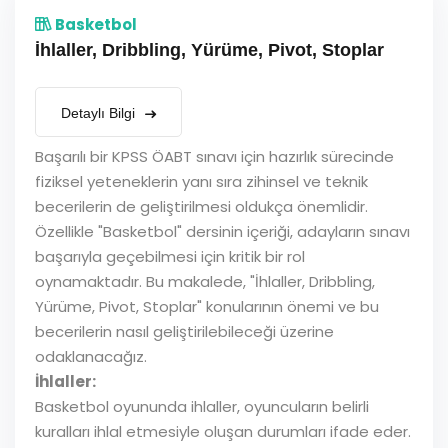
Basketbol
İhlaller, Dribbling, Yürüme, Pivot, Stoplar
Detaylı Bilgi
Başarılı bir KPSS ÖABT sınavı için hazırlık sürecinde
fiziksel yeteneklerin yanı sıra zihinsel ve teknik
becerilerin de geliştirilmesi oldukça önemlidir.
Özellikle "Basketbol" dersinin içeriği, adayların sınavı
başarıyla geçebilmesi için kritik bir rol
oynamaktadır. Bu makalede, "İhlaller, Dribbling,
Yürüme, Pivot, Stoplar" konularının önemi ve bu
becerilerin nasıl geliştirilebileceği üzerine
odaklanacağız.
İhlaller:
Basketbol oyununda ihlaller, oyuncuların belirli
kuralları ihlal etmesiyle oluşan durumları ifade eder.