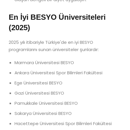
En İyi BESYO Üniversiteleri
(2025)
2025 yılı itibariyle Türkiye'de en iyi BESYO
programlarını sunan üniversiteler şunlardır:
Marmara Üniversitesi BESYO
Ankara Üniversitesi Spor Bilimleri Fakültesi
Ege Üniversitesi BESYO
Gazi Üniversitesi BESYO
Pamukkale Üniversitesi BESYO
Sakarya Üniversitesi BESYO
Hacettepe Üniversitesi Spor Bilimleri Fakültesi