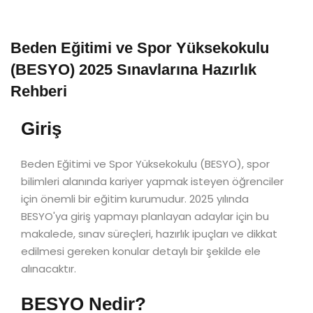
Beden Eğitimi ve Spor Yüksekokulu
(BESYO) 2025 Sınavlarına Hazırlık
Rehberi
Giriş
Beden Eğitimi ve Spor Yüksekokulu (BESYO), spor
bilimleri alanında kariyer yapmak isteyen öğrenciler
için önemli bir eğitim kurumudur. 2025 yılında
BESYO'ya giriş yapmayı planlayan adaylar için bu
makalede, sınav süreçleri, hazırlık ipuçları ve dikkat
edilmesi gereken konular detaylı bir şekilde ele
alınacaktır.
BESYO Nedir?