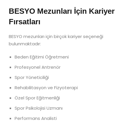
BESYO Mezunları İçin Kariyer
Fırsatları
BESYO mezunları için birçok kariyer seçeneği
bulunmaktadır:
Beden Eğitimi Öğretmeni
Profesyonel Antrenör
Spor Yöneticiliği
Rehabilitasyon ve Fizyoterapi
Özel Spor Eğitmenliği
Spor Psikolojisi Uzmanı
Performans Analisti