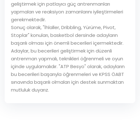
geliştirmek için patlayıcı güç antrenmanları
yapmaları ve reaksiyon zamanlarını iyileştirmeleri
gerekmektedir.
Sonuç olarak, "İhlaller, Dribbling, Yürüme, Pivot,
Stoplar" konuları, basketbol dersinde adayların
başarılı olması için önemli becerileri içermektedir.
Adaylar, bu becerileri geliştirmek için düzenli
antrenman yapmalı, teknikleri öğrenmeli ve oyun
içinde uygulamalıdır. "ATP Besyo" olarak, adayların
bu becerileri başarıyla öğrenmeleri ve KPSS ÖABT
sınavında başarılı olmaları için destek sunmaktan
mutluluk duyarız.