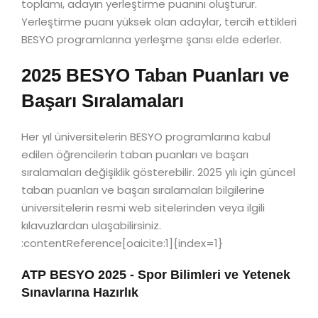
toplamı, adayın yerleştirme puanını oluşturur.
Yerleştirme puanı yüksek olan adaylar, tercih ettikleri
BESYO programlarına yerleşme şansı elde ederler.
2025 BESYO Taban Puanları ve
Başarı Sıralamaları
Her yıl üniversitelerin BESYO programlarına kabul
edilen öğrencilerin taban puanları ve başarı
sıralamaları değişiklik gösterebilir. 2025 yılı için güncel
taban puanları ve başarı sıralamaları bilgilerine
üniversitelerin resmi web sitelerinden veya ilgili
kılavuzlardan ulaşabilirsiniz.
:contentReference[oaicite:1]{index=1}
ATP BESYO 2025 - Spor Bilimleri ve Yetenek
Sınavlarına Hazırlık