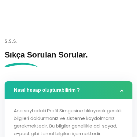
S.S.S.
Sıkça Sorulan
Sorular.
Nasıl hesap oluşturabilirim ?
Ana sayfadaki Profil Simgesine tıklayarak gerekli
bilgileri doldurmanız ve sisteme kaydolmanız
gerekmektedir. Bu bilgiler genellikle ad-soyad,
e-post gibi temel bilgileri içermektedir.