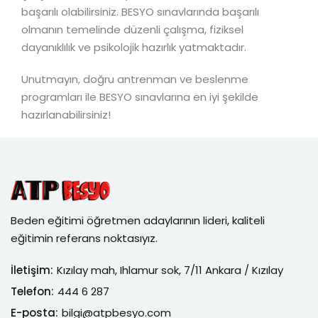
başarılı olabilirsiniz. BESYO sınavlarında başarılı
olmanın temelinde düzenli çalışma, fiziksel
dayanıklılık ve psikolojik hazırlık yatmaktadır.
Unutmayın, doğru antrenman ve beslenme
programları ile BESYO sınavlarına en iyi şekilde
hazırlanabilirsiniz!
Beden eğitimi öğretmen adaylarının lideri, kaliteli
eğitimin referans noktasıyız.
İletişim:
Kızılay mah, Ihlamur sok, 7/11 Ankara / Kızılay
Telefon:
444 6 287
E-posta:
bilgi@atpbesyo.com