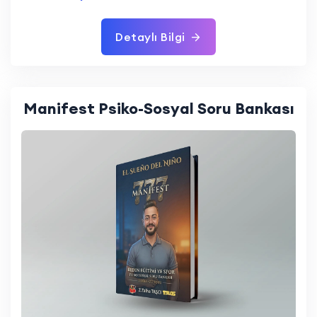
Detaylı Bilgi
Manifest Psiko-Sosyal Soru Bankası