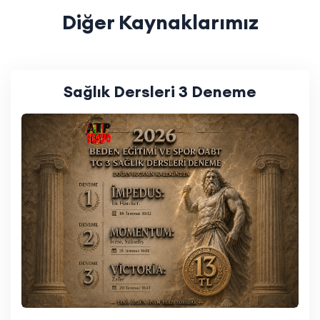
Diğer Kaynaklarımız
Sağlık Dersleri 3 Deneme