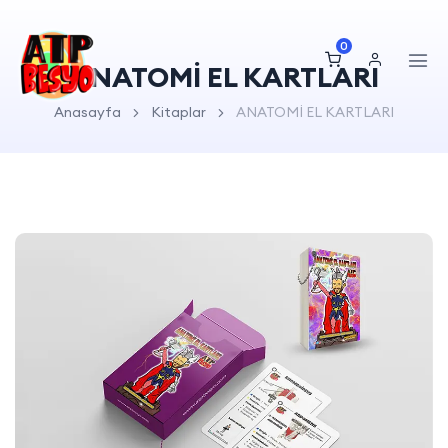
0
ANATOMİ EL KARTLARI
Anasayfa
Kitaplar
ANATOMİ EL KARTLARI