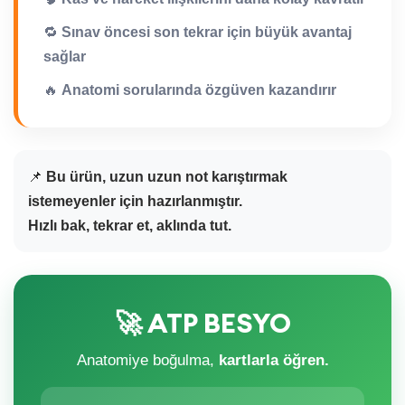
🔁
Sınav öncesi son tekrar için büyük avantaj
sağlar
🔥
Anatomi sorularında özgüven kazandırır
📌
Bu ürün, uzun uzun not karıştırmak
istemeyenler için hazırlanmıştır.
Hızlı bak, tekrar et, aklında tut.
🚀 ATP BESYO
Anatomiye boğulma,
kartlarla öğren.