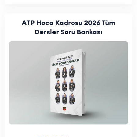
ATP Hoca Kadrosu 2026 Tüm
Dersler Soru Bankası