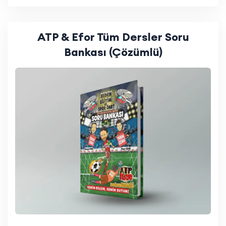
ATP & Efor Tüm Dersler Soru
Bankası (Çözümlü)