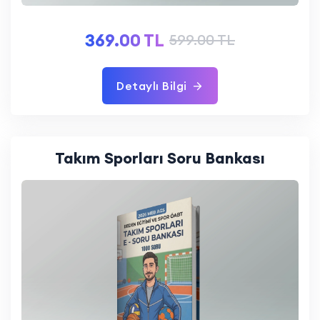
369.00 TL
599.00 TL
Detaylı Bilgi
Takım Sporları Soru Bankası