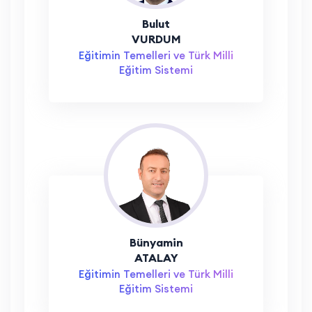
Bulut
VURDUM
Eğitimin Temelleri ve Türk Milli
Eğitim Sistemi
Bünyamin
ATALAY
Eğitimin Temelleri ve Türk Milli
Eğitim Sistemi