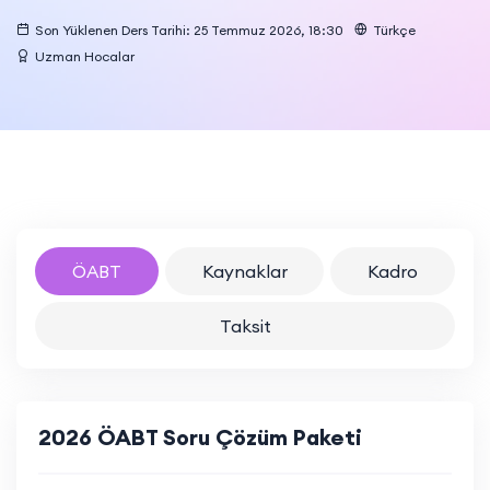
Son Yüklenen Ders Tarihi: 25 Temmuz 2026, 18:30
Türkçe
Uzman Hocalar
ÖABT
Kaynaklar
Kadro
Taksit
2026 ÖABT Soru Çözüm Paketi