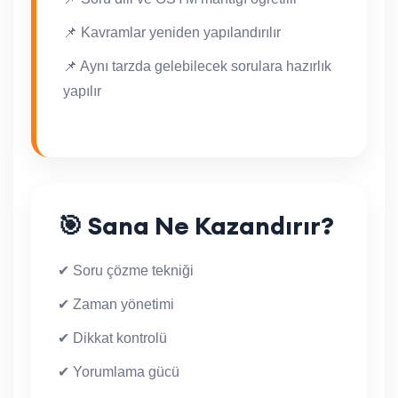
📌 Kavramlar yeniden yapılandırılır
📌 Aynı tarzda gelebilecek sorulara hazırlık
yapılır
🎯 Sana Ne Kazandırır?
✔ Soru çözme tekniği
✔ Zaman yönetimi
✔ Dikkat kontrolü
✔ Yorumlama gücü