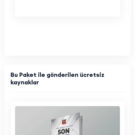
Bu Paket ile gönderilen ücretsiz
kaynaklar