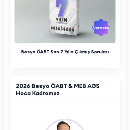
Ücretsiz
Besyo ÖABT Son 7 Yılın Çıkmış Soruları
2026 Besyo ÖABT & MEB AGS
Hoca Kadromuz