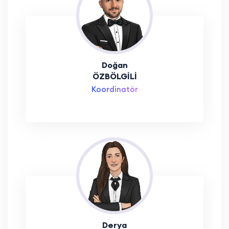
Doğan
ÖZBÖLGİLİ
Koordinatör
Derya