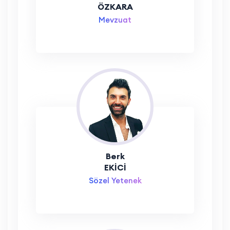
ÖZKARA
Mevzuat
Berk
EKİCİ
Sözel Yetenek