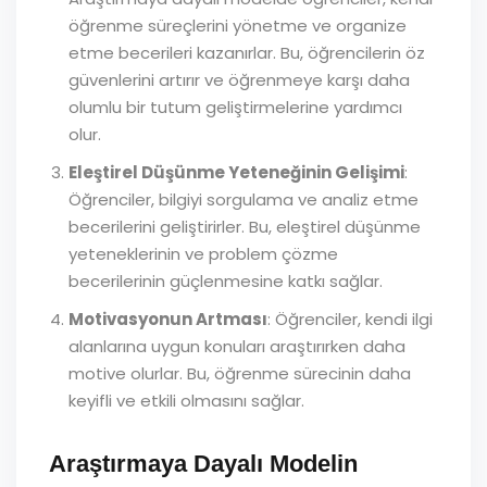
öğrenme süreçlerini yönetme ve organize
etme becerileri kazanırlar. Bu, öğrencilerin öz
güvenlerini artırır ve öğrenmeye karşı daha
olumlu bir tutum geliştirmelerine yardımcı
olur.
Eleştirel Düşünme Yeteneğinin Gelişimi
:
Öğrenciler, bilgiyi sorgulama ve analiz etme
becerilerini geliştirirler. Bu, eleştirel düşünme
yeteneklerinin ve problem çözme
becerilerinin güçlenmesine katkı sağlar.
Motivasyonun Artması
: Öğrenciler, kendi ilgi
alanlarına uygun konuları araştırırken daha
motive olurlar. Bu, öğrenme sürecinin daha
keyifli ve etkili olmasını sağlar.
Araştırmaya Dayalı Modelin