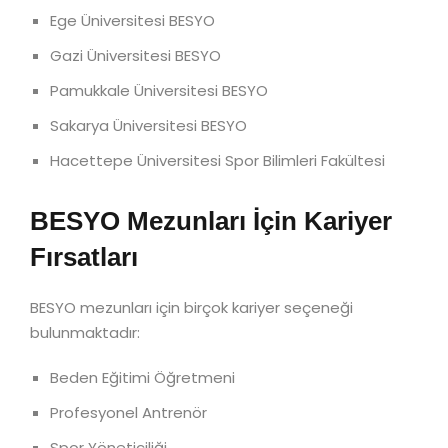
Ege Üniversitesi BESYO
Gazi Üniversitesi BESYO
Pamukkale Üniversitesi BESYO
Sakarya Üniversitesi BESYO
Hacettepe Üniversitesi Spor Bilimleri Fakültesi
BESYO Mezunları İçin Kariyer
Fırsatları
BESYO mezunları için birçok kariyer seçeneği
bulunmaktadır:
Beden Eğitimi Öğretmeni
Profesyonel Antrenör
Spor Yöneticiliği