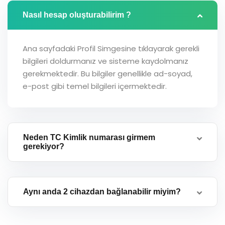
Nasıl hesap oluşturabilirim ?
Ana sayfadaki Profil Simgesine tıklayarak gerekli
bilgileri doldurmanız ve sisteme kaydolmanız
gerekmektedir. Bu bilgiler genellikle ad-soyad,
e-post gibi temel bilgileri içermektedir.
Neden TC Kimlik numarası girmem
gerekiyor?
Aynı anda 2 cihazdan bağlanabilir miyim?