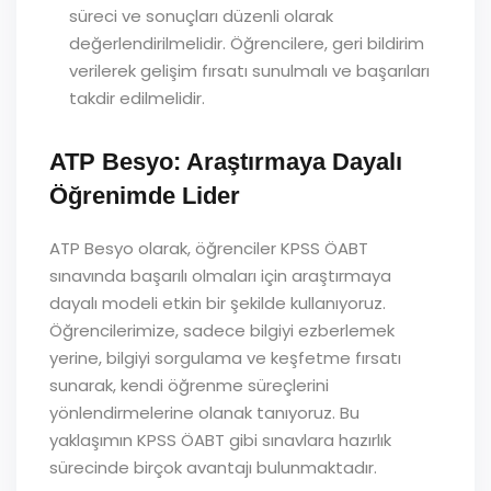
süreci ve sonuçları düzenli olarak
değerlendirilmelidir. Öğrencilere, geri bildirim
verilerek gelişim fırsatı sunulmalı ve başarıları
takdir edilmelidir.
ATP Besyo: Araştırmaya Dayalı
Öğrenimde Lider
ATP Besyo olarak, öğrenciler KPSS ÖABT
sınavında başarılı olmaları için araştırmaya
dayalı modeli etkin bir şekilde kullanıyoruz.
Öğrencilerimize, sadece bilgiyi ezberlemek
yerine, bilgiyi sorgulama ve keşfetme fırsatı
sunarak, kendi öğrenme süreçlerini
yönlendirmelerine olanak tanıyoruz. Bu
yaklaşımın KPSS ÖABT gibi sınavlara hazırlık
sürecinde birçok avantajı bulunmaktadır.