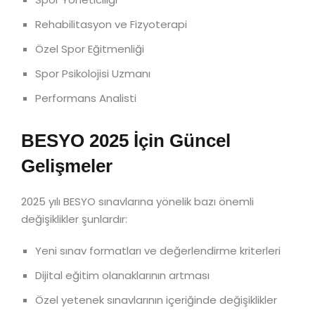
Rehabilitasyon ve Fizyoterapi
Özel Spor Eğitmenliği
Spor Psikolojisi Uzmanı
Performans Analisti
BESYO 2025 İçin Güncel
Gelişmeler
2025 yılı BESYO sınavlarına yönelik bazı önemli
değişiklikler şunlardır:
Yeni sınav formatları ve değerlendirme kriterleri
Dijital eğitim olanaklarının artması
Özel yetenek sınavlarının içeriğinde değişiklikler