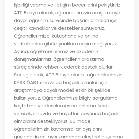
işbirliği yapma ve iletişim becerilerini pekiştiririz.
ATP Besyo olarak, öğrencilerimizin araştırmaya
dayalı öğrenim sürecinde başarılı olmaları için
çeşitli kaynaklar ve destekler sunuyoruz.
Öğrencilerimize, kütüphane ve online
veritabanları gibi kaynaklara erişim sağlıyoruz.
Ayrıca, öğretmenlerimiz ve akademik
danışmanlarımız, öğrencilerin araştırma
süreçlerinde rehberlik ederek destek olurlar.
Sonuç olarak, ATP Besyo olarak, öğrencilerimizin
KPSS ÖABT sınavında başarılı olmaları için
araştırmaya dayalı modeli etkin bir şekilde
kullanıyoruz. Öğrencilerimize bilgiyi sorgulama,
keşfetme ve derinlemesine anlama fırsatı
vererek, sınavda ve hayatları boyunca başarılı
olmalarını destekliyoruz. Bu model,
öğrencilerimizin kavramsal anlayışlarını
güçlendirirken, aynı zamanda eleştirel düşünme