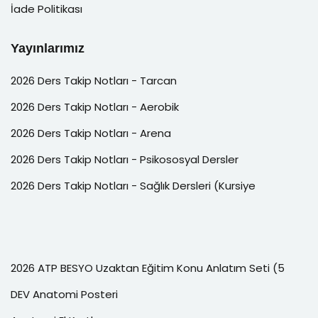
İade Politikası
Yayınlarımız
2026 Ders Takip Notları - Tarcan
2026 Ders Takip Notları - Aerobik
2026 Ders Takip Notları - Arena
2026 Ders Takip Notları - Psikososyal Dersler
2026 Ders Takip Notları - Sağlık Dersleri (Kursiye
2026 ATP BESYO Uzaktan Eğitim Konu Anlatım Seti (5
DEV Anatomi Posteri