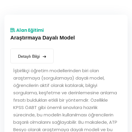
Alan Eğitimi
Araştırmaya Dayalı Model
Detaylı Bilgi
İşbirlikçi öğretim modellerinden biri olan
araştırmaya (sorgulamaya) dayalı model,
öğrencilerin aktif olarak katılarak, bilgiyi
sorgulama, keşfetme ve derinlemesine anlama
fırsatı buldukları etkili bir yöntemdir. Özellikle
KPSS ÖABT gibi önemli sınavlara hazırlık
sürecinde, bu modelin kullanılması öğrencilerin
başarılı olmalarını sağlayabilir. Bu makalede, ATP
Besyo olarak araştırmaya dayalı modeli ve bu