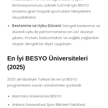
Motivasyonunuzu yüksek tutmak için BESYO
sınavına giren başarılı sporcuların hikayelerini
okuyabilirsiniz.
Beslenme ve Uyku Düzeni:
Dengeli beslenme ve
düzenli uyku ile performansınızı en üst düzeye
çıkarın. Protein, karbonhidrat ve sağlıklı yağlardan
oluşan dengeli bir diyet uygulayın.
En İyi BESYO Üniversiteleri
(2025)
2025 yılı itibariyle Türkiye'de en iyi BESYO
programlarını sunan üniversiteler şunlardır:
Marmara Üniversitesi BESYO
Ankara Üniversitesi Spor Bilimleri Fakültesi