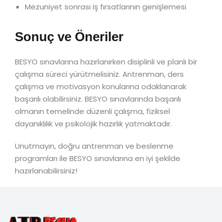
Mezuniyet sonrası iş fırsatlarının genişlemesi
Sonuç ve Öneriler
BESYO sınavlarına hazırlanırken disiplinli ve planlı bir
çalışma süreci yürütmelisiniz. Antrenman, ders
çalışma ve motivasyon konularına odaklanarak
başarılı olabilirsiniz. BESYO sınavlarında başarılı
olmanın temelinde düzenli çalışma, fiziksel
dayanıklılık ve psikolojik hazırlık yatmaktadır.
Unutmayın, doğru antrenman ve beslenme
programları ile BESYO sınavlarına en iyi şekilde
hazırlanabilirsiniz!