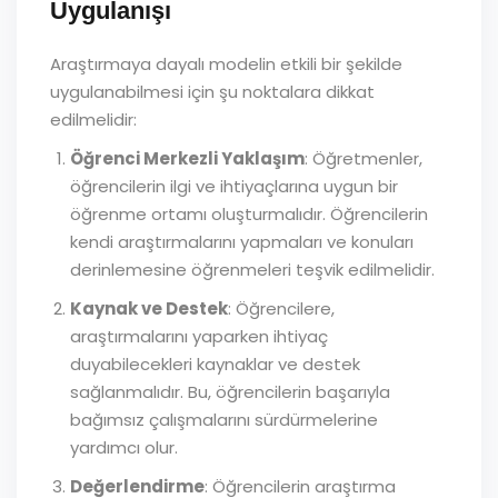
Uygulanışı
Araştırmaya dayalı modelin etkili bir şekilde
uygulanabilmesi için şu noktalara dikkat
edilmelidir:
Öğrenci Merkezli Yaklaşım
: Öğretmenler,
öğrencilerin ilgi ve ihtiyaçlarına uygun bir
öğrenme ortamı oluşturmalıdır. Öğrencilerin
kendi araştırmalarını yapmaları ve konuları
derinlemesine öğrenmeleri teşvik edilmelidir.
Kaynak ve Destek
: Öğrencilere,
araştırmalarını yaparken ihtiyaç
duyabilecekleri kaynaklar ve destek
sağlanmalıdır. Bu, öğrencilerin başarıyla
bağımsız çalışmalarını sürdürmelerine
yardımcı olur.
Değerlendirme
: Öğrencilerin araştırma