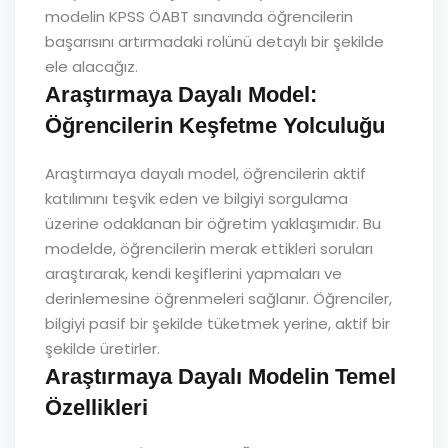
modelin KPSS ÖABT sınavında öğrencilerin
başarısını artırmadaki rolünü detaylı bir şekilde
ele alacağız.
Araştırmaya Dayalı Model:
Öğrencilerin Keşfetme Yolculuğu
Araştırmaya dayalı model, öğrencilerin aktif
katılımını teşvik eden ve bilgiyi sorgulama
üzerine odaklanan bir öğretim yaklaşımıdır. Bu
modelde, öğrencilerin merak ettikleri soruları
araştırarak, kendi keşiflerini yapmaları ve
derinlemesine öğrenmeleri sağlanır. Öğrenciler,
bilgiyi pasif bir şekilde tüketmek yerine, aktif bir
şekilde üretirler.
Araştırmaya Dayalı Modelin Temel
Özellikleri