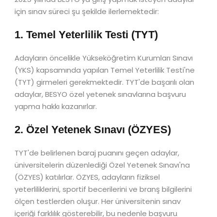
için sınav süreci şu şekilde ilerlemektedir:
1. Temel Yeterlilik Testi (TYT)
Adayların öncelikle Yükseköğretim Kurumları Sınavı
(YKS) kapsamında yapılan Temel Yeterlilik Testi'ne
(TYT) girmeleri gerekmektedir. TYT'de başarılı olan
adaylar, BESYO özel yetenek sınavlarına başvuru
yapma hakkı kazanırlar.
2. Özel Yetenek Sınavı (ÖZYES)
TYT'de belirlenen baraj puanını geçen adaylar,
üniversitelerin düzenlediği Özel Yetenek Sınavı'na
(ÖZYES) katılırlar. ÖZYES, adayların fiziksel
yeterliliklerini, sportif becerilerini ve branş bilgilerini
ölçen testlerden oluşur. Her üniversitenin sınav
içeriği farklılık gösterebilir, bu nedenle başvuru