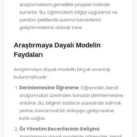
araştırmalarını genellikle projeler halinde
sunarlar. Bu, öğrencilerin bilgiyi uygulama ve
yaratıcı şekillerde sunma becerilerini
geliştirmelerine olanak tanır.
Araştırmaya Dayalı Modelin
Faydaları
Araştırmaya dayalı modelin birçok avantajı
bulunmaktadır:
Derinlemesine Öğrenme
: Öğrenciler, kendi
araştırmaları üzerinden konuları derinlemesine
anlarlar. Bu, bilginin sadece yüzeyinde kalmak
yerine, kavramsal bir anlayışın gelişmesine
katkı sağlar.
Öz Yönetim Becerilerinin Gelişimi
:
Araştırmaya dayalı modelde öğrenciler, kendi