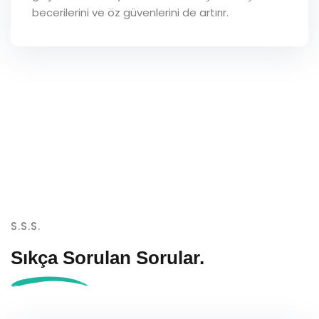
becerilerini ve öz güvenlerini de artırır.
S.S.S.
Sıkça Sorulan
Sorular.