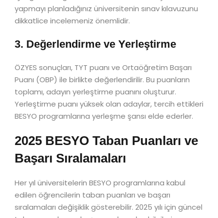
yapmayı planladığınız üniversitenin sınav kılavuzunu
dikkatlice incelemeniz önemlidir.
3. Değerlendirme ve Yerleştirme
ÖZYES sonuçları, TYT puanı ve Ortaöğretim Başarı
Puanı (OBP) ile birlikte değerlendirilir. Bu puanların
toplamı, adayın yerleştirme puanını oluşturur.
Yerleştirme puanı yüksek olan adaylar, tercih ettikleri
BESYO programlarına yerleşme şansı elde ederler.
2025 BESYO Taban Puanları ve
Başarı Sıralamaları
Her yıl üniversitelerin BESYO programlarına kabul
edilen öğrencilerin taban puanları ve başarı
sıralamaları değişiklik gösterebilir. 2025 yılı için güncel