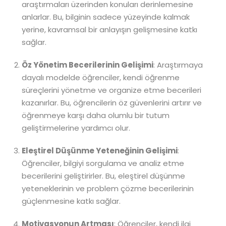
araştırmaları üzerinden konuları derinlemesine
anlarlar. Bu, bilginin sadece yüzeyinde kalmak
yerine, kavramsal bir anlayışın gelişmesine katkı
sağlar.
Öz Yönetim Becerilerinin Gelişimi
: Araştırmaya
dayalı modelde öğrenciler, kendi öğrenme
süreçlerini yönetme ve organize etme becerileri
kazanırlar. Bu, öğrencilerin öz güvenlerini artırır ve
öğrenmeye karşı daha olumlu bir tutum
geliştirmelerine yardımcı olur.
Eleştirel Düşünme Yeteneğinin Gelişimi
:
Öğrenciler, bilgiyi sorgulama ve analiz etme
becerilerini geliştirirler. Bu, eleştirel düşünme
yeteneklerinin ve problem çözme becerilerinin
güçlenmesine katkı sağlar.
Motivasyonun Artması
: Öğrenciler, kendi ilgi