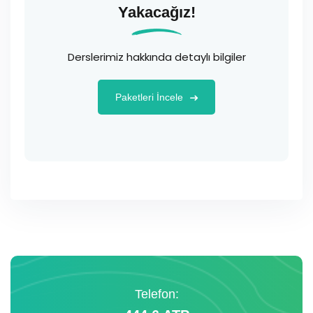
Yakacağız!
Derslerimiz hakkında detaylı bilgiler
Paketleri İncele
Telefon: