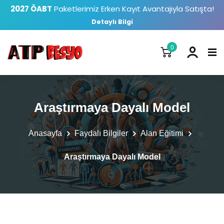
2027 ÖABT
Paketlerimiz Erken Kayıt Avantajıyla Satışta!
Detaylı Bilgi
0
Araştırmaya Dayalı Model
Anasayfa
Faydalı Bilgiler
Alan Eğitimi
Araştırmaya Dayalı Model