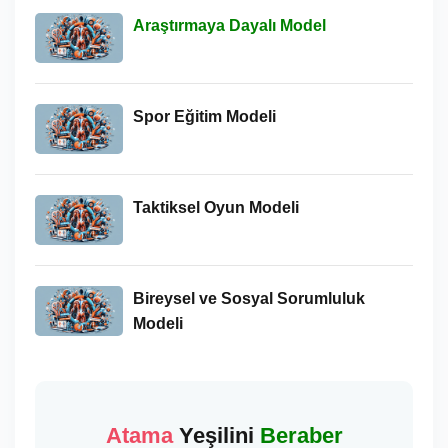
Araştırmaya Dayalı Model
Spor Eğitim Modeli
Taktiksel Oyun Modeli
Bireysel ve Sosyal Sorumluluk
Modeli
Atama
Yeşilini
Beraber