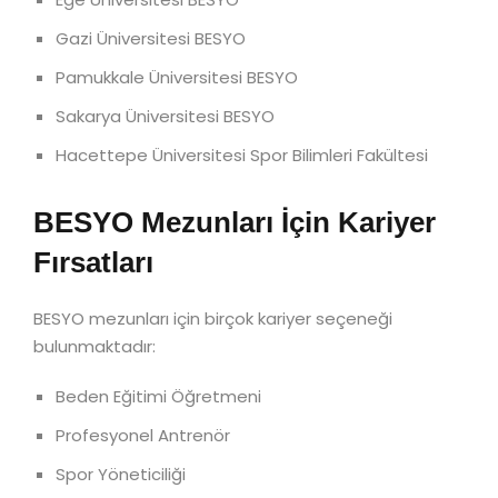
Gazi Üniversitesi BESYO
Pamukkale Üniversitesi BESYO
Sakarya Üniversitesi BESYO
Hacettepe Üniversitesi Spor Bilimleri Fakültesi
BESYO Mezunları İçin Kariyer
Fırsatları
BESYO mezunları için birçok kariyer seçeneği
bulunmaktadır:
Beden Eğitimi Öğretmeni
Profesyonel Antrenör
Spor Yöneticiliği