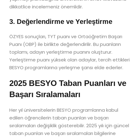
dikkatlice incelemeniz önemlidir.
3. Değerlendirme ve Yerleştirme
ÖZYES sonuçları, TYT puanı ve Ortaöğretim Başarı
Puanı (OBP) ile birlikte değerlendirilir. Bu puanların
toplamı, adayın yerleştirme puanını oluşturur.
Yerleştirme puanı yüksek olan adaylar, tercih ettikleri
BESYO programlarına yerleşme şansı elde ederler.
2025 BESYO Taban Puanları ve
Başarı Sıralamaları
Her yıl üniversitelerin BESYO programlarına kabul
edilen öğrencilerin taban puanları ve başarı
sıralamaları değişiklik gösterebilir. 2025 yılı için güncel
taban puanları ve başarı sıralamaları bilgilerine