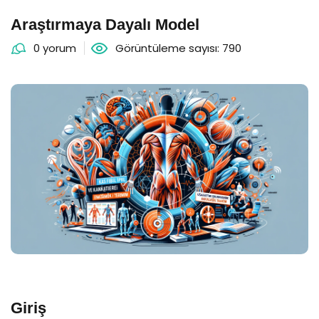
Araştırmaya Dayalı Model
0 yorum
Görüntüleme sayısı: 790
Giriş