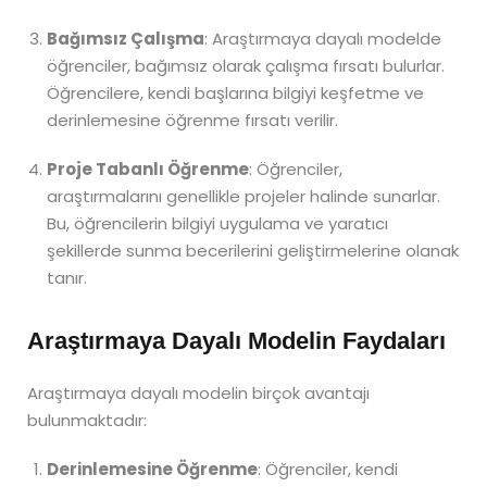
Bağımsız Çalışma
: Araştırmaya dayalı modelde
öğrenciler, bağımsız olarak çalışma fırsatı bulurlar.
Öğrencilere, kendi başlarına bilgiyi keşfetme ve
derinlemesine öğrenme fırsatı verilir.
Proje Tabanlı Öğrenme
: Öğrenciler,
araştırmalarını genellikle projeler halinde sunarlar.
Bu, öğrencilerin bilgiyi uygulama ve yaratıcı
şekillerde sunma becerilerini geliştirmelerine olanak
tanır.
Araştırmaya Dayalı Modelin Faydaları
Araştırmaya dayalı modelin birçok avantajı
bulunmaktadır:
Derinlemesine Öğrenme
: Öğrenciler, kendi