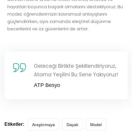
hayatları boyunca başarılı olmalarını destekliyoruz. Bu
model, öğrencilerimizin kavramsal anlayışlarını
güçlendirirken, aynı zamanda eleştirel düşünme
becerilerini ve öz güvenlerini de artırır.
Geleceği Birlikte Şekillendiriyoruz,
Atama Yeşilini Bu Sene Yakıyoruz!
ATP Besyo
Etiketler:
Araştırmaya
Dayalı
Model