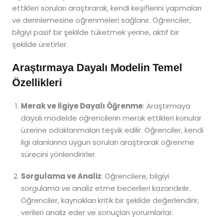
ettikleri soruları araştırarak, kendi keşiflerini yapmaları
ve derinlemesine öğrenmeleri sağlanır. Öğrenciler,
bilgiyi pasif bir şekilde tüketmek yerine, aktif bir
şekilde üretirler.
Araştırmaya Dayalı Modelin Temel
Özellikleri
Merak ve İlgiye Dayalı Öğrenme
: Araştırmaya
dayalı modelde öğrencilerin merak ettikleri konular
üzerine odaklanmaları teşvik edilir. Öğrenciler, kendi
ilgi alanlarına uygun soruları araştırarak öğrenme
sürecini yönlendirirler.
Sorgulama ve Analiz
: Öğrencilere, bilgiyi
sorgulama ve analiz etme becerileri kazandırılır.
Öğrenciler, kaynakları kritik bir şekilde değerlendirir,
verileri analiz eder ve sonuçları yorumlarlar.