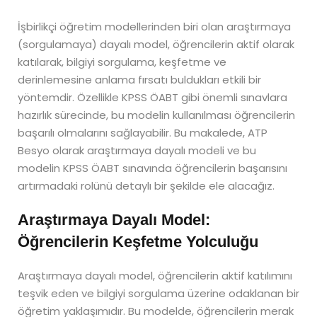
İşbirlikçi öğretim modellerinden biri olan araştırmaya
(sorgulamaya) dayalı model, öğrencilerin aktif olarak
katılarak, bilgiyi sorgulama, keşfetme ve
derinlemesine anlama fırsatı buldukları etkili bir
yöntemdir. Özellikle KPSS ÖABT gibi önemli sınavlara
hazırlık sürecinde, bu modelin kullanılması öğrencilerin
başarılı olmalarını sağlayabilir. Bu makalede, ATP
Besyo olarak araştırmaya dayalı modeli ve bu
modelin KPSS ÖABT sınavında öğrencilerin başarısını
artırmadaki rolünü detaylı bir şekilde ele alacağız.
Araştırmaya Dayalı Model:
Öğrencilerin Keşfetme Yolculuğu
Araştırmaya dayalı model, öğrencilerin aktif katılımını
teşvik eden ve bilgiyi sorgulama üzerine odaklanan bir
öğretim yaklaşımıdır. Bu modelde, öğrencilerin merak