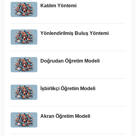
Katılım Yöntemi
Yönlendirilmiş Buluş Yöntemi
Doğrudan Öğretim Modeli
İşbirlikçi Öğretim Modeli
Akran Öğretim Modeli