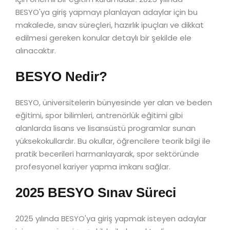
BESYO'ya giriş yapmayı planlayan adaylar için bu
makalede, sınav süreçleri, hazırlık ipuçları ve dikkat
edilmesi gereken konular detaylı bir şekilde ele
alınacaktır.
BESYO Nedir?
BESYO, üniversitelerin bünyesinde yer alan ve beden
eğitimi, spor bilimleri, antrenörlük eğitimi gibi
alanlarda lisans ve lisansüstü programlar sunan
yüksekokullardır. Bu okullar, öğrencilere teorik bilgi ile
pratik becerileri harmanlayarak, spor sektöründe
profesyonel kariyer yapma imkanı sağlar.
2025 BESYO Sınav Süreci
2025 yılında BESYO'ya giriş yapmak isteyen adaylar