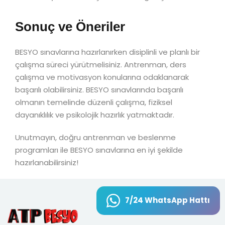
Sonuç ve Öneriler
BESYO sınavlarına hazırlanırken disiplinli ve planlı bir
çalışma süreci yürütmelisiniz. Antrenman, ders
çalışma ve motivasyon konularına odaklanarak
başarılı olabilirsiniz. BESYO sınavlarında başarılı
olmanın temelinde düzenli çalışma, fiziksel
dayanıklılık ve psikolojik hazırlık yatmaktadır.
Unutmayın, doğru antrenman ve beslenme
programları ile BESYO sınavlarına en iyi şekilde
hazırlanabilirsiniz!
7/24 WhatsApp Hattı