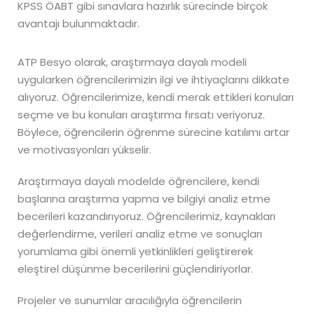
KPSS ÖABT gibi sınavlara hazırlık sürecinde birçok
avantajı bulunmaktadır.
ATP Besyo olarak, araştırmaya dayalı modeli
uygularken öğrencilerimizin ilgi ve ihtiyaçlarını dikkate
alıyoruz. Öğrencilerimize, kendi merak ettikleri konuları
seçme ve bu konuları araştırma fırsatı veriyoruz.
Böylece, öğrencilerin öğrenme sürecine katılımı artar
ve motivasyonları yükselir.
Araştırmaya dayalı modelde öğrencilere, kendi
başlarına araştırma yapma ve bilgiyi analiz etme
becerileri kazandırıyoruz. Öğrencilerimiz, kaynakları
değerlendirme, verileri analiz etme ve sonuçları
yorumlama gibi önemli yetkinlikleri geliştirerek
eleştirel düşünme becerilerini güçlendiriyorlar.
Projeler ve sunumlar aracılığıyla öğrencilerin