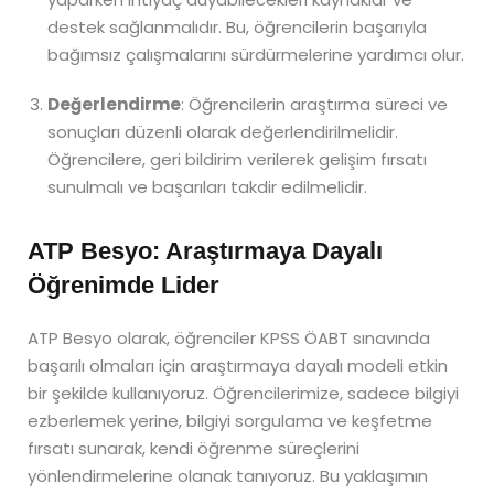
destek sağlanmalıdır. Bu, öğrencilerin başarıyla
bağımsız çalışmalarını sürdürmelerine yardımcı olur.
Değerlendirme
: Öğrencilerin araştırma süreci ve
sonuçları düzenli olarak değerlendirilmelidir.
Öğrencilere, geri bildirim verilerek gelişim fırsatı
sunulmalı ve başarıları takdir edilmelidir.
ATP Besyo: Araştırmaya Dayalı
Öğrenimde Lider
ATP Besyo olarak, öğrenciler KPSS ÖABT sınavında
başarılı olmaları için araştırmaya dayalı modeli etkin
bir şekilde kullanıyoruz. Öğrencilerimize, sadece bilgiyi
ezberlemek yerine, bilgiyi sorgulama ve keşfetme
fırsatı sunarak, kendi öğrenme süreçlerini
yönlendirmelerine olanak tanıyoruz. Bu yaklaşımın