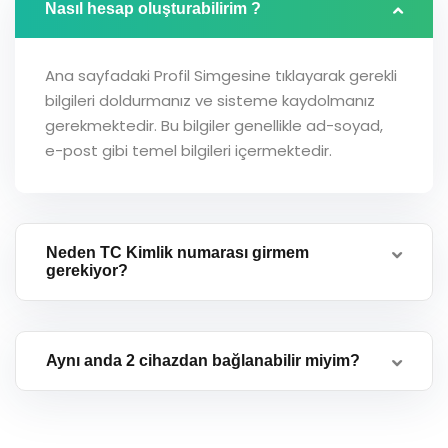
Nasıl hesap oluşturabilirim ?
Ana sayfadaki Profil Simgesine tıklayarak gerekli
bilgileri doldurmanız ve sisteme kaydolmanız
gerekmektedir. Bu bilgiler genellikle ad-soyad,
e-post gibi temel bilgileri içermektedir.
Neden TC Kimlik numarası girmem
gerekiyor?
Aynı anda 2 cihazdan bağlanabilir miyim?