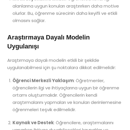
alanlarına uygun konuları araştırırken daha motive
olurlar. Bu, öğrenme sürecinin daha keyifli ve etkili
olmasını sağlar.
Araştırmaya Dayalı Modelin
Uygulanışı
Araştırmaya dayalı modelin etkili bir şekilde
uygulanabilmesi için şu noktalara dikkat edilmelidir:
Öğrenci Merkezli Yaklaşım
: Öğretmenler,
öğrencilerin ilgi ve ihtiyaçlarına uygun bir öğrenme
ortamı oluşturmalıdır. Öğrencilerin kendi
araştırmalarını yapmaları ve konuları derinlemesine
öğrenmeleri teşvik edilmelidir.
Kaynak ve Destek
: Öğrencilere, araştırmalarını
yaparken ihtiyaç duyabilecekleri kaynaklar ve