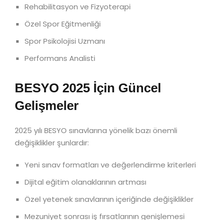
Rehabilitasyon ve Fizyoterapi
Özel Spor Eğitmenliği
Spor Psikolojisi Uzmanı
Performans Analisti
BESYO 2025 İçin Güncel
Gelişmeler
2025 yılı BESYO sınavlarına yönelik bazı önemli
değişiklikler şunlardır:
Yeni sınav formatları ve değerlendirme kriterleri
Dijital eğitim olanaklarının artması
Özel yetenek sınavlarının içeriğinde değişiklikler
Mezuniyet sonrası iş fırsatlarının genişlemesi