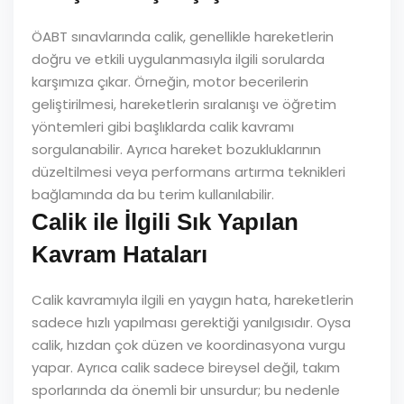
ÖABT sınavlarında calik, genellikle hareketlerin
doğru ve etkili uygulanmasıyla ilgili sorularda
karşımıza çıkar. Örneğin, motor becerilerin
geliştirilmesi, hareketlerin sıralanışı ve öğretim
yöntemleri gibi başlıklarda calik kavramı
sorgulanabilir. Ayrıca hareket bozukluklarının
düzeltilmesi veya performans artırma teknikleri
bağlamında da bu terim kullanılabilir.
Calik ile İlgili Sık Yapılan
Kavram Hataları
Calik kavramıyla ilgili en yaygın hata, hareketlerin
sadece hızlı yapılması gerektiği yanılgısıdır. Oysa
calik, hızdan çok düzen ve koordinasyona vurgu
yapar. Ayrıca calik sadece bireysel değil, takım
sporlarında da önemli bir unsurdur; bu nedenle