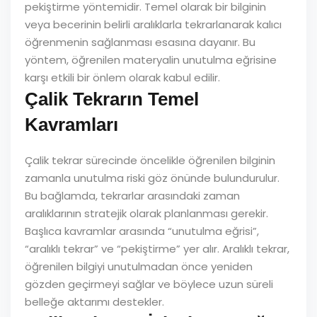
pekiştirme yöntemidir. Temel olarak bir bilginin
veya becerinin belirli aralıklarla tekrarlanarak kalıcı
öğrenmenin sağlanması esasına dayanır. Bu
yöntem, öğrenilen materyalin unutulma eğrisine
karşı etkili bir önlem olarak kabul edilir.
Çalik Tekrarın Temel
Kavramları
Çalik tekrar sürecinde öncelikle öğrenilen bilginin
zamanla unutulma riski göz önünde bulundurulur.
Bu bağlamda, tekrarlar arasındaki zaman
aralıklarının stratejik olarak planlanması gerekir.
Başlıca kavramlar arasında “unutulma eğrisi”,
“aralıklı tekrar” ve “pekiştirme” yer alır. Aralıklı tekrar,
öğrenilen bilgiyi unutulmadan önce yeniden
gözden geçirmeyi sağlar ve böylece uzun süreli
belleğe aktarımı destekler.