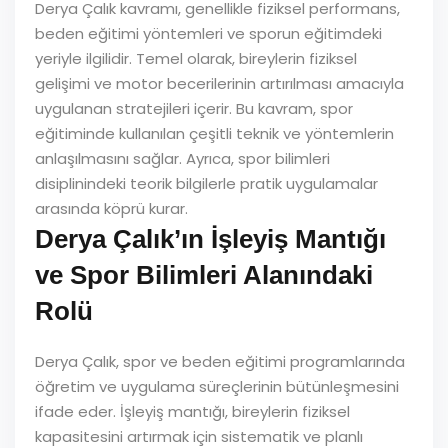
Derya Çalık kavramı, genellikle fiziksel performans,
beden eğitimi yöntemleri ve sporun eğitimdeki
yeriyle ilgilidir. Temel olarak, bireylerin fiziksel
gelişimi ve motor becerilerinin artırılması amacıyla
uygulanan stratejileri içerir. Bu kavram, spor
eğitiminde kullanılan çeşitli teknik ve yöntemlerin
anlaşılmasını sağlar. Ayrıca, spor bilimleri
disiplinindeki teorik bilgilerle pratik uygulamalar
arasında köprü kurar.
Derya Çalık’ın İşleyiş Mantığı
ve Spor Bilimleri Alanındaki
Rolü
Derya Çalık, spor ve beden eğitimi programlarında
öğretim ve uygulama süreçlerinin bütünleşmesini
ifade eder. İşleyiş mantığı, bireylerin fiziksel
kapasitesini artırmak için sistematik ve planlı