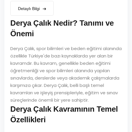
Detaylı Bilgi
Derya Çalık Nedir? Tanımı ve
Önemi
Derya Çalık, spor bilimleri ve beden eğitimi alanında
özellikle Türkiye'de bazı kaynaklarda yer alan bir
kavramdır. Bu kavram, genellikle beden eğitimi
öğretmenliği ve spor bilimleri alanında yapılan
sınavlarda, derslerde veya akademik çalışmalarda
karşımıza çıkar. Derya Çalık, belli başlı temel
kavramları ve işleyiş prensipleriyle, eğitim ve sınav
süreçlerinde önemli bir yere sahiptir.
Derya Çalık Kavramının Temel
Özellikleri