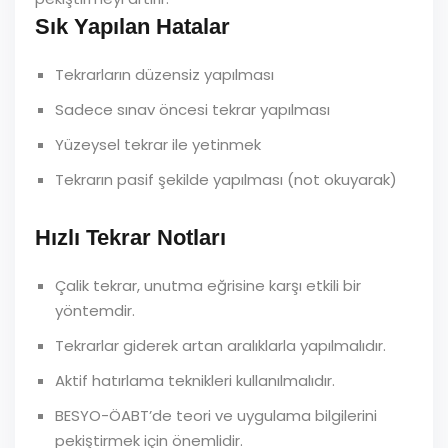
Sık Yapılan Hatalar
Tekrarların düzensiz yapılması
Sadece sınav öncesi tekrar yapılması
Yüzeysel tekrar ile yetinmek
Tekrarın pasif şekilde yapılması (not okuyarak)
Hızlı Tekrar Notları
Çalik tekrar, unutma eğrisine karşı etkili bir
yöntemdir.
Tekrarlar giderek artan aralıklarla yapılmalıdır.
Aktif hatırlama teknikleri kullanılmalıdır.
BESYO-ÖABT’de teori ve uygulama bilgilerini
pekiştirmek için önemlidir.