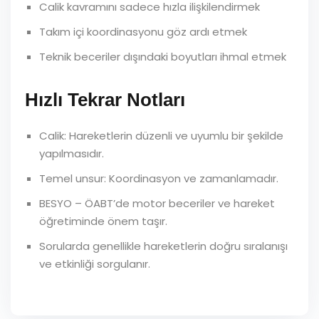
Calik kavramını sadece hızla ilişkilendirmek
Takım içi koordinasyonu göz ardı etmek
Teknik beceriler dışındaki boyutları ihmal etmek
Hızlı Tekrar Notları
Calik: Hareketlerin düzenli ve uyumlu bir şekilde
yapılmasıdır.
Temel unsur: Koordinasyon ve zamanlamadır.
BESYO – ÖABT’de motor beceriler ve hareket
öğretiminde önem taşır.
Sorularda genellikle hareketlerin doğru sıralanışı
ve etkinliği sorgulanır.