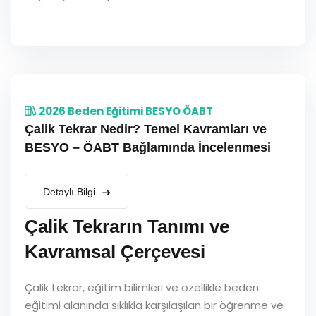
2026 Beden Eğitimi BESYO ÖABT
Çalik Tekrar Nedir? Temel Kavramları ve
BESYO – ÖABT Bağlamında İncelenmesi
Detaylı Bilgi
Çalik Tekrarın Tanımı ve
Kavramsal Çerçevesi
Çalik tekrar, eğitim bilimleri ve özellikle beden
eğitimi alanında sıklıkla karşılaşılan bir öğrenme ve