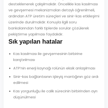
desteklenerek çalışılmalıdır. Öncelikle kas kasılması
ve gevşemesi mekanizmaları detaylı öğrenilmeli,
ardından ATP üretim süreçleri ve sinir-kas etkileşimi
üzerinde durulmalıdır. Konuyla ilgili soru
bankalarından farklı tiplerde sorular çözülerek
pekiştirme yapılması faydalıdır.
Sık yapılan hatalar
Kas kasılması ile gevşemesinin birbirine
karıştırılması
ATP’nin enerji kaynağı rolünün eksik anlaşılması
Sinir-kas bağlantısının işleyiş mantığının göz ardı
edilmesi
Kas yorgunluğu ile calik sürecinin birbirinden ayrı
düşünülmesi