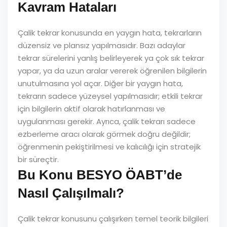
Kavram Hataları
Çalik tekrar konusunda en yaygın hata, tekrarların
düzensiz ve plansız yapılmasıdır. Bazı adaylar
tekrar sürelerini yanlış belirleyerek ya çok sık tekrar
yapar, ya da uzun aralar vererek öğrenilen bilgilerin
unutulmasına yol açar. Diğer bir yaygın hata,
tekrarın sadece yüzeysel yapılmasıdır; etkili tekrar
için bilgilerin aktif olarak hatırlanması ve
uygulanması gerekir. Ayrıca, çalik tekrarı sadece
ezberleme aracı olarak görmek doğru değildir;
öğrenmenin pekiştirilmesi ve kalıcılığı için stratejik
bir süreçtir.
Bu Konu BESYO ÖABT’de
Nasıl Çalışılmalı?
Çalik tekrar konusunu çalışırken temel teorik bilgileri