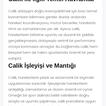
Calik anlayışını doğru kavrayabilmek için bazı temel
kavramların bilinmesi gerekir. Bunlar arasında
hareket koordinasyonu, motor beceriler, hareketin
ritmi ve zamanlaması yer alır. Ayrıca calik,
hareketlerin birbirine uyumlu ve düzenli bir şekilde
gerçekleşmesini, dolayısıyla verimli bir performans
ortaya konmasını amaçlar. Bu bağlamda calik, hem
bireysel hem de takım sporlarında önemli bir yere
sahiptir.
Calik İşleyişi ve Mantığı
Calik, hareketlerin planlı ve sistematik bir biçimde
uygulanması sürecidir. İşleyişinde hareketlerin
ardışıklığı, zamanlama ve düzen önemli rol oynar.
Örneğin bir spor dalında belirli tekniklerin doğru
sırayla ve uyumla yapılması, calik prensibine uygun