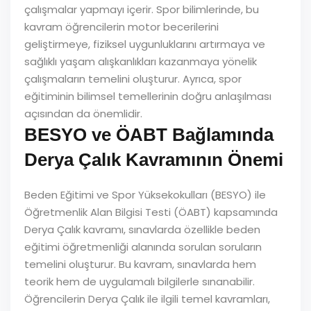
çalışmalar yapmayı içerir. Spor bilimlerinde, bu
kavram öğrencilerin motor becerilerini
geliştirmeye, fiziksel uygunluklarını artırmaya ve
sağlıklı yaşam alışkanlıkları kazanmaya yönelik
çalışmaların temelini oluşturur. Ayrıca, spor
eğitiminin bilimsel temellerinin doğru anlaşılması
açısından da önemlidir.
BESYO ve ÖABT Bağlamında
Derya Çalık Kavramının Önemi
Beden Eğitimi ve Spor Yüksekokulları (BESYO) ile
Öğretmenlik Alan Bilgisi Testi (ÖABT) kapsamında
Derya Çalık kavramı, sınavlarda özellikle beden
eğitimi öğretmenliği alanında sorulan soruların
temelini oluşturur. Bu kavram, sınavlarda hem
teorik hem de uygulamalı bilgilerle sınanabilir.
Öğrencilerin Derya Çalık ile ilgili temel kavramları,