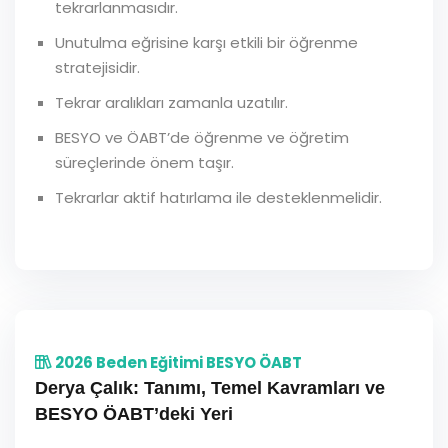
tekrarlanmasıdır.
Unutulma eğrisine karşı etkili bir öğrenme
stratejisidir.
Tekrar aralıkları zamanla uzatılır.
BESYO ve ÖABT’de öğrenme ve öğretim
süreçlerinde önem taşır.
Tekrarlar aktif hatırlama ile desteklenmelidir.
2026 Beden Eğitimi BESYO ÖABT
Derya Çalık: Tanımı, Temel Kavramları ve
BESYO ÖABT’deki Yeri