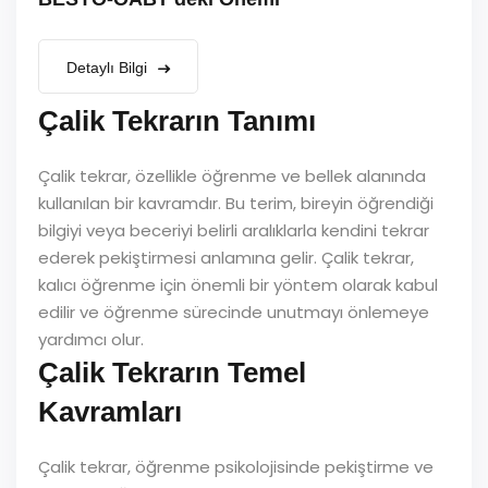
Detaylı Bilgi
Çalik Tekrarın Tanımı
Çalik tekrar, özellikle öğrenme ve bellek alanında
kullanılan bir kavramdır. Bu terim, bireyin öğrendiği
bilgiyi veya beceriyi belirli aralıklarla kendini tekrar
ederek pekiştirmesi anlamına gelir. Çalik tekrar,
kalıcı öğrenme için önemli bir yöntem olarak kabul
edilir ve öğrenme sürecinde unutmayı önlemeye
yardımcı olur.
Çalik Tekrarın Temel
Kavramları
Çalik tekrar, öğrenme psikolojisinde pekiştirme ve