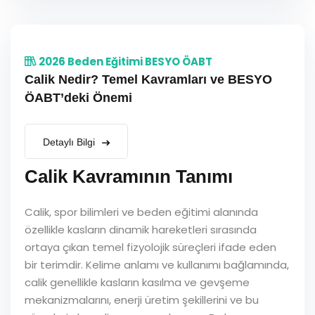
2026 Beden Eğitimi BESYO ÖABT
Calik Nedir? Temel Kavramları ve BESYO
ÖABT’deki Önemi
Detaylı Bilgi
Calik Kavramının Tanımı
Calik, spor bilimleri ve beden eğitimi alanında
özellikle kasların dinamik hareketleri sırasında
ortaya çıkan temel fizyolojik süreçleri ifade eden
bir terimdir. Kelime anlamı ve kullanımı bağlamında,
calik genellikle kasların kasılma ve gevşeme
mekanizmalarını, enerji üretim şekillerini ve bu