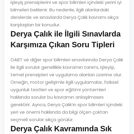
işleyiş prensiplerini ve spor bilimleri içindeki yerini iyi
bilmeleri beklenir. Bu nedenle, ilgili alanlardaki
derslerde ve sınavlarda Derya Çalık kavramı sıkça
karşılaşılan bir konudur.
Derya Çalık ile İlgili Sınavlarda
Karşımıza Çıkan Soru Tipleri
ÖABT ve diğer spor bilimleri sınavlarında Derya Çalık
ile ilgili sorular genellikle kavramın tanımı, işleyişi,
temel prensipleri ve uygulama alanları üzerine olur.
Örneğin, motor gelişimle ilgili uygulamalar, fiziksel
uygunluk testleri ve spor eğitimi yöntemleri
hakkında sorular bu kavramın anlaşılmasını
gerektirir. Ayrıca, Derya Çalık’ın spor bilimleri içindeki
yeri ve önemi hakkında da bilgi ölçen çoktan
seçmeli sorular sıkça görülür.
Derya Çalık Kavramında Sık