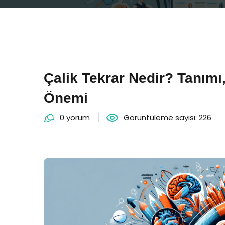
Çalik Tekrar Nedir? Tanım
Önemi
0 yorum
Görüntüleme sayısı: 226