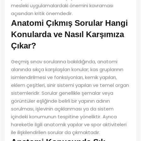
mesleki uygulamalardaki önemini kavraması
açısından kritik önemdedir.
Anatomi Çıkmış Sorular Hangi
Konularda ve Nasıl Karşımıza
Çıkar?
Geçmiş sınav sorularına bakıldığında, anatomi
alanında sıkça karşılaşılan konular; kas gruplarının
isimlendirilmesi ve fonksiyonları, kemik yapıları,
eklem çeşitleri, sinir sistemi yapıları ve temel organ
sistemleridir. Sorular genellikle şemalar veya
görüntüler eşliğinde belirli bir yapının adının
sorulması, işlevinin açıklanması ya da sistem
içindeki konumunun tespitine yöneliktir. Ayrıca
hareketle ilgili anatomik yapılar ve spor aktiviteleri
ile ilişkilendirilen sorular da çıkmaktadır.