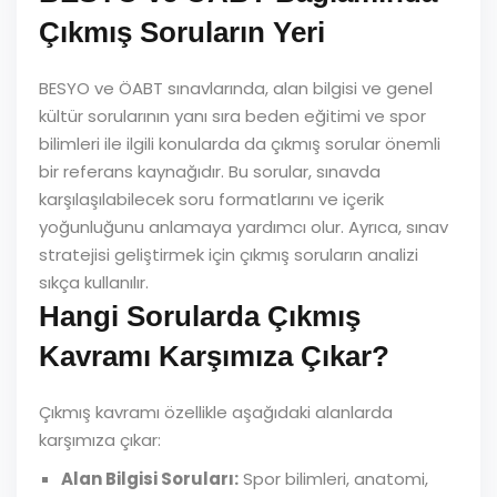
Çıkmış Soruların Yeri
BESYO ve ÖABT sınavlarında, alan bilgisi ve genel
kültür sorularının yanı sıra beden eğitimi ve spor
bilimleri ile ilgili konularda da çıkmış sorular önemli
bir referans kaynağıdır. Bu sorular, sınavda
karşılaşılabilecek soru formatlarını ve içerik
yoğunluğunu anlamaya yardımcı olur. Ayrıca, sınav
stratejisi geliştirmek için çıkmış soruların analizi
sıkça kullanılır.
Hangi Sorularda Çıkmış
Kavramı Karşımıza Çıkar?
Çıkmış kavramı özellikle aşağıdaki alanlarda
karşımıza çıkar:
Alan Bilgisi Soruları:
Spor bilimleri, anatomi,