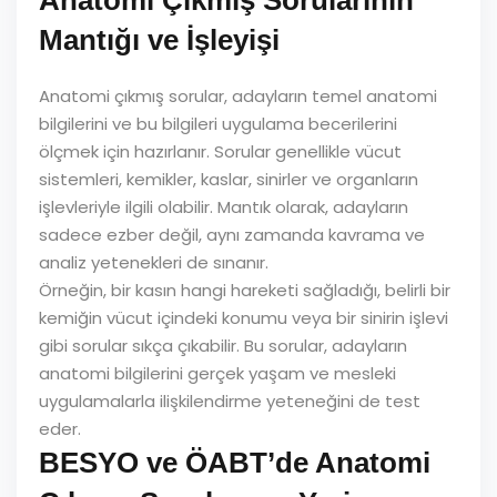
Anatomi Çıkmış Sorularının
Mantığı ve İşleyişi
Anatomi çıkmış sorular, adayların temel anatomi
bilgilerini ve bu bilgileri uygulama becerilerini
ölçmek için hazırlanır. Sorular genellikle vücut
sistemleri, kemikler, kaslar, sinirler ve organların
işlevleriyle ilgili olabilir. Mantık olarak, adayların
sadece ezber değil, aynı zamanda kavrama ve
analiz yetenekleri de sınanır.
Örneğin, bir kasın hangi hareketi sağladığı, belirli bir
kemiğin vücut içindeki konumu veya bir sinirin işlevi
gibi sorular sıkça çıkabilir. Bu sorular, adayların
anatomi bilgilerini gerçek yaşam ve mesleki
uygulamalarla ilişkilendirme yeteneğini de test
eder.
BESYO ve ÖABT’de Anatomi