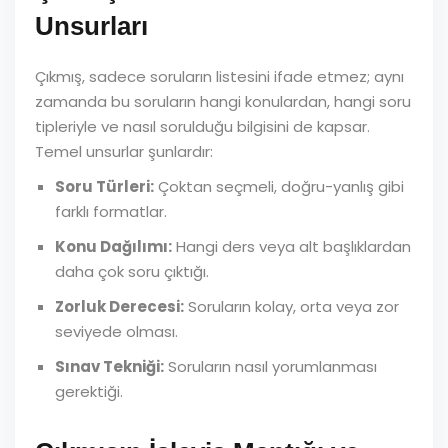
Unsurları
Çıkmış, sadece soruların listesini ifade etmez; aynı
zamanda bu soruların hangi konulardan, hangi soru
tipleriyle ve nasıl sorulduğu bilgisini de kapsar.
Temel unsurlar şunlardır:
Soru Türleri:
Çoktan seçmeli, doğru-yanlış gibi
farklı formatlar.
Konu Dağılımı:
Hangi ders veya alt başlıklardan
daha çok soru çıktığı.
Zorluk Derecesi:
Soruların kolay, orta veya zor
seviyede olması.
Sınav Tekniği:
Soruların nasıl yorumlanması
gerektiği.