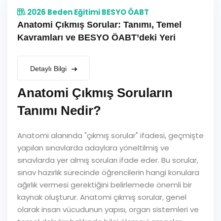
2026 Beden Eğitimi BESYO ÖABT
Anatomi Çıkmış Sorular: Tanımı, Temel
Kavramları ve BESYO ÖABT’deki Yeri
Detaylı Bilgi
Anatomi Çıkmış Soruların
Tanımı Nedir?
Anatomi alanında "çıkmış sorular" ifadesi, geçmişte
yapılan sınavlarda adaylara yöneltilmiş ve
sınavlarda yer almış soruları ifade eder. Bu sorular,
sınav hazırlık sürecinde öğrencilerin hangi konulara
ağırlık vermesi gerektiğini belirlemede önemli bir
kaynak oluşturur. Anatomi çıkmış sorular, genel
olarak insan vücudunun yapısı, organ sistemleri ve