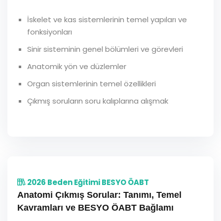
İskelet ve kas sistemlerinin temel yapıları ve
fonksiyonları
Sinir sisteminin genel bölümleri ve görevleri
Anatomik yön ve düzlemler
Organ sistemlerinin temel özellikleri
Çıkmış soruların soru kalıplarına alışmak
2026 Beden Eğitimi BESYO ÖABT
Anatomi Çıkmış Sorular: Tanımı, Temel
Kavramları ve BESYO ÖABT Bağlamı