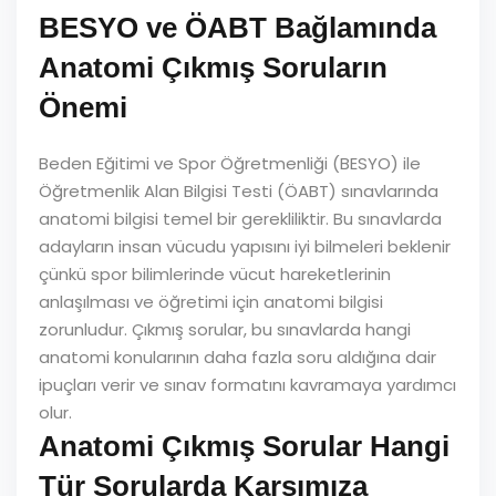
BESYO ve ÖABT Bağlamında
Anatomi Çıkmış Soruların
Önemi
Beden Eğitimi ve Spor Öğretmenliği (BESYO) ile
Öğretmenlik Alan Bilgisi Testi (ÖABT) sınavlarında
anatomi bilgisi temel bir gerekliliktir. Bu sınavlarda
adayların insan vücudu yapısını iyi bilmeleri beklenir
çünkü spor bilimlerinde vücut hareketlerinin
anlaşılması ve öğretimi için anatomi bilgisi
zorunludur. Çıkmış sorular, bu sınavlarda hangi
anatomi konularının daha fazla soru aldığına dair
ipuçları verir ve sınav formatını kavramaya yardımcı
olur.
Anatomi Çıkmış Sorular Hangi
Tür Sorularda Karşımıza