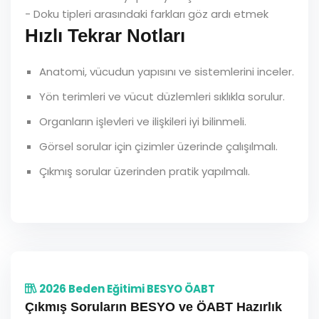
- Doku tipleri arasındaki farkları göz ardı etmek
Hızlı Tekrar Notları
Anatomi, vücudun yapısını ve sistemlerini inceler.
Yön terimleri ve vücut düzlemleri sıklıkla sorulur.
Organların işlevleri ve ilişkileri iyi bilinmeli.
Görsel sorular için çizimler üzerinde çalışılmalı.
Çıkmış sorular üzerinden pratik yapılmalı.
2026 Beden Eğitimi BESYO ÖABT
Çıkmış Soruların BESYO ve ÖABT Hazırlık