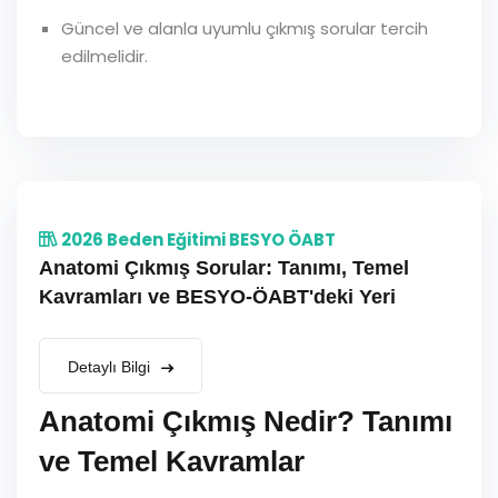
Güncel ve alanla uyumlu çıkmış sorular tercih
edilmelidir.
2026 Beden Eğitimi BESYO ÖABT
Anatomi Çıkmış Sorular: Tanımı, Temel
Kavramları ve BESYO-ÖABT'deki Yeri
Detaylı Bilgi
Anatomi Çıkmış Nedir? Tanımı
ve Temel Kavramlar