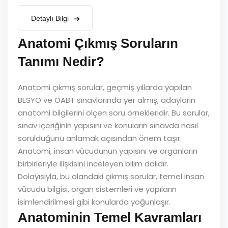
Detaylı Bilgi
Anatomi Çıkmış Soruların
Tanımı Nedir?
Anatomi çıkmış sorular, geçmiş yıllarda yapılan
BESYO ve ÖABT sınavlarında yer almış, adayların
anatomi bilgilerini ölçen soru örnekleridir. Bu sorular,
sınav içeriğinin yapısını ve konuların sınavda nasıl
sorulduğunu anlamak açısından önem taşır.
Anatomi, insan vücudunun yapısını ve organların
birbirleriyle ilişkisini inceleyen bilim dalıdır.
Dolayısıyla, bu alandaki çıkmış sorular, temel insan
vücudu bilgisi, organ sistemleri ve yapıların
isimlendirilmesi gibi konularda yoğunlaşır.
Anatominin Temel Kavramları