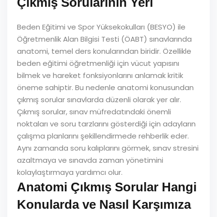
Çıkmış Sorularının Yeri
Beden Eğitimi ve Spor Yüksekokulları (BESYO) ile
Öğretmenlik Alan Bilgisi Testi (ÖABT) sınavlarında
anatomi, temel ders konularından biridir. Özellikle
beden eğitimi öğretmenliği için vücut yapısını
bilmek ve hareket fonksiyonlarını anlamak kritik
öneme sahiptir. Bu nedenle anatomi konusundan
çıkmış sorular sınavlarda düzenli olarak yer alır.
Çıkmış sorular, sınav müfredatındaki önemli
noktaları ve soru tarzlarını gösterdiği için adayların
çalışma planlarını şekillendirmede rehberlik eder.
Aynı zamanda soru kalıplarını görmek, sınav stresini
azaltmaya ve sınavda zaman yönetimini
kolaylaştırmaya yardımcı olur.
Anatomi Çıkmış Sorular Hangi
Konularda ve Nasıl Karşımıza