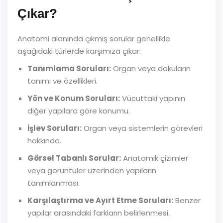
Çıkar?
Anatomi alanında çıkmış sorular genellikle
aşağıdaki türlerde karşımıza çıkar:
Tanımlama Soruları:
Organ veya dokuların
tanımı ve özellikleri.
Yön ve Konum Soruları:
Vücuttaki yapının
diğer yapılara göre konumu.
İşlev Soruları:
Organ veya sistemlerin görevleri
hakkında.
Görsel Tabanlı Sorular:
Anatomik çizimler
veya görüntüler üzerinden yapıların
tanımlanması.
Karşılaştırma ve Ayırt Etme Soruları:
Benzer
yapılar arasındaki farkların belirlenmesi.