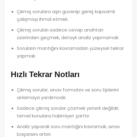
Çıkmış sorulara aşırı güvenip geniş kapsamlı
çalışmayı ihmal etmek.
Çıkmış soruları sadece cevap anahtarı
üzerinden geçmek, detaylı analiz yapmamak.
Soruların mantığını kavramadan yüzeysel tekrar
yapmak.
Hızlı Tekrar Notları
Çıkmış sorular, sınav formatını ve soru tiplerini
anlamaya yardımcıdır.
Sadece çıkmış sorular çözmek yeterli değildir;
temel konulara hakimiyet şarttır.
Analiz yaparak soru mantığını kavramak, sınav
başarısını artırır.