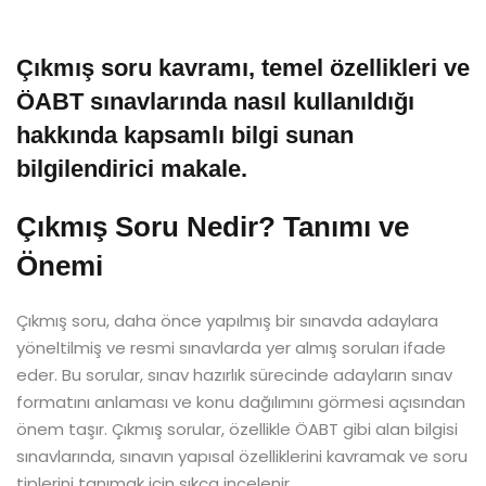
Çıkmış soru kavramı, temel özellikleri ve
ÖABT sınavlarında nasıl kullanıldığı
hakkında kapsamlı bilgi sunan
bilgilendirici makale.
Çıkmış Soru Nedir? Tanımı ve
Önemi
Çıkmış soru, daha önce yapılmış bir sınavda adaylara
yöneltilmiş ve resmi sınavlarda yer almış soruları ifade
eder. Bu sorular, sınav hazırlık sürecinde adayların sınav
formatını anlaması ve konu dağılımını görmesi açısından
önem taşır. Çıkmış sorular, özellikle ÖABT gibi alan bilgisi
sınavlarında, sınavın yapısal özelliklerini kavramak ve soru
tiplerini tanımak için sıkça incelenir.