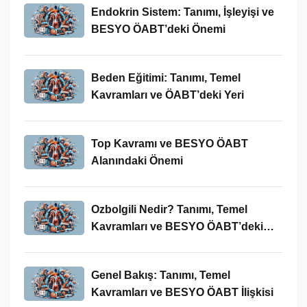
Endokrin Sistem: Tanımı, İşleyişi ve
BESYO ÖABT’deki Önemi
Beden Eğitimi: Tanımı, Temel
Kavramları ve ÖABT’deki Yeri
Top Kavramı ve BESYO ÖABT
Alanındaki Önemi
Ozbolgili Nedir? Tanımı, Temel
Kavramları ve BESYO ÖABT’deki
Önemi
Genel Bakış: Tanımı, Temel
Kavramları ve BESYO ÖABT İlişkisi