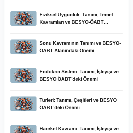
Fiziksel Uygunluk: Tanımı, Temel
Kavramları ve BESYO-ÖABT
Bağlamında Önemi
Sonu Kavramının Tanımı ve BESYO-
ÖABT Alanındaki Önemi
Endokrin Sistem: Tanımı, İşleyişi ve
BESYO ÖABT’deki Önemi
Turleri: Tanımı, Çeşitleri ve BESYO
ÖABT’deki Önemi
Hareket Kavramı: Tanımı, İşleyişi ve