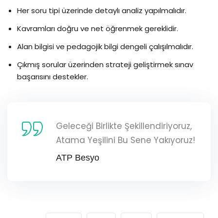
Her soru tipi üzerinde detaylı analiz yapılmalıdır.
Kavramları doğru ve net öğrenmek gereklidir.
Alan bilgisi ve pedagojik bilgi dengeli çalışılmalıdır.
Çıkmış sorular üzerinden strateji geliştirmek sınav
başarısını destekler.
Geleceği Birlikte Şekillendiriyoruz,
Atama Yeşilini Bu Sene Yakıyoruz!
ATP Besyo