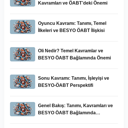
Kavramları ve ÖABT’deki Önemi
Oyuncu Kavramı: Tanımı, Temel
İlkeleri ve BESYO ÖABT İlişkisi
Oli Nedir? Temel Kavramlar ve
BESYO ÖABT Bağlamında Önemi
Sonu Kavramı: Tanımı, İşleyişi ve
BESYO-ÖABT Perspektifi
Genel Bakış: Tanımı, Kavramları ve
BESYO ÖABT Bağlamında
İncelenmesi