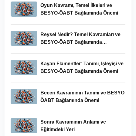
Oyun Kavramı, Temel İlkeleri ve
BESYO-ÖABT Bağlamında Önemi
Reysel Nedir? Temel Kavramları ve
BESYO-ÖABT Bağlamında
İncelenmesi
Kayan Flamentler: Tanımı, İşleyişi ve
BESYO-ÖABT Bağlamında Önemi
Beceri Kavramının Tanımı ve BESYO
ÖABT Bağlamında Önemi
Sonra Kavramının Anlamı ve
Eğitimdeki Yeri