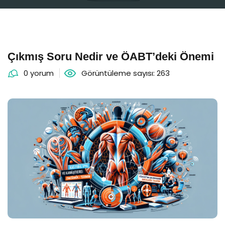
Çıkmış Soru Nedir ve ÖABT’deki Önemi
0 yorum
Görüntüleme sayısı: 263