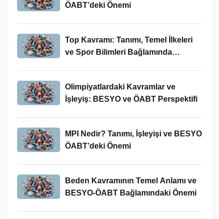
ÖABT’deki Önemi
Top Kavramı: Tanımı, Temel İlkeleri
ve Spor Bilimleri Bağlamında
İncelenmesi
Olimpiyatlardaki Kavramlar ve
İşleyiş: BESYO ve ÖABT Perspektifi
MPI Nedir? Tanımı, İşleyişi ve BESYO
ÖABT’deki Önemi
Beden Kavramının Temel Anlamı ve
BESYO-ÖABT Bağlamındaki Önemi