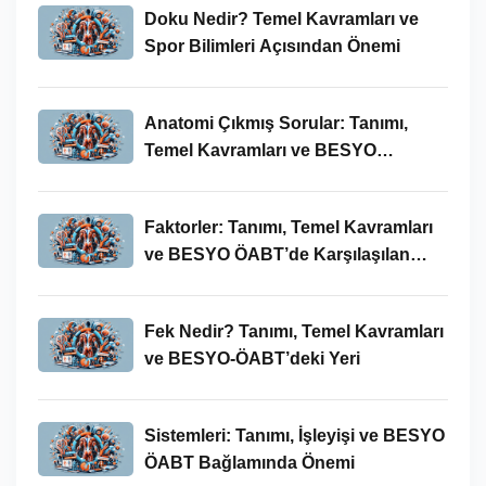
Doku Nedir? Temel Kavramları ve
Spor Bilimleri Açısından Önemi
Anatomi Çıkmış Sorular: Tanımı,
Temel Kavramları ve BESYO
ÖABT’deki Yeri
Faktorler: Tanımı, Temel Kavramları
ve BESYO ÖABT’de Karşılaşılan
Kullanımları
Fek Nedir? Tanımı, Temel Kavramları
ve BESYO-ÖABT’deki Yeri
Sistemleri: Tanımı, İşleyişi ve BESYO
ÖABT Bağlamında Önemi