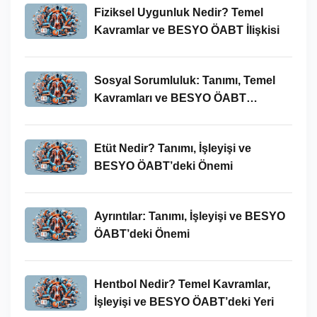
Fiziksel Uygunluk Nedir? Temel
Kavramlar ve BESYO ÖABT İlişkisi
Sosyal Sorumluluk: Tanımı, Temel
Kavramları ve BESYO ÖABT
Bağlamında Önemi
Etüt Nedir? Tanımı, İşleyişi ve
BESYO ÖABT’deki Önemi
Ayrıntılar: Tanımı, İşleyişi ve BESYO
ÖABT’deki Önemi
Hentbol Nedir? Temel Kavramlar,
İşleyişi ve BESYO ÖABT’deki Yeri