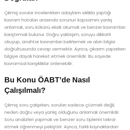
Çıkmış sorular incelenirken adayların sıklıkla yaptığı
kavram hataları arasında sorunun kapsamını yanlış
anlamak, soru kökünü eksik okumak ve benzer kavramları
karıştırmak bulunur. Doğru yaklaşım, soruyu dikkatli
okuyup, anahtar kavramları belirlemek ve alan bilgisi
doğrultusunda cevap vermektir. Ayrıca, çıkarım yaparken
bilgiye dayalı hareket etmek önemlidir. Bu sayede
kavramsal karışıklıklar önlenebilir.
Bu Konu ÖABT’de Nasıl
Çalışılmalı?
Çıkmış soru çalışırken, soruları sadece çözmek değil,
neden doğru veya yanlış olduğunu anlamak önemlidir.
Soru analizleri yapmak ve benzer soru tiplerini tekrar
etmek öğrenmeyi pekiştirir. Ayrıca, farklı kaynaklardan