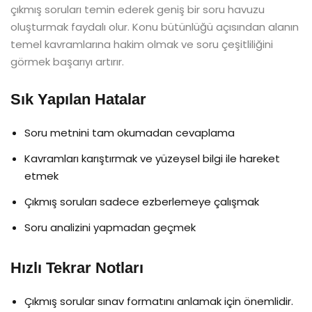
çıkmış soruları temin ederek geniş bir soru havuzu
oluşturmak faydalı olur. Konu bütünlüğü açısından alanın
temel kavramlarına hakim olmak ve soru çeşitliliğini
görmek başarıyı artırır.
Sık Yapılan Hatalar
Soru metnini tam okumadan cevaplama
Kavramları karıştırmak ve yüzeysel bilgi ile hareket
etmek
Çıkmış soruları sadece ezberlemeye çalışmak
Soru analizini yapmadan geçmek
Hızlı Tekrar Notları
Çıkmış sorular sınav formatını anlamak için önemlidir.