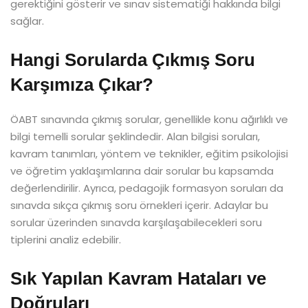
gerektiğini gösterir ve sınav sistematiği hakkında bilgi
sağlar.
Hangi Sorularda Çıkmış Soru
Karşımıza Çıkar?
ÖABT sınavında çıkmış sorular, genellikle konu ağırlıklı ve
bilgi temelli sorular şeklindedir. Alan bilgisi soruları,
kavram tanımları, yöntem ve teknikler, eğitim psikolojisi
ve öğretim yaklaşımlarına dair sorular bu kapsamda
değerlendirilir. Ayrıca, pedagojik formasyon soruları da
sınavda sıkça çıkmış soru örnekleri içerir. Adaylar bu
sorular üzerinden sınavda karşılaşabilecekleri soru
tiplerini analiz edebilir.
Sık Yapılan Kavram Hataları ve
Doğruları