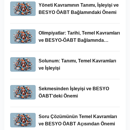
Yöneti Kavramının Tanımı, İşleyişi ve
BESYO ÖABT Bağlamındaki Önemi
Olimpiyatlar: Tarihi, Temel Kavramları
ve BESYO-ÖABT Bağlamında
İncelenmesi
Solunum: Tanımı, Temel Kavramları
ve İşleyişi
Sekmesinden İşleyişi ve BESYO
ÖABT’deki Önemi
Soru Çözümünün Temel Kavramları
ve BESYO ÖABT Açısından Önemi