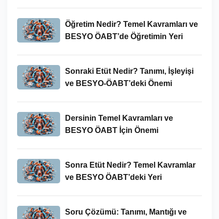
Öğretim Nedir? Temel Kavramları ve
BESYO ÖABT’de Öğretimin Yeri
Sonraki Etüt Nedir? Tanımı, İşleyişi
ve BESYO-ÖABT’deki Önemi
Dersinin Temel Kavramları ve
BESYO ÖABT İçin Önemi
Sonra Etüt Nedir? Temel Kavramlar
ve BESYO ÖABT’deki Yeri
Soru Çözümü: Tanımı, Mantığı ve