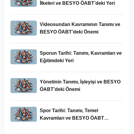
İlkeleri ve BESYO ÖABT’deki Yeri
Videosundan Kavramının Tanımı ve
BESYO ÖABT’deki Önemi
Sporun Tarihi: Tanımı, Kavramları ve
Eğitimdeki Yeri
Yönetinin Tanımı, İşleyişi ve BESYO
ÖABT’deki Önemi
Spor Tarihi: Tanımı, Temel
Kavramları ve BESYO ÖABT
Bağlamında Önemi