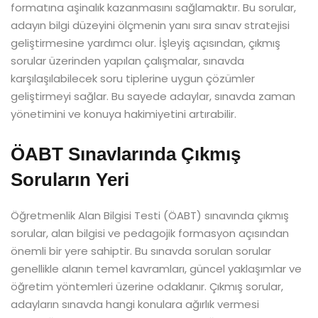
formatına aşinalık kazanmasını sağlamaktır. Bu sorular,
adayın bilgi düzeyini ölçmenin yanı sıra sınav stratejisi
geliştirmesine yardımcı olur. İşleyiş açısından, çıkmış
sorular üzerinden yapılan çalışmalar, sınavda
karşılaşılabilecek soru tiplerine uygun çözümler
geliştirmeyi sağlar. Bu sayede adaylar, sınavda zaman
yönetimini ve konuya hakimiyetini artırabilir.
ÖABT Sınavlarında Çıkmış
Soruların Yeri
Öğretmenlik Alan Bilgisi Testi (ÖABT) sınavında çıkmış
sorular, alan bilgisi ve pedagojik formasyon açısından
önemli bir yere sahiptir. Bu sınavda sorulan sorular
genellikle alanın temel kavramları, güncel yaklaşımlar ve
öğretim yöntemleri üzerine odaklanır. Çıkmış sorular,
adayların sınavda hangi konulara ağırlık vermesi