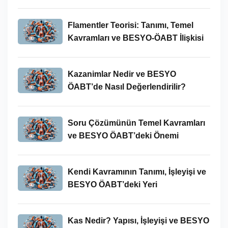
Flamentler Teorisi: Tanımı, Temel
Kavramları ve BESYO-ÖABT İlişkisi
Kazanimlar Nedir ve BESYO
ÖABT’de Nasıl Değerlendirilir?
Soru Çözümünün Temel Kavramları
ve BESYO ÖABT’deki Önemi
Kendi Kavramının Tanımı, İşleyişi ve
BESYO ÖABT’deki Yeri
Kas Nedir? Yapısı, İşleyişi ve BESYO