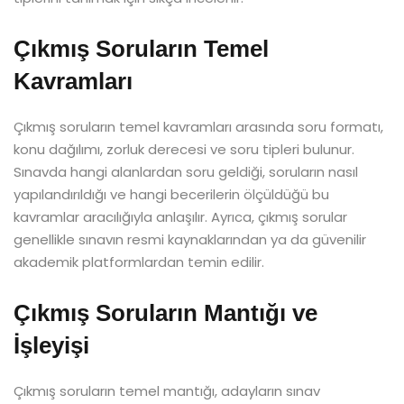
Çıkmış Soruların Temel
Kavramları
Çıkmış soruların temel kavramları arasında soru formatı,
konu dağılımı, zorluk derecesi ve soru tipleri bulunur.
Sınavda hangi alanlardan soru geldiği, soruların nasıl
yapılandırıldığı ve hangi becerilerin ölçüldüğü bu
kavramlar aracılığıyla anlaşılır. Ayrıca, çıkmış sorular
genellikle sınavın resmi kaynaklarından ya da güvenilir
akademik platformlardan temin edilir.
Çıkmış Soruların Mantığı ve
İşleyişi
Çıkmış soruların temel mantığı, adayların sınav