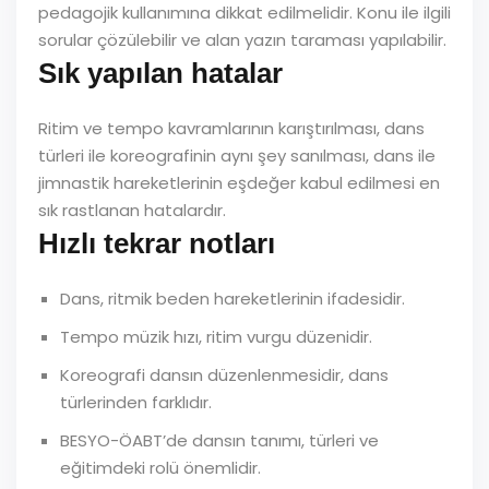
pedagojik kullanımına dikkat edilmelidir. Konu ile ilgili
sorular çözülebilir ve alan yazın taraması yapılabilir.
Sık yapılan hatalar
Ritim ve tempo kavramlarının karıştırılması, dans
türleri ile koreografinin aynı şey sanılması, dans ile
jimnastik hareketlerinin eşdeğer kabul edilmesi en
sık rastlanan hatalardır.
Hızlı tekrar notları
Dans, ritmik beden hareketlerinin ifadesidir.
Tempo müzik hızı, ritim vurgu düzenidir.
Koreografi dansın düzenlenmesidir, dans
türlerinden farklıdır.
BESYO-ÖABT’de dansın tanımı, türleri ve
eğitimdeki rolü önemlidir.