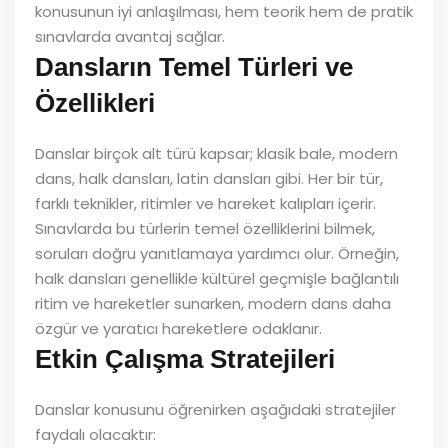
konusunun iyi anlaşılması, hem teorik hem de pratik
sınavlarda avantaj sağlar.
Dansların Temel Türleri ve
Özellikleri
Danslar birçok alt türü kapsar; klasik bale, modern
dans, halk dansları, latin dansları gibi. Her bir tür,
farklı teknikler, ritimler ve hareket kalıpları içerir.
Sınavlarda bu türlerin temel özelliklerini bilmek,
soruları doğru yanıtlamaya yardımcı olur. Örneğin,
halk dansları genellikle kültürel geçmişle bağlantılı
ritim ve hareketler sunarken, modern dans daha
özgür ve yaratıcı hareketlere odaklanır.
Etkin Çalışma Stratejileri
Danslar konusunu öğrenirken aşağıdaki stratejiler
faydalı olacaktır: