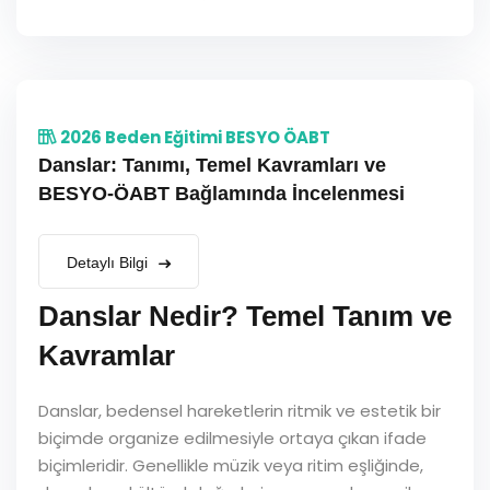
2026 Beden Eğitimi BESYO ÖABT
Danslar: Tanımı, Temel Kavramları ve
BESYO-ÖABT Bağlamında İncelenmesi
Detaylı Bilgi
Danslar Nedir? Temel Tanım ve
Kavramlar
Danslar, bedensel hareketlerin ritmik ve estetik bir
biçimde organize edilmesiyle ortaya çıkan ifade
biçimleridir. Genellikle müzik veya ritim eşliğinde,