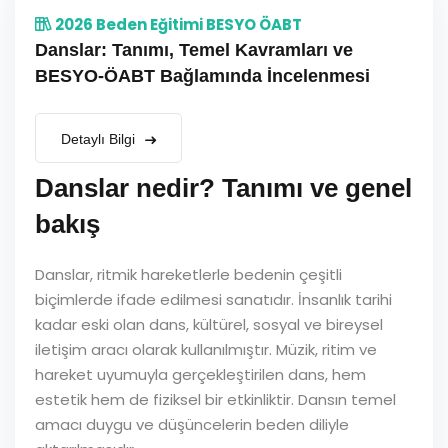
2026 Beden Eğitimi BESYO ÖABT
Danslar: Tanımı, Temel Kavramları ve
BESYO-ÖABT Bağlamında İncelenmesi
Detaylı Bilgi
Danslar nedir? Tanımı ve genel
bakış
Danslar, ritmik hareketlerle bedenin çeşitli
biçimlerde ifade edilmesi sanatıdır. İnsanlık tarihi
kadar eski olan dans, kültürel, sosyal ve bireysel
iletişim aracı olarak kullanılmıştır. Müzik, ritim ve
hareket uyumuyla gerçekleştirilen dans, hem
estetik hem de fiziksel bir etkinliktir. Dansın temel
amacı duygu ve düşüncelerin beden diliyle