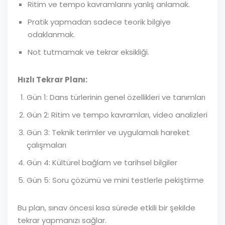
Ritim ve tempo kavramlarını yanlış anlamak.
Pratik yapmadan sadece teorik bilgiye
odaklanmak.
Not tutmamak ve tekrar eksikliği.
Hızlı Tekrar Planı:
Gün 1: Dans türlerinin genel özellikleri ve tanımları
Gün 2: Ritim ve tempo kavramları, video analizleri
Gün 3: Teknik terimler ve uygulamalı hareket
çalışmaları
Gün 4: Kültürel bağlam ve tarihsel bilgiler
Gün 5: Soru çözümü ve mini testlerle pekiştirme
Bu plan, sınav öncesi kısa sürede etkili bir şekilde
tekrar yapmanızı sağlar.