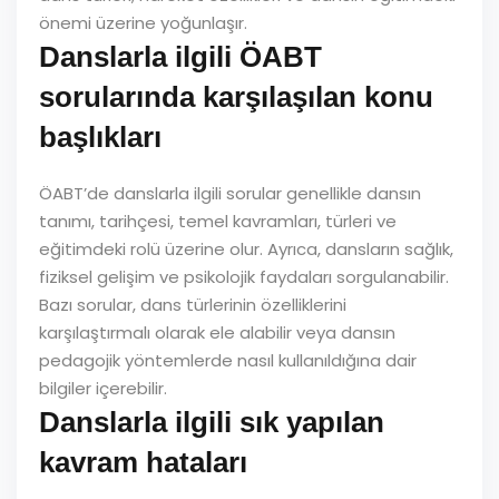
önemi üzerine yoğunlaşır.
Danslarla ilgili ÖABT
sorularında karşılaşılan konu
başlıkları
ÖABT’de danslarla ilgili sorular genellikle dansın
tanımı, tarihçesi, temel kavramları, türleri ve
eğitimdeki rolü üzerine olur. Ayrıca, dansların sağlık,
fiziksel gelişim ve psikolojik faydaları sorgulanabilir.
Bazı sorular, dans türlerinin özelliklerini
karşılaştırmalı olarak ele alabilir veya dansın
pedagojik yöntemlerde nasıl kullanıldığına dair
bilgiler içerebilir.
Danslarla ilgili sık yapılan
kavram hataları