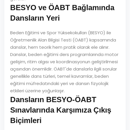
BESYO ve ÖABT Bağlamında
Dansların Yeri
Beden Eğitimi ve Spor Yüksekokulları (BESYO) ile
Öğretmenlik Alan Bilgisi Testi (ÖABT) kapsamında
danslar, hem teorik hem pratik olarak ele alınır.
Danslar, beden eğitimi ders programlarında motor
gelişim, ritim algısı ve koordinasyonun geliştirilmesi
açısından önemlidir. ÖABT'de danslarla ilgili sorular
genellikle dans türleri, temel kavramlar, beden
eğitimi müfredatındaki yeri ve dansın fizyolojik
etkileri üzerine yoğunlaşır.
Dansların BESYO-ÖABT
Sınavlarında Karşımıza Çıkış
Biçimleri