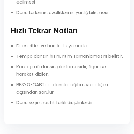
edilmesi
Dans türlerinin özelliklerinin yanlış bilinmesi
Hızlı Tekrar Notları
Dans, ritim ve hareket uyumudur.
Tempo dansın hızını, ritim zamanlamasını belirtir.
Koreografi dansın planlamasıdır; figür ise
hareket dizileri.
BESYO-ÖABT’de danslar eğitim ve gelişim
açısından sorulur.
Dans ve jimnastik farklı disiplinlerdir.