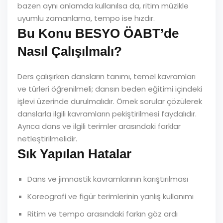
bazen aynı anlamda kullanılsa da, ritim müzikle
uyumlu zamanlama, tempo ise hızdır.
Bu Konu BESYO ÖABT’de
Nasıl Çalışılmalı?
Ders çalışırken dansların tanımı, temel kavramları
ve türleri öğrenilmeli; dansın beden eğitimi içindeki
işlevi üzerinde durulmalıdır. Örnek sorular çözülerek
danslarla ilgili kavramların pekiştirilmesi faydalıdır.
Ayrıca dans ve ilgili terimler arasındaki farklar
netleştirilmelidir.
Sık Yapılan Hatalar
Dans ve jimnastik kavramlarının karıştırılması
Koreografi ve figür terimlerinin yanlış kullanımı
Ritim ve tempo arasındaki farkın göz ardı