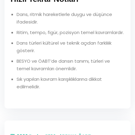
Dans, ritmik hareketlerle duygu ve düşünce
ifadesidir.
Ritim, tempo, figür, pozisyon temel kavramlardır.
Dans türleri kültürel ve teknik açıdan farklılık
gösterir.
BESYO ve ÖABT’de dansın tanımı, türleri ve
temel kavramları önemlidir.
Sık yapılan kavram karışıklıklarına dikkat
edilmelidir.