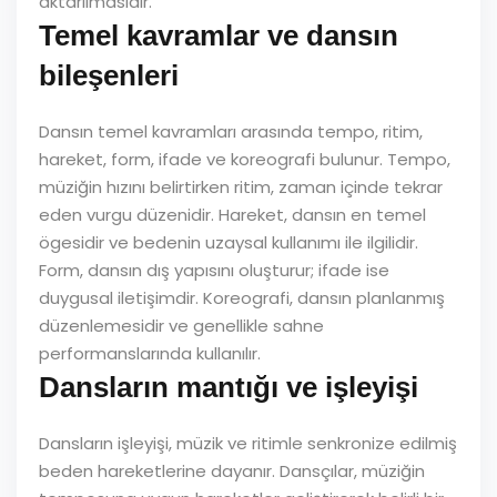
aktarılmasıdır.
Temel kavramlar ve dansın
bileşenleri
Dansın temel kavramları arasında tempo, ritim,
hareket, form, ifade ve koreografi bulunur. Tempo,
müziğin hızını belirtirken ritim, zaman içinde tekrar
eden vurgu düzenidir. Hareket, dansın en temel
ögesidir ve bedenin uzaysal kullanımı ile ilgilidir.
Form, dansın dış yapısını oluşturur; ifade ise
duygusal iletişimdir. Koreografi, dansın planlanmış
düzenlemesidir ve genellikle sahne
performanslarında kullanılır.
Dansların mantığı ve işleyişi
Dansların işleyişi, müzik ve ritimle senkronize edilmiş
beden hareketlerine dayanır. Dansçılar, müziğin