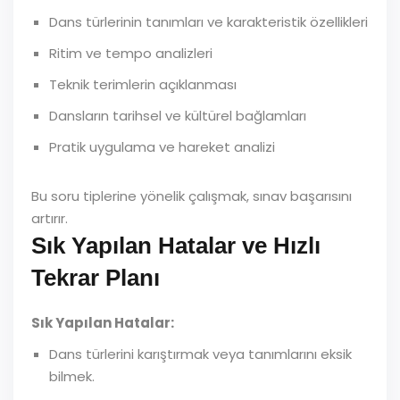
Dans türlerinin tanımları ve karakteristik özellikleri
Ritim ve tempo analizleri
Teknik terimlerin açıklanması
Dansların tarihsel ve kültürel bağlamları
Pratik uygulama ve hareket analizi
Bu soru tiplerine yönelik çalışmak, sınav başarısını
artırır.
Sık Yapılan Hatalar ve Hızlı
Tekrar Planı
Sık Yapılan Hatalar:
Dans türlerini karıştırmak veya tanımlarını eksik
bilmek.