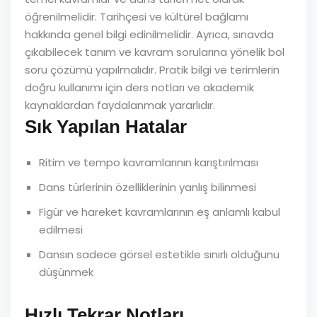
öğrenilmelidir. Tarihçesi ve kültürel bağlamı
hakkında genel bilgi edinilmelidir. Ayrıca, sınavda
çıkabilecek tanım ve kavram sorularına yönelik bol
soru çözümü yapılmalıdır. Pratik bilgi ve terimlerin
doğru kullanımı için ders notları ve akademik
kaynaklardan faydalanmak yararlıdır.
Sık Yapılan Hatalar
Ritim ve tempo kavramlarının karıştırılması
Dans türlerinin özelliklerinin yanlış bilinmesi
Figür ve hareket kavramlarının eş anlamlı kabul
edilmesi
Dansın sadece görsel estetikle sınırlı olduğunu
düşünmek
Hızlı Tekrar Notları