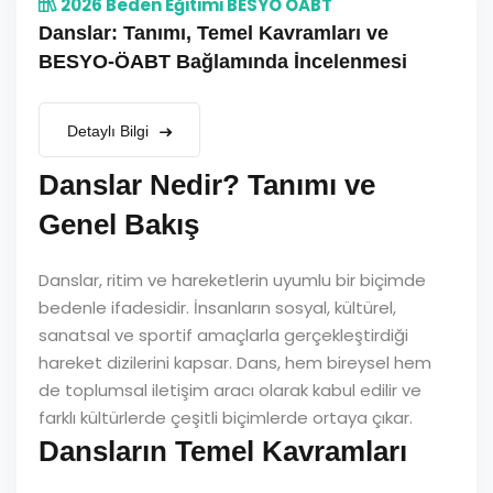
2026 Beden Eğitimi BESYO ÖABT
Danslar: Tanımı, Temel Kavramları ve
BESYO-ÖABT Bağlamında İncelenmesi
Detaylı Bilgi
Danslar Nedir? Tanımı ve
Genel Bakış
Danslar, ritim ve hareketlerin uyumlu bir biçimde
bedenle ifadesidir. İnsanların sosyal, kültürel,
sanatsal ve sportif amaçlarla gerçekleştirdiği
hareket dizilerini kapsar. Dans, hem bireysel hem
de toplumsal iletişim aracı olarak kabul edilir ve
farklı kültürlerde çeşitli biçimlerde ortaya çıkar.
Dansların Temel Kavramları