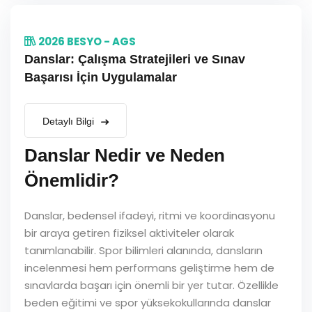
2026 BESYO - AGS
Danslar: Çalışma Stratejileri ve Sınav
Başarısı İçin Uygulamalar
Detaylı Bilgi
Danslar Nedir ve Neden
Önemlidir?
Danslar, bedensel ifadeyi, ritmi ve koordinasyonu
bir araya getiren fiziksel aktiviteler olarak
tanımlanabilir. Spor bilimleri alanında, dansların
incelenmesi hem performans geliştirme hem de
sınavlarda başarı için önemli bir yer tutar. Özellikle
beden eğitimi ve spor yüksekokullarında danslar