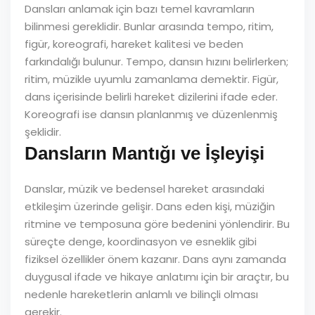
Dansları anlamak için bazı temel kavramların
bilinmesi gereklidir. Bunlar arasında tempo, ritim,
figür, koreografi, hareket kalitesi ve beden
farkındalığı bulunur. Tempo, dansın hızını belirlerken;
ritim, müzikle uyumlu zamanlama demektir. Figür,
dans içerisinde belirli hareket dizilerini ifade eder.
Koreografi ise dansın planlanmış ve düzenlenmiş
şeklidir.
Dansların Mantığı ve İşleyişi
Danslar, müzik ve bedensel hareket arasındaki
etkileşim üzerinde gelişir. Dans eden kişi, müziğin
ritmine ve temposuna göre bedenini yönlendirir. Bu
süreçte denge, koordinasyon ve esneklik gibi
fiziksel özellikler önem kazanır. Dans aynı zamanda
duygusal ifade ve hikaye anlatımı için bir araçtır, bu
nedenle hareketlerin anlamlı ve bilinçli olması
gerekir.