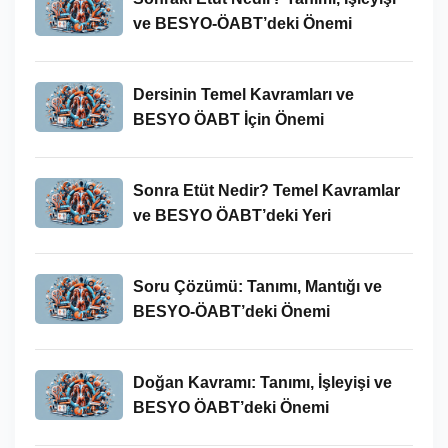
ve BESYO-ÖABT’deki Önemi
Dersinin Temel Kavramları ve
BESYO ÖABT İçin Önemi
Sonra Etüt Nedir? Temel Kavramlar
ve BESYO ÖABT’deki Yeri
Soru Çözümü: Tanımı, Mantığı ve
BESYO-ÖABT’deki Önemi
Doğan Kavramı: Tanımı, İşleyişi ve
BESYO ÖABT’deki Önemi