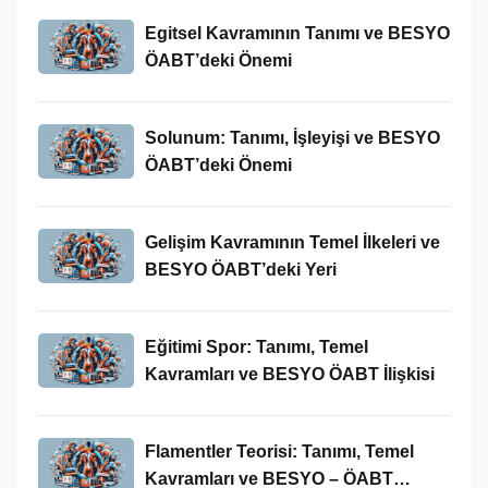
Egitsel Kavramının Tanımı ve BESYO
ÖABT’deki Önemi
Solunum: Tanımı, İşleyişi ve BESYO
ÖABT’deki Önemi
Gelişim Kavramının Temel İlkeleri ve
BESYO ÖABT’deki Yeri
Eğitimi Spor: Tanımı, Temel
Kavramları ve BESYO ÖABT İlişkisi
Flamentler Teorisi: Tanımı, Temel
Kavramları ve BESYO – ÖABT