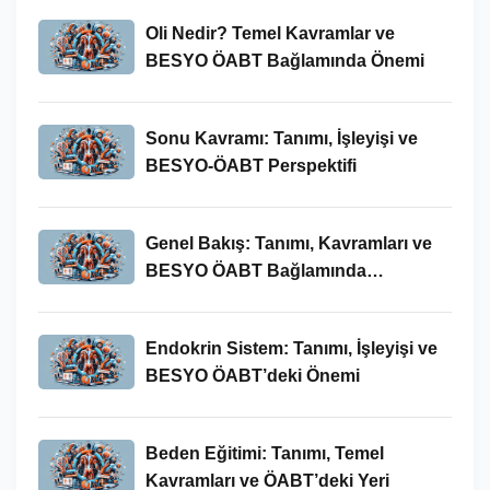
Oli Nedir? Temel Kavramlar ve
BESYO ÖABT Bağlamında Önemi
Sonu Kavramı: Tanımı, İşleyişi ve
BESYO-ÖABT Perspektifi
Genel Bakış: Tanımı, Kavramları ve
BESYO ÖABT Bağlamında
İncelenmesi
Endokrin Sistem: Tanımı, İşleyişi ve
BESYO ÖABT’deki Önemi
Beden Eğitimi: Tanımı, Temel
Kavramları ve ÖABT’deki Yeri