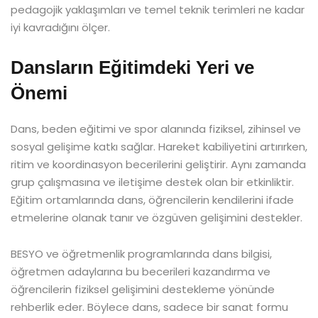
pedagojik yaklaşımları ve temel teknik terimleri ne kadar
iyi kavradığını ölçer.
Dansların Eğitimdeki Yeri ve
Önemi
Dans, beden eğitimi ve spor alanında fiziksel, zihinsel ve
sosyal gelişime katkı sağlar. Hareket kabiliyetini artırırken,
ritim ve koordinasyon becerilerini geliştirir. Aynı zamanda
grup çalışmasına ve iletişime destek olan bir etkinliktir.
Eğitim ortamlarında dans, öğrencilerin kendilerini ifade
etmelerine olanak tanır ve özgüven gelişimini destekler.
BESYO ve öğretmenlik programlarında dans bilgisi,
öğretmen adaylarına bu becerileri kazandırma ve
öğrencilerin fiziksel gelişimini destekleme yönünde
rehberlik eder. Böylece dans, sadece bir sanat formu