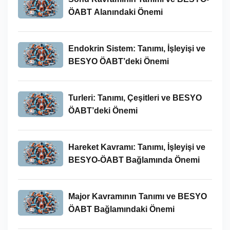
ÖABT Alanındaki Önemi
Endokrin Sistem: Tanımı, İşleyişi ve
BESYO ÖABT’deki Önemi
Turleri: Tanımı, Çeşitleri ve BESYO
ÖABT’deki Önemi
Hareket Kavramı: Tanımı, İşleyişi ve
BESYO-ÖABT Bağlamında Önemi
Major Kavramının Tanımı ve BESYO
ÖABT Bağlamındaki Önemi