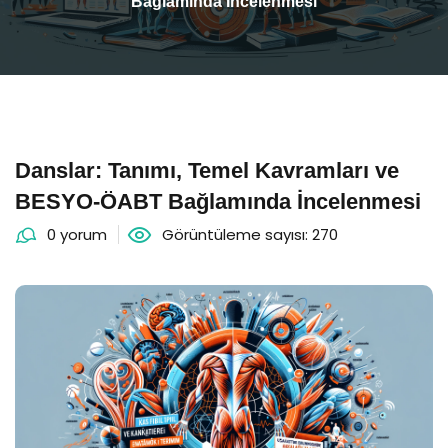
Bağlamında İncelenmesi
Danslar: Tanımı, Temel Kavramları ve
BESYO-ÖABT Bağlamında İncelenmesi
0 yorum
Görüntüleme sayısı: 270