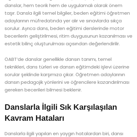
danslar, hem teorik hem de uygulamalı olarak önem
taşır. Dansla ilgili temel bilgiler, beden eğitimi öğretmen
adaylarının müfredatında yer alır ve sınavlarda sıkça
sorulur. Ayrıca dans, beden eğitimi derslerinde motor
becerilerin geliştirilmesi, ritim duygusunun kazanılması ve
estetik bilinç oluşturulması açısından değerlendirilir.
ÖABT’de danslar genellikle dansın tanımı, temel
teknikleri, dans türleri ve dansın eğitimdeki işlevi üzerine
sorular şeklinde karşımıza çıkar. Öğretmen adaylarının
dansın pedagojik yönlerini ve öğrencilere kazandırılması
gereken becerileri bilmesi beklenir.
Danslarla İlgili Sık Karşılaşılan
Kavram Hataları
Danslarla ilgili yapılan en yaygın hatalardan biri, dansı