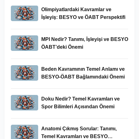
Olimpiyatlardaki Kavramlar ve
İşleyiş: BESYO ve ÖABT Perspektifi
MPI Nedir? Tanımı, İşleyişi ve BESYO
ÖABT’deki Önemi
Beden Kavramının Temel Anlamı ve
BESYO-ÖABT Bağlamındaki Önemi
Doku Nedir? Temel Kavramları ve
Spor Bilimleri Açısından Önemi
Anatomi Çıkmış Sorular: Tanımı,
Temel Kavramları ve BESYO