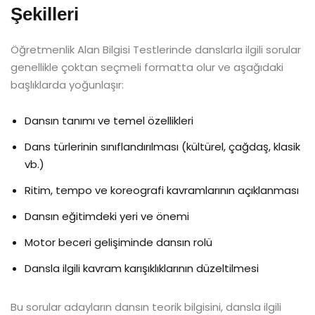
Şekilleri
Öğretmenlik Alan Bilgisi Testlerinde danslarla ilgili sorular
genellikle çoktan seçmeli formatta olur ve aşağıdaki
başlıklarda yoğunlaşır:
Dansın tanımı ve temel özellikleri
Dans türlerinin sınıflandırılması (kültürel, çağdaş, klasik
vb.)
Ritim, tempo ve koreografi kavramlarının açıklanması
Dansın eğitimdeki yeri ve önemi
Motor beceri gelişiminde dansın rolü
Dansla ilgili kavram karışıklıklarının düzeltilmesi
Bu sorular adayların dansın teorik bilgisini, dansla ilgili