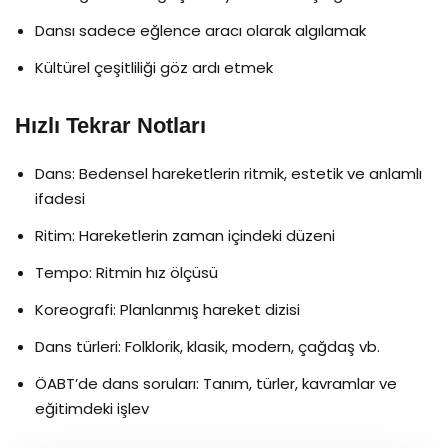
Dansı sadece eğlence aracı olarak algılamak
Kültürel çeşitliliği göz ardı etmek
Hızlı Tekrar Notları
Dans: Bedensel hareketlerin ritmik, estetik ve anlamlı
ifadesi
Ritim: Hareketlerin zaman içindeki düzeni
Tempo: Ritmin hız ölçüsü
Koreografi: Planlanmış hareket dizisi
Dans türleri: Folklorik, klasik, modern, çağdaş vb.
ÖABT’de dans soruları: Tanım, türler, kavramlar ve
eğitimdeki işlev