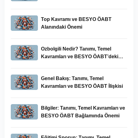
Top Kavramı ve BESYO ÖABT
Alanındaki Önemi
Ozbolgili Nedir? Tanımı, Temel
Kavramları ve BESYO ÖABT’deki
Önemi
Genel Bakış: Tanımı, Temel
Kavramları ve BESYO ÖABT İlişkisi
Bilgiler: Tanımı, Temel Kavramları ve
BESYO ÖABT Bağlamında Önemi
Eğitimi Sporun: Tanımı, Temel