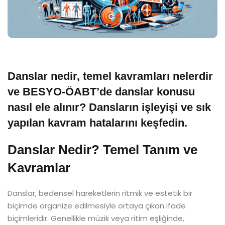
Danslar nedir, temel kavramları nelerdir
ve BESYO-ÖABT’de danslar konusu
nasıl ele alınır? Dansların işleyişi ve sık
yapılan kavram hatalarını keşfedin.
Danslar Nedir? Temel Tanım ve
Kavramlar
Danslar, bedensel hareketlerin ritmik ve estetik bir
biçimde organize edilmesiyle ortaya çıkan ifade
biçimleridir. Genellikle müzik veya ritim eşliğinde,