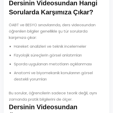
Dersinin Videosundan Hangi
Sorularda Karşımıza Çıkar?
ÖABT ve BESYO sınavlarında, ders videosundan
öğrenilen bilgiler genellikle şu tür sorularda
karşımıza çıkar:
Hareket analizleri ve teknik incelemeler
Fizyolojik süreçlerin görsel anlatımları
Sporda uygulanan metotların açıklanması
Anatomi ve biyomekanik konularının görsel
destekli yorumları
Bu sorular, öğrencilerin sadece teorik değil, aynı
zamanda pratik bilgilerini de ölçer.
Dersinin Videosundan