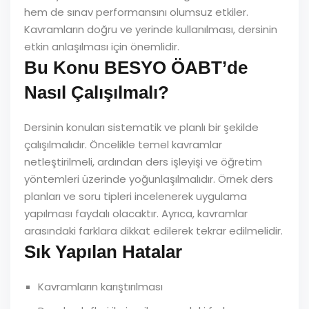
hem de sınav performansını olumsuz etkiler.
Kavramların doğru ve yerinde kullanılması, dersinin
etkin anlaşılması için önemlidir.
Bu Konu BESYO ÖABT’de
Nasıl Çalışılmalı?
Dersinin konuları sistematik ve planlı bir şekilde
çalışılmalıdır. Öncelikle temel kavramlar
netleştirilmeli, ardından ders işleyişi ve öğretim
yöntemleri üzerinde yoğunlaşılmalıdır. Örnek ders
planları ve soru tipleri incelenerek uygulama
yapılması faydalı olacaktır. Ayrıca, kavramlar
arasındaki farklara dikkat edilerek tekrar edilmelidir.
Sık Yapılan Hatalar
Kavramların karıştırılması