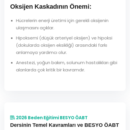
Oksijen Kaskadının Önemi:
Hücrelerin enerji üretimi için gerekli oksijenin
ulaşmasını açıklar.
Hipoksemi (düşük arteriyel oksijen) ve hipoksi
(dokularda oksijen eksikliği) arasındaki farkı
anlamaya yardımcı olur.
Anestezi, yoğun bakım, solunum hastalıkları gibi
alanlarda çok kritik bir kavramdır.
2026 Beden Eğitimi BESYO ÖABT
Dersinin Temel Kavramları ve BESYO ÖABT