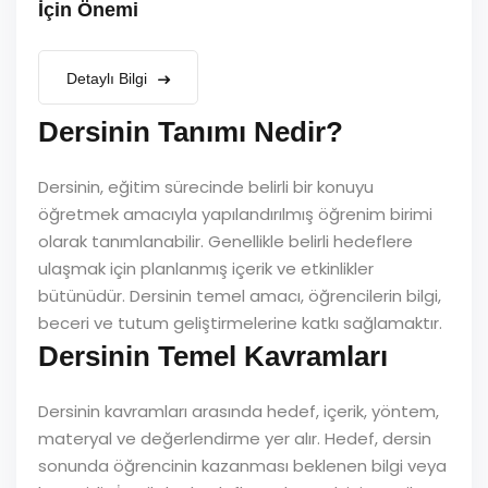
İçin Önemi
Detaylı Bilgi
Dersinin Tanımı Nedir?
Dersinin, eğitim sürecinde belirli bir konuyu
öğretmek amacıyla yapılandırılmış öğrenim birimi
olarak tanımlanabilir. Genellikle belirli hedeflere
ulaşmak için planlanmış içerik ve etkinlikler
bütünüdür. Dersinin temel amacı, öğrencilerin bilgi,
beceri ve tutum geliştirmelerine katkı sağlamaktır.
Dersinin Temel Kavramları
Dersinin kavramları arasında hedef, içerik, yöntem,
materyal ve değerlendirme yer alır. Hedef, dersin
sonunda öğrencinin kazanması beklenen bilgi veya