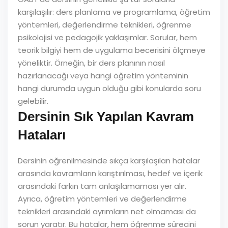
karşılaşılır: ders planlama ve programlama, öğretim
yöntemleri, değerlendirme teknikleri, öğrenme
psikolojisi ve pedagojik yaklaşımlar. Sorular, hem
teorik bilgiyi hem de uygulama becerisini ölçmeye
yöneliktir. Örneğin, bir ders planının nasıl
hazırlanacağı veya hangi öğretim yönteminin
hangi durumda uygun olduğu gibi konularda soru
gelebilir.
Dersinin Sık Yapılan Kavram
Hataları
Dersinin öğrenilmesinde sıkça karşılaşılan hatalar
arasında kavramların karıştırılması, hedef ve içerik
arasındaki farkın tam anlaşılamaması yer alır.
Ayrıca, öğretim yöntemleri ve değerlendirme
teknikleri arasındaki ayrımların net olmaması da
sorun yaratır. Bu hatalar, hem öğrenme sürecini