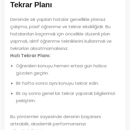
Tekrar Planı
Dersinde sık yapılan hatalar genellikle plansız
çalışma, pasif öğrenme ve tekrar eksikliğidir. Bu
hatalardan kaçınmak için öncelikle düzenli plan
yapmalı, aktif öğrenme tekniklerini kullanmalı ve
tekrarları aksatmamalısınız.
Hızlı Tekrar Planı:
Öğrenilen konuyu hemen ertesi gün hızlıca
gözden geçirin.
Bir hafta sonra aynı konuyu tekrar edin.
Bir ay sonra genel bir tekrar yaparak bilgilerinizi
pekiştirin.
Bu yöntemler sayesinde dersinin başarısını
artırabilir, akademik performansınızı