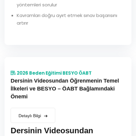
yöntemleri sorulur
Kavramları doğru ayırt etmek sınav başarısını
artırır
2026 Beden Eğitimi BESYO ÖABT
Dersinin Videosundan Öğrenmenin Temel
İlkeleri ve BESYO – ÖABT Bağlamındaki
Önemi
Detaylı Bilgi
Dersinin Videosundan