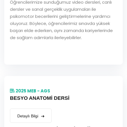
Öğrencilerimize sunduğumuz video dersleri, canlı
dersler ve sanal gerçeklik uygulamaları ile
psikomotor becerilerini geliştirmelerine yardımcı
oluyoruz. Böylece, öğrencilerimiz sınavda yüksek
başarı elde ederken, aynı zamanda kariyerlerinde
de sağlam adımlarla ilerleyebilirler.
2025 MEB - AGS
BESYO ANATOMİ DERSİ
Detaylı Bilgi