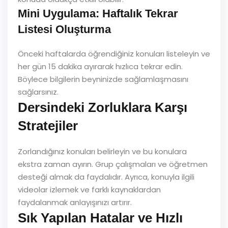
Mini Uygulama: Haftalık Tekrar
Listesi Oluşturma
Önceki haftalarda öğrendiğiniz konuları listeleyin ve
her gün 15 dakika ayırarak hızlıca tekrar edin.
Böylece bilgilerin beyninizde sağlamlaşmasını
sağlarsınız.
Dersindeki Zorluklara Karşı
Stratejiler
Zorlandığınız konuları belirleyin ve bu konulara
ekstra zaman ayırın. Grup çalışmaları ve öğretmen
desteği almak da faydalıdır. Ayrıca, konuyla ilgili
videolar izlemek ve farklı kaynaklardan
faydalanmak anlayışınızı artırır.
Sık Yapılan Hatalar ve Hızlı