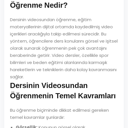
Öğrenme Nedir?
Dersinin videosundan öğrenme, eğitim
materyallerinin dijital ortamda kaydedilmiş video
içerikleri aracılığıyla takip edilmesi sürecidir. Bu
yöntem, öğrencilere ders konularını görsel ve işitsel
olarak sunarak öğrenmenin pek çok avantajını
beraberinde getirir. Video dersler, özellikle spor
bilimleri ve beden eğitimi alanlarında karmaşık
hareketlerin ve tekniklerin daha kolay kavranmasını
sağlar.
Dersinin Videosundan
Öğrenmenin Temel Kavramları
Bu öğrenme biçiminde dikkat edilmesi gereken
temel kavramlar şunlardır:
Görsellik:
Konunun görsel olarak