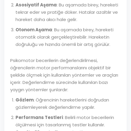
Asosiyatif Aşama
: Bu aşamada birey, hareketi
tekrar eder ve pratiğe döker. Hatalar azaltılır ve
hareket daha akıcı hale gelir.
Otonom Aşama
: Bu aşamada birey, hareketi
otomatik olarak gerçekleştirebilir. Hareketin
doğruluğu ve hızında önemli bir artış görülür.
Psikomotor becerilerin değerlendirilmesi,
öğrencilerin motor performanslarını objektif bir
şekilde ölçmek için kullanılan yöntemler ve araçları
içerir. Değerlendirme sürecinde kullanılan bazı
yaygın yöntemler şunlardır:
Gözlem
: Öğrencinin hareketlerini doğrudan
gözlemleyerek değerlendirme yapılır.
Performans Testleri
: Belirli motor becerilerin
ölçülmesi için tasarlanmış testler kullanılır.