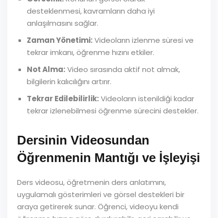
desteklenmesi, kavramların daha iyi
anlaşılmasını sağlar.
Zaman Yönetimi:
Videoların izlenme süresi ve
tekrar imkanı, öğrenme hızını etkiler.
Not Alma:
Video sırasında aktif not almak,
bilgilerin kalıcılığını artırır.
Tekrar Edilebilirlik:
Videoların istenildiği kadar
tekrar izlenebilmesi öğrenme sürecini destekler.
Dersinin Videosundan
Öğrenmenin Mantığı ve İşleyişi
Ders videosu, öğretmenin ders anlatımını,
uygulamalı gösterimleri ve görsel destekleri bir
araya getirerek sunar. Öğrenci, videoyu kendi