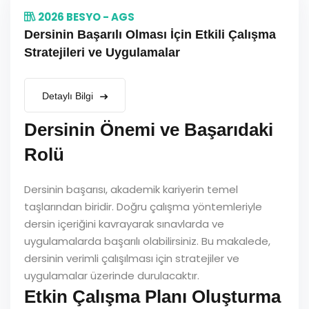
2026 BESYO - AGS
Dersinin Başarılı Olması İçin Etkili Çalışma
Stratejileri ve Uygulamalar
Detaylı Bilgi
Dersinin Önemi ve Başarıdaki
Rolü
Dersinin başarısı, akademik kariyerin temel
taşlarından biridir. Doğru çalışma yöntemleriyle
dersin içeriğini kavrayarak sınavlarda ve
uygulamalarda başarılı olabilirsiniz. Bu makalede,
dersinin verimli çalışılması için stratejiler ve
uygulamalar üzerinde durulacaktır.
Etkin Çalışma Planı Oluşturma