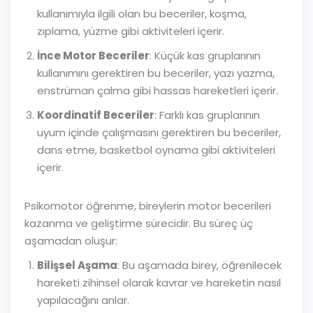
kullanımıyla ilgili olan bu beceriler, koşma,
zıplama, yüzme gibi aktiviteleri içerir.
İnce Motor Beceriler
: Küçük kas gruplarının
kullanımını gerektiren bu beceriler, yazı yazma,
enstrüman çalma gibi hassas hareketleri içerir.
Koordinatif Beceriler
: Farklı kas gruplarının
uyum içinde çalışmasını gerektiren bu beceriler,
dans etme, basketbol oynama gibi aktiviteleri
içerir.
Psikomotor öğrenme, bireylerin motor becerileri
kazanma ve geliştirme sürecidir. Bu süreç üç
aşamadan oluşur:
Bilişsel Aşama
: Bu aşamada birey, öğrenilecek
hareketi zihinsel olarak kavrar ve hareketin nasıl
yapılacağını anlar.