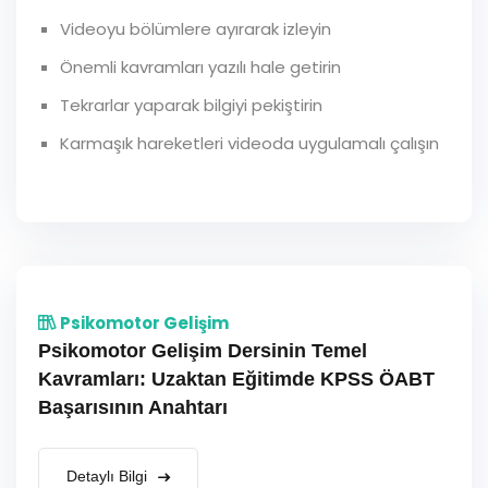
Videoyu bölümlere ayırarak izleyin
Önemli kavramları yazılı hale getirin
Tekrarlar yaparak bilgiyi pekiştirin
Karmaşık hareketleri videoda uygulamalı çalışın
Psikomotor Gelişim
Psikomotor Gelişim Dersinin Temel
Kavramları: Uzaktan Eğitimde KPSS ÖABT
Başarısının Anahtarı
Detaylı Bilgi