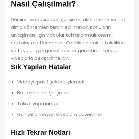
Nasıl Çalışılmalı?
Dersinin videosundan çalışırken aktif izleme ve not
alma yöntemleri tercih edilmelidir. Konuların
anlaşılması için videolar tekrarlanmalı, önemli
noktalar özetlenmelidir. Özellikle hareket teknikleri
ve fizyoloji gibi görsel destek gerektiren konular
videolarla pekiştirilmelidir.
Sık Yapılan Hatalar
Videoyu pasif şekilde izlemek
Not almadan çalışmak
Tekrar yapmamak
Güncel olmayan videolara güvenmek
Hızlı Tekrar Notları