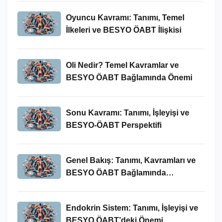
Oyuncu Kavramı: Tanımı, Temel
İlkeleri ve BESYO ÖABT İlişkisi
Oli Nedir? Temel Kavramlar ve
BESYO ÖABT Bağlamında Önemi
Sonu Kavramı: Tanımı, İşleyişi ve
BESYO-ÖABT Perspektifi
Genel Bakış: Tanımı, Kavramları ve
BESYO ÖABT Bağlamında
İncelenmesi
Endokrin Sistem: Tanımı, İşleyişi ve
BESYO ÖABT’deki Önemi