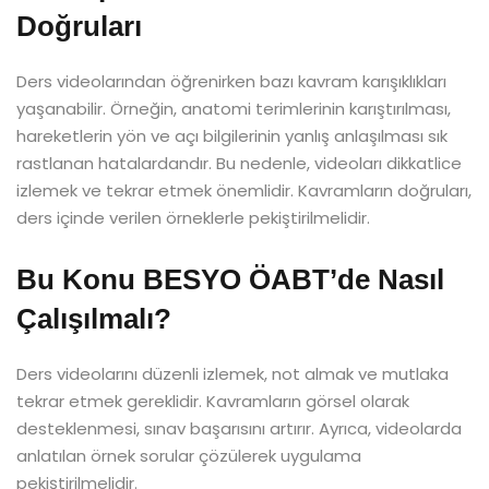
Doğruları
Ders videolarından öğrenirken bazı kavram karışıklıkları
yaşanabilir. Örneğin, anatomi terimlerinin karıştırılması,
hareketlerin yön ve açı bilgilerinin yanlış anlaşılması sık
rastlanan hatalardandır. Bu nedenle, videoları dikkatlice
izlemek ve tekrar etmek önemlidir. Kavramların doğruları,
ders içinde verilen örneklerle pekiştirilmelidir.
Bu Konu BESYO ÖABT’de Nasıl
Çalışılmalı?
Ders videolarını düzenli izlemek, not almak ve mutlaka
tekrar etmek gereklidir. Kavramların görsel olarak
desteklenmesi, sınav başarısını artırır. Ayrıca, videolarda
anlatılan örnek sorular çözülerek uygulama
pekiştirilmelidir.