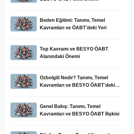
Beden Eğitimi: Tanımı, Temel
Kavramları ve ÖABT’deki Yeri
Top Kavramı ve BESYO ÖABT
Alanındaki Önemi
Ozbolgili Nedir? Tanımı, Temel
Kavramları ve BESYO ÖABT’deki
Önemi
Genel Bakış: Tanımı, Temel
Kavramları ve BESYO ÖABT İlişkisi