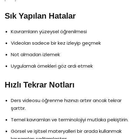
Sık Yapılan Hatalar
Kavramların yüzeysel öğrenilmesi
Videoları sadece bir kez izleyip geçmek
Not almadan izlemek
Uygulamalı örnekleri göz ardı etmek
Hızlı Tekrar Notları
Ders videosu öğrenme hızınızı artırır ancak tekrar
şarttır.
Temel kavramları ve terminolojiyi mutlaka pekiştirin.
Görsel ve işitsel materyalleri bir arada kullanmak
kavramları sağlamlaştırır.