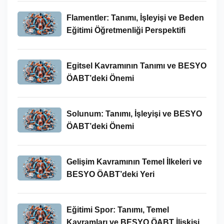
Flamentler: Tanımı, İşleyişi ve Beden
Eğitimi Öğretmenliği Perspektifi
Egitsel Kavramının Tanımı ve BESYO
ÖABT’deki Önemi
Solunum: Tanımı, İşleyişi ve BESYO
ÖABT’deki Önemi
Gelişim Kavramının Temel İlkeleri ve
BESYO ÖABT’deki Yeri
Eğitimi Spor: Tanımı, Temel
Kavramları ve BESYO ÖABT İlişkisi