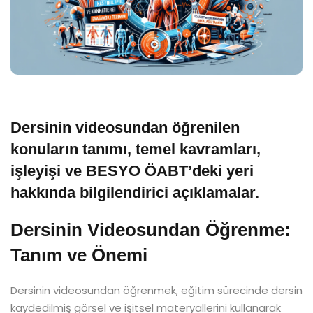
Dersinin videosundan öğrenilen
konuların tanımı, temel kavramları,
işleyişi ve BESYO ÖABT’deki yeri
hakkında bilgilendirici açıklamalar.
Dersinin Videosundan Öğrenme:
Tanım ve Önemi
Dersinin videosundan öğrenmek, eğitim sürecinde dersin
kaydedilmiş görsel ve işitsel materyallerini kullanarak