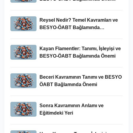
Reysel Nedir? Temel Kavramları ve
BESYO-ÖABT Bağlamında
İncelenmesi
Kayan Flamentler: Tanımı, İşleyişi ve
BESYO-ÖABT Bağlamında Önemi
Beceri Kavramının Tanımı ve BESYO
ÖABT Bağlamında Önemi
Sonra Kavramının Anlamı ve
Eğitimdeki Yeri