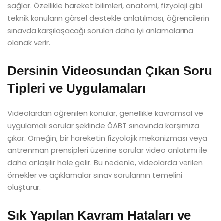
sağlar. Özellikle hareket bilimleri, anatomi, fizyoloji gibi
teknik konuların görsel destekle anlatılması, öğrencilerin
sınavda karşılaşacağı soruları daha iyi anlamalarına
olanak verir.
Dersinin Videosundan Çıkan Soru
Tipleri ve Uygulamaları
Videolardan öğrenilen konular, genellikle kavramsal ve
uygulamalı sorular şeklinde ÖABT sınavında karşımıza
çıkar. Örneğin, bir hareketin fizyolojik mekanizması veya
antrenman prensipleri üzerine sorular video anlatımı ile
daha anlaşılır hale gelir. Bu nedenle, videolarda verilen
örnekler ve açıklamalar sınav sorularının temelini
oluşturur.
Sık Yapılan Kavram Hataları ve