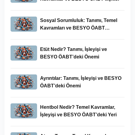
Sosyal Sorumluluk: Tanımı, Temel
Kavramları ve BESYO ÖABT
Bağlamında Önemi
Etüt Nedir? Tanımı, İşleyişi ve
BESYO ÖABT’deki Önemi
Ayrıntılar: Tanımı, İşleyişi ve BESYO
ÖABT’deki Önemi
Hentbol Nedir? Temel Kavramlar,
İşleyişi ve BESYO ÖABT’deki Yeri