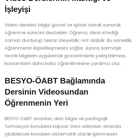
İşleyişi
Video dersleri, bilgiyi görsel ve işitsel olarak sunarak
öğrenme sürecini destekler. Öğrenci, dersi istediği
zaman durdurup tekrar izleyebilir, not alabilir. Bu esneklik,
öğrenmenin kişiselleşmesini sağlar. Ayrıca, karmaşık
teorik bilgilerin uygulamalı gösterimlerle pekiştirilmesi,
kavramların daha kalıcı öğrenilmesine yardımcı olur.
BESYO-ÖABT Bağlamında
Dersinin Videosundan
Öğrenmenin Yeri
BESYO ÖABT sınavları, alan bilgisi ve pedagojik
formasyon konularını kapsar. Ders videoları, sınavda
çıkabilecek konuların sistematik olarak işlenmesini