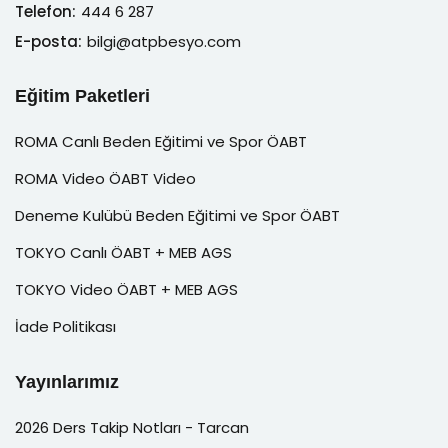
Telefon:
444 6 287
E-posta:
bilgi@atpbesyo.com
Eğitim Paketleri
ROMA Canlı Beden Eğitimi ve Spor ÖABT
ROMA Video ÖABT Video
Deneme Kulübü Beden Eğitimi ve Spor ÖABT
TOKYO Canlı ÖABT + MEB AGS
TOKYO Video ÖABT + MEB AGS
İade Politikası
Yayınlarımız
2026 Ders Takip Notları - Tarcan