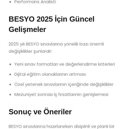
Performans Analisti
BESYO 2025 İçin Güncel
Gelişmeler
2025 yılı BESYO sınavlarına yönelik bazı önemli
değişiklikler şunlardır:
Yeni sınav formatları ve değerlendirme kriterleri
Dijital eğitim olanaklarının artması
Özel yetenek sınavlarının içeriğinde değişiklikler
Mezuniyet sonrası iş fırsatlarının genişlemesi
Sonuç ve Öneriler
BESYO sınavlarına hazırlanırken disiplinli ve planlı bir