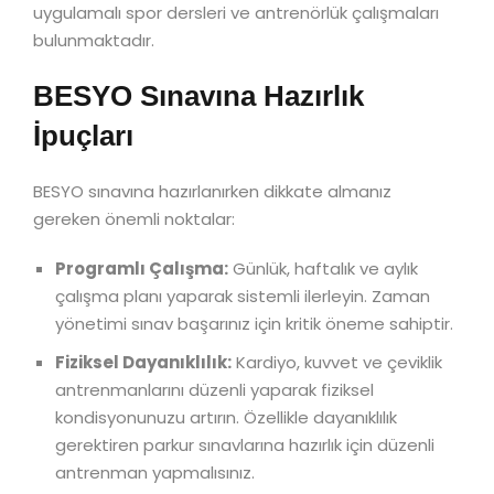
uygulamalı spor dersleri ve antrenörlük çalışmaları
bulunmaktadır.
BESYO Sınavına Hazırlık
İpuçları
BESYO sınavına hazırlanırken dikkate almanız
gereken önemli noktalar:
Programlı Çalışma:
Günlük, haftalık ve aylık
çalışma planı yaparak sistemli ilerleyin. Zaman
yönetimi sınav başarınız için kritik öneme sahiptir.
Fiziksel Dayanıklılık:
Kardiyo, kuvvet ve çeviklik
antrenmanlarını düzenli yaparak fiziksel
kondisyonunuzu artırın. Özellikle dayanıklılık
gerektiren parkur sınavlarına hazırlık için düzenli
antrenman yapmalısınız.