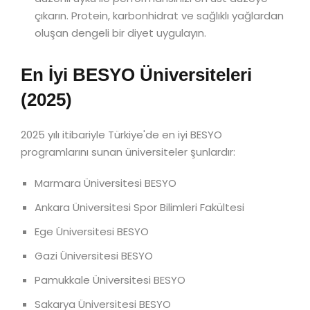
çıkarın. Protein, karbonhidrat ve sağlıklı yağlardan
oluşan dengeli bir diyet uygulayın.
En İyi BESYO Üniversiteleri
(2025)
2025 yılı itibariyle Türkiye'de en iyi BESYO
programlarını sunan üniversiteler şunlardır:
Marmara Üniversitesi BESYO
Ankara Üniversitesi Spor Bilimleri Fakültesi
Ege Üniversitesi BESYO
Gazi Üniversitesi BESYO
Pamukkale Üniversitesi BESYO
Sakarya Üniversitesi BESYO