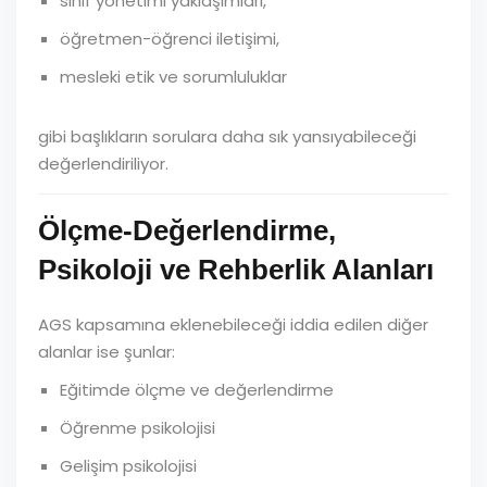
sınıf yönetimi yaklaşımları,
öğretmen-öğrenci iletişimi,
mesleki etik ve sorumluluklar
gibi başlıkların sorulara daha sık yansıyabileceği
değerlendiriliyor.
Ölçme-Değerlendirme,
Psikoloji ve Rehberlik Alanları
AGS kapsamına eklenebileceği iddia edilen diğer
alanlar ise şunlar:
Eğitimde ölçme ve değerlendirme
Öğrenme psikolojisi
Gelişim psikolojisi