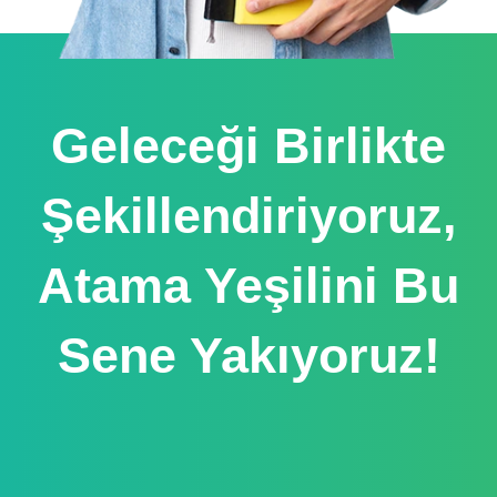
Geleceği Birlikte
Şekillendiriyoruz,
Atama Yeşilini Bu
Sene Yakıyoruz!