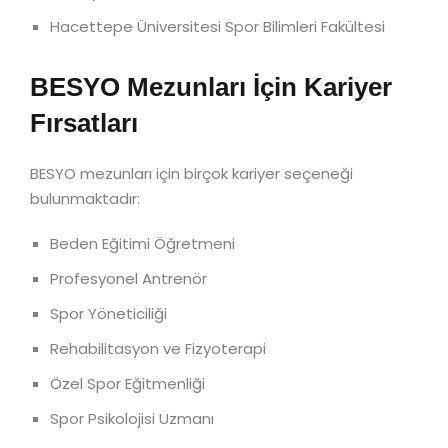
Hacettepe Üniversitesi Spor Bilimleri Fakültesi
BESYO Mezunları İçin Kariyer
Fırsatları
BESYO mezunları için birçok kariyer seçeneği
bulunmaktadır:
Beden Eğitimi Öğretmeni
Profesyonel Antrenör
Spor Yöneticiliği
Rehabilitasyon ve Fizyoterapi
Özel Spor Eğitmenliği
Spor Psikolojisi Uzmanı