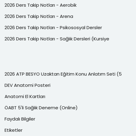
2026 Ders Takip Notları - Aerobik
2026 Ders Takip Notları - Arena
2026 Ders Takip Notları - Psikososyal Dersler
2026 Ders Takip Notları - Sağlık Dersleri (Kursiye
2026 ATP BESYO Uzaktan Eğitim Konu Anlatım Seti (5
DEV Anatomi Posteri
Anatomi El Kartları
ÖABT 5'li Sağlık Deneme (Online)
Faydalı Bilgiler
Etiketler