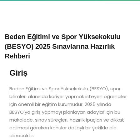
Beden Eğitimi ve Spor Yüksekokulu
(BESYO) 2025 Sınavlarına Hazırlık
Rehberi
Giriş
Beden Eğitimi ve Spor Yüksekokulu (BESYO), spor
bilimleri alanında kariyer yapmak isteyen öğrenciler
için önemli bir eğitim kurumudur. 2025 yılında
BESYO'ya giriş yapmayı planlayan adaylar için bu
makalede, sınav süreçleri, hazırlık ipuçları ve dikkat
edilmesi gereken konular detaylı bir şekilde ele
alınacaktır.