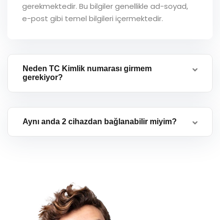
gerekmektedir. Bu bilgiler genellikle ad-soyad,
e-post gibi temel bilgileri içermektedir.
Neden TC Kimlik numarası girmem
gerekiyor?
Aynı anda 2 cihazdan bağlanabilir miyim?