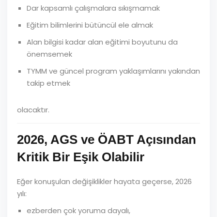
Dar kapsamlı çalışmalara sıkışmamak
Eğitim bilimlerini bütüncül ele almak
Alan bilgisi kadar alan eğitimi boyutunu da
önemsemek
TYMM ve güncel program yaklaşımlarını yakından
takip etmek
olacaktır.
2026, AGS ve ÖABT Açısından
Kritik Bir Eşik Olabilir
Eğer konuşulan değişiklikler hayata geçerse, 2026
yılı:
ezberden çok yoruma dayalı,