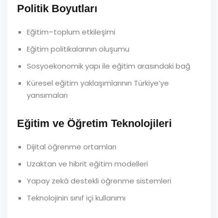
Politik Boyutları
Eğitim–toplum etkileşimi
Eğitim politikalarının oluşumu
Sosyoekonomik yapı ile eğitim arasındaki bağ
Küresel eğitim yaklaşımlarının Türkiye’ye
yansımaları
Eğitim ve Öğretim Teknolojileri
Dijital öğrenme ortamları
Uzaktan ve hibrit eğitim modelleri
Yapay zekâ destekli öğrenme sistemleri
Teknolojinin sınıf içi kullanımı