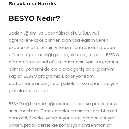
Sınavlarına Hazırlık
BESYO Nedir?
Beden Eğitimi ve Spor Yüksekokulu (BESYO),
öğrencilere spor bilimleri alanında eğitim veren
akademik bir birimdir. Atletizm, antrenörlük, beden
eğitimi öğretmenliği gibi birçok branşı kapsar. BESYO,
öğrencilere fiziksel eğitim sunmanın yanı sıra, sporun
bilimsel yönlerini de ele alarak geniş bir bilgi birikimi
sağlar. BESYO programları, spor yönetimi,
performans analizi, spor psikolojisi ve rehabilitasyon
gibi alanları kapsar.
BESYO eğitiminde öğrencilere teorik ve pratik dersler
sunulmaktadır. Teorik dersler arasında spor bilimleri,
anatomi, fizyoloji ve spor yönetimi gibi konular yer
alırken, pratik derslerde kondisyon antrenmanları,