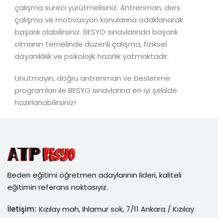
çalışma süreci yürütmelisiniz. Antrenman, ders
çalışma ve motivasyon konularına odaklanarak
başarılı olabilirsiniz. BESYO sınavlarında başarılı
olmanın temelinde düzenli çalışma, fiziksel
dayanıklılık ve psikolojik hazırlık yatmaktadır.
Unutmayın, doğru antrenman ve beslenme
programları ile BESYO sınavlarına en iyi şekilde
hazırlanabilirsiniz!
Beden eğitimi öğretmen adaylarının lideri, kaliteli
eğitimin referans noktasıyız.
İletişim:
Kızılay mah, Ihlamur sok, 7/11 Ankara / Kızılay