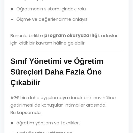
Öğretmenin sistem içindeki rolü
Ölçme ve değerlendirme anlayışı
Bununla birlikte
program okuryazarlığı
, adaylar
için kritik bir kavram hâline gelebilir.
Sınıf Yönetimi ve Öğretim
Süreçleri Daha Fazla Öne
Çıkabilir
AGS’nin daha uygulamaya dönük bir sınav hâline
getirilmesi de konuşulan ihtimaller arasında.
Bu kapsamda;
öğretim yöntem ve teknikleri,