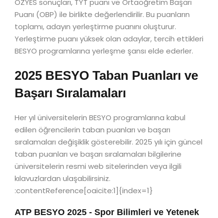
ÖZYES sonuçları, TYT puanı ve Ortaöğretim Başarı
Puanı (OBP) ile birlikte değerlendirilir. Bu puanların
toplamı, adayın yerleştirme puanını oluşturur.
Yerleştirme puanı yüksek olan adaylar, tercih ettikleri
BESYO programlarına yerleşme şansı elde ederler.
2025 BESYO Taban Puanları ve
Başarı Sıralamaları
Her yıl üniversitelerin BESYO programlarına kabul
edilen öğrencilerin taban puanları ve başarı
sıralamaları değişiklik gösterebilir. 2025 yılı için güncel
taban puanları ve başarı sıralamaları bilgilerine
üniversitelerin resmi web sitelerinden veya ilgili
kılavuzlardan ulaşabilirsiniz.
:contentReference[oaicite:1]{index=1}
ATP BESYO 2025 - Spor Bilimleri ve Yetenek