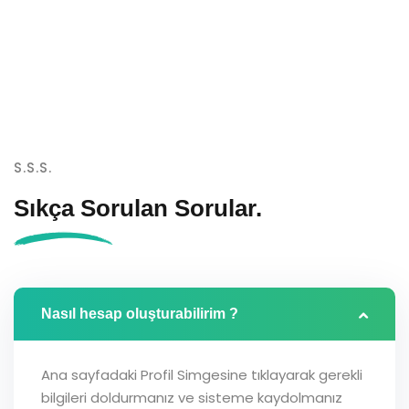
S.S.S.
Sıkça Sorulan
Sorular.
Nasıl hesap oluşturabilirim ?
Ana sayfadaki Profil Simgesine tıklayarak gerekli
bilgileri doldurmanız ve sisteme kaydolmanız