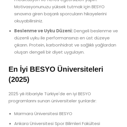
Motivasyonunuzu yüksek tutmak için BESYO
sınavına giren başarılı sporcuların hikayelerini
okuyabilirsiniz.
Beslenme ve Uyku Düzeni:
Dengeli beslenme ve
düzenli uyku ile performansınızı en üst düzeye
çıkarın. Protein, karbonhidrat ve sağlıklı yağlardan
oluşan dengeli bir diyet uygulayın.
En İyi BESYO Üniversiteleri
(2025)
2025 yılı itibariyle Türkiye'de en iyi BESYO
programlarını sunan üniversiteler şunlardır:
Marmara Üniversitesi BESYO
Ankara Üniversitesi Spor Bilimleri Fakültesi