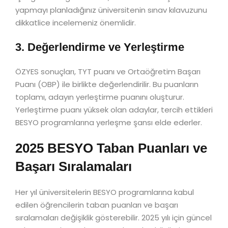
yapmayı planladığınız üniversitenin sınav kılavuzunu
dikkatlice incelemeniz önemlidir.
3. Değerlendirme ve Yerleştirme
ÖZYES sonuçları, TYT puanı ve Ortaöğretim Başarı
Puanı (OBP) ile birlikte değerlendirilir. Bu puanların
toplamı, adayın yerleştirme puanını oluşturur.
Yerleştirme puanı yüksek olan adaylar, tercih ettikleri
BESYO programlarına yerleşme şansı elde ederler.
2025 BESYO Taban Puanları ve
Başarı Sıralamaları
Her yıl üniversitelerin BESYO programlarına kabul
edilen öğrencilerin taban puanları ve başarı
sıralamaları değişiklik gösterebilir. 2025 yılı için güncel