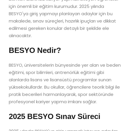
için önemli bir eğitim kurumudur. 2025 yılında
BESYO'ya giriş yapmayı planlayan adaylar için bu
makalede, sınav süreçleri, hazırlık ipuçları ve dikkat
edilmesi gereken konular detaylı bir şekilde ele
alınacaktır.
BESYO Nedir?
BESYO, üniversitelerin bünyesinde yer alan ve beden
eğitimi, spor bilimleri, antrenörlük eğitimi gibi
alanlarda lisans ve lisansüstü programlar sunan
yüksekokullardır. Bu okullar, öğrencilere teorik bilgi ile
pratik becerileri harmanlayarak, spor sektöründe
profesyonel kariyer yapma imkanı sağlar.
2025 BESYO Sınav Süreci