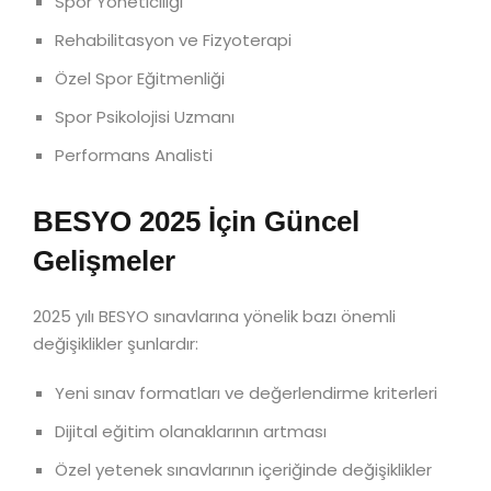
Spor Yöneticiliği
Rehabilitasyon ve Fizyoterapi
Özel Spor Eğitmenliği
Spor Psikolojisi Uzmanı
Performans Analisti
BESYO 2025 İçin Güncel
Gelişmeler
2025 yılı BESYO sınavlarına yönelik bazı önemli
değişiklikler şunlardır:
Yeni sınav formatları ve değerlendirme kriterleri
Dijital eğitim olanaklarının artması
Özel yetenek sınavlarının içeriğinde değişiklikler