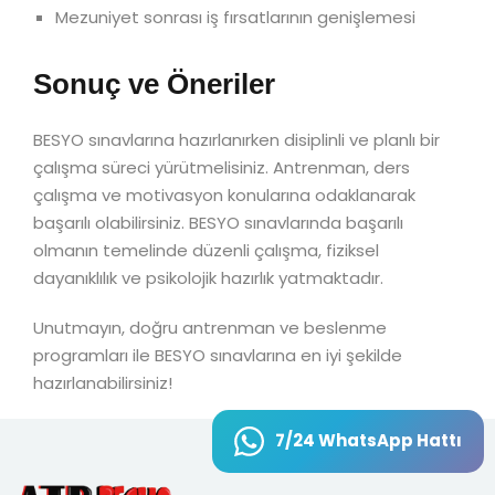
Mezuniyet sonrası iş fırsatlarının genişlemesi
Sonuç ve Öneriler
BESYO sınavlarına hazırlanırken disiplinli ve planlı bir
çalışma süreci yürütmelisiniz. Antrenman, ders
çalışma ve motivasyon konularına odaklanarak
başarılı olabilirsiniz. BESYO sınavlarında başarılı
olmanın temelinde düzenli çalışma, fiziksel
dayanıklılık ve psikolojik hazırlık yatmaktadır.
Unutmayın, doğru antrenman ve beslenme
programları ile BESYO sınavlarına en iyi şekilde
hazırlanabilirsiniz!
7/24 WhatsApp Hattı