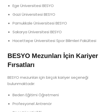
Ege Üniversitesi BESYO
Gazi Üniversitesi BESYO
Pamukkale Üniversitesi BESYO
Sakarya Üniversitesi BESYO
Hacettepe Üniversitesi Spor Bilimleri Fakültesi
BESYO Mezunları İçin Kariyer
Fırsatları
BESYO mezunları için birçok kariyer seçeneği
bulunmaktadır:
Beden Eğitimi Öğretmeni
Profesyonel Antrenör