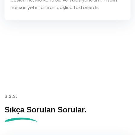
hassasiyetini artıran başlıca faktörlerdir.
S.S.S.
Sıkça Sorulan
Sorular.