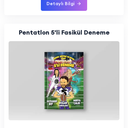
Detaylı Bilgi
Pentatlon 5'li Fasikül Deneme