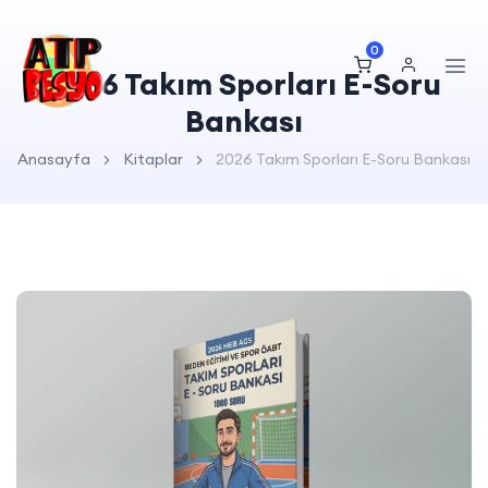
0
2026 Takım Sporları E-Soru
Bankası
Anasayfa
Kitaplar
2026 Takım Sporları E-Soru Bankası