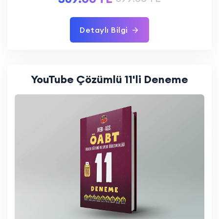
Detaylı Bilgi
YouTube Çözümlü 11'li Deneme