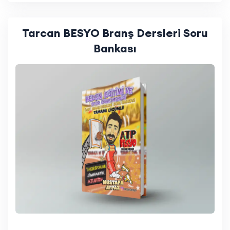
Tarcan BESYO Branş Dersleri Soru
Bankası