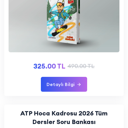
325.00 TL
490.00 TL
Detaylı Bilgi
ATP Hoca Kadrosu 2026 Tüm
Dersler Soru Bankası