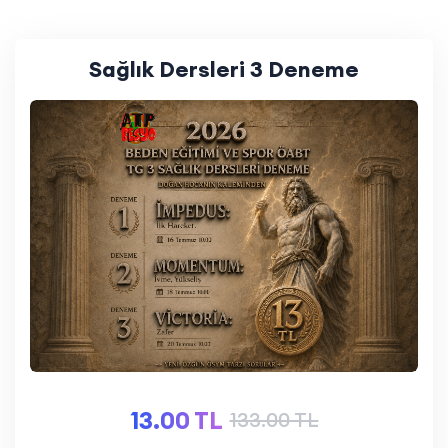
Sağlık Dersleri 3 Deneme
13.00 TL
133.00 TL