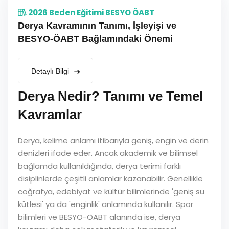
2026 Beden Eğitimi BESYO ÖABT
Derya Kavramının Tanımı, İşleyişi ve
BESYO-ÖABT Bağlamındaki Önemi
Detaylı Bilgi
Derya Nedir? Tanımı ve Temel
Kavramlar
Derya, kelime anlamı itibarıyla geniş, engin ve derin
denizleri ifade eder. Ancak akademik ve bilimsel
bağlamda kullanıldığında, derya terimi farklı
disiplinlerde çeşitli anlamlar kazanabilir. Genellikle
coğrafya, edebiyat ve kültür bilimlerinde 'geniş su
kütlesi' ya da 'enginlik' anlamında kullanılır. Spor
bilimleri ve BESYO-ÖABT alanında ise, derya