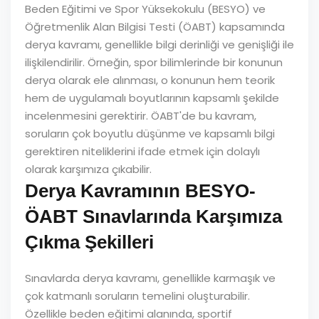
Beden Eğitimi ve Spor Yüksekokulu (BESYO) ve
Öğretmenlik Alan Bilgisi Testi (ÖABT) kapsamında
derya kavramı, genellikle bilgi derinliği ve genişliği ile
ilişkilendirilir. Örneğin, spor bilimlerinde bir konunun
derya olarak ele alınması, o konunun hem teorik
hem de uygulamalı boyutlarının kapsamlı şekilde
incelenmesini gerektirir. ÖABT'de bu kavram,
soruların çok boyutlu düşünme ve kapsamlı bilgi
gerektiren niteliklerini ifade etmek için dolaylı
olarak karşımıza çıkabilir.
Derya Kavramının BESYO-
ÖABT Sınavlarında Karşımıza
Çıkma Şekilleri
Sınavlarda derya kavramı, genellikle karmaşık ve
çok katmanlı soruların temelini oluşturabilir.
Özellikle beden eğitimi alanında, sportif