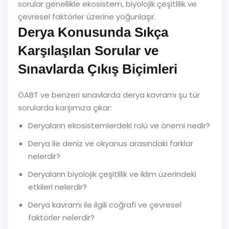
sorular genellikle ekosistem, biyolojik çeşitlilik ve
çevresel faktörler üzerine yoğunlaşır.
Derya Konusunda Sıkça
Karşılaşılan Sorular ve
Sınavlarda Çıkış Biçimleri
ÖABT ve benzeri sınavlarda derya kavramı şu tür
sorularda karşımıza çıkar:
Deryaların ekosistemlerdeki rolü ve önemi nedir?
Derya ile deniz ve okyanus arasındaki farklar
nelerdir?
Deryaların biyolojik çeşitlilik ve iklim üzerindeki
etkileri nelerdir?
Derya kavramı ile ilgili coğrafi ve çevresel
faktörler nelerdir?