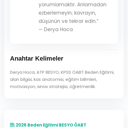
yorumlamaktır. Anlamadan
ezberlemeyin; kavrayın,
düşünün ve tekrar edin.”
— Derya Hoca
Anahtar Kelimeler
Derya Hoca, ATP BESYO, KPSS ÖABT Beden Eğitimi,
alan bilgisi, kas anatomisi, eğitim bilimleri,
motivasyon, sınav stratejisi, öğretmenlik.
2026 Beden Eğitimi BESYO ÖABT