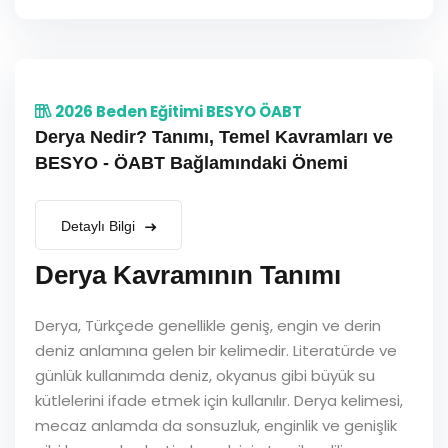
2026 Beden Eğitimi BESYO ÖABT
Derya Nedir? Tanımı, Temel Kavramları ve
BESYO - ÖABT Bağlamındaki Önemi
Detaylı Bilgi
Derya Kavramının Tanımı
Derya, Türkçede genellikle geniş, engin ve derin
deniz anlamına gelen bir kelimedir. Literatürde ve
günlük kullanımda deniz, okyanus gibi büyük su
kütlelerini ifade etmek için kullanılır. Derya kelimesi,
mecaz anlamda da sonsuzluk, enginlik ve genişlik