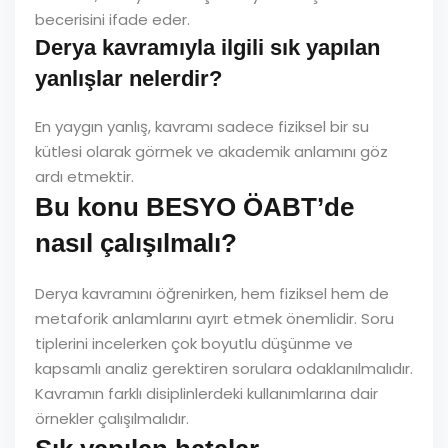
becerisini ifade eder.
Derya kavramıyla ilgili sık yapılan
yanlışlar nelerdir?
En yaygın yanlış, kavramı sadece fiziksel bir su
kütlesi olarak görmek ve akademik anlamını göz
ardı etmektir.
Bu konu BESYO ÖABT’de
nasıl çalışılmalı?
Derya kavramını öğrenirken, hem fiziksel hem de
metaforik anlamlarını ayırt etmek önemlidir. Soru
tiplerini incelerken çok boyutlu düşünme ve
kapsamlı analiz gerektiren sorulara odaklanılmalıdır.
Kavramın farklı disiplinlerdeki kullanımlarına dair
örnekler çalışılmalıdır.