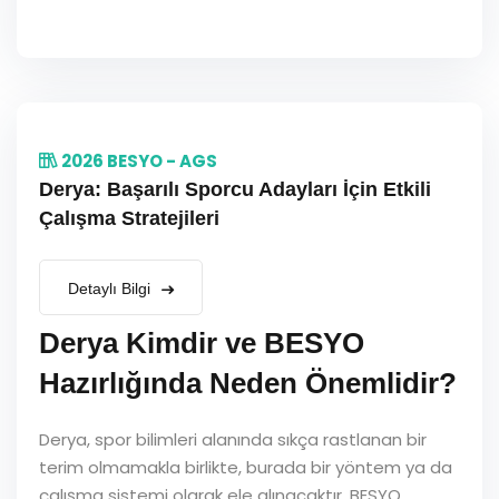
2026 BESYO - AGS
Derya: Başarılı Sporcu Adayları İçin Etkili
Çalışma Stratejileri
Detaylı Bilgi
Derya Kimdir ve BESYO
Hazırlığında Neden Önemlidir?
Derya, spor bilimleri alanında sıkça rastlanan bir
terim olmamakla birlikte, burada bir yöntem ya da
çalışma sistemi olarak ele alınacaktır. BESYO