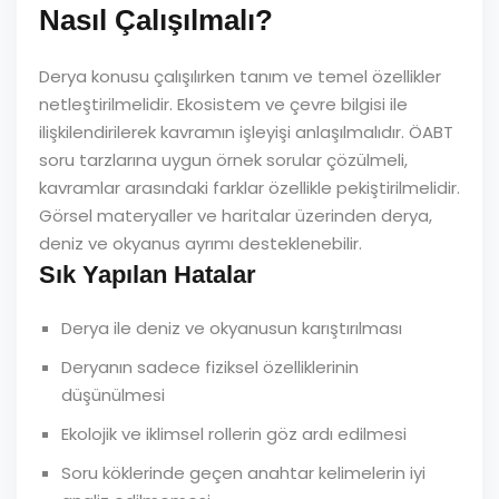
Nasıl Çalışılmalı?
Derya konusu çalışılırken tanım ve temel özellikler
netleştirilmelidir. Ekosistem ve çevre bilgisi ile
ilişkilendirilerek kavramın işleyişi anlaşılmalıdır. ÖABT
soru tarzlarına uygun örnek sorular çözülmeli,
kavramlar arasındaki farklar özellikle pekiştirilmelidir.
Görsel materyaller ve haritalar üzerinden derya,
deniz ve okyanus ayrımı desteklenebilir.
Sık Yapılan Hatalar
Derya ile deniz ve okyanusun karıştırılması
Deryanın sadece fiziksel özelliklerinin
düşünülmesi
Ekolojik ve iklimsel rollerin göz ardı edilmesi
Soru köklerinde geçen anahtar kelimelerin iyi