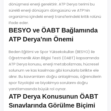
dönüşmesi enerji gerektirir. ATP Derya terimi bu
sürekli enerji dönüşüm döngüsünü ve ATP’nin
organizma içindeki enerji transferindeki kritik rolünü
ifade eder.
BESYO ve ÖABT Bağlamında
ATP Derya’nın Önemi
Beden Eğitimi ve Spor Yüksekokulları (BESYO) ile
Öğretmenlik Alan Bilgisi Testi (ÖABT) kapsamında
ATP Derya konusu, enerji metabolizması, hücresel
solunum ve kas kasılması gibi konularla birlikte ele
alınır. Bu kavramların doğru anlaşılması, öğrencilerin
spor fizyolojisi ve biyokimya sorularını doğru
yanıtlamasında büyük rol oynar.
ATP Derya Konusunun ÖABT
Sınavlarında Görülme Biçimi