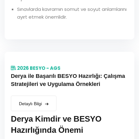
Sınavlarda kavramın somut ve soyut anlamlarını
ayırt etmek önemlidir.
2026 BESYO - AGS
Derya ile Başarılı BESYO Hazırlığı: Çalışma
Stratejileri ve Uygulama Örnekleri
Detaylı Bilgi
Derya Kimdir ve BESYO
Hazırlığında Önemi