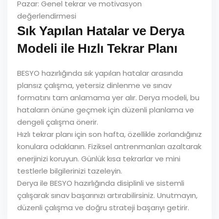
Pazar: Genel tekrar ve motivasyon
değerlendirmesi
Sık Yapılan Hatalar ve Derya
Modeli ile Hızlı Tekrar Planı
BESYO hazırlığında sık yapılan hatalar arasında
plansız çalışma, yetersiz dinlenme ve sınav
formatını tam anlamama yer alır. Derya modeli, bu
hataların önüne geçmek için düzenli planlama ve
dengeli çalışma önerir.
Hızlı tekrar planı için son hafta, özellikle zorlandığınız
konulara odaklanın. Fiziksel antrenmanları azaltarak
enerjinizi koruyun. Günlük kısa tekrarlar ve mini
testlerle bilgilerinizi tazeleyin.
Derya ile BESYO hazırlığında disiplinli ve sistemli
çalışarak sınav başarınızı artırabilirsiniz. Unutmayın,
düzenli çalışma ve doğru strateji başarıyı getirir.