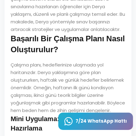
sınavlarına hazırlanan öğrenciler için Derya
yaklaşımı, düzenli ve planlı çalışmayı temsil eder. Bu
makalede, Derya yöntemiyle sınav başarınızı
artıracak stratejiler ve uygulamalar anlatılacaktır.
Başarılı Bir Çalışma Planı Nasıl
Oluşturulur?
Çalışma planı, hedeflerinize ulaşmada yol
haritanızdır. Derya yaklaşımına göre plan
oluştururken, haftalık ve günlük hedefler belirlemek
önemlidir. Örneğin, haftanın ilk günü kondisyon
çalışması, ikinci günü teorik bilgiler üzerine
yoğunlaşmak gibi programlar hazırlanabilir. Böylece
hem beden hem de zihin gelişimi dengelenir.
Mini Uygulama: Haftalık Plan
7/24 WhatsApp Hattı
Hazırlama