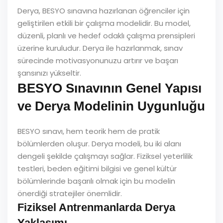
Derya, BESYO sınavına hazırlanan öğrenciler için
geliştirilen etkili bir çalışma modelidir. Bu model,
düzenli, planlı ve hedef odaklı çalışma prensipleri
üzerine kuruludur. Derya ile hazırlanmak, sınav
sürecinde motivasyonunuzu artırır ve başarı
şansınızı yükseltir.
BESYO Sınavının Genel Yapısı
ve Derya Modelinin Uygunluğu
BESYO sınavı, hem teorik hem de pratik
bölümlerden oluşur. Derya modeli, bu iki alanı
dengeli şekilde çalışmayı sağlar. Fiziksel yeterlilik
testleri, beden eğitimi bilgisi ve genel kültür
bölümlerinde başarılı olmak için bu modelin
önerdiği stratejiler önemlidir.
Fiziksel Antrenmanlarda Derya
Yaklaşımı