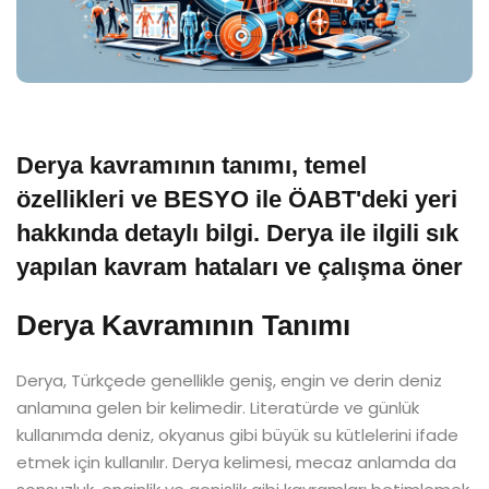
Derya kavramının tanımı, temel
özellikleri ve BESYO ile ÖABT'deki yeri
hakkında detaylı bilgi. Derya ile ilgili sık
yapılan kavram hataları ve çalışma öner
Derya Kavramının Tanımı
Derya, Türkçede genellikle geniş, engin ve derin deniz
anlamına gelen bir kelimedir. Literatürde ve günlük
kullanımda deniz, okyanus gibi büyük su kütlelerini ifade
etmek için kullanılır. Derya kelimesi, mecaz anlamda da