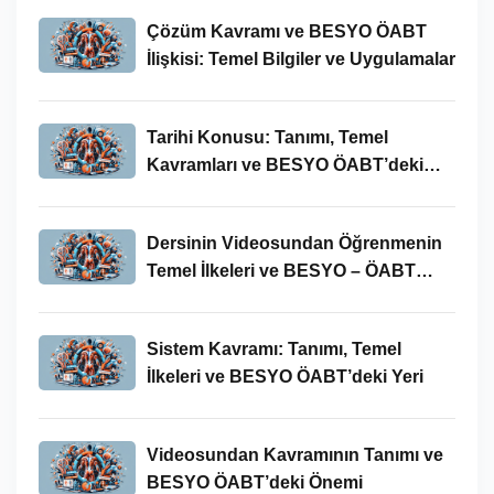
Çözüm Kavramı ve BESYO ÖABT
İlişkisi: Temel Bilgiler ve Uygulamalar
Tarihi Konusu: Tanımı, Temel
Kavramları ve BESYO ÖABT’deki
Yeri
Dersinin Videosundan Öğrenmenin
Temel İlkeleri ve BESYO – ÖABT
Bağlamındaki Önemi
Sistem Kavramı: Tanımı, Temel
İlkeleri ve BESYO ÖABT’deki Yeri
Videosundan Kavramının Tanımı ve
BESYO ÖABT’deki Önemi