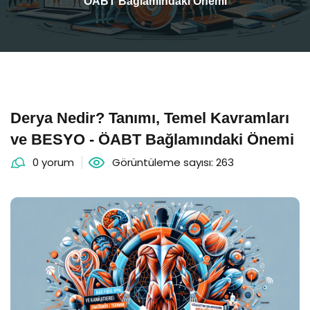
ÖABT Bağlamındaki Önemi
Derya Nedir? Tanımı, Temel Kavramları
ve BESYO - ÖABT Bağlamındaki Önemi
0 yorum
Görüntüleme sayısı: 263