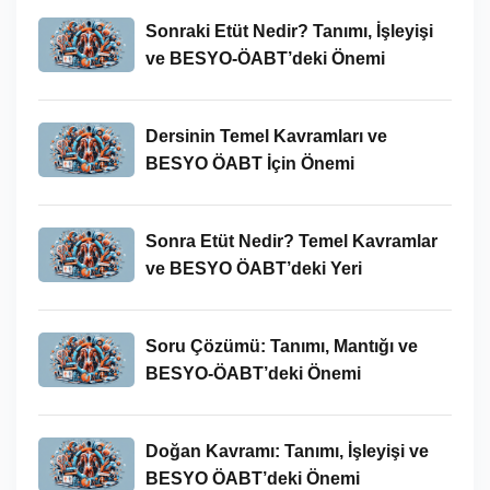
Sonraki Etüt Nedir? Tanımı, İşleyişi
ve BESYO-ÖABT’deki Önemi
Dersinin Temel Kavramları ve
BESYO ÖABT İçin Önemi
Sonra Etüt Nedir? Temel Kavramlar
ve BESYO ÖABT’deki Yeri
Soru Çözümü: Tanımı, Mantığı ve
BESYO-ÖABT’deki Önemi
Doğan Kavramı: Tanımı, İşleyişi ve
BESYO ÖABT’deki Önemi