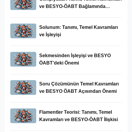
ve BESYO-ÖABT Bağlamında
İncelenmesi
Solunum: Tanımı, Temel Kavramları
ve İşleyişi
Sekmesinden İşleyişi ve BESYO
ÖABT’deki Önemi
Soru Çözümünün Temel Kavramları
ve BESYO ÖABT Açısından Önemi
Flamentler Teorisi: Tanımı, Temel
Kavramları ve BESYO-ÖABT İlişkisi