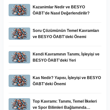
Kazanimlar Nedir ve BESYO
ÖABT’de Nasıl Değerlendirilir?
Soru Çözümünün Temel Kavramları
ve BESYO ÖABT’deki Önemi
Kendi Kavramının Tanımı, İşleyişi ve
BESYO ÖABT’deki Yeri
Kas Nedir? Yapısı, İşleyişi ve BESYO
ÖABT’deki Önemi
Top Kavramı: Tanımı, Temel İlkeleri
ve Spor Bilimleri Bağlamında