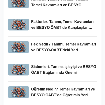
Temel Kavramları ve BESYO
ÖABT’deki Yeri
Faktorler: Tanımı, Temel Kavramları
ve BESYO ÖABT’de Karşılaşılan
Kullanımları
Fek Nedir? Tanımı, Temel Kavramları
ve BESYO-ÖABT’deki Yeri
Sistemleri: Tanımı, İşleyişi ve BESYO
ÖABT Bağlamında Önemi
Öğretim Nedir? Temel Kavramları ve
BESYO ÖABT’de Öğretimin Yeri