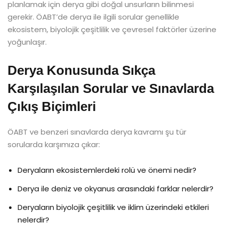
planlamak için derya gibi doğal unsurların bilinmesi
gerekir. ÖABT’de derya ile ilgili sorular genellikle
ekosistem, biyolojik çeşitlilik ve çevresel faktörler üzerine
yoğunlaşır.
Derya Konusunda Sıkça
Karşılaşılan Sorular ve Sınavlarda
Çıkış Biçimleri
ÖABT ve benzeri sınavlarda derya kavramı şu tür
sorularda karşımıza çıkar:
Deryaların ekosistemlerdeki rolü ve önemi nedir?
Derya ile deniz ve okyanus arasındaki farklar nelerdir?
Deryaların biyolojik çeşitlilik ve iklim üzerindeki etkileri
nelerdir?