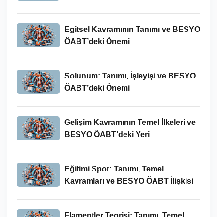
Egitsel Kavramının Tanımı ve BESYO
ÖABT’deki Önemi
Solunum: Tanımı, İşleyişi ve BESYO
ÖABT’deki Önemi
Gelişim Kavramının Temel İlkeleri ve
BESYO ÖABT’deki Yeri
Eğitimi Spor: Tanımı, Temel
Kavramları ve BESYO ÖABT İlişkisi
Flamentler Teorisi: Tanımı, Temel