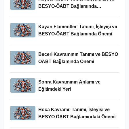
BESYO-ÖABT Bağlamında
İncelenmesi
Kayan Flamentler: Tanımı, İşleyişi ve
BESYO-ÖABT Bağlamında Önemi
Beceri Kavramının Tanımı ve BESYO
ÖABT Bağlamında Önemi
Sonra Kavramının Anlamı ve
Eğitimdeki Yeri
Hoca Kavramı: Tanımı, İşleyişi ve
BESYO ÖABT Bağlamındaki Önemi