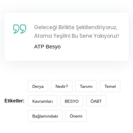
Geleceği Birlikte Şekillendiriyoruz,
Atama Yeşilini Bu Sene Yakıyoruz!
ATP Besyo
Derya
Nedir?
Tanımı
Temel
Etiketler:
Kavramları
BESYO
ÖABT
Bağlamındaki
Önemi