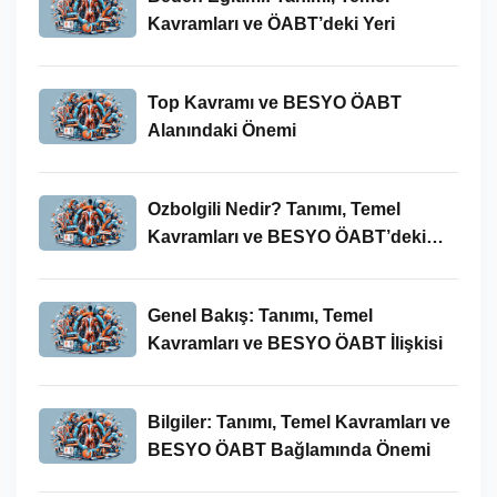
Kavramları ve ÖABT’deki Yeri
Top Kavramı ve BESYO ÖABT
Alanındaki Önemi
Ozbolgili Nedir? Tanımı, Temel
Kavramları ve BESYO ÖABT’deki
Önemi
Genel Bakış: Tanımı, Temel
Kavramları ve BESYO ÖABT İlişkisi
Bilgiler: Tanımı, Temel Kavramları ve
BESYO ÖABT Bağlamında Önemi