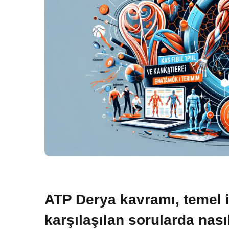
ATP Derya kavramı, temel
karşılaşılan sorularda nası