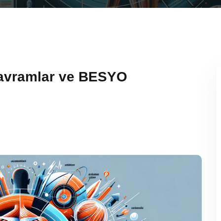
Kavramlar ve BESYO