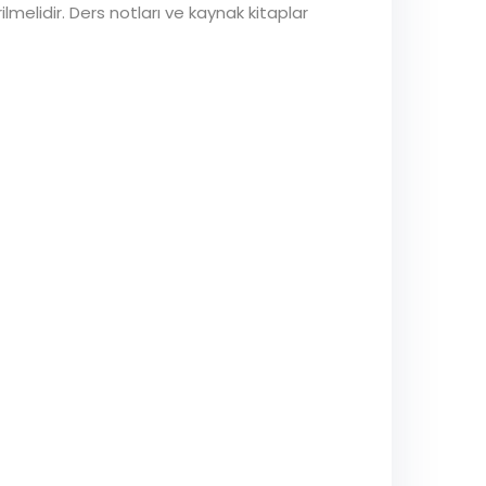
lmelidir. Ders notları ve kaynak kitaplar