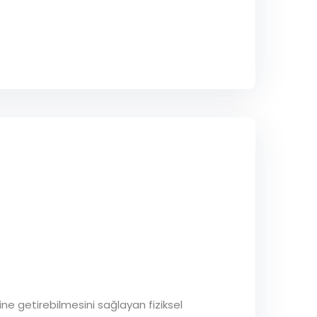
rine getirebilmesini sağlayan fiziksel