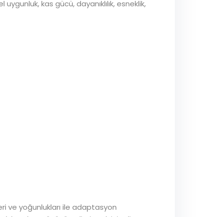
uygunluk, kas gücü, dayanıklılık, esneklik,
rleri ve yoğunlukları ile adaptasyon