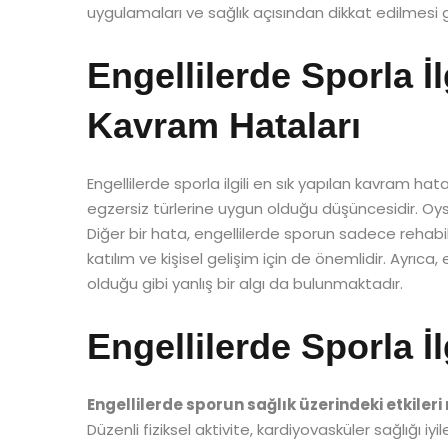
uygulamaları ve sağlık açısından dikkat edilmesi 
Engellilerde Sporla İl
Kavram Hataları
Engellilerde sporla ilgili en sık yapılan kavram hat
egzersiz türlerine uygun olduğu düşüncesidir. Oysa
Diğer bir hata, engellilerde sporun sadece rehabil
katılım ve kişisel gelişim için de önemlidir. Ayrıca
olduğu gibi yanlış bir algı da bulunmaktadır.
Engellilerde Sporla İl
Engellilerde sporun sağlık üzerindeki etkileri
Düzenli fiziksel aktivite, kardiyovasküler sağlığı iyile