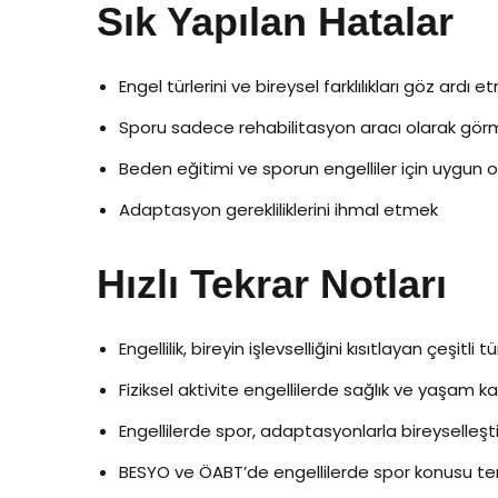
Sık Yapılan Hatalar
Engel türlerini ve bireysel farklılıkları göz ardı 
Sporu sadece rehabilitasyon aracı olarak gör
Beden eğitimi ve sporun engelliler için uygun
Adaptasyon gerekliliklerini ihmal etmek
Hızlı Tekrar Notları
Engellilik, bireyin işlevselliğini kısıtlayan çeşitli tü
Fiziksel aktivite engellilerde sağlık ve yaşam kalit
Engellilerde spor, adaptasyonlarla bireyselleştir
BESYO ve ÖABT’de engellilerde spor konusu teme