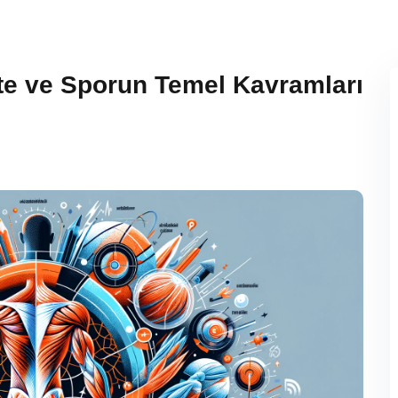
vite ve Sporun Temel Kavramları