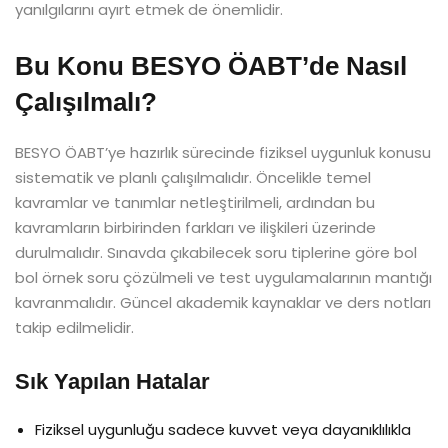
yanılgılarını ayırt etmek de önemlidir.
Bu Konu BESYO ÖABT’de Nasıl
Çalışılmalı?
BESYO ÖABT’ye hazırlık sürecinde fiziksel uygunluk konusu
sistematik ve planlı çalışılmalıdır. Öncelikle temel
kavramlar ve tanımlar netleştirilmeli, ardından bu
kavramların birbirinden farkları ve ilişkileri üzerinde
durulmalıdır. Sınavda çıkabilecek soru tiplerine göre bol
bol örnek soru çözülmeli ve test uygulamalarının mantığı
kavranmalıdır. Güncel akademik kaynaklar ve ders notları
takip edilmelidir.
Sık Yapılan Hatalar
Fiziksel uygunluğu sadece kuvvet veya dayanıklılıkla