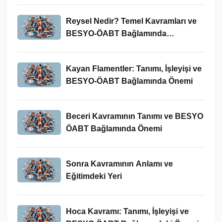
Reysel Nedir? Temel Kavramları ve
BESYO-ÖABT Bağlamında
İncelenmesi
Kayan Flamentler: Tanımı, İşleyişi ve
BESYO-ÖABT Bağlamında Önemi
Beceri Kavramının Tanımı ve BESYO
ÖABT Bağlamında Önemi
Sonra Kavramının Anlamı ve
Eğitimdeki Yeri
Hoca Kavramı: Tanımı, İşleyişi ve