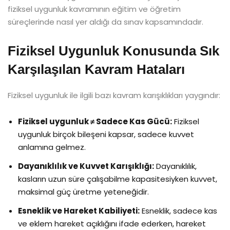
fiziksel uygunluk kavramının eğitim ve öğretim
süreçlerinde nasıl yer aldığı da sınav kapsamındadır.
Fiziksel Uygunluk Konusunda Sık
Karşılaşılan Kavram Hataları
Fiziksel uygunluk ile ilgili bazı kavram karışıklıkları yaygındır:
Fiziksel uygunluk ≠ Sadece Kas Gücü:
Fiziksel
uygunluk birçok bileşeni kapsar, sadece kuvvet
anlamına gelmez.
Dayanıklılık ve Kuvvet Karışıklığı:
Dayanıklılık,
kasların uzun süre çalışabilme kapasitesiyken kuvvet,
maksimal güç üretme yeteneğidir.
Esneklik ve Hareket Kabiliyeti:
Esneklik, sadece kas
ve eklem hareket açıklığını ifade ederken, hareket