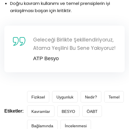
Doğru kavram kullanımı ve temel prensiplerin iyi
anlaşılması başarı için kritiktir.
Geleceği Birlikte Şekillendiriyoruz,
Atama Yeşilini Bu Sene Yakıyoruz!
ATP Besyo
Fiziksel
Uygunluk
Nedir?
Temel
Etiketler:
Kavramlar
BESYO
ÖABT
Bağlamında
İncelenmesi