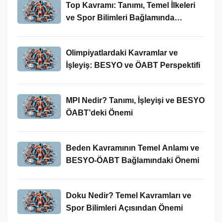
Top Kavramı: Tanımı, Temel İlkeleri
ve Spor Bilimleri Bağlamında
İncelenmesi
Olimpiyatlardaki Kavramlar ve
İşleyiş: BESYO ve ÖABT Perspektifi
MPI Nedir? Tanımı, İşleyişi ve BESYO
ÖABT’deki Önemi
Beden Kavramının Temel Anlamı ve
BESYO-ÖABT Bağlamındaki Önemi
Doku Nedir? Temel Kavramları ve
Spor Bilimleri Açısından Önemi