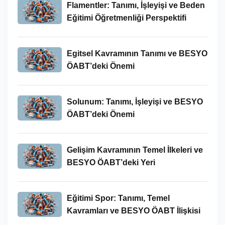
Flamentler: Tanımı, İşleyişi ve Beden
Eğitimi Öğretmenliği Perspektifi
Egitsel Kavramının Tanımı ve BESYO
ÖABT’deki Önemi
Solunum: Tanımı, İşleyişi ve BESYO
ÖABT’deki Önemi
Gelişim Kavramının Temel İlkeleri ve
BESYO ÖABT’deki Yeri
Eğitimi Spor: Tanımı, Temel
Kavramları ve BESYO ÖABT İlişkisi