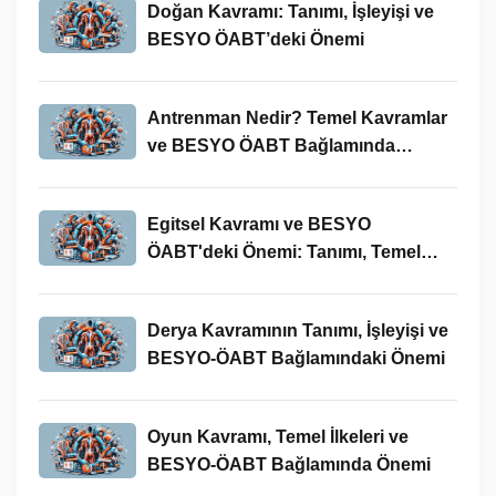
Doğan Kavramı: Tanımı, İşleyişi ve
BESYO ÖABT’deki Önemi
Antrenman Nedir? Temel Kavramlar
ve BESYO ÖABT Bağlamında
İncelenmesi
Egitsel Kavramı ve BESYO
ÖABT'deki Önemi: Tanımı, Temel
Kavramları ve Uygulamaları
Derya Kavramının Tanımı, İşleyişi ve
BESYO-ÖABT Bağlamındaki Önemi
Oyun Kavramı, Temel İlkeleri ve
BESYO-ÖABT Bağlamında Önemi