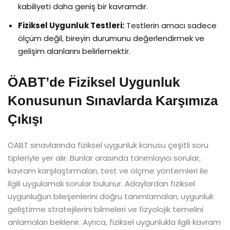
kabiliyeti daha geniş bir kavramdır.
Fiziksel Uygunluk Testleri:
Testlerin amacı sadece
ölçüm değil, bireyin durumunu değerlendirmek ve
gelişim alanlarını belirlemektir.
ÖABT’de Fiziksel Uygunluk
Konusunun Sınavlarda Karşımıza
Çıkışı
ÖABT sınavlarında fiziksel uygunluk konusu çeşitli soru
tipleriyle yer alır. Bunlar arasında tanımlayıcı sorular,
kavram karşılaştırmaları, test ve ölçme yöntemleri ile
ilgili uygulamalı sorular bulunur. Adaylardan fiziksel
uygunluğun bileşenlerini doğru tanımlamaları, uygunluk
geliştirme stratejilerini bilmeleri ve fizyolojik temelini
anlamaları beklenir. Ayrıca, fiziksel uygunlukla ilgili kavram