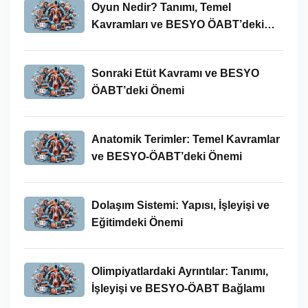
Oyun Nedir? Tanımı, Temel
Kavramları ve BESYO ÖABT’deki
Yeri
Sonraki Etüt Kavramı ve BESYO
ÖABT’deki Önemi
Anatomik Terimler: Temel Kavramlar
ve BESYO-ÖABT’deki Önemi
Dolaşım Sistemi: Yapısı, İşleyişi ve
Eğitimdeki Önemi
Olimpiyatlardaki Ayrıntılar: Tanımı,
İşleyişi ve BESYO-ÖABT Bağlamı