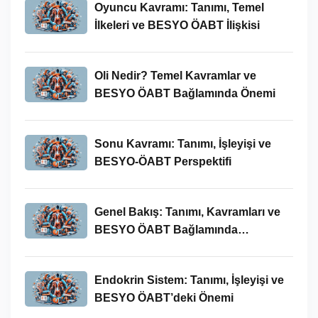
Oyuncu Kavramı: Tanımı, Temel
İlkeleri ve BESYO ÖABT İlişkisi
Oli Nedir? Temel Kavramlar ve
BESYO ÖABT Bağlamında Önemi
Sonu Kavramı: Tanımı, İşleyişi ve
BESYO-ÖABT Perspektifi
Genel Bakış: Tanımı, Kavramları ve
BESYO ÖABT Bağlamında
İncelenmesi
Endokrin Sistem: Tanımı, İşleyişi ve
BESYO ÖABT’deki Önemi