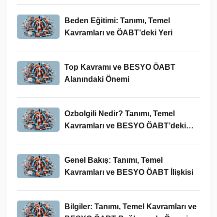
Beden Eğitimi: Tanımı, Temel
Kavramları ve ÖABT’deki Yeri
Top Kavramı ve BESYO ÖABT
Alanındaki Önemi
Ozbolgili Nedir? Tanımı, Temel
Kavramları ve BESYO ÖABT’deki
Önemi
Genel Bakış: Tanımı, Temel
Kavramları ve BESYO ÖABT İlişkisi
Bilgiler: Tanımı, Temel Kavramları ve