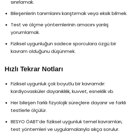
sınırlamak.
Bileşenlerin tanımlarını karıştırmak veya eksik bilmek.
Test ve ölçme yöntemlerinin amacını yanlış
yorumlamak.
Fiziksel uygunluğun sadece sporculara özgü bir
kavram olduğunu düşünmek.
Hızlı Tekrar Notları
Fiziksel uygunluk çok boyutlu bir kavramdır:
kardiyovasküler dayanıklılık, kuvvet, esneklik vb.
Her bileşen farklı fizyolojik süreçlere dayanır ve farklı
testlerle ölçülür.
BESYO ÖABT’de fiziksel uygunluk temel kavramları,
test yöntemleri ve uygulamalarıyla sıkça sorulur.