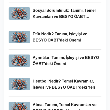
Sosyal Sorumluluk: Tanımı, Temel
Kavramları ve BESYO ÖABT
Bağlamında Önemi
Etüt Nedir? Tanımı, İşleyişi ve
BESYO ÖABT’deki Önemi
Ayrıntılar: Tanımı, İşleyişi ve BESYO
ÖABT’deki Önemi
Hentbol Nedir? Temel Kavramlar,
İşleyişi ve BESYO ÖABT’deki Yeri
Atma: Tanımı, Temel Kavramları ve