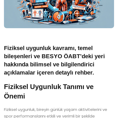
Fiziksel uygunluk kavramı, temel
bileşenleri ve BESYO ÖABT’deki yeri
hakkında bilimsel ve bilgilendirici
açıklamalar içeren detaylı rehber.
Fiziksel Uygunluk Tanımı ve
Önemi
Fiziksel uygunluk, bireyin günlük yaşam aktivitelerini ve
spor performanslarını etkili ve verimli bir şekilde