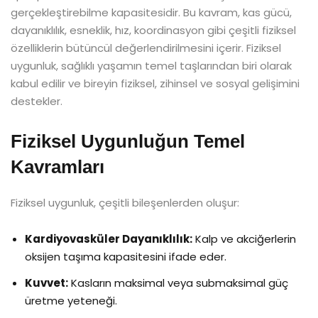
gerçekleştirebilme kapasitesidir. Bu kavram, kas gücü,
dayanıklılık, esneklik, hız, koordinasyon gibi çeşitli fiziksel
özelliklerin bütüncül değerlendirilmesini içerir. Fiziksel
uygunluk, sağlıklı yaşamın temel taşlarından biri olarak
kabul edilir ve bireyin fiziksel, zihinsel ve sosyal gelişimini
destekler.
Fiziksel Uygunluğun Temel
Kavramları
Fiziksel uygunluk, çeşitli bileşenlerden oluşur:
Kardiyovasküler Dayanıklılık:
Kalp ve akciğerlerin
oksijen taşıma kapasitesini ifade eder.
Kuvvet:
Kasların maksimal veya submaksimal güç
üretme yeteneği.