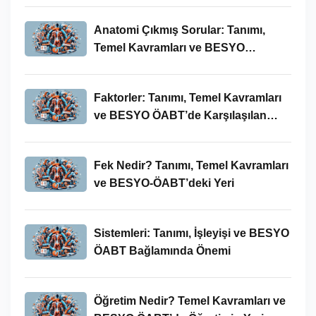
Anatomi Çıkmış Sorular: Tanımı,
Temel Kavramları ve BESYO
ÖABT’deki Yeri
Faktorler: Tanımı, Temel Kavramları
ve BESYO ÖABT’de Karşılaşılan
Kullanımları
Fek Nedir? Tanımı, Temel Kavramları
ve BESYO-ÖABT’deki Yeri
Sistemleri: Tanımı, İşleyişi ve BESYO
ÖABT Bağlamında Önemi
Öğretim Nedir? Temel Kavramları ve