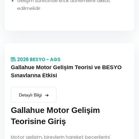
Gelişim sürecinde kritik dönemlere dikkat
edilmelidir.
2026 BESYO - AGS
Gallahue Motor Gelişim Teorisi ve BESYO
Sınavlarına Etkisi
Detaylı Bilgi
Gallahue Motor Gelişim
Teorisine Giriş
Motor gelişim, bireylerin hareket becerilerini