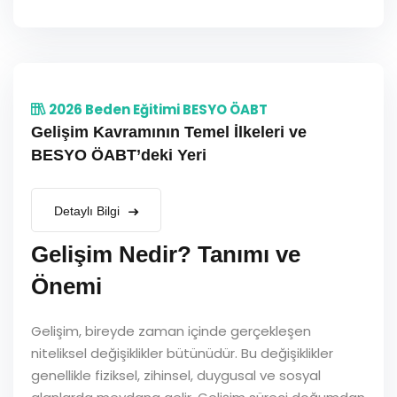
2026 Beden Eğitimi BESYO ÖABT
Gelişim Kavramının Temel İlkeleri ve
BESYO ÖABT’deki Yeri
Detaylı Bilgi
Gelişim Nedir? Tanımı ve
Önemi
Gelişim, bireyde zaman içinde gerçekleşen
niteliksel değişiklikler bütünüdür. Bu değişiklikler
genellikle fiziksel, zihinsel, duygusal ve sosyal