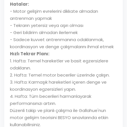
Hatalar:
- Motor gelişim evrelerini dikkate almadan
antrenman yapmak
- Tekrarın yetersiz veya aşırı olması
- Geri bildirim almadan ilerlemek
- Sadece kuvvet antrenmanına odaklanmak,
koordinasyon ve denge çalışmalarını ihmal etmek
Hızlı Tekrar Planı:
1. Hafta: Temel hareketler ve basit egzersizlere
odaklanın.
2. Hafta: Temel motor beceriler üzerinde çalışın.
3. Hafta: Karmaşık hareketleri içeren denge ve
koordinasyon egzersizleri yapın.
4. Hafta: Tüm becerileri harmanlayarak
performansınızı artırın.
Düzenli takip ve planlı çalışma ile Gallahue'nun
motor gelişim teorisini BESYO sınavlarında etkin
kullanabilirsiniz.