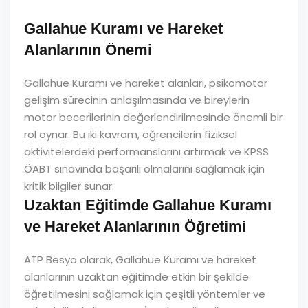
Gallahue Kuramı ve Hareket
Alanlarının Önemi
Gallahue Kuramı ve hareket alanları, psikomotor
gelişim sürecinin anlaşılmasında ve bireylerin
motor becerilerinin değerlendirilmesinde önemli bir
rol oynar. Bu iki kavram, öğrencilerin fiziksel
aktivitelerdeki performanslarını artırmak ve KPSS
ÖABT sınavında başarılı olmalarını sağlamak için
kritik bilgiler sunar.
Uzaktan Eğitimde Gallahue Kuramı
ve Hareket Alanlarının Öğretimi
ATP Besyo olarak, Gallahue Kuramı ve hareket
alanlarının uzaktan eğitimde etkin bir şekilde
öğretilmesini sağlamak için çeşitli yöntemler ve