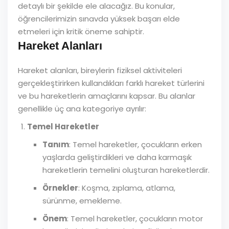
detaylı bir şekilde ele alacağız. Bu konular,
öğrencilerimizin sınavda yüksek başarı elde
etmeleri için kritik öneme sahiptir.
Hareket Alanları
Hareket alanları, bireylerin fiziksel aktiviteleri
gerçekleştirirken kullandıkları farklı hareket türlerini
ve bu hareketlerin amaçlarını kapsar. Bu alanlar
genellikle üç ana kategoriye ayrılır:
Temel Hareketler
Tanım
: Temel hareketler, çocukların erken
yaşlarda geliştirdikleri ve daha karmaşık
hareketlerin temelini oluşturan hareketlerdir.
Örnekler
: Koşma, zıplama, atlama,
sürünme, emekleme.
Önem
: Temel hareketler, çocukların motor