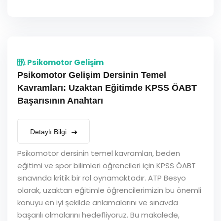
Psikomotor Gelişim
Psikomotor Gelişim Dersinin Temel
Kavramları: Uzaktan Eğitimde KPSS ÖABT
Başarısının Anahtarı
Detaylı Bilgi
Psikomotor dersinin temel kavramları, beden
eğitimi ve spor bilimleri öğrencileri için KPSS ÖABT
sınavında kritik bir rol oynamaktadır. ATP Besyo
olarak, uzaktan eğitimle öğrencilerimizin bu önemli
konuyu en iyi şekilde anlamalarını ve sınavda
başarılı olmalarını hedefliyoruz. Bu makalede,