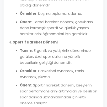
atıldığı dönemdir.
Örnekler
: Koşma, zıplama, atlama.
Önem
: Temel hareket dönemi, çocukların
daha karmaşık sportif ve günlük yaşam
hareketlerini öğrenmeleri için gereklidir.
Sportif Hareket Dönemi
Tanım
: Ergenlik ve yetişkinlik döneminde
görülen, özel spor dallarına yönelik
becerilerin geliştiği dönemdir.
Örnekler
: Basketbol oynamak, tenis
oynamak, yüzme.
Önem
: Sportif hareket dönemi, bireylerin
spor performanslarını artırmaları ve belirli bir
spor dalında uzmanlaşmaları için kritik
öneme sahiptir.