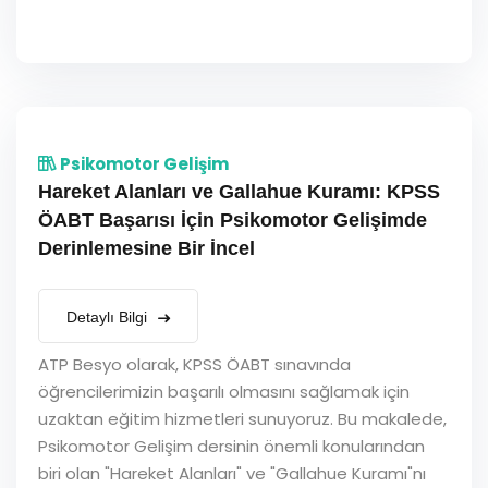
Psikomotor Gelişim
Hareket Alanları ve Gallahue Kuramı: KPSS
ÖABT Başarısı İçin Psikomotor Gelişimde
Derinlemesine Bir İncel
Detaylı Bilgi
ATP Besyo olarak, KPSS ÖABT sınavında
öğrencilerimizin başarılı olmasını sağlamak için
uzaktan eğitim hizmetleri sunuyoruz. Bu makalede,
Psikomotor Gelişim dersinin önemli konularından
biri olan "Hareket Alanları" ve "Gallahue Kuramı"nı