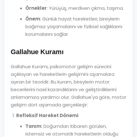
Örnekler
: Yürüyüş, merdiven çıkma, taşıma.
Önem
: Günlük hayat hareketleri, bireylerin
bağımsız yaşamalarını ve fiziksel sağlıklarını
korumalarını sağlar.
Gallahue Kuramı
Gallahue Kuramı, psikomotor gelişim sürecini
açıklayan ve hareketlerin gelişimini aşamalara
ayıran bir teoridir. Bu kuram, bireylerin motor
becerilerini nasıl kazandıklarını ve geliştirdiklerini
anlamamıza yardımcı olur. Gallahue'ya göre, motor
gelişim dört aşamada gerçekleşir:
Refleksif Hareket Dönemi
Tanım
: Doğumdan itibaren görülen,
istemsiz ve otomatik hareketlerin olduğu