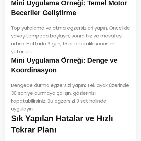
Mini Uygulama Örneği: Temel Motor
Beceriler Geliştirme
Top yakalama ve atma egzersizleri yapın. Öncelikle
yavaş tempoda başlayın, sonra hız ve mesafeyi
artırın. Haftada 3 gün, 15'ar dakikalık seanslar
yeterlidir.
Mini Uygulama Örneği: Denge ve
Koordinasyon
Dengede durma egzersizi yapın: Tek ayak üzerinde
30 saniye durmaya çalışın, gözlerinizi
kapatabilirsiniz. Bu egzersizi 3 set halinde
uygulayın.
Sık Yapılan Hatalar ve Hızlı
Tekrar Planı