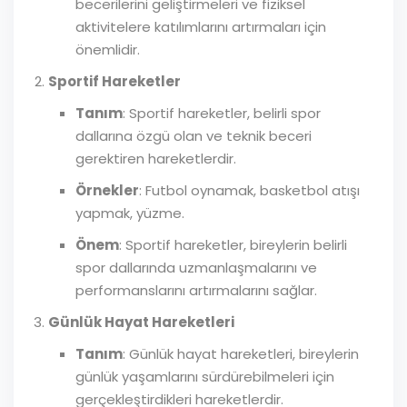
becerilerini geliştirmeleri ve fiziksel
aktivitelere katılımlarını artırmaları için
önemlidir.
Sportif Hareketler
Tanım
: Sportif hareketler, belirli spor
dallarına özgü olan ve teknik beceri
gerektiren hareketlerdir.
Örnekler
: Futbol oynamak, basketbol atışı
yapmak, yüzme.
Önem
: Sportif hareketler, bireylerin belirli
spor dallarında uzmanlaşmalarını ve
performanslarını artırmalarını sağlar.
Günlük Hayat Hareketleri
Tanım
: Günlük hayat hareketleri, bireylerin
günlük yaşamlarını sürdürebilmeleri için
gerçekleştirdikleri hareketlerdir.