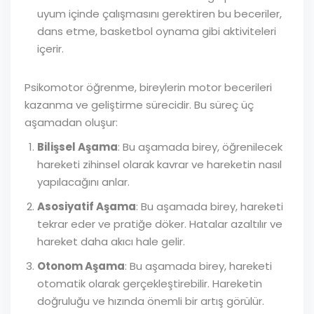
uyum içinde çalışmasını gerektiren bu beceriler,
dans etme, basketbol oynama gibi aktiviteleri
içerir.
Psikomotor öğrenme, bireylerin motor becerileri
kazanma ve geliştirme sürecidir. Bu süreç üç
aşamadan oluşur:
Bilişsel Aşama
: Bu aşamada birey, öğrenilecek
hareketi zihinsel olarak kavrar ve hareketin nasıl
yapılacağını anlar.
Asosiyatif Aşama
: Bu aşamada birey, hareketi
tekrar eder ve pratiğe döker. Hatalar azaltılır ve
hareket daha akıcı hale gelir.
Otonom Aşama
: Bu aşamada birey, hareketi
otomatik olarak gerçekleştirebilir. Hareketin
doğruluğu ve hızında önemli bir artış görülür.