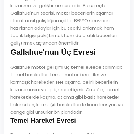
kazanma ve geliştirme sürecidir. Bu süreçte
Gallahue'nun teorisi, motor becerilerin aşamalı
olarak nasıl geliştiğini açıklar. BESYO sınavlarına
hazırlanan adaylar için bu teoriyi anlamak, hem
teorik bilgiyi pekiştirmek hem de pratik becerileri
geliştirmek açısından önemlidir.
Gallahue'nun Üç Evresi
Gallahue motor gelişimi üç temel evrede tanımlar:
temel hareketler, temel motor beceriler ve
karmaşık hareketler. Her aşama, belirli becerilerin
kazanılmasını ve gelişmesini içerir. Örneğin, temel
hareketlerde koşma, atlama gibi basit hareketler
bulunurken, karmaşık hareketlerde koordinasyon ve
denge gibi unsurlar ön plandadır.
Temel Hareket Evresi