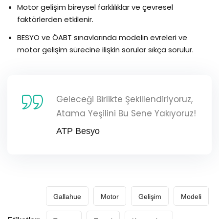
Motor gelişim bireysel farklılıklar ve çevresel
faktörlerden etkilenir.
BESYO ve ÖABT sınavlarında modelin evreleri ve
motor gelişim sürecine ilişkin sorular sıkça sorulur.
Geleceği Birlikte Şekillendiriyoruz,
Atama Yeşilini Bu Sene Yakıyoruz!
ATP Besyo
Gallahue
Motor
Gelişim
Modeli