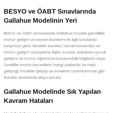
BESYO ve ÖABT Sınavlarında
Gallahue Modelinin Yeri
BESYO ve ÖABT sınavlarında Gallahue modeli genellikle
motor gelişim ve beceri kazanımı ile ilgili sorularda
karşımıza çıkar. Modelin evreleri, temel kavramları ve
motor gelişim süreçlerine ilişkin sorular, adayların çocuk
gelişimi ve motor öğrenme konusundaki bilgilerini ölçer.
Özellikle motor becerilerin hangi yaşlarda ve nasıl
geliştiği, modelin işleyişi ve evrelerin tanımlanması gibi
konular sınavlarda sıkça sorulur.
Gallahue Modelinde Sık Yapılan
Kavram Hataları