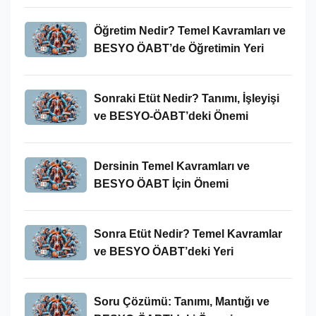
Öğretim Nedir? Temel Kavramları ve
BESYO ÖABT’de Öğretimin Yeri
Sonraki Etüt Nedir? Tanımı, İşleyişi
ve BESYO-ÖABT’deki Önemi
Dersinin Temel Kavramları ve
BESYO ÖABT İçin Önemi
Sonra Etüt Nedir? Temel Kavramlar
ve BESYO ÖABT’deki Yeri
Soru Çözümü: Tanımı, Mantığı ve