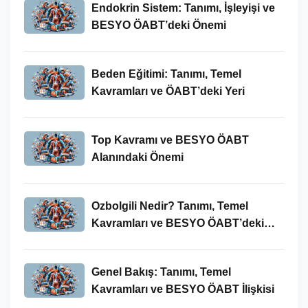
Endokrin Sistem: Tanımı, İşleyişi ve
BESYO ÖABT’deki Önemi
Beden Eğitimi: Tanımı, Temel
Kavramları ve ÖABT’deki Yeri
Top Kavramı ve BESYO ÖABT
Alanındaki Önemi
Ozbolgili Nedir? Tanımı, Temel
Kavramları ve BESYO ÖABT’deki
Önemi
Genel Bakış: Tanımı, Temel
Kavramları ve BESYO ÖABT İlişkisi