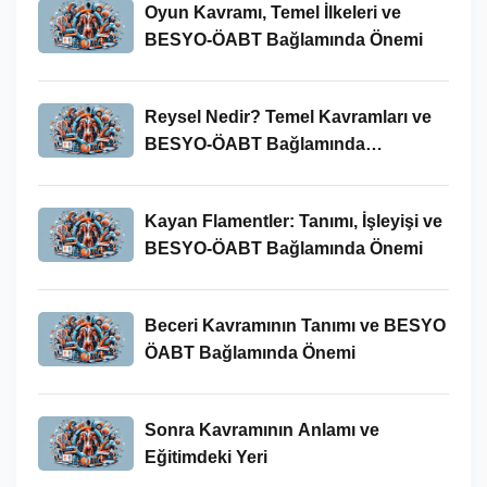
Oyun Kavramı, Temel İlkeleri ve
BESYO-ÖABT Bağlamında Önemi
Reysel Nedir? Temel Kavramları ve
BESYO-ÖABT Bağlamında
İncelenmesi
Kayan Flamentler: Tanımı, İşleyişi ve
BESYO-ÖABT Bağlamında Önemi
Beceri Kavramının Tanımı ve BESYO
ÖABT Bağlamında Önemi
Sonra Kavramının Anlamı ve
Eğitimdeki Yeri