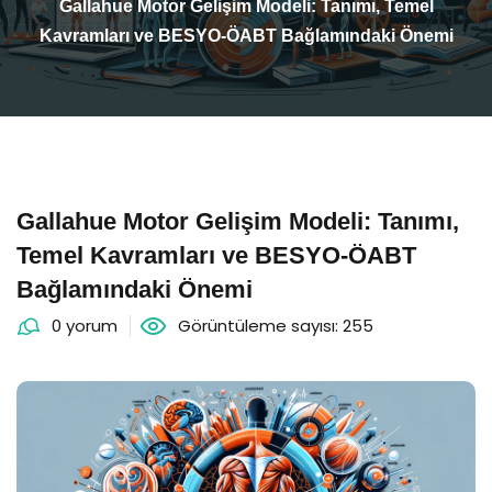
Gallahue Motor Gelişim Modeli: Tanımı, Temel
Kavramları ve BESYO-ÖABT Bağlamındaki Önemi
Gallahue Motor Gelişim Modeli: Tanımı,
Temel Kavramları ve BESYO-ÖABT
Bağlamındaki Önemi
0 yorum
Görüntüleme sayısı: 255