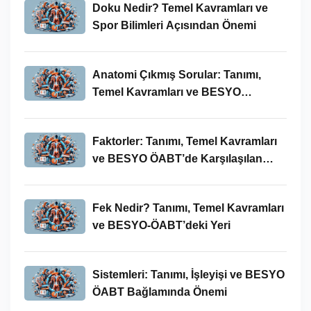
Doku Nedir? Temel Kavramları ve
Spor Bilimleri Açısından Önemi
Anatomi Çıkmış Sorular: Tanımı,
Temel Kavramları ve BESYO
ÖABT’deki Yeri
Faktorler: Tanımı, Temel Kavramları
ve BESYO ÖABT’de Karşılaşılan
Kullanımları
Fek Nedir? Tanımı, Temel Kavramları
ve BESYO-ÖABT’deki Yeri
Sistemleri: Tanımı, İşleyişi ve BESYO
ÖABT Bağlamında Önemi