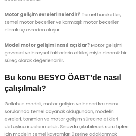
Motor gelişim evreleri nelerdir?
Temel hareketler,
temel motor beceriler ve karmaşık motor beceriler
olarak üç evreden oluşur.
Model motor gelişimi nasıl açıklar?
Motor gelişimi
çevresel ve bireysel faktörlerin etkileşimiyle dinamik bir
süreç olarak değerlendirilir.
Bu konu BESYO ÖABT’de nasıl
çalışılmalı?
Gallahue modeli, motor gelişim ve beceri kazanımı
sorularında temel dayanak olduğundan, modelin
evreleri, tanımları ve motor gelişim sürecine etkileri
detaylıca incelenmelidir. Sınavda çıkabilecek soru tipleri
için modelin temel kavramları üzerine odaklanmak