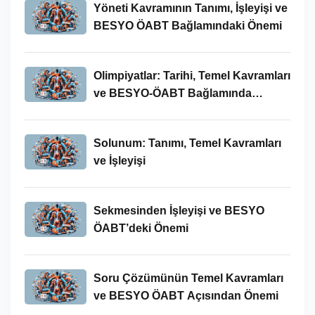
Yöneti Kavramının Tanımı, İşleyişi ve
BESYO ÖABT Bağlamındaki Önemi
Olimpiyatlar: Tarihi, Temel Kavramları
ve BESYO-ÖABT Bağlamında
İncelenmesi
Solunum: Tanımı, Temel Kavramları
ve İşleyişi
Sekmesinden İşleyişi ve BESYO
ÖABT’deki Önemi
Soru Çözümünün Temel Kavramları
ve BESYO ÖABT Açısından Önemi