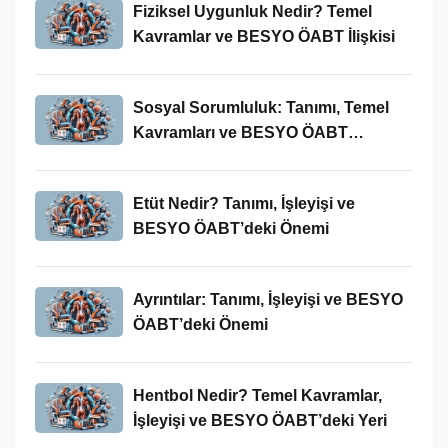
Fiziksel Uygunluk Nedir? Temel
Kavramlar ve BESYO ÖABT İlişkisi
Sosyal Sorumluluk: Tanımı, Temel
Kavramları ve BESYO ÖABT
Bağlamında Önemi
Etüt Nedir? Tanımı, İşleyişi ve
BESYO ÖABT’deki Önemi
Ayrıntılar: Tanımı, İşleyişi ve BESYO
ÖABT’deki Önemi
Hentbol Nedir? Temel Kavramlar,
İşleyişi ve BESYO ÖABT’deki Yeri