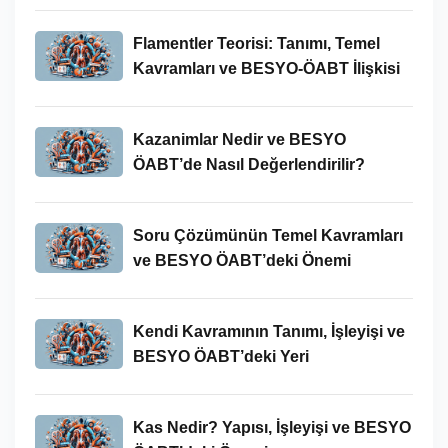
Flamentler Teorisi: Tanımı, Temel
Kavramları ve BESYO-ÖABT İlişkisi
Kazanimlar Nedir ve BESYO
ÖABT’de Nasıl Değerlendirilir?
Soru Çözümünün Temel Kavramları
ve BESYO ÖABT’deki Önemi
Kendi Kavramının Tanımı, İşleyişi ve
BESYO ÖABT’deki Yeri
Kas Nedir? Yapısı, İşleyişi ve BESYO