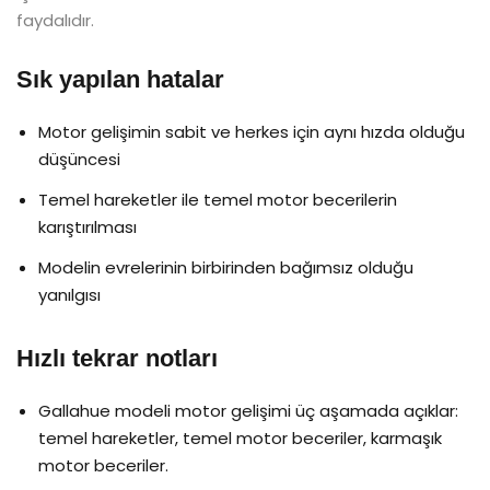
faydalıdır.
Sık yapılan hatalar
Motor gelişimin sabit ve herkes için aynı hızda olduğu
düşüncesi
Temel hareketler ile temel motor becerilerin
karıştırılması
Modelin evrelerinin birbirinden bağımsız olduğu
yanılgısı
Hızlı tekrar notları
Gallahue modeli motor gelişimi üç aşamada açıklar:
temel hareketler, temel motor beceriler, karmaşık
motor beceriler.