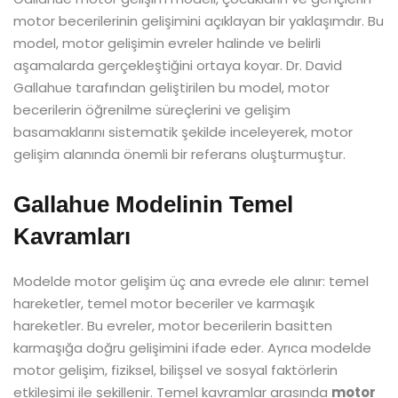
motor becerilerinin gelişimini açıklayan bir yaklaşımdır. Bu
model, motor gelişimin evreler halinde ve belirli
aşamalarda gerçekleştiğini ortaya koyar. Dr. David
Gallahue tarafından geliştirilen bu model, motor
becerilerin öğrenilme süreçlerini ve gelişim
basamaklarını sistematik şekilde inceleyerek, motor
gelişim alanında önemli bir referans oluşturmuştur.
Gallahue Modelinin Temel
Kavramları
Modelde motor gelişim üç ana evrede ele alınır: temel
hareketler, temel motor beceriler ve karmaşık
hareketler. Bu evreler, motor becerilerin basitten
karmaşığa doğru gelişimini ifade eder. Ayrıca modelde
motor gelişim, fiziksel, bilişsel ve sosyal faktörlerin
etkileşimi ile şekillenir. Temel kavramlar arasında
motor