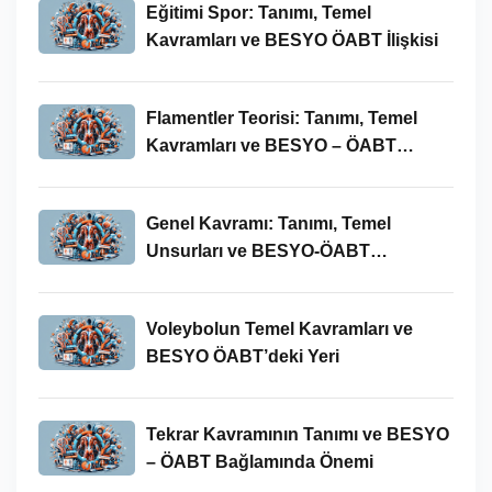
Eğitimi Spor: Tanımı, Temel
Kavramları ve BESYO ÖABT İlişkisi
Flamentler Teorisi: Tanımı, Temel
Kavramları ve BESYO – ÖABT
Bağlamında Önemi
Genel Kavramı: Tanımı, Temel
Unsurları ve BESYO-ÖABT
Bağlamındaki Önemi
Voleybolun Temel Kavramları ve
BESYO ÖABT’deki Yeri
Tekrar Kavramının Tanımı ve BESYO
– ÖABT Bağlamında Önemi