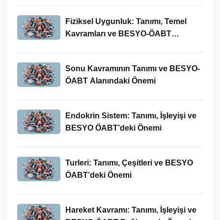
Fiziksel Uygunluk: Tanımı, Temel
Kavramları ve BESYO-ÖABT
Bağlamında Önemi
Sonu Kavramının Tanımı ve BESYO-
ÖABT Alanındaki Önemi
Endokrin Sistem: Tanımı, İşleyişi ve
BESYO ÖABT’deki Önemi
Turleri: Tanımı, Çeşitleri ve BESYO
ÖABT’deki Önemi
Hareket Kavramı: Tanımı, İşleyişi ve