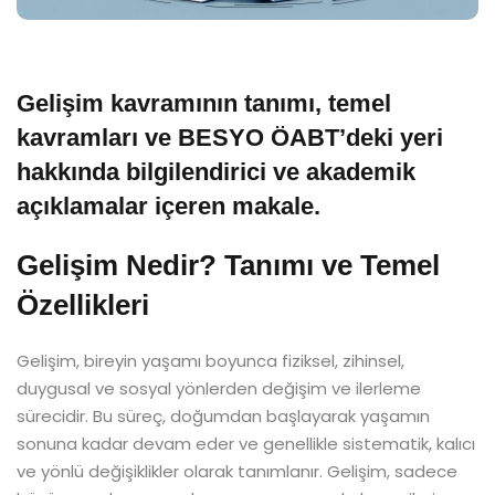
Gelişim kavramının tanımı, temel
kavramları ve BESYO ÖABT’deki yeri
hakkında bilgilendirici ve akademik
açıklamalar içeren makale.
Gelişim Nedir? Tanımı ve Temel
Özellikleri
Gelişim, bireyin yaşamı boyunca fiziksel, zihinsel,
duygusal ve sosyal yönlerden değişim ve ilerleme
sürecidir. Bu süreç, doğumdan başlayarak yaşamın
sonuna kadar devam eder ve genellikle sistematik, kalıcı
ve yönlü değişiklikler olarak tanımlanır. Gelişim, sadece