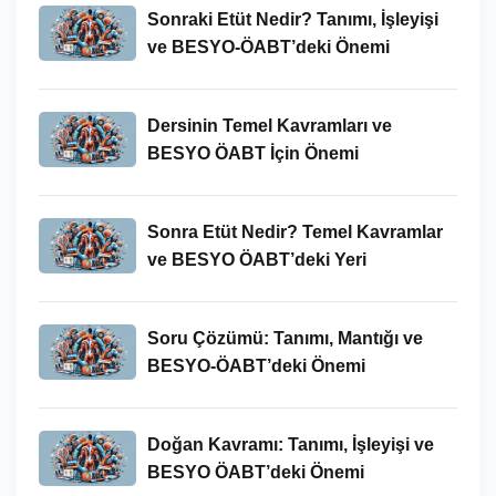
Sonraki Etüt Nedir? Tanımı, İşleyişi
ve BESYO-ÖABT’deki Önemi
Dersinin Temel Kavramları ve
BESYO ÖABT İçin Önemi
Sonra Etüt Nedir? Temel Kavramlar
ve BESYO ÖABT’deki Yeri
Soru Çözümü: Tanımı, Mantığı ve
BESYO-ÖABT’deki Önemi
Doğan Kavramı: Tanımı, İşleyişi ve
BESYO ÖABT’deki Önemi