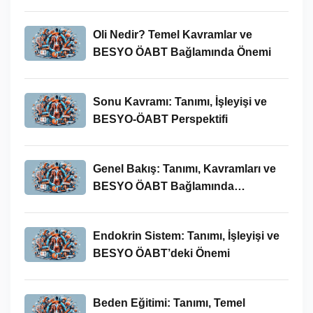
Oli Nedir? Temel Kavramlar ve
BESYO ÖABT Bağlamında Önemi
Sonu Kavramı: Tanımı, İşleyişi ve
BESYO-ÖABT Perspektifi
Genel Bakış: Tanımı, Kavramları ve
BESYO ÖABT Bağlamında
İncelenmesi
Endokrin Sistem: Tanımı, İşleyişi ve
BESYO ÖABT’deki Önemi
Beden Eğitimi: Tanımı, Temel