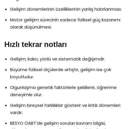
Gelişim dönemlerinin özelliklerinin yanlış hatırlanması.
Motor gelişim sürecinin sadece fiziksel güç kazanımı
olarak düşünülmesi.
Hızlı tekrar notları
Gelişim; kalıcı, yönlü ve sistematik değişimdir.
Büyüme fiziksel ölçülerde artıştır, gelişim ise çok
boyutludur.
Olgunlaşma genetik faktörlerle şekillenir, öğrenme
deneyimle olur.
Gelişim bireysel farklılıklar gösterir ve kritik dönemleri
vardır.
BESYO ÖABT’de gelişim soruları kavram bilgisi,