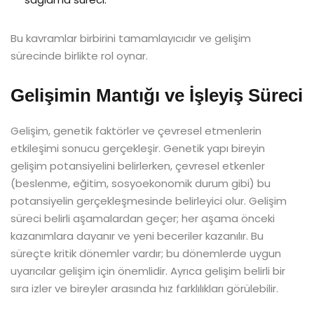
Bu kavramlar birbirini tamamlayıcıdır ve gelişim
sürecinde birlikte rol oynar.
Gelişimin Mantığı ve İşleyiş Süreci
Gelişim, genetik faktörler ve çevresel etmenlerin
etkileşimi sonucu gerçekleşir. Genetik yapı bireyin
gelişim potansiyelini belirlerken, çevresel etkenler
(beslenme, eğitim, sosyoekonomik durum gibi) bu
potansiyelin gerçekleşmesinde belirleyici olur. Gelişim
süreci belirli aşamalardan geçer; her aşama önceki
kazanımlara dayanır ve yeni beceriler kazanılır. Bu
süreçte kritik dönemler vardır; bu dönemlerde uygun
uyarıcılar gelişim için önemlidir. Ayrıca gelişim belirli bir
sıra izler ve bireyler arasında hız farklılıkları görülebilir.