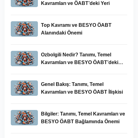
Kavramları ve ÖABT’deki Yeri
Top Kavramı ve BESYO ÖABT
Alanındaki Önemi
Ozbolgili Nedir? Tanımı, Temel
Kavramları ve BESYO ÖABT’deki
Önemi
Genel Bakış: Tanımı, Temel
Kavramları ve BESYO ÖABT İlişkisi
Bilgiler: Tanımı, Temel Kavramları ve
BESYO ÖABT Bağlamında Önemi