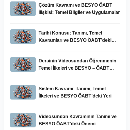
Çözüm Kavramı ve BESYO ÖABT
İlişkisi: Temel Bilgiler ve Uygulamalar
Tarihi Konusu: Tanımı, Temel
Kavramları ve BESYO ÖABT’deki
Yeri
Dersinin Videosundan Öğrenmenin
Temel İlkeleri ve BESYO – ÖABT
Bağlamındaki Önemi
Sistem Kavramı: Tanımı, Temel
İlkeleri ve BESYO ÖABT’deki Yeri
Videosundan Kavramının Tanımı ve
BESYO ÖABT’deki Önemi