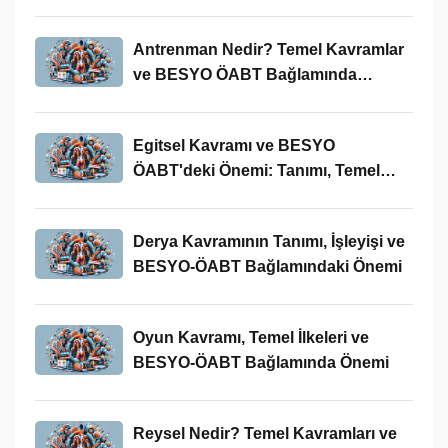
Antrenman Nedir? Temel Kavramlar
ve BESYO ÖABT Bağlamında
İncelenmesi
Egitsel Kavramı ve BESYO
ÖABT'deki Önemi: Tanımı, Temel
Kavramları ve Uygulamaları
Derya Kavramının Tanımı, İşleyişi ve
BESYO-ÖABT Bağlamındaki Önemi
Oyun Kavramı, Temel İlkeleri ve
BESYO-ÖABT Bağlamında Önemi
Reysel Nedir? Temel Kavramları ve