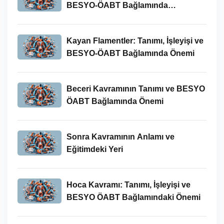
BESYO-ÖABT Bağlamında
İncelenmesi
Kayan Flamentler: Tanımı, İşleyişi ve
BESYO-ÖABT Bağlamında Önemi
Beceri Kavramının Tanımı ve BESYO
ÖABT Bağlamında Önemi
Sonra Kavramının Anlamı ve
Eğitimdeki Yeri
Hoca Kavramı: Tanımı, İşleyişi ve
BESYO ÖABT Bağlamındaki Önemi