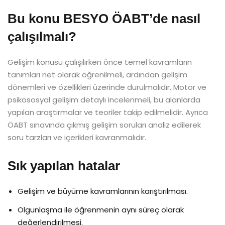
Bu konu BESYO ÖABT’de nasıl
çalışılmalı?
Gelişim konusu çalışılırken önce temel kavramların
tanımları net olarak öğrenilmeli, ardından gelişim
dönemleri ve özellikleri üzerinde durulmalıdır. Motor ve
psikososyal gelişim detaylı incelenmeli, bu alanlarda
yapılan araştırmalar ve teoriler takip edilmelidir. Ayrıca
ÖABT sınavında çıkmış gelişim soruları analiz edilerek
soru tarzları ve içerikleri kavranmalıdır.
Sık yapılan hatalar
Gelişim ve büyüme kavramlarının karıştırılması.
Olgunlaşma ile öğrenmenin aynı süreç olarak
değerlendirilmesi.