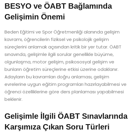
BESYO ve ÖABT Bağlamında
Gelişimin Önemi
Beden Eğitimi ve Spor Öğretmenliği alanında gelişim
kavramı, öğrencilerin fiziksel ve psikolojik gelişim
süreçlerini anlamak açısından kritik bir yer tutar. ÖABT
sınavında, gelişimle ilgili sorular genellikle büyüme,
olgunlaşma, motor gelişim, psikososyal gelişim ve
bunların öğretim süreçlerine etkisi üzerine odaklanır.
Adayların bu kavramları doğru anlaması, gelişim
evrelerine uygun eğitim programları hazırlayabilmesi ve
öğrenci özelliklerine göre ders planlaması yapabilmesi
beklenir.
Gelişimle İlgili ÖABT Sınavlarında
Karşımıza Çıkan Soru Türleri