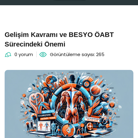
Gelişim Kavramı ve BESYO ÖABT
Sürecindeki Önemi
0 yorum
Görüntüleme sayısı: 265