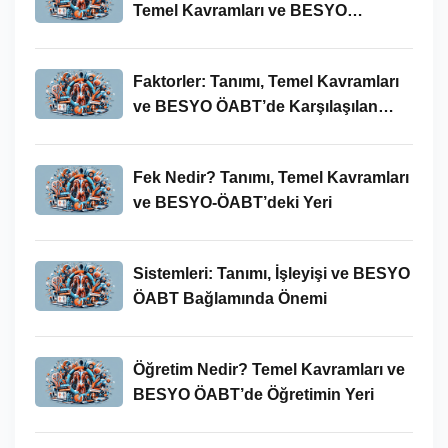
Temel Kavramları ve BESYO
ÖABT’deki Yeri
Faktorler: Tanımı, Temel Kavramları
ve BESYO ÖABT’de Karşılaşılan
Kullanımları
Fek Nedir? Tanımı, Temel Kavramları
ve BESYO-ÖABT’deki Yeri
Sistemleri: Tanımı, İşleyişi ve BESYO
ÖABT Bağlamında Önemi
Öğretim Nedir? Temel Kavramları ve
BESYO ÖABT’de Öğretimin Yeri