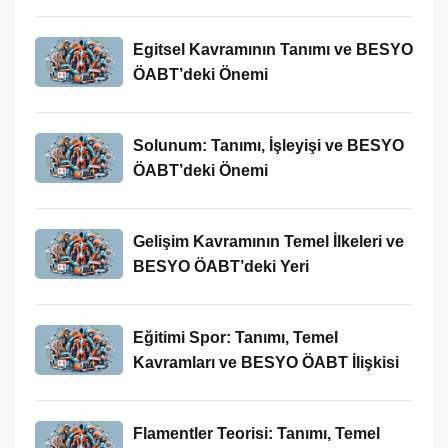
Egitsel Kavramının Tanımı ve BESYO
ÖABT’deki Önemi
Solunum: Tanımı, İşleyişi ve BESYO
ÖABT’deki Önemi
Gelişim Kavramının Temel İlkeleri ve
BESYO ÖABT’deki Yeri
Eğitimi Spor: Tanımı, Temel
Kavramları ve BESYO ÖABT İlişkisi
Flamentler Teorisi: Tanımı, Temel