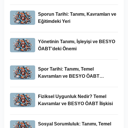
Sporun Tarihi: Tanımı, Kavramları ve
Eğitimdeki Yeri
Yönetinin Tanımı, İşleyişi ve BESYO
ÖABT’deki Önemi
Spor Tarihi: Tanımı, Temel
Kavramları ve BESYO ÖABT
Bağlamında Önemi
Fiziksel Uygunluk Nedir? Temel
Kavramlar ve BESYO ÖABT İlişkisi
Sosyal Sorumluluk: Tanımı, Temel