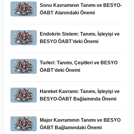
Sonu Kavramının Tanımı ve BESYO-
ÖABT Alanındaki Önemi
Endokrin Sistem: Tanımı, İşleyişi ve
BESYO ÖABT’deki Önemi
Turleri: Tanımı, Çeşitleri ve BESYO
ÖABT’deki Önemi
Hareket Kavramı: Tanımı, İşleyişi ve
BESYO-ÖABT Bağlamında Önemi
Major Kavramının Tanımı ve BESYO
ÖABT Bağlamındaki Önemi