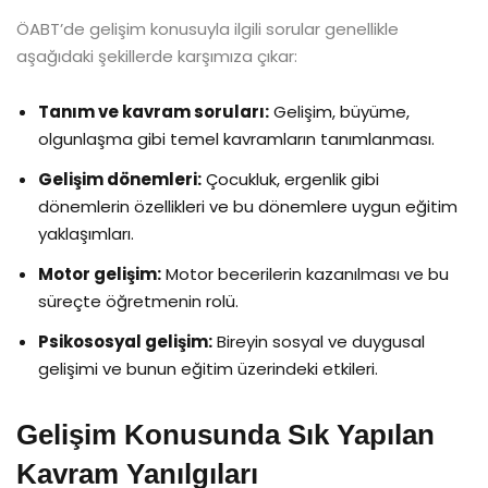
ÖABT’de gelişim konusuyla ilgili sorular genellikle
aşağıdaki şekillerde karşımıza çıkar:
Tanım ve kavram soruları:
Gelişim, büyüme,
olgunlaşma gibi temel kavramların tanımlanması.
Gelişim dönemleri:
Çocukluk, ergenlik gibi
dönemlerin özellikleri ve bu dönemlere uygun eğitim
yaklaşımları.
Motor gelişim:
Motor becerilerin kazanılması ve bu
süreçte öğretmenin rolü.
Psikososyal gelişim:
Bireyin sosyal ve duygusal
gelişimi ve bunun eğitim üzerindeki etkileri.
Gelişim Konusunda Sık Yapılan
Kavram Yanılgıları