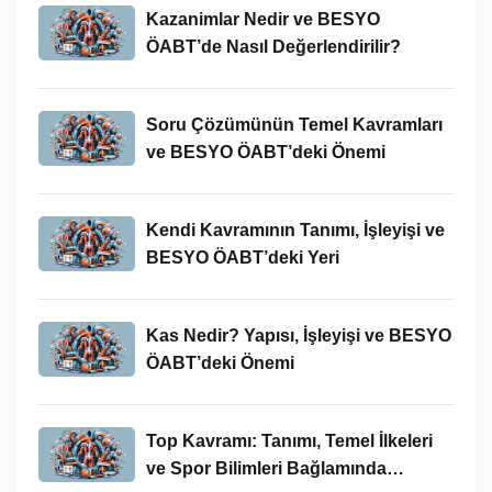
Kazanimlar Nedir ve BESYO
ÖABT’de Nasıl Değerlendirilir?
Soru Çözümünün Temel Kavramları
ve BESYO ÖABT’deki Önemi
Kendi Kavramının Tanımı, İşleyişi ve
BESYO ÖABT’deki Yeri
Kas Nedir? Yapısı, İşleyişi ve BESYO
ÖABT’deki Önemi
Top Kavramı: Tanımı, Temel İlkeleri
ve Spor Bilimleri Bağlamında