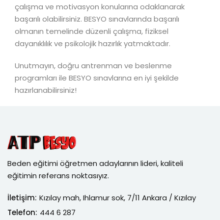
çalışma ve motivasyon konularına odaklanarak
başarılı olabilirsiniz. BESYO sınavlarında başarılı
olmanın temelinde düzenli çalışma, fiziksel
dayanıklılık ve psikolojik hazırlık yatmaktadır.
Unutmayın, doğru antrenman ve beslenme
programları ile BESYO sınavlarına en iyi şekilde
hazırlanabilirsiniz!
Beden eğitimi öğretmen adaylarının lideri, kaliteli
eğitimin referans noktasıyız.
İletişim:
Kızılay mah, Ihlamur sok, 7/11 Ankara / Kızılay
Telefon:
444 6 287