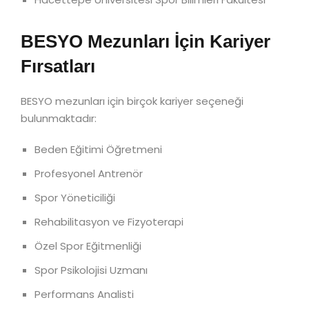
BESYO Mezunları İçin Kariyer
Fırsatları
BESYO mezunları için birçok kariyer seçeneği
bulunmaktadır:
Beden Eğitimi Öğretmeni
Profesyonel Antrenör
Spor Yöneticiliği
Rehabilitasyon ve Fizyoterapi
Özel Spor Eğitmenliği
Spor Psikolojisi Uzmanı
Performans Analisti