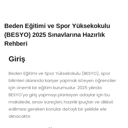
Beden Eğitimi ve Spor Yüksekokulu
(BESYO) 2025 Sınavlarına Hazırlık
Rehberi
Giriş
Beden Eğitimi ve Spor Yüksekokulu (BESYO), spor
bilimleri alanında kariyer yapmak isteyen öğrenciler
için önemli bir eğitim kurumudur. 2025 yılında
BESYO'ya giriş yapmayı planlayan adaylar için bu
makalede, sınav süreçleri, hazırlık ipuçları ve dikkat
edilmesi gereken konular detaylı bir şekilde ele
alınacaktır.