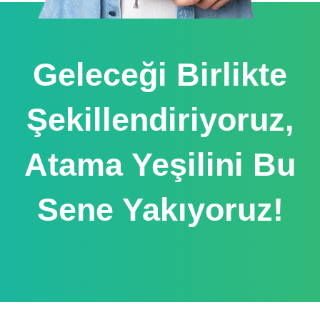
Geleceği Birlikte
Şekillendiriyoruz,
Atama Yeşilini Bu
Sene Yakıyoruz!