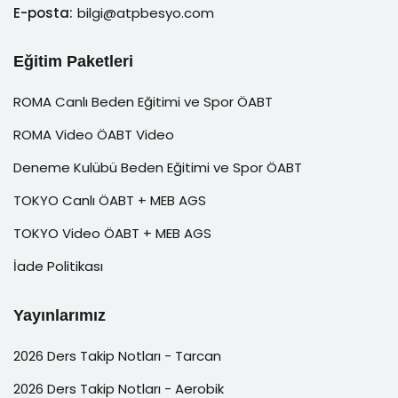
E-posta:
bilgi@atpbesyo.com
Eğitim Paketleri
ROMA Canlı Beden Eğitimi ve Spor ÖABT
ROMA Video ÖABT Video
Deneme Kulübü Beden Eğitimi ve Spor ÖABT
TOKYO Canlı ÖABT + MEB AGS
TOKYO Video ÖABT + MEB AGS
İade Politikası
Yayınlarımız
2026 Ders Takip Notları - Tarcan
2026 Ders Takip Notları - Aerobik