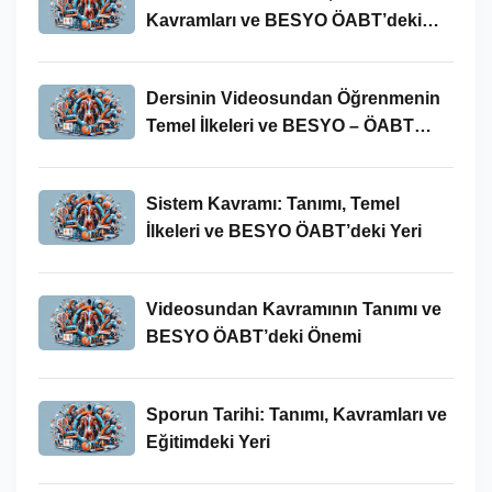
Kavramları ve BESYO ÖABT’deki
Yeri
Dersinin Videosundan Öğrenmenin
Temel İlkeleri ve BESYO – ÖABT
Bağlamındaki Önemi
Sistem Kavramı: Tanımı, Temel
İlkeleri ve BESYO ÖABT’deki Yeri
Videosundan Kavramının Tanımı ve
BESYO ÖABT’deki Önemi
Sporun Tarihi: Tanımı, Kavramları ve
Eğitimdeki Yeri