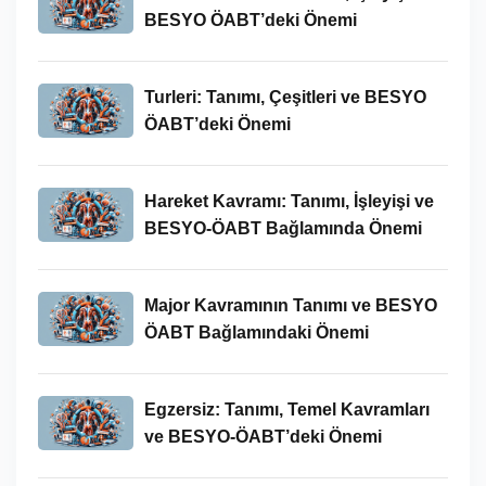
BESYO ÖABT’deki Önemi
Turleri: Tanımı, Çeşitleri ve BESYO
ÖABT’deki Önemi
Hareket Kavramı: Tanımı, İşleyişi ve
BESYO-ÖABT Bağlamında Önemi
Major Kavramının Tanımı ve BESYO
ÖABT Bağlamındaki Önemi
Egzersiz: Tanımı, Temel Kavramları
ve BESYO-ÖABT’deki Önemi