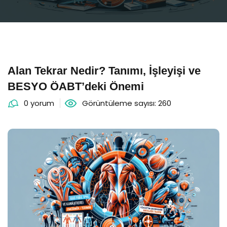
Alan Tekrar Nedir? Tanımı, İşleyişi ve
BESYO ÖABT’deki Önemi
0 yorum
Görüntüleme sayısı: 260