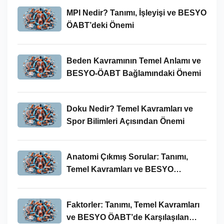
MPI Nedir? Tanımı, İşleyişi ve BESYO
ÖABT’deki Önemi
Beden Kavramının Temel Anlamı ve
BESYO-ÖABT Bağlamındaki Önemi
Doku Nedir? Temel Kavramları ve
Spor Bilimleri Açısından Önemi
Anatomi Çıkmış Sorular: Tanımı,
Temel Kavramları ve BESYO
ÖABT’deki Yeri
Faktorler: Tanımı, Temel Kavramları
ve BESYO ÖABT’de Karşılaşılan