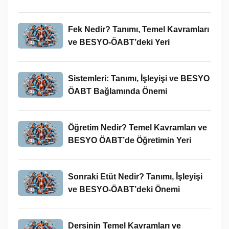
Kullanımları
Fek Nedir? Tanımı, Temel Kavramları
ve BESYO-ÖABT’deki Yeri
Sistemleri: Tanımı, İşleyişi ve BESYO
ÖABT Bağlamında Önemi
Öğretim Nedir? Temel Kavramları ve
BESYO ÖABT’de Öğretimin Yeri
Sonraki Etüt Nedir? Tanımı, İşleyişi
ve BESYO-ÖABT’deki Önemi
Dersinin Temel Kavramları ve