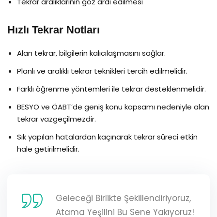
Tekrar aralıklarının göz ardı edilmesi
Hızlı Tekrar Notları
Alan tekrar, bilgilerin kalıcılaşmasını sağlar.
Planlı ve aralıklı tekrar teknikleri tercih edilmelidir.
Farklı öğrenme yöntemleri ile tekrar desteklenmelidir.
BESYO ve ÖABT’de geniş konu kapsamı nedeniyle alan
tekrar vazgeçilmezdir.
Sık yapılan hatalardan kaçınarak tekrar süreci etkin
hale getirilmelidir.
Geleceği Birlikte Şekillendiriyoruz,
Atama Yeşilini Bu Sene Yakıyoruz!