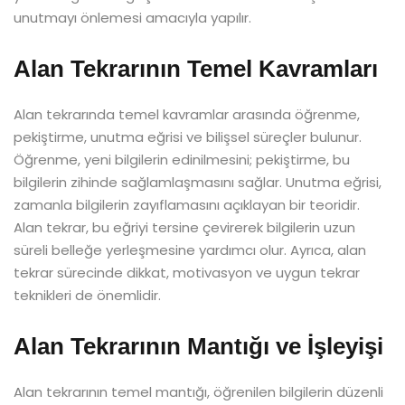
unutmayı önlemesi amacıyla yapılır.
Alan Tekrarının Temel Kavramları
Alan tekrarında temel kavramlar arasında öğrenme,
pekiştirme, unutma eğrisi ve bilişsel süreçler bulunur.
Öğrenme, yeni bilgilerin edinilmesini; pekiştirme, bu
bilgilerin zihinde sağlamlaşmasını sağlar. Unutma eğrisi,
zamanla bilgilerin zayıflamasını açıklayan bir teoridir.
Alan tekrar, bu eğriyi tersine çevirerek bilgilerin uzun
süreli belleğe yerleşmesine yardımcı olur. Ayrıca, alan
tekrar sürecinde dikkat, motivasyon ve uygun tekrar
teknikleri de önemlidir.
Alan Tekrarının Mantığı ve İşleyişi
Alan tekrarının temel mantığı, öğrenilen bilgilerin düzenli