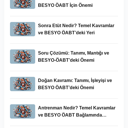
BESYO ÖABT İçin Önemi
Sonra Etüt Nedir? Temel Kavramlar
ve BESYO ÖABT’deki Yeri
Soru Çözümü: Tanımı, Mantığı ve
BESYO-ÖABT’deki Önemi
Doğan Kavramı: Tanımı, İşleyişi ve
BESYO ÖABT’deki Önemi
Antrenman Nedir? Temel Kavramlar
ve BESYO ÖABT Bağlamında
İncelenmesi