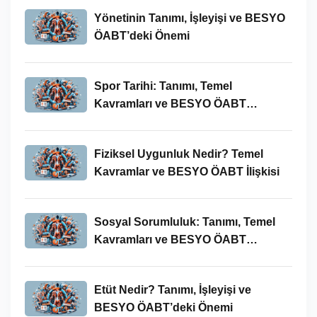
Yönetinin Tanımı, İşleyişi ve BESYO
ÖABT’deki Önemi
Spor Tarihi: Tanımı, Temel
Kavramları ve BESYO ÖABT
Bağlamında Önemi
Fiziksel Uygunluk Nedir? Temel
Kavramlar ve BESYO ÖABT İlişkisi
Sosyal Sorumluluk: Tanımı, Temel
Kavramları ve BESYO ÖABT
Bağlamında Önemi
Etüt Nedir? Tanımı, İşleyişi ve
BESYO ÖABT’deki Önemi