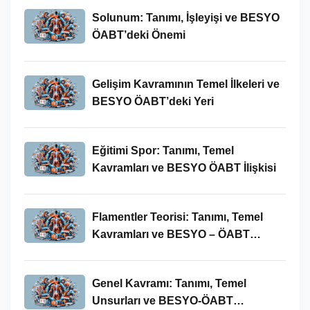
Solunum: Tanımı, İşleyişi ve BESYO
ÖABT’deki Önemi
Gelişim Kavramının Temel İlkeleri ve
BESYO ÖABT’deki Yeri
Eğitimi Spor: Tanımı, Temel
Kavramları ve BESYO ÖABT İlişkisi
Flamentler Teorisi: Tanımı, Temel
Kavramları ve BESYO – ÖABT
Bağlamında Önemi
Genel Kavramı: Tanımı, Temel
Unsurları ve BESYO-ÖABT