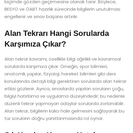
biçimde gözden geçirmesine olanak tanır. Böylece,
BESYO ve ÖABT hazırlık sürecinde bilgilerin unutulması
engellenir ve sınav başarısı artırılır.
Alan Tekrarı Hangi Sorularda
Karşımıza Çıkar?
Alan tekrar kavramı, özellikle bilgi ağırlıklı ve kavramsal
sorularda karşımıza çıkar. Örneğin, spor bilimleri,
anatomik yapılar, fizyoloji, hareket bilimleri gibi ders
konularında detaylı bilgi gerektiren sorularda alan tekrar
etkisi gözlenir. Ayrıca, sınavlarda yapılan soruların çoğu,
bilgiyi hatırlama ve uygulama düzeyindedir; bu nedenle
düzenli tekrar yapmayan adaylar sorularda zorlanabilir.
Alan tekrar, bilgilerin kalıcı hale gelmesini sağlayarak bu
tür soruların doğru yanıtlanmasında rol oynar.