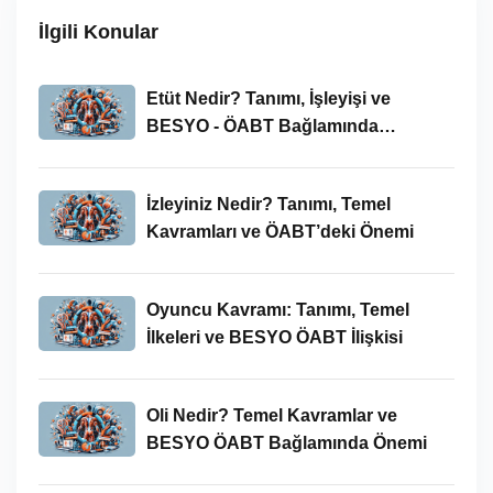
İlgili Konular
Etüt Nedir? Tanımı, İşleyişi ve
BESYO - ÖABT Bağlamında
İncelenmesi
İzleyiniz Nedir? Tanımı, Temel
Kavramları ve ÖABT’deki Önemi
Oyuncu Kavramı: Tanımı, Temel
İlkeleri ve BESYO ÖABT İlişkisi
Oli Nedir? Temel Kavramlar ve
BESYO ÖABT Bağlamında Önemi