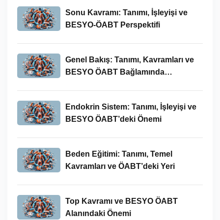
Sonu Kavramı: Tanımı, İşleyişi ve
BESYO-ÖABT Perspektifi
Genel Bakış: Tanımı, Kavramları ve
BESYO ÖABT Bağlamında
İncelenmesi
Endokrin Sistem: Tanımı, İşleyişi ve
BESYO ÖABT’deki Önemi
Beden Eğitimi: Tanımı, Temel
Kavramları ve ÖABT’deki Yeri
Top Kavramı ve BESYO ÖABT
Alanındaki Önemi