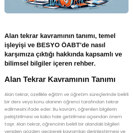
Alan tekrar kavramının tanımı, temel
işleyişi ve BESYO ÖABT’de nasıl
karşımıza çıktığı hakkında kapsamlı ve
bilimsel bilgiler içeren rehber.
Alan Tekrar Kavramının Tanımı
Alan tekrar, özellikle eğitim ve öğretim süreçlerinde belirli
bir ders veya konu alanının öğrenci tarafından tekrar
edilmesini ifade eder. Bu kavram, öğrenilen bilgilerin
pekiştirilmesi ve kalıcı hale getirilmesi açısından önem
taşır. Alan tekrar, öğrencinin belirli bir alandaki bilgileri
yeniden gözden geçirerek kavramları derinleştirmesi ve