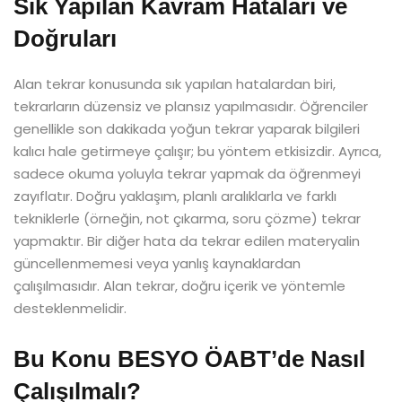
Sık Yapılan Kavram Hataları ve
Doğruları
Alan tekrar konusunda sık yapılan hatalardan biri,
tekrarların düzensiz ve plansız yapılmasıdır. Öğrenciler
genellikle son dakikada yoğun tekrar yaparak bilgileri
kalıcı hale getirmeye çalışır; bu yöntem etkisizdir. Ayrıca,
sadece okuma yoluyla tekrar yapmak da öğrenmeyi
zayıflatır. Doğru yaklaşım, planlı aralıklarla ve farklı
tekniklerle (örneğin, not çıkarma, soru çözme) tekrar
yapmaktır. Bir diğer hata da tekrar edilen materyalin
güncellenmemesi veya yanlış kaynaklardan
çalışılmasıdır. Alan tekrar, doğru içerik ve yöntemle
desteklenmelidir.
Bu Konu BESYO ÖABT’de Nasıl
Çalışılmalı?