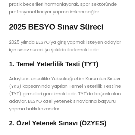
pratik becerileri harmanlayarak, spor sektöründe
profesyonel kariyer yapma imkanı sağlar.
2025 BESYO Sınav Süreci
2025 yılında BESYO'ya giriş yapmak isteyen adaylar
için sınav süreci şu şekilde ilerlemektedir:
1. Temel Yeterlilik Testi (TYT)
Adayların öncelikle Yükseköğretim Kurumları Sınavı
(YKS) kapsamında yapılan Temel Yeterlilik Testi'ne
(TYT) girmeleri gerekmektedir. TYT'de başarılı olan
adaylar, BESYO özel yetenek sınavlarına başvuru
yapma hakkı kazanırlar.
2. Özel Yetenek Sınavı (ÖZYES)