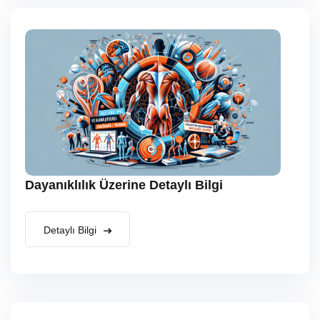
Dayanıklılık Üzerine Detaylı Bilgi
Detaylı Bilgi