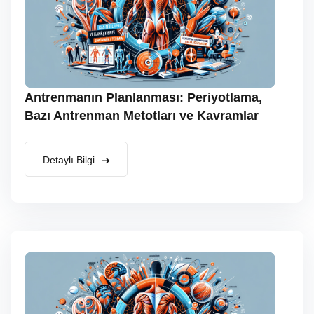
Antrenmanın Planlanması: Periyotlama,
Bazı Antrenman Metotları ve Kavramlar
Detaylı Bilgi