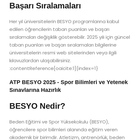
Başarı Sıralamaları
Her yıl üniversitelerin BESYO programlarına kabul
edilen öğrencilerin taban puanları ve başarı
sıralamaları değişiklik gösterebilir. 2025 yılı için güncel
taban puanları ve başarı sıralamaları bilgilerine
üniversitelerin resmi web sitelerinden veya ilgili
kılavuzlardan ulaşabilirsiniz.
:contentReference[oaicite:1]{index=1}
ATP BESYO 2025 - Spor Bilimleri ve Yetenek
Sınavlarına Hazırlık
BESYO Nedir?
Beden Eğitimi ve Spor Yüksekokulu (BESYO),
öğrencilere spor bilimleri alanında eğitim veren
akademik bir birimdir. Atletizm, antrenörlük, beden