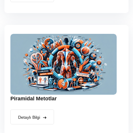
Piramidal Metotlar
Detaylı Bilgi