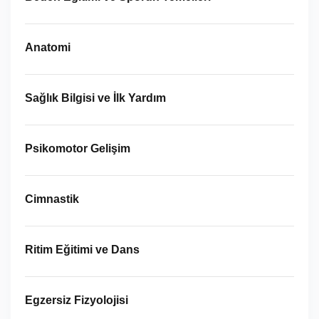
Anatomi
Sağlık Bilgisi ve İlk Yardım
Psikomotor Gelişim
Cimnastik
Ritim Eğitimi ve Dans
Egzersiz Fizyolojisi