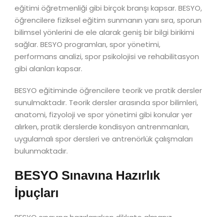
eğitimi öğretmenliği gibi birçok branşı kapsar. BESYO,
öğrencilere fiziksel eğitim sunmanın yanı sıra, sporun
bilimsel yönlerini de ele alarak geniş bir bilgi birikimi
sağlar. BESYO programları, spor yönetimi,
performans analizi, spor psikolojisi ve rehabilitasyon
gibi alanları kapsar.
BESYO eğitiminde öğrencilere teorik ve pratik dersler
sunulmaktadır. Teorik dersler arasında spor bilimleri,
anatomi, fizyoloji ve spor yönetimi gibi konular yer
alırken, pratik derslerde kondisyon antrenmanları,
uygulamalı spor dersleri ve antrenörlük çalışmaları
bulunmaktadır.
BESYO Sınavına Hazırlık
İpuçları