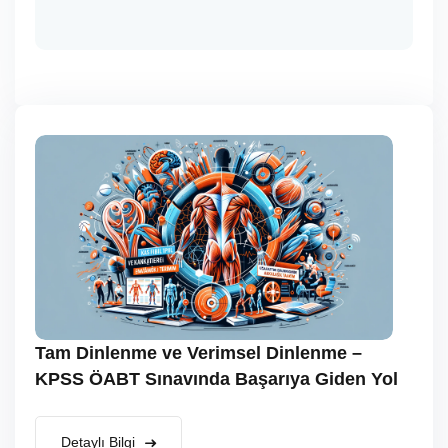
Tam Dinlenme ve Verimsel Dinlenme –
KPSS ÖABT Sınavında Başarıya Giden Yol
Detaylı Bilgi