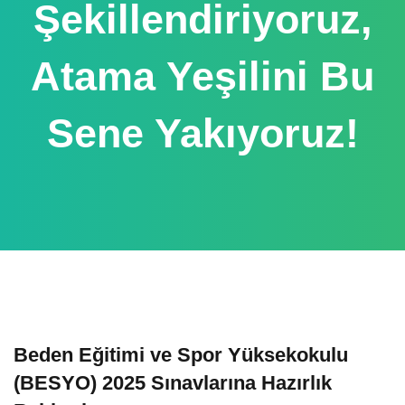
Şekillendiriyoruz,
Atama Yeşilini Bu
Sene Yakıyoruz!
Beden Eğitimi ve Spor Yüksekokulu
(BESYO) 2025 Sınavlarına Hazırlık