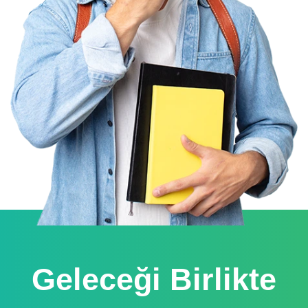
Geleceği Birlikte