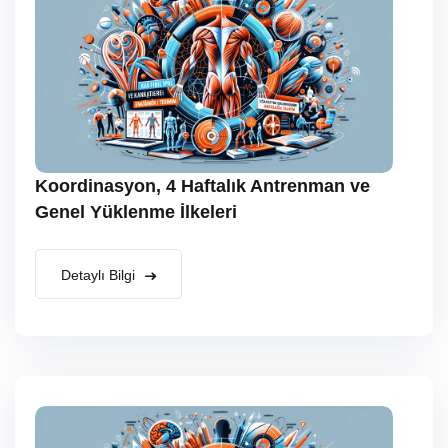
Koordinasyon, 4 Haftalık Antrenman ve
Genel Yüklenme İlkeleri
Detaylı Bilgi