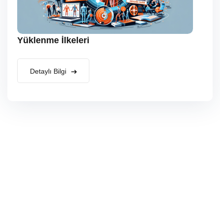
Yüklenme İlkeleri
Detaylı Bilgi