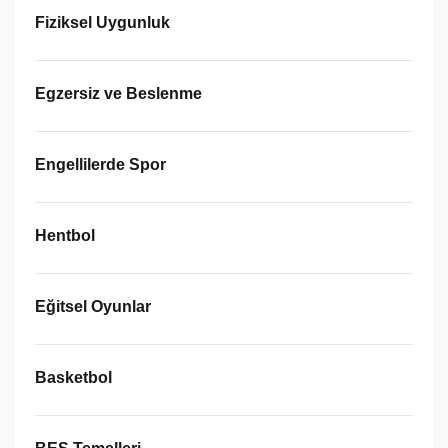
Fiziksel Uygunluk
Egzersiz ve Beslenme
Engellilerde Spor
Hentbol
Eğitsel Oyunlar
Basketbol