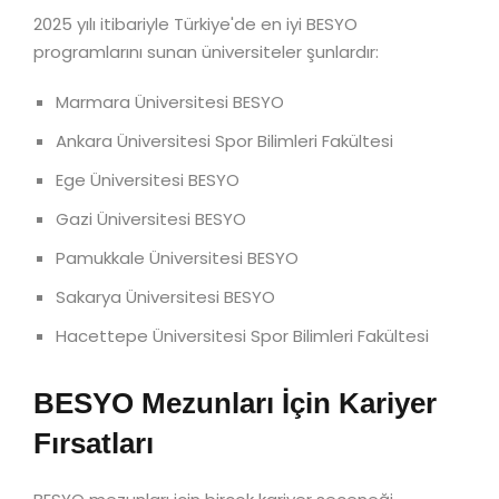
2025 yılı itibariyle Türkiye'de en iyi BESYO
programlarını sunan üniversiteler şunlardır:
Marmara Üniversitesi BESYO
Ankara Üniversitesi Spor Bilimleri Fakültesi
Ege Üniversitesi BESYO
Gazi Üniversitesi BESYO
Pamukkale Üniversitesi BESYO
Sakarya Üniversitesi BESYO
Hacettepe Üniversitesi Spor Bilimleri Fakültesi
BESYO Mezunları İçin Kariyer
Fırsatları