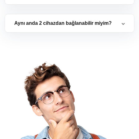
Aynı anda 2 cihazdan bağlanabilir miyim?