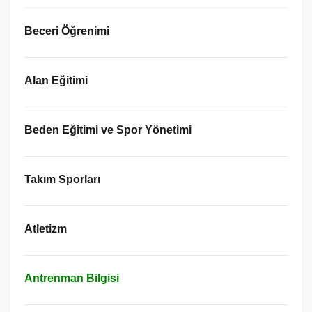
Beceri Öğrenimi
Alan Eğitimi
Beden Eğitimi ve Spor Yönetimi
Takım Sporları
Atletizm
Antrenman Bilgisi