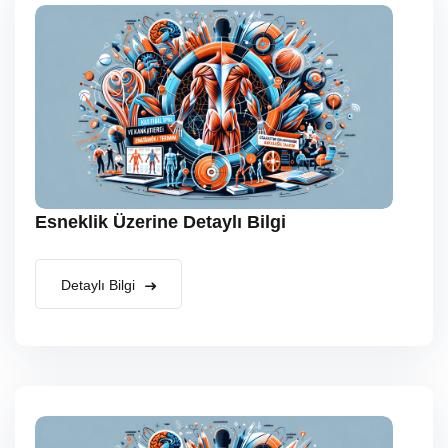
Esneklik Üzerine Detaylı Bilgi
Detaylı Bilgi