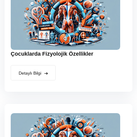
Çocuklarda Fizyolojik Özellikler
Detaylı Bilgi