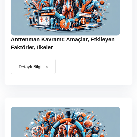
Antrenman Kavramı: Amaçlar, Etkileyen
Faktörler, İlkeler
Detaylı Bilgi