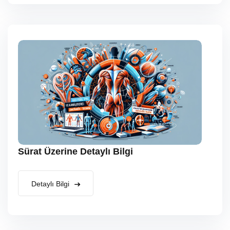
Sürat Üzerine Detaylı Bilgi
Detaylı Bilgi