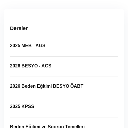
Dersler
2025 MEB - AGS
2026 BESYO - AGS
2026 Beden Eğitimi BESYO ÖABT
2025 KPSS
Beden Eğitimi ve Sporun Temelleri