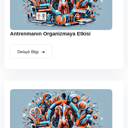
Antrenmanın Organizmaya Etkisi
Detaylı Bilgi