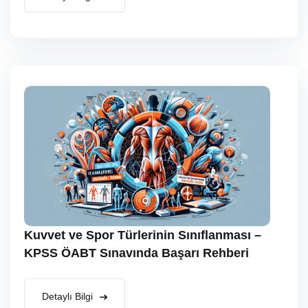
Kuvvet ve Spor Türlerinin Sınıflanması –
KPSS ÖABT Sınavında Başarı Rehberi
Detaylı Bilgi