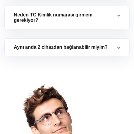
Neden TC Kimlik numarası girmem
gerekiyor?
Aynı anda 2 cihazdan bağlanabilir miyim?