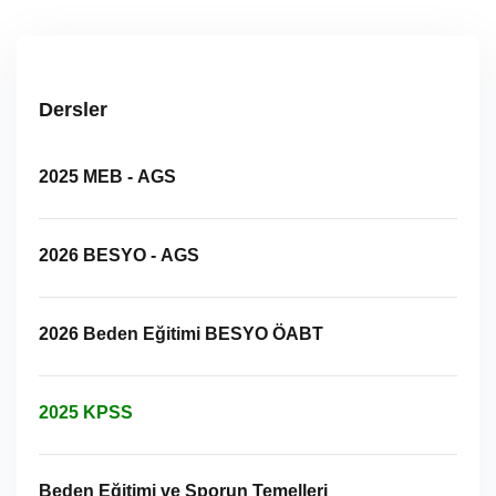
Dersler
2025 MEB - AGS
2026 BESYO - AGS
2026 Beden Eğitimi BESYO ÖABT
2025 KPSS
Beden Eğitimi ve Sporun Temelleri