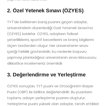
2. Özel Yetenek Sınavı (ÖZYES)
TYT'de belirlenen baraj puanını geçen adaylar,
üniversitelerin düzenlediği Özel Yetenek Sınavı'na
(ÖZYES) katılırlar. ÖZYES, adayların fiziksel
yeterliliklerini, sportif becerilerini ve branş bilgilerini
ölçen testlerden oluşur. Her üniversitenin sınav
içeriği farklılık gösterebilir, bu nedenle başvuru
yapmayı planladığınız üniversitenin sınav kılavuzunu
dikkatlice incelemeniz önemlidir.
3. Değerlendirme ve Yerleştirme
ÖZYES sonuçları, TYT puanı ve Ortaöğretim Başarı
Puanı (OBP) ile birlikte değerlendirilir. Bu puanların
toplamı, adayın yerleştirme puanını oluşturur.
Yerleştirme puanı yüksek olan adaylar, tercih ettikleri