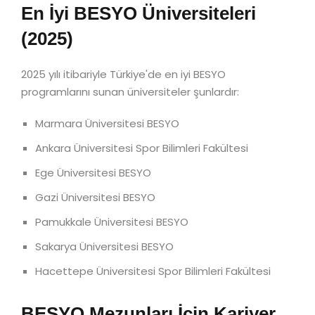
En İyi BESYO Üniversiteleri
(2025)
2025 yılı itibariyle Türkiye'de en iyi BESYO
programlarını sunan üniversiteler şunlardır:
Marmara Üniversitesi BESYO
Ankara Üniversitesi Spor Bilimleri Fakültesi
Ege Üniversitesi BESYO
Gazi Üniversitesi BESYO
Pamukkale Üniversitesi BESYO
Sakarya Üniversitesi BESYO
Hacettepe Üniversitesi Spor Bilimleri Fakültesi
BESYO Mezunları İçin Kariyer