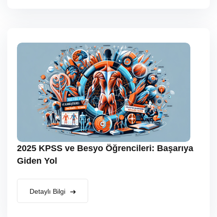
2025 KPSS ve Besyo Öğrencileri: Başarıya
Giden Yol
Detaylı Bilgi