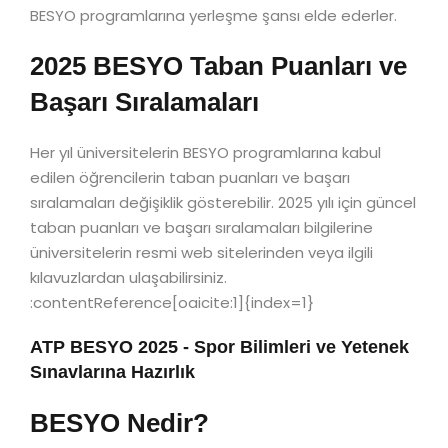
BESYO programlarına yerleşme şansı elde ederler.
2025 BESYO Taban Puanları ve
Başarı Sıralamaları
Her yıl üniversitelerin BESYO programlarına kabul
edilen öğrencilerin taban puanları ve başarı
sıralamaları değişiklik gösterebilir. 2025 yılı için güncel
taban puanları ve başarı sıralamaları bilgilerine
üniversitelerin resmi web sitelerinden veya ilgili
kılavuzlardan ulaşabilirsiniz.
:contentReference[oaicite:1]{index=1}
ATP BESYO 2025 - Spor Bilimleri ve Yetenek
Sınavlarına Hazırlık
BESYO Nedir?