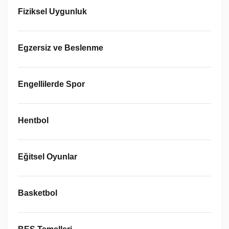
Fiziksel Uygunluk
Egzersiz ve Beslenme
Engellilerde Spor
Hentbol
Eğitsel Oyunlar
Basketbol