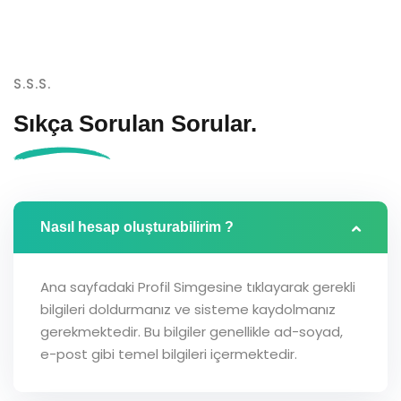
S.S.S.
Sıkça Sorulan
Sorular.
Nasıl hesap oluşturabilirim ?
Ana sayfadaki Profil Simgesine tıklayarak gerekli
bilgileri doldurmanız ve sisteme kaydolmanız
gerekmektedir. Bu bilgiler genellikle ad-soyad,
e-post gibi temel bilgileri içermektedir.