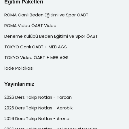
Eğitim Paketleri
ROMA Canlı Beden Eğitimi ve Spor ÖABT
ROMA Video ÖABT Video
Deneme Kulübü Beden Eğitimi ve Spor ÖABT
TOKYO Canlı ÖABT + MEB AGS
TOKYO Video ÖABT + MEB AGS
İade Politikası
Yayınlarımız
2026 Ders Takip Notları - Tarcan
2026 Ders Takip Notları - Aerobik
2026 Ders Takip Notları - Arena