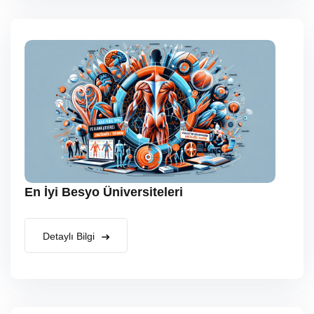
En İyi Besyo Üniversiteleri
Detaylı Bilgi