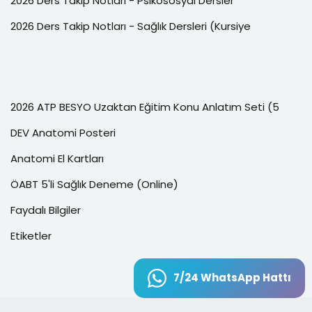
2026 Ders Takip Notları - Psikososyal Dersler
2026 Ders Takip Notları - Sağlık Dersleri (Kursiye
2026 ATP BESYO Uzaktan Eğitim Konu Anlatım Seti (5
DEV Anatomi Posteri
Anatomi El Kartları
ÖABT 5'li Sağlık Deneme (Online)
Faydalı Bilgiler
Etiketler
7/24 WhatsApp Hattı