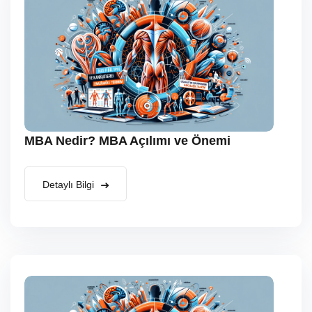
MBA Nedir? MBA Açılımı ve Önemi
Detaylı Bilgi