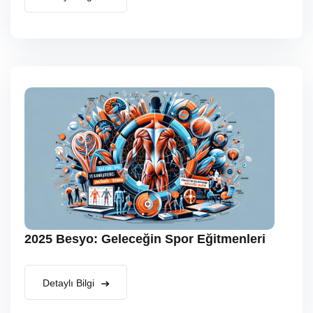
2025 Besyo: Geleceğin Spor Eğitmenleri
Detaylı Bilgi