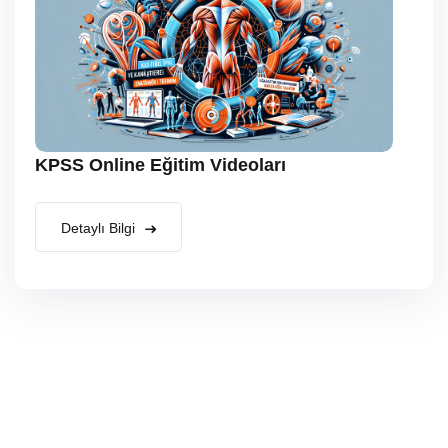
KPSS Online Eğitim Videoları
Detaylı Bilgi