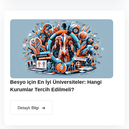
Besyo için En İyi Üniversiteler: Hangi
Kurumlar Tercih Edilmeli?
Detaylı Bilgi