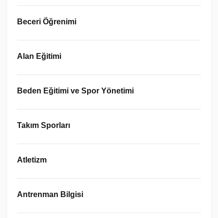
Beceri Öğrenimi
Alan Eğitimi
Beden Eğitimi ve Spor Yönetimi
Takım Sporları
Atletizm
Antrenman Bilgisi