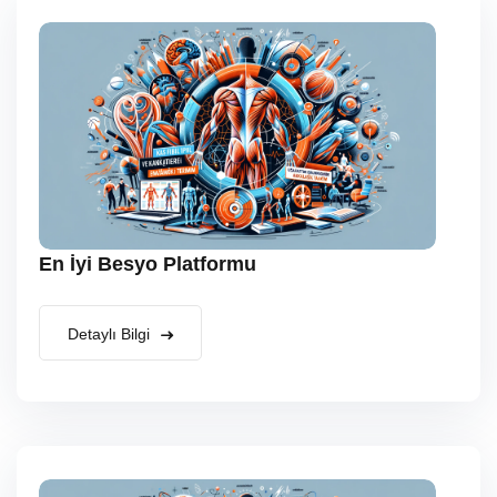
En İyi Besyo Platformu
Detaylı Bilgi