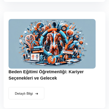
Beden Eğitimi Öğretmenliği: Kariyer
Seçenekleri ve Gelecek
Detaylı Bilgi