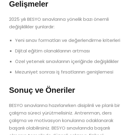
Gelişmeler
2025 yılı BESYO sınavlarına yönelik bazı önemli
değişiklikler şunlardır:
Yeni sınav formatları ve değerlendirme kriterleri
Dijital eğitim olanaklarının artması
Özel yetenek sınavlarının içeriğinde değişiklikler
Mezuniyet sonrası iş fırsatlarının genişlemesi
Sonuç ve Öneriler
BESYO sınavlarına hazırlanırken disiplinli ve planlı bir
çalışma süreci yürütmelisiniz. Antrenman, ders
çalışma ve motivasyon konularına odaklanarak
başarılı olabilirsiniz. BESYO sınavlarında başarılı