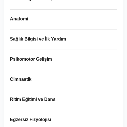
Anatomi
Sağlık Bilgisi ve İlk Yardım
Psikomotor Gelişim
Cimnastik
Ritim Eğitimi ve Dans
Egzersiz Fizyolojisi