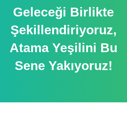
Geleceği Birlikte
Şekillendiriyoruz,
Atama Yeşilini Bu
Sene Yakıyoruz!