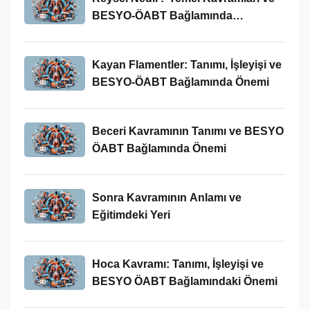
BESYO-ÖABT Bağlamında
İncelenmesi
Kayan Flamentler: Tanımı, İşleyişi ve
BESYO-ÖABT Bağlamında Önemi
Beceri Kavramının Tanımı ve BESYO
ÖABT Bağlamında Önemi
Sonra Kavramının Anlamı ve
Eğitimdeki Yeri
Hoca Kavramı: Tanımı, İşleyişi ve
BESYO ÖABT Bağlamındaki Önemi