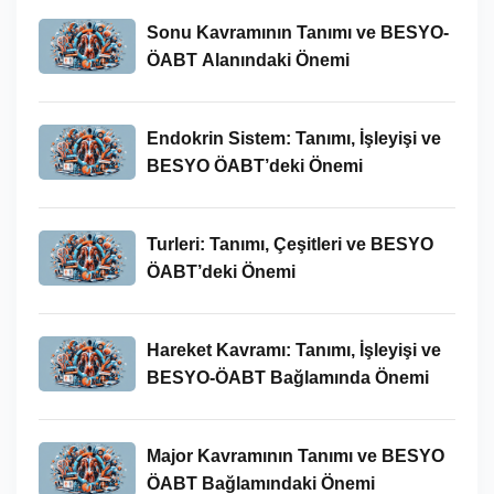
Sonu Kavramının Tanımı ve BESYO-
ÖABT Alanındaki Önemi
Endokrin Sistem: Tanımı, İşleyişi ve
BESYO ÖABT’deki Önemi
Turleri: Tanımı, Çeşitleri ve BESYO
ÖABT’deki Önemi
Hareket Kavramı: Tanımı, İşleyişi ve
BESYO-ÖABT Bağlamında Önemi
Major Kavramının Tanımı ve BESYO
ÖABT Bağlamındaki Önemi