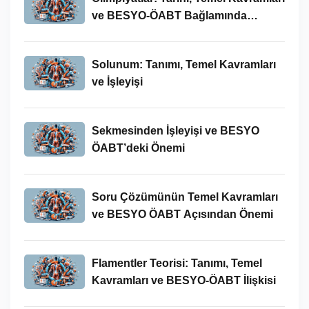
ve BESYO-ÖABT Bağlamında
İncelenmesi
Solunum: Tanımı, Temel Kavramları
ve İşleyişi
Sekmesinden İşleyişi ve BESYO
ÖABT’deki Önemi
Soru Çözümünün Temel Kavramları
ve BESYO ÖABT Açısından Önemi
Flamentler Teorisi: Tanımı, Temel
Kavramları ve BESYO-ÖABT İlişkisi