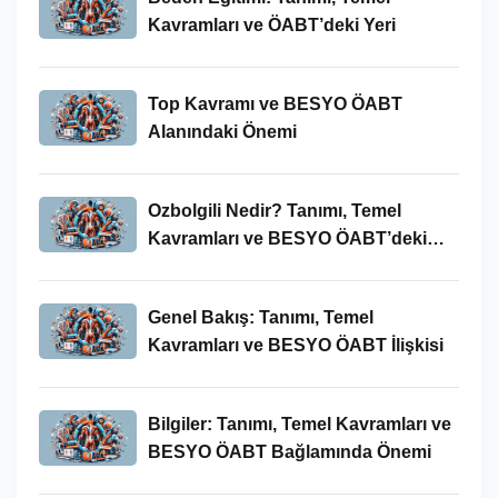
Kavramları ve ÖABT’deki Yeri
Top Kavramı ve BESYO ÖABT
Alanındaki Önemi
Ozbolgili Nedir? Tanımı, Temel
Kavramları ve BESYO ÖABT’deki
Önemi
Genel Bakış: Tanımı, Temel
Kavramları ve BESYO ÖABT İlişkisi
Bilgiler: Tanımı, Temel Kavramları ve
BESYO ÖABT Bağlamında Önemi