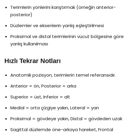
Terimlerin yönlerini karıştırmak (örneğin anterior-
posterior)
Düzlemler ve eksenlerin yanlış eşleştirilmesi
Proksimal ve distal terimlerinin vücut bölgesine göre
yanlış kullanılması
Hızlı Tekrar Notları
Anatomik pozisyon, terimlerin temel referansıdır.
Anterior = ön, Posterior = arka
Superior = üst, Inferior = alt
Medial = orta çizgiye yakın, Lateral = yan
Proksimal = gövdeye yakın, Distal = gövdeden uzak
Sagittal düzlemde öne-arkaya hareket, Frontal