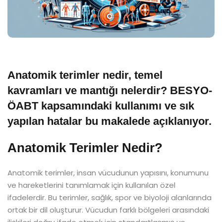
Anatomik terimler nedir, temel
kavramları ve mantığı nelerdir? BESYO-
ÖABT kapsamındaki kullanımı ve sık
yapılan hatalar bu makalede açıklanıyor.
Anatomik Terimler Nedir?
Anatomik terimler, insan vücudunun yapısını, konumunu
ve hareketlerini tanımlamak için kullanılan özel
ifadelerdir. Bu terimler, sağlık, spor ve biyoloji alanlarında
ortak bir dil oluşturur. Vücudun farklı bölgeleri arasındaki