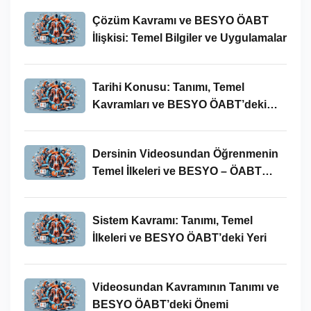
Çözüm Kavramı ve BESYO ÖABT
İlişkisi: Temel Bilgiler ve Uygulamalar
Tarihi Konusu: Tanımı, Temel
Kavramları ve BESYO ÖABT’deki
Yeri
Dersinin Videosundan Öğrenmenin
Temel İlkeleri ve BESYO – ÖABT
Bağlamındaki Önemi
Sistem Kavramı: Tanımı, Temel
İlkeleri ve BESYO ÖABT’deki Yeri
Videosundan Kavramının Tanımı ve
BESYO ÖABT’deki Önemi