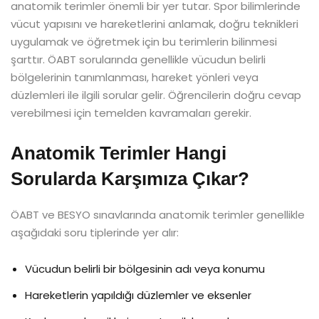
anatomik terimler önemli bir yer tutar. Spor bilimlerinde
vücut yapısını ve hareketlerini anlamak, doğru teknikleri
uygulamak ve öğretmek için bu terimlerin bilinmesi
şarttır. ÖABT sorularında genellikle vücudun belirli
bölgelerinin tanımlanması, hareket yönleri veya
düzlemleri ile ilgili sorular gelir. Öğrencilerin doğru cevap
verebilmesi için temelden kavramaları gerekir.
Anatomik Terimler Hangi
Sorularda Karşımıza Çıkar?
ÖABT ve BESYO sınavlarında anatomik terimler genellikle
aşağıdaki soru tiplerinde yer alır:
Vücudun belirli bir bölgesinin adı veya konumu
Hareketlerin yapıldığı düzlemler ve eksenler