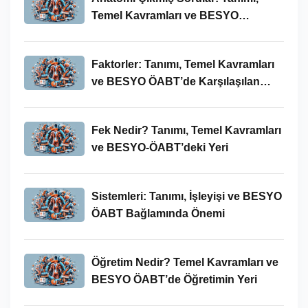
Temel Kavramları ve BESYO
ÖABT’deki Yeri
Faktorler: Tanımı, Temel Kavramları
ve BESYO ÖABT’de Karşılaşılan
Kullanımları
Fek Nedir? Tanımı, Temel Kavramları
ve BESYO-ÖABT’deki Yeri
Sistemleri: Tanımı, İşleyişi ve BESYO
ÖABT Bağlamında Önemi
Öğretim Nedir? Temel Kavramları ve
BESYO ÖABT’de Öğretimin Yeri