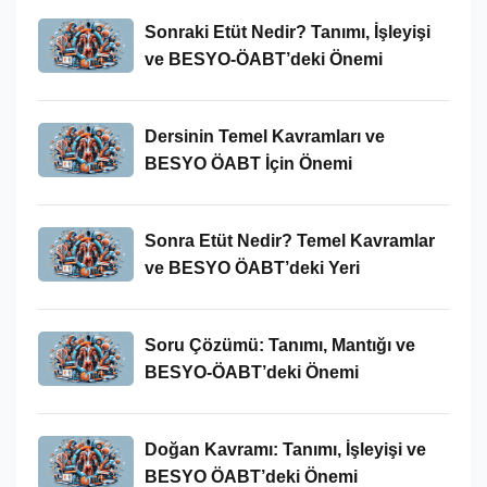
Sonraki Etüt Nedir? Tanımı, İşleyişi
ve BESYO-ÖABT’deki Önemi
Dersinin Temel Kavramları ve
BESYO ÖABT İçin Önemi
Sonra Etüt Nedir? Temel Kavramlar
ve BESYO ÖABT’deki Yeri
Soru Çözümü: Tanımı, Mantığı ve
BESYO-ÖABT’deki Önemi
Doğan Kavramı: Tanımı, İşleyişi ve
BESYO ÖABT’deki Önemi