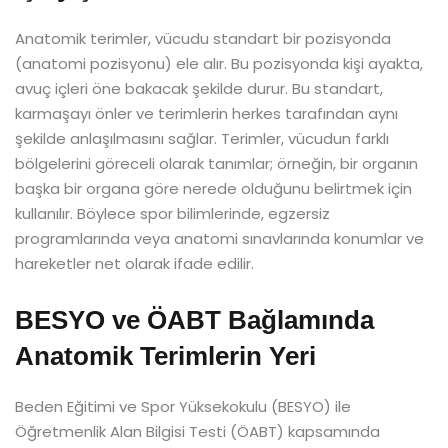
Anatomik terimler, vücudu standart bir pozisyonda
(anatomi pozisyonu) ele alır. Bu pozisyonda kişi ayakta,
avuç içleri öne bakacak şekilde durur. Bu standart,
karmaşayı önler ve terimlerin herkes tarafından aynı
şekilde anlaşılmasını sağlar. Terimler, vücudun farklı
bölgelerini göreceli olarak tanımlar; örneğin, bir organın
başka bir organa göre nerede olduğunu belirtmek için
kullanılır. Böylece spor bilimlerinde, egzersiz
programlarında veya anatomi sınavlarında konumlar ve
hareketler net olarak ifade edilir.
BESYO ve ÖABT Bağlamında
Anatomik Terimlerin Yeri
Beden Eğitimi ve Spor Yüksekokulu (BESYO) ile
Öğretmenlik Alan Bilgisi Testi (ÖABT) kapsamında