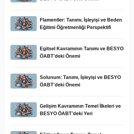
Flamentler: Tanımı, İşleyişi ve Beden
Eğitimi Öğretmenliği Perspektifi
Egitsel Kavramının Tanımı ve BESYO
ÖABT’deki Önemi
Solunum: Tanımı, İşleyişi ve BESYO
ÖABT’deki Önemi
Gelişim Kavramının Temel İlkeleri ve
BESYO ÖABT’deki Yeri