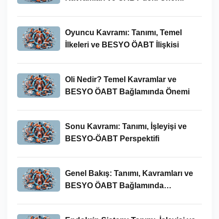
Oyuncu Kavramı: Tanımı, Temel
İlkeleri ve BESYO ÖABT İlişkisi
Oli Nedir? Temel Kavramlar ve
BESYO ÖABT Bağlamında Önemi
Sonu Kavramı: Tanımı, İşleyişi ve
BESYO-ÖABT Perspektifi
Genel Bakış: Tanımı, Kavramları ve
BESYO ÖABT Bağlamında
İncelenmesi