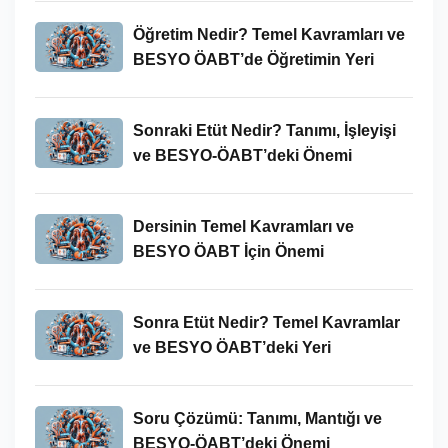
Öğretim Nedir? Temel Kavramları ve
BESYO ÖABT’de Öğretimin Yeri
Sonraki Etüt Nedir? Tanımı, İşleyişi
ve BESYO-ÖABT’deki Önemi
Dersinin Temel Kavramları ve
BESYO ÖABT İçin Önemi
Sonra Etüt Nedir? Temel Kavramlar
ve BESYO ÖABT’deki Yeri
Soru Çözümü: Tanımı, Mantığı ve
BESYO-ÖABT’deki Önemi