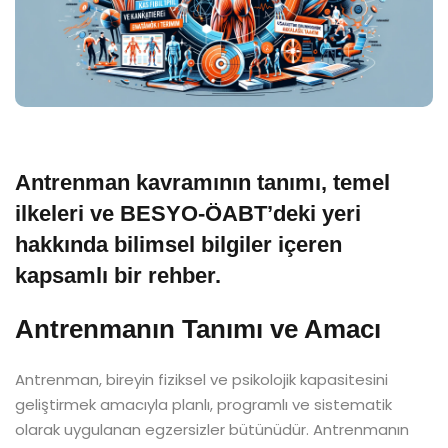
Antrenman kavramının tanımı, temel
ilkeleri ve BESYO-ÖABT’deki yeri
hakkında bilimsel bilgiler içeren
kapsamlı bir rehber.
Antrenmanın Tanımı ve Amacı
Antrenman, bireyin fiziksel ve psikolojik kapasitesini
geliştirmek amacıyla planlı, programlı ve sistematik
olarak uygulanan egzersizler bütünüdür. Antrenmanın