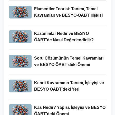
Flamentler Teorisi: Tanımı, Temel
Kavramları ve BESYO-ÖABT İlişkisi
Kazanimlar Nedir ve BESYO
ÖABT’de Nasıl Değerlendirilir?
Soru Çözümünün Temel Kavramları
ve BESYO ÖABT’deki Önemi
Kendi Kavramının Tanımı, İşleyişi ve
BESYO ÖABT’deki Yeri
Kas Nedir? Yapısı, İşleyişi ve BESYO
ÖABT’deki Önemi