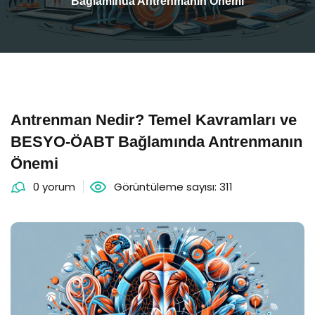
Bağlamında Antrenmanın Önemi
Antrenman Nedir? Temel Kavramları ve
BESYO-ÖABT Bağlamında Antrenmanın
Önemi
0 yorum
Görüntüleme sayısı: 311