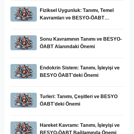
Fiziksel Uygunluk: Tanımı, Temel
Kavramları ve BESYO-ÖABT
Bağlamında Önemi
Sonu Kavramının Tanımı ve BESYO-
ÖABT Alanındaki Önemi
Endokrin Sistem: Tanımı, İşleyişi ve
BESYO ÖABT’deki Önemi
Turleri: Tanımı, Çeşitleri ve BESYO
ÖABT’deki Önemi
Hareket Kavramı: Tanımı, İşleyişi ve
BESYO-ÖABT Bağlamında Önemi