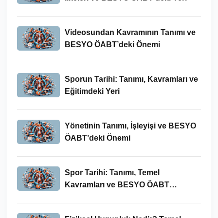
Videosundan Kavramının Tanımı ve
BESYO ÖABT’deki Önemi
Sporun Tarihi: Tanımı, Kavramları ve
Eğitimdeki Yeri
Yönetinin Tanımı, İşleyişi ve BESYO
ÖABT’deki Önemi
Spor Tarihi: Tanımı, Temel
Kavramları ve BESYO ÖABT
Bağlamında Önemi