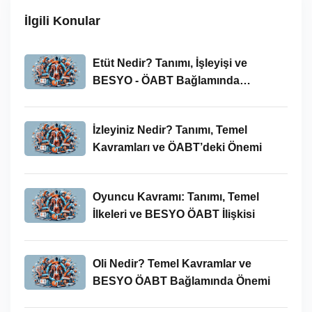
İlgili Konular
Etüt Nedir? Tanımı, İşleyişi ve
BESYO - ÖABT Bağlamında
İncelenmesi
İzleyiniz Nedir? Tanımı, Temel
Kavramları ve ÖABT’deki Önemi
Oyuncu Kavramı: Tanımı, Temel
İlkeleri ve BESYO ÖABT İlişkisi
Oli Nedir? Temel Kavramlar ve
BESYO ÖABT Bağlamında Önemi