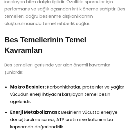
inceleyen bilim dalıyla ilgilidir. Özellikle sporcular için
performans ve sağlık açısından kritik öneme sahiptir. Bes
temelleri, doğru beslenme alışkanlıklarının
oluşturulmasında temel rehberlik sağlar.
Bes Temellerinin Temel
Kavramları
Bes temelleri içerisinde yer alan önemli kavramlar
şunlardır:
Makro Besinler:
Karbonhidratlar, proteinler ve yağlar
vücudun enerji ihtiyacını karşılayan temel besin
ögeleridir.
Enerji Metabolizması:
Besinlerin vücutta enerjiye
dönüştürülme süreci, ATP üretimi ve kullanımı bu
kapsamda değerlendirilir.