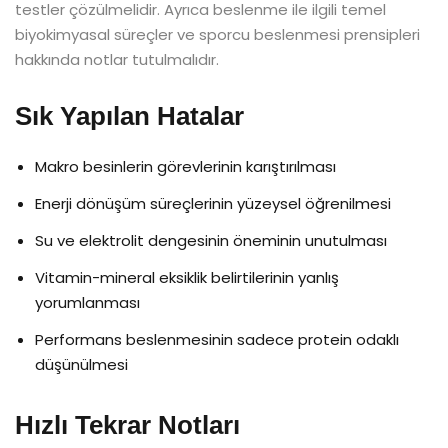
testler çözülmelidir. Ayrıca beslenme ile ilgili temel
biyokimyasal süreçler ve sporcu beslenmesi prensipleri
hakkında notlar tutulmalıdır.
Sık Yapılan Hatalar
Makro besinlerin görevlerinin karıştırılması
Enerji dönüşüm süreçlerinin yüzeysel öğrenilmesi
Su ve elektrolit dengesinin öneminin unutulması
Vitamin-mineral eksiklik belirtilerinin yanlış
yorumlanması
Performans beslenmesinin sadece protein odaklı
düşünülmesi
Hızlı Tekrar Notları