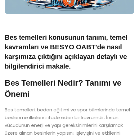
Bes temelleri konusunun tanımı, temel
kavramları ve BESYO ÖABT’de nasıl
karşımıza çıktığını açıklayan detaylı ve
bilgilendirici makale.
Bes Temelleri Nedir? Tanımı ve
Önemi
Bes temelleri, beden eğitimi ve spor bilimlerinde temel
beslenme ilkelerini ifade eden bir kavramdır. İnsan
vücudunun enerji ve yapı gereksinimlerini karşılamak
üzere alınan besinlerin yapısını, işleyişini ve etkilerini