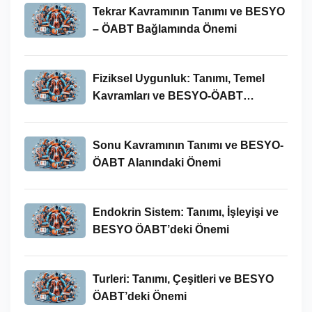
Tekrar Kavramının Tanımı ve BESYO
– ÖABT Bağlamında Önemi
Fiziksel Uygunluk: Tanımı, Temel
Kavramları ve BESYO-ÖABT
Bağlamında Önemi
Sonu Kavramının Tanımı ve BESYO-
ÖABT Alanındaki Önemi
Endokrin Sistem: Tanımı, İşleyişi ve
BESYO ÖABT’deki Önemi
Turleri: Tanımı, Çeşitleri ve BESYO
ÖABT’deki Önemi