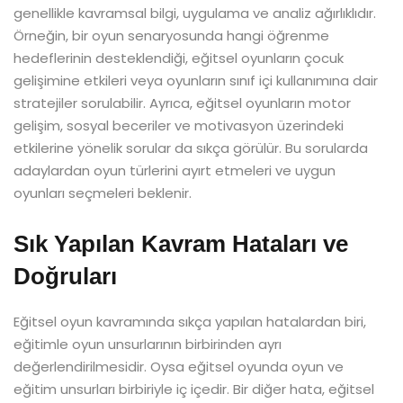
genellikle kavramsal bilgi, uygulama ve analiz ağırlıklıdır.
Örneğin, bir oyun senaryosunda hangi öğrenme
hedeflerinin desteklendiği, eğitsel oyunların çocuk
gelişimine etkileri veya oyunların sınıf içi kullanımına dair
stratejiler sorulabilir. Ayrıca, eğitsel oyunların motor
gelişim, sosyal beceriler ve motivasyon üzerindeki
etkilerine yönelik sorular da sıkça görülür. Bu sorularda
adaylardan oyun türlerini ayırt etmeleri ve uygun
oyunları seçmeleri beklenir.
Sık Yapılan Kavram Hataları ve
Doğruları
Eğitsel oyun kavramında sıkça yapılan hatalardan biri,
eğitimle oyun unsurlarının birbirinden ayrı
değerlendirilmesidir. Oysa eğitsel oyunda oyun ve
eğitim unsurları birbiriyle iç içedir. Bir diğer hata, eğitsel