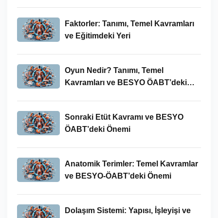
Süreci
Faktorler: Tanımı, Temel Kavramları
ve Eğitimdeki Yeri
Oyun Nedir? Tanımı, Temel
Kavramları ve BESYO ÖABT’deki
Yeri
Sonraki Etüt Kavramı ve BESYO
ÖABT’deki Önemi
Anatomik Terimler: Temel Kavramlar
ve BESYO-ÖABT’deki Önemi
Dolaşım Sistemi: Yapısı, İşleyişi ve