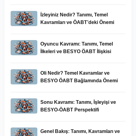
İncelenmesi
İzleyiniz Nedir? Tanımı, Temel
Kavramları ve ÖABT’deki Önemi
Oyuncu Kavramı: Tanımı, Temel
İlkeleri ve BESYO ÖABT İlişkisi
Oli Nedir? Temel Kavramlar ve
BESYO ÖABT Bağlamında Önemi
Sonu Kavramı: Tanımı, İşleyişi ve
BESYO-ÖABT Perspektifi
Genel Bakış: Tanımı, Kavramları ve