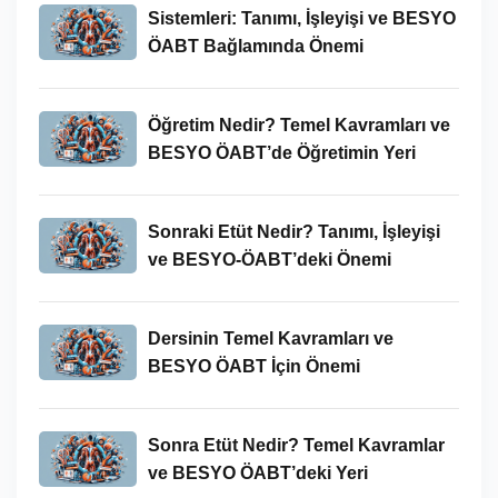
Sistemleri: Tanımı, İşleyişi ve BESYO
ÖABT Bağlamında Önemi
Öğretim Nedir? Temel Kavramları ve
BESYO ÖABT’de Öğretimin Yeri
Sonraki Etüt Nedir? Tanımı, İşleyişi
ve BESYO-ÖABT’deki Önemi
Dersinin Temel Kavramları ve
BESYO ÖABT İçin Önemi
Sonra Etüt Nedir? Temel Kavramlar
ve BESYO ÖABT’deki Yeri