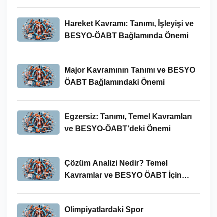
Hareket Kavramı: Tanımı, İşleyişi ve
BESYO-ÖABT Bağlamında Önemi
Major Kavramının Tanımı ve BESYO
ÖABT Bağlamındaki Önemi
Egzersiz: Tanımı, Temel Kavramları
ve BESYO-ÖABT’deki Önemi
Çözüm Analizi Nedir? Temel
Kavramlar ve BESYO ÖABT İçin
Önemi
Olimpiyatlardaki Spor