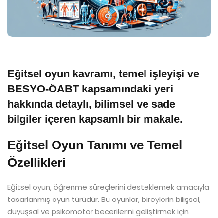
Eğitsel oyun kavramı, temel işleyişi ve
BESYO-ÖABT kapsamındaki yeri
hakkında detaylı, bilimsel ve sade
bilgiler içeren kapsamlı bir makale.
Eğitsel Oyun Tanımı ve Temel
Özellikleri
Eğitsel oyun, öğrenme süreçlerini desteklemek amacıyla
tasarlanmış oyun türüdür. Bu oyunlar, bireylerin bilişsel,
duyuşsal ve psikomotor becerilerini geliştirmek için