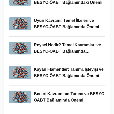
BESYO-ÖABT Bağlamındaki Önemi
Oyun Kavramı, Temel İlkeleri ve
BESYO-ÖABT Bağlamında Önemi
Reysel Nedir? Temel Kavramları ve
BESYO-ÖABT Bağlamında
İncelenmesi
Kayan Flamentler: Tanımı, İşleyişi ve
BESYO-ÖABT Bağlamında Önemi
Beceri Kavramının Tanımı ve BESYO
ÖABT Bağlamında Önemi