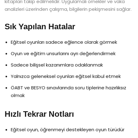
kitapları takip edilmelidir. Uygulamalı örnekler ve vaka
analizleri üzerinden çalışma, bilgilerin pekişmesini sağlar.
Sık Yapılan Hatalar
Eğitsel oyunları sadece eğlence olarak görmek
Oyun ve eğitim unsurlarını ayrı değerlendirmek
Sadece bilişsel kazanımlara odaklanmak
Yalnızca geleneksel oyunları eğitsel kabul etmek
ÖABT ve BESYO sınavlarında soru tiplerine hazırlıksız
olmak
Hızlı Tekrar Notları
Eğitsel oyun, öğrenmeyi destekleyen oyun türüdür