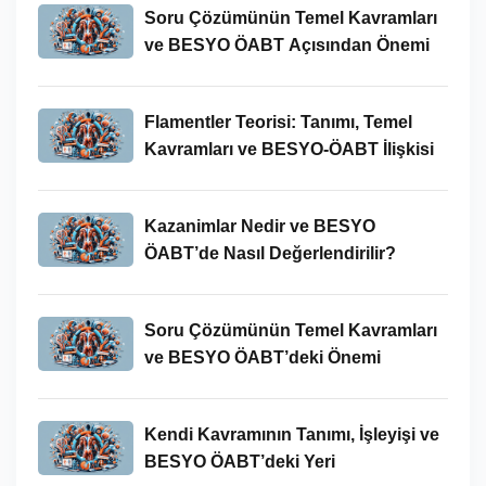
Soru Çözümünün Temel Kavramları
ve BESYO ÖABT Açısından Önemi
Flamentler Teorisi: Tanımı, Temel
Kavramları ve BESYO-ÖABT İlişkisi
Kazanimlar Nedir ve BESYO
ÖABT’de Nasıl Değerlendirilir?
Soru Çözümünün Temel Kavramları
ve BESYO ÖABT’deki Önemi
Kendi Kavramının Tanımı, İşleyişi ve
BESYO ÖABT’deki Yeri