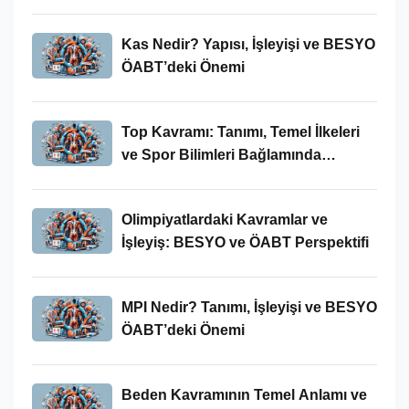
Kas Nedir? Yapısı, İşleyişi ve BESYO
ÖABT’deki Önemi
Top Kavramı: Tanımı, Temel İlkeleri
ve Spor Bilimleri Bağlamında
İncelenmesi
Olimpiyatlardaki Kavramlar ve
İşleyiş: BESYO ve ÖABT Perspektifi
MPI Nedir? Tanımı, İşleyişi ve BESYO
ÖABT’deki Önemi
Beden Kavramının Temel Anlamı ve