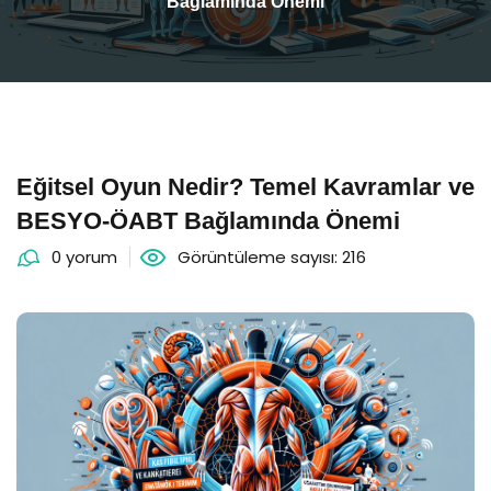
Bağlamında Önemi
Eğitsel Oyun Nedir? Temel Kavramlar ve
BESYO-ÖABT Bağlamında Önemi
0 yorum
Görüntüleme sayısı: 216