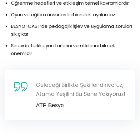
Öğrenme hedefleri ve etkileşim temel kavramlardır
Oyun ve eğitim unsurları birbirinden ayrılamaz
BESYO-ÖABT’de pedagojik işlev ve uygulama soruları
sık çıkar
Sınavda farklı oyun türlerini ve etkilerini bilmek
önemlidir
Geleceği Birlikte Şekillendiriyoruz,
Atama Yeşilini Bu Sene Yakıyoruz!
ATP Besyo