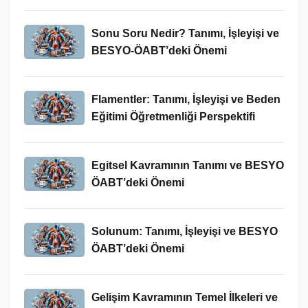
Sonu Soru Nedir? Tanımı, İşleyişi ve
BESYO-ÖABT’deki Önemi
Flamentler: Tanımı, İşleyişi ve Beden
Eğitimi Öğretmenliği Perspektifi
Egitsel Kavramının Tanımı ve BESYO
ÖABT’deki Önemi
Solunum: Tanımı, İşleyişi ve BESYO
ÖABT’deki Önemi
Gelişim Kavramının Temel İlkeleri ve