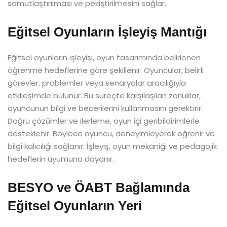
somutlaştırılması ve pekiştirilmesini sağlar.
Eğitsel Oyunların İşleyiş Mantığı
Eğitsel oyunların işleyişi, oyun tasarımında belirlenen
öğrenme hedeflerine göre şekillenir. Oyuncular, belirli
görevler, problemler veya senaryolar aracılığıyla
etkileşimde bulunur. Bu süreçte karşılaşılan zorluklar,
oyuncunun bilgi ve becerilerini kullanmasını gerektirir.
Doğru çözümler ve ilerleme, oyun içi geribildirimlerle
desteklenir. Böylece oyuncu, deneyimleyerek öğrenir ve
bilgi kalıcılığı sağlanır. İşleyiş, oyun mekaniği ve pedagojik
hedeflerin uyumuna dayanır.
BESYO ve ÖABT Bağlamında
Eğitsel Oyunların Yeri