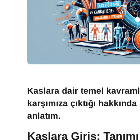
Kaslara dair temel kavraml
karşımıza çıktığı hakkında 
anlatım.
Kaslara Giriş: Tanım