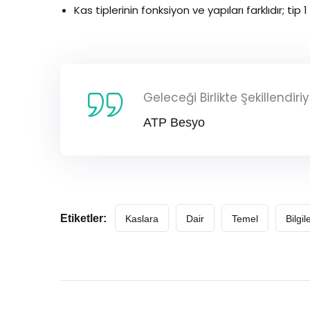
Kas tiplerinin fonksiyon ve yapıları farklıdır; tip 1 y
Geleceği Birlikte Şekillendir
ATP Besyo
Etiketler:
Kaslara
Dair
Temel
Bilgil