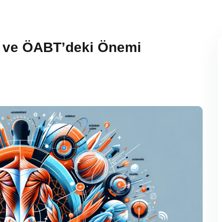
er ve ÖABT’deki Önemi