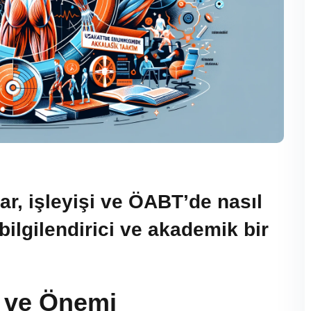
ar, işleyişi ve ÖABT’de nasıl
bilgilendirici ve akademik bir
ı ve Önemi