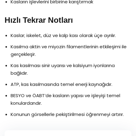
Kasların işlevlerini birbirine karıştırmak
Hızlı Tekrar Notları
Kaslar; iskelet, düz ve kalp kası olarak üçe ayrılır.
Kasılma aktin ve miyozin filamentlerinin etkileşimi ile
gerçekleşir.
Kas kasılması sinir uyarısı ve kalsiyum iyonlarına
bağlıdır.
ATP, kas kasılmasında temel enerji kaynağıdır.
BESYO ve ÖABT’de kasların yapısı ve işleyişi temel
konulardandır.
Konunun görsellerle pekiştirilmesi öğrenmeyi artırır.