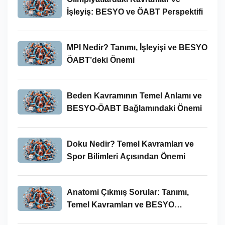
İşleyiş: BESYO ve ÖABT Perspektifi
MPI Nedir? Tanımı, İşleyişi ve BESYO
ÖABT’deki Önemi
Beden Kavramının Temel Anlamı ve
BESYO-ÖABT Bağlamındaki Önemi
Doku Nedir? Temel Kavramları ve
Spor Bilimleri Açısından Önemi
Anatomi Çıkmış Sorular: Tanımı,
Temel Kavramları ve BESYO
ÖABT’deki Yeri