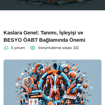
Kaslara Genel: Tanımı, İşleyişi ve
BESYO ÖABT Bağlamında Önemi
0 yorum
Görüntüleme sayısı: 222