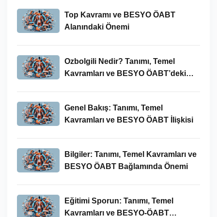
Top Kavramı ve BESYO ÖABT
Alanındaki Önemi
Ozbolgili Nedir? Tanımı, Temel
Kavramları ve BESYO ÖABT’deki
Önemi
Genel Bakış: Tanımı, Temel
Kavramları ve BESYO ÖABT İlişkisi
Bilgiler: Tanımı, Temel Kavramları ve
BESYO ÖABT Bağlamında Önemi
Eğitimi Sporun: Tanımı, Temel
Kavramları ve BESYO-ÖABT