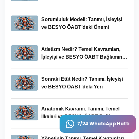
Yeri
Sorumluluk Modeli: Tanımı, İşleyişi
ve BESYO ÖABT’deki Önemi
Atletizm Nedir? Temel Kavramları,
İşleyişi ve BESYO ÖABT Bağlamında
Önemi
Sonraki Etüt Nedir? Tanımı, İşleyişi
ve BESYO ÖABT’deki Yeri
Anatomik Kavramı: Tanımı, Temel
İlkeleri ve BESYO-ÖABT Bağlamında
7/24 WhatsApp Hattı
Önemi
Yönetinin Tanımı, Temel Kavramları