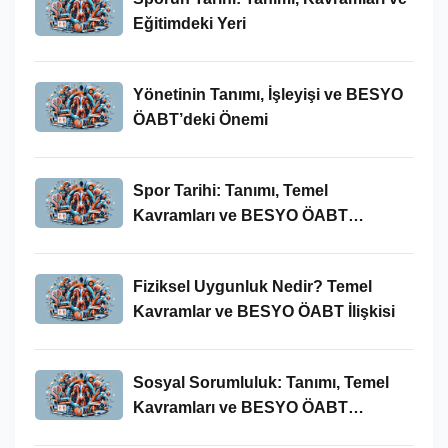
Eğitimdeki Yeri
Yönetinin Tanımı, İşleyişi ve BESYO
ÖABT’deki Önemi
Spor Tarihi: Tanımı, Temel
Kavramları ve BESYO ÖABT
Bağlamında Önemi
Fiziksel Uygunluk Nedir? Temel
Kavramlar ve BESYO ÖABT İlişkisi
Sosyal Sorumluluk: Tanımı, Temel
Kavramları ve BESYO ÖABT
Bağlamında Önemi