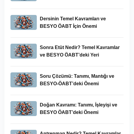
Dersinin Temel Kavramları ve
BESYO ÖABT İçin Önemi
Sonra Etüt Nedir? Temel Kavramlar
ve BESYO ÖABT’deki Yeri
Soru Çözümü: Tanımı, Mantığı ve
BESYO-ÖABT’deki Önemi
Doğan Kavramı: Tanımı, İşleyişi ve
BESYO ÖABT’deki Önemi
Antrenman Nedir? Temel Kavramlar