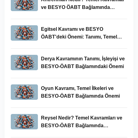
ve BESYO ÖABT Bağlamında
İncelenmesi
Egitsel Kavramı ve BESYO
ÖABT'deki Önemi: Tanımı, Temel
Kavramları ve Uygulamaları
Derya Kavramının Tanımı, İşleyişi ve
BESYO-ÖABT Bağlamındaki Önemi
Oyun Kavramı, Temel İlkeleri ve
BESYO-ÖABT Bağlamında Önemi
Reysel Nedir? Temel Kavramları ve
BESYO-ÖABT Bağlamında
İncelenmesi