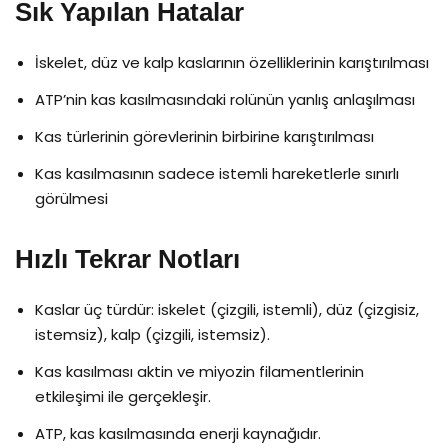
Sık Yapılan Hatalar
İskelet, düz ve kalp kaslarının özelliklerinin karıştırılması
ATP’nin kas kasılmasındaki rolünün yanlış anlaşılması
Kas türlerinin görevlerinin birbirine karıştırılması
Kas kasılmasının sadece istemli hareketlerle sınırlı
görülmesi
Hızlı Tekrar Notları
Kaslar üç türdür: iskelet (çizgili, istemli), düz (çizgisiz,
istemsiz), kalp (çizgili, istemsiz).
Kas kasılması aktin ve miyozin filamentlerinin
etkileşimi ile gerçekleşir.
ATP, kas kasılmasında enerji kaynağıdır.