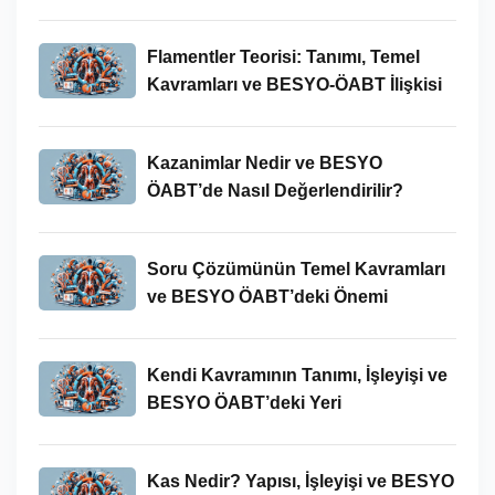
Flamentler Teorisi: Tanımı, Temel
Kavramları ve BESYO-ÖABT İlişkisi
Kazanimlar Nedir ve BESYO
ÖABT’de Nasıl Değerlendirilir?
Soru Çözümünün Temel Kavramları
ve BESYO ÖABT’deki Önemi
Kendi Kavramının Tanımı, İşleyişi ve
BESYO ÖABT’deki Yeri
Kas Nedir? Yapısı, İşleyişi ve BESYO