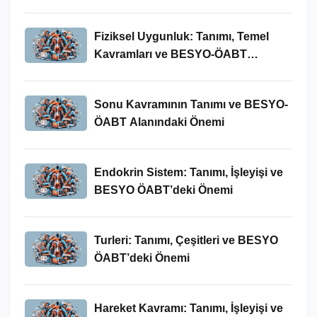
Fiziksel Uygunluk: Tanımı, Temel
Kavramları ve BESYO-ÖABT
Bağlamında Önemi
Sonu Kavramının Tanımı ve BESYO-
ÖABT Alanındaki Önemi
Endokrin Sistem: Tanımı, İşleyişi ve
BESYO ÖABT’deki Önemi
Turleri: Tanımı, Çeşitleri ve BESYO
ÖABT’deki Önemi
Hareket Kavramı: Tanımı, İşleyişi ve