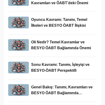
Kavramları ve ÖABT’deki Önemi
Oyuncu Kavramı: Tanımı, Temel
İlkeleri ve BESYO ÖABT İlişkisi
Oli Nedir? Temel Kavramlar ve
BESYO ÖABT Bağlamında Önemi
Sonu Kavramı: Tanımı, İşleyişi ve
BESYO-ÖABT Perspektifi
Genel Bakış: Tanımı, Kavramları ve
BESYO ÖABT Bağlamında
İncelenmesi