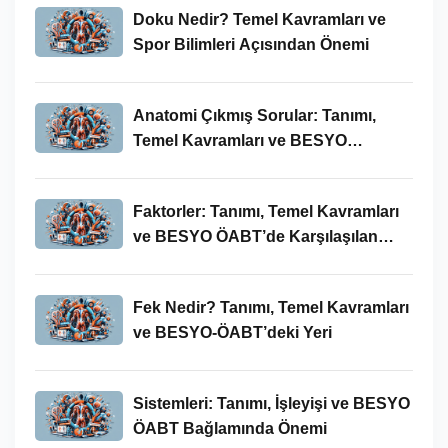
Doku Nedir? Temel Kavramları ve
Spor Bilimleri Açısından Önemi
Anatomi Çıkmış Sorular: Tanımı,
Temel Kavramları ve BESYO
ÖABT’deki Yeri
Faktorler: Tanımı, Temel Kavramları
ve BESYO ÖABT’de Karşılaşılan
Kullanımları
Fek Nedir? Tanımı, Temel Kavramları
ve BESYO-ÖABT’deki Yeri
Sistemleri: Tanımı, İşleyişi ve BESYO
ÖABT Bağlamında Önemi