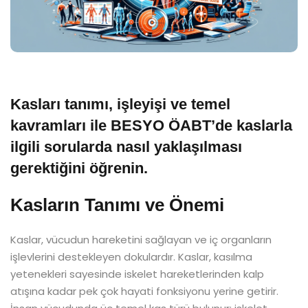
Kasları tanımı, işleyişi ve temel
kavramları ile BESYO ÖABT’de kaslarla
ilgili sorularda nasıl yaklaşılması
gerektiğini öğrenin.
Kasların Tanımı ve Önemi
Kaslar, vücudun hareketini sağlayan ve iç organların
işlevlerini destekleyen dokulardır. Kaslar, kasılma
yetenekleri sayesinde iskelet hareketlerinden kalp
atışına kadar pek çok hayati fonksiyonu yerine getirir.