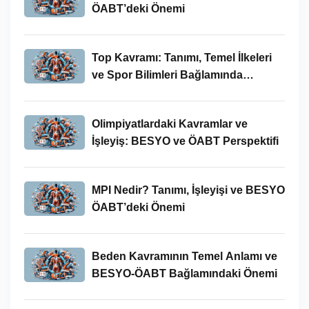
ÖABT’deki Önemi
Top Kavramı: Tanımı, Temel İlkeleri
ve Spor Bilimleri Bağlamında
İncelenmesi
Olimpiyatlardaki Kavramlar ve
İşleyiş: BESYO ve ÖABT Perspektifi
MPI Nedir? Tanımı, İşleyişi ve BESYO
ÖABT’deki Önemi
Beden Kavramının Temel Anlamı ve
BESYO-ÖABT Bağlamındaki Önemi