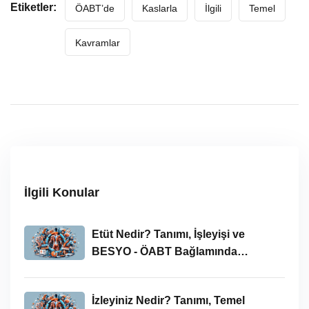
Etiketler:
ÖABT’de
Kaslarla
İlgili
Temel
Kavramlar
İlgili Konular
Etüt Nedir? Tanımı, İşleyişi ve
BESYO - ÖABT Bağlamında
İncelenmesi
İzleyiniz Nedir? Tanımı, Temel