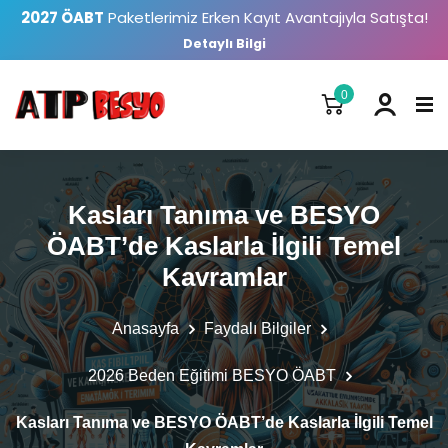
2027 ÖABT
Paketlerimiz Erken Kayıt Avantajıyla Satışta!
Detaylı Bilgi
0
Kasları Tanıma ve BESYO
ÖABT’de Kaslarla İlgili Temel
Kavramlar
Anasayfa
Faydalı Bilgiler
2026 Beden Eğitimi BESYO ÖABT
Kasları Tanıma ve BESYO ÖABT’de Kaslarla İlgili Temel