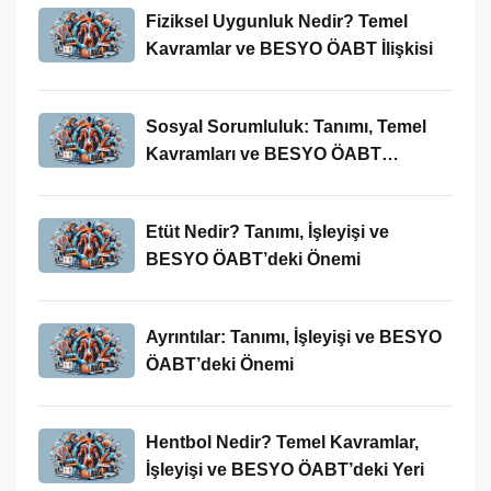
Fiziksel Uygunluk Nedir? Temel
Kavramlar ve BESYO ÖABT İlişkisi
Sosyal Sorumluluk: Tanımı, Temel
Kavramları ve BESYO ÖABT
Bağlamında Önemi
Etüt Nedir? Tanımı, İşleyişi ve
BESYO ÖABT’deki Önemi
Ayrıntılar: Tanımı, İşleyişi ve BESYO
ÖABT’deki Önemi
Hentbol Nedir? Temel Kavramlar,
İşleyişi ve BESYO ÖABT’deki Yeri