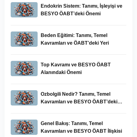
Endokrin Sistem: Tanımı, İşleyişi ve
BESYO ÖABT’deki Önemi
Beden Eğitimi: Tanımı, Temel
Kavramları ve ÖABT’deki Yeri
Top Kavramı ve BESYO ÖABT
Alanındaki Önemi
Ozbolgili Nedir? Tanımı, Temel
Kavramları ve BESYO ÖABT’deki
Önemi
Genel Bakış: Tanımı, Temel
Kavramları ve BESYO ÖABT İlişkisi