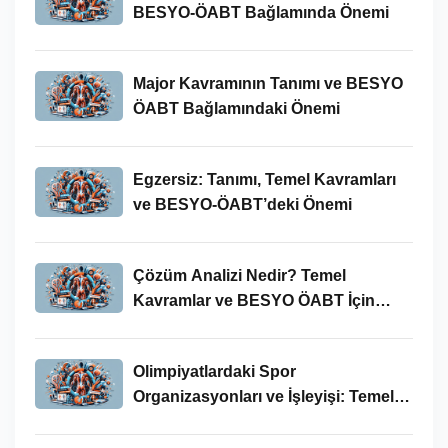
BESYO-ÖABT Bağlamında Önemi
Major Kavramının Tanımı ve BESYO
ÖABT Bağlamındaki Önemi
Egzersiz: Tanımı, Temel Kavramları
ve BESYO-ÖABT’deki Önemi
Çözüm Analizi Nedir? Temel
Kavramlar ve BESYO ÖABT İçin
Önemi
Olimpiyatlardaki Spor
Organizasyonları ve İşleyişi: Temel
Kavramlar ve BESYO-ÖABT İlişkisi