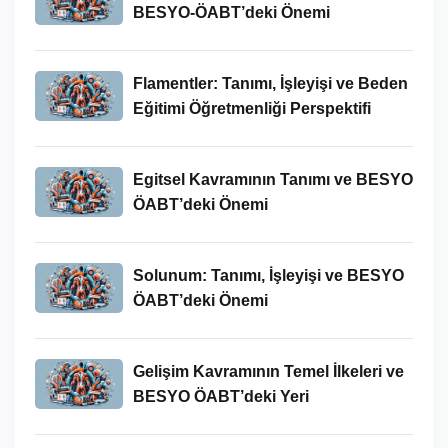
BESYO-ÖABT’deki Önemi
Flamentler: Tanımı, İşleyişi ve Beden
Eğitimi Öğretmenliği Perspektifi
Egitsel Kavramının Tanımı ve BESYO
ÖABT’deki Önemi
Solunum: Tanımı, İşleyişi ve BESYO
ÖABT’deki Önemi
Gelişim Kavramının Temel İlkeleri ve
BESYO ÖABT’deki Yeri