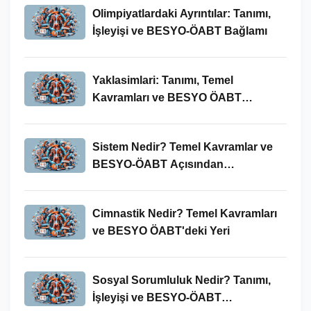
Olimpiyatlardaki Ayrıntılar: Tanımı,
İşleyişi ve BESYO-ÖABT Bağlamı
Yaklasimlari: Tanımı, Temel
Kavramları ve BESYO ÖABT
Bağlamında Önemi
Sistem Nedir? Temel Kavramlar ve
BESYO-ÖABT Açısından
İncelenmesi
Cimnastik Nedir? Temel Kavramları
ve BESYO ÖABT'deki Yeri
Sosyal Sorumluluk Nedir? Tanımı,
İşleyişi ve BESYO-ÖABT