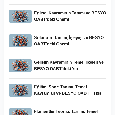
Egitsel Kavramının Tanımı ve BESYO
ÖABT’deki Önemi
Solunum: Tanımı, İşleyişi ve BESYO
ÖABT’deki Önemi
Gelişim Kavramının Temel İlkeleri ve
BESYO ÖABT’deki Yeri
Eğitimi Spor: Tanımı, Temel
Kavramları ve BESYO ÖABT İlişkisi
Flamentler Teorisi: Tanımı, Temel