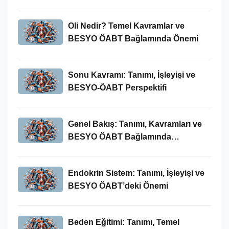
Oli Nedir? Temel Kavramlar ve
BESYO ÖABT Bağlamında Önemi
Sonu Kavramı: Tanımı, İşleyişi ve
BESYO-ÖABT Perspektifi
Genel Bakış: Tanımı, Kavramları ve
BESYO ÖABT Bağlamında
İncelenmesi
Endokrin Sistem: Tanımı, İşleyişi ve
BESYO ÖABT’deki Önemi
Beden Eğitimi: Tanımı, Temel