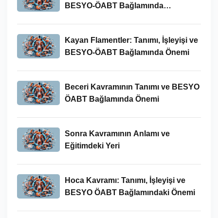
BESYO-ÖABT Bağlamında
İncelenmesi
Kayan Flamentler: Tanımı, İşleyişi ve
BESYO-ÖABT Bağlamında Önemi
Beceri Kavramının Tanımı ve BESYO
ÖABT Bağlamında Önemi
Sonra Kavramının Anlamı ve
Eğitimdeki Yeri
Hoca Kavramı: Tanımı, İşleyişi ve
BESYO ÖABT Bağlamındaki Önemi