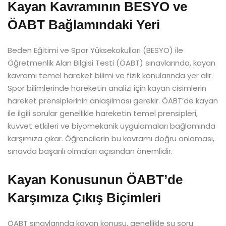
Kayan Kavramının BESYO ve
ÖABT Bağlamındaki Yeri
Beden Eğitimi ve Spor Yüksekokulları (BESYO) ile
Öğretmenlik Alan Bilgisi Testi (ÖABT) sınavlarında, kayan
kavramı temel hareket bilimi ve fizik konularında yer alır.
Spor bilimlerinde hareketin analizi için kayan cisimlerin
hareket prensiplerinin anlaşılması gerekir. ÖABT’de kayan
ile ilgili sorular genellikle hareketin temel prensipleri,
kuvvet etkileri ve biyomekanik uygulamaları bağlamında
karşımıza çıkar. Öğrencilerin bu kavramı doğru anlaması,
sınavda başarılı olmaları açısından önemlidir.
Kayan Konusunun ÖABT’de
Karşımıza Çıkış Biçimleri
ÖABT sınavlarında kayan konusu, genellikle şu soru