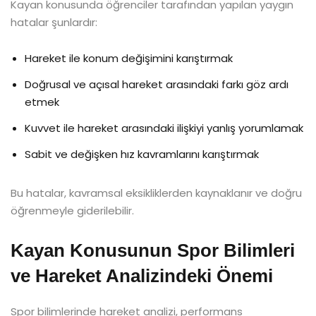
Kayan konusunda öğrenciler tarafından yapılan yaygın
hatalar şunlardır:
Hareket ile konum değişimini karıştırmak
Doğrusal ve açısal hareket arasındaki farkı göz ardı
etmek
Kuvvet ile hareket arasındaki ilişkiyi yanlış yorumlamak
Sabit ve değişken hız kavramlarını karıştırmak
Bu hatalar, kavramsal eksikliklerden kaynaklanır ve doğru
öğrenmeyle giderilebilir.
Kayan Konusunun Spor Bilimleri
ve Hareket Analizindeki Önemi
Spor bilimlerinde hareket analizi, performans