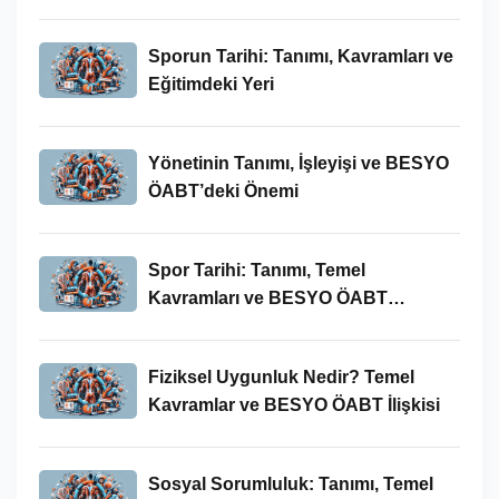
Sporun Tarihi: Tanımı, Kavramları ve
Eğitimdeki Yeri
Yönetinin Tanımı, İşleyişi ve BESYO
ÖABT’deki Önemi
Spor Tarihi: Tanımı, Temel
Kavramları ve BESYO ÖABT
Bağlamında Önemi
Fiziksel Uygunluk Nedir? Temel
Kavramlar ve BESYO ÖABT İlişkisi
Sosyal Sorumluluk: Tanımı, Temel