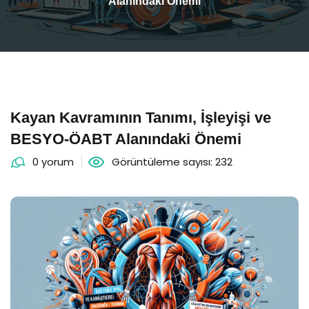
Alanındaki Önemi
Kayan Kavramının Tanımı, İşleyişi ve
BESYO-ÖABT Alanındaki Önemi
0 yorum
Görüntüleme sayısı: 232