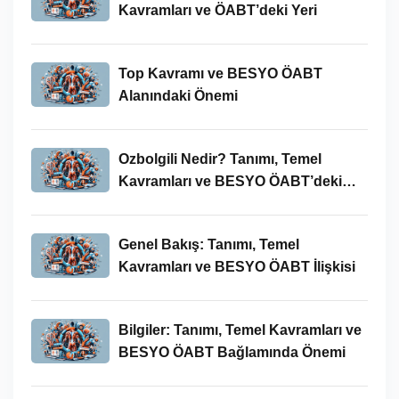
Kavramları ve ÖABT’deki Yeri
Top Kavramı ve BESYO ÖABT
Alanındaki Önemi
Ozbolgili Nedir? Tanımı, Temel
Kavramları ve BESYO ÖABT’deki
Önemi
Genel Bakış: Tanımı, Temel
Kavramları ve BESYO ÖABT İlişkisi
Bilgiler: Tanımı, Temel Kavramları ve
BESYO ÖABT Bağlamında Önemi