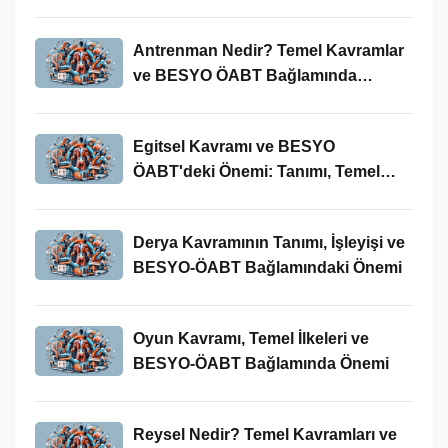
Antrenman Nedir? Temel Kavramlar
ve BESYO ÖABT Bağlamında
İncelenmesi
Egitsel Kavramı ve BESYO
ÖABT'deki Önemi: Tanımı, Temel
Kavramları ve Uygulamaları
Derya Kavramının Tanımı, İşleyişi ve
BESYO-ÖABT Bağlamındaki Önemi
Oyun Kavramı, Temel İlkeleri ve
BESYO-ÖABT Bağlamında Önemi
Reysel Nedir? Temel Kavramları ve