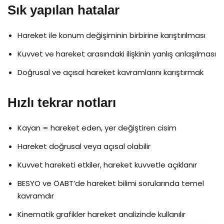
Sık yapılan hatalar
Hareket ile konum değişiminin birbirine karıştırılması
Kuvvet ve hareket arasındaki ilişkinin yanlış anlaşılması
Doğrusal ve açısal hareket kavramlarını karıştırmak
Hızlı tekrar notları
Kayan = hareket eden, yer değiştiren cisim
Hareket doğrusal veya açısal olabilir
Kuvvet hareketi etkiler, hareket kuvvetle açıklanır
BESYO ve ÖABT’de hareket bilimi sorularında temel
kavramdır
Kinematik grafikler hareket analizinde kullanılır