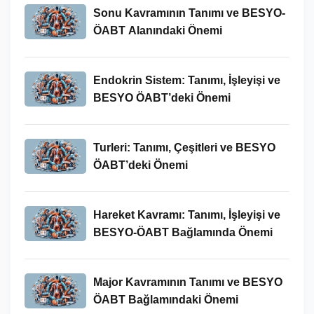
Sonu Kavramının Tanımı ve BESYO-
ÖABT Alanındaki Önemi
Endokrin Sistem: Tanımı, İşleyişi ve
BESYO ÖABT’deki Önemi
Turleri: Tanımı, Çeşitleri ve BESYO
ÖABT’deki Önemi
Hareket Kavramı: Tanımı, İşleyişi ve
BESYO-ÖABT Bağlamında Önemi
Major Kavramının Tanımı ve BESYO
ÖABT Bağlamındaki Önemi