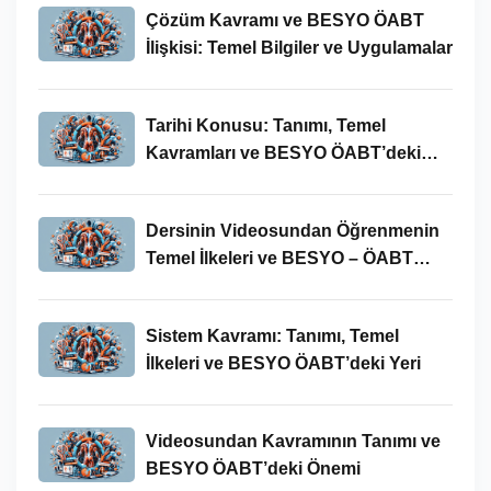
Çözüm Kavramı ve BESYO ÖABT
İlişkisi: Temel Bilgiler ve Uygulamalar
Tarihi Konusu: Tanımı, Temel
Kavramları ve BESYO ÖABT’deki
Yeri
Dersinin Videosundan Öğrenmenin
Temel İlkeleri ve BESYO – ÖABT
Bağlamındaki Önemi
Sistem Kavramı: Tanımı, Temel
İlkeleri ve BESYO ÖABT’deki Yeri
Videosundan Kavramının Tanımı ve
BESYO ÖABT’deki Önemi