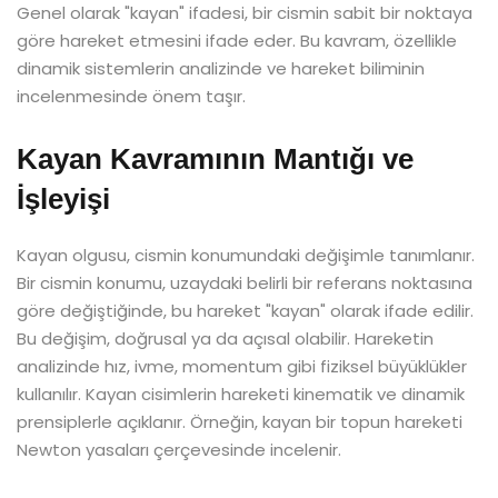
Genel olarak "kayan" ifadesi, bir cismin sabit bir noktaya
göre hareket etmesini ifade eder. Bu kavram, özellikle
dinamik sistemlerin analizinde ve hareket biliminin
incelenmesinde önem taşır.
Kayan Kavramının Mantığı ve
İşleyişi
Kayan olgusu, cismin konumundaki değişimle tanımlanır.
Bir cismin konumu, uzaydaki belirli bir referans noktasına
göre değiştiğinde, bu hareket "kayan" olarak ifade edilir.
Bu değişim, doğrusal ya da açısal olabilir. Hareketin
analizinde hız, ivme, momentum gibi fiziksel büyüklükler
kullanılır. Kayan cisimlerin hareketi kinematik ve dinamik
prensiplerle açıklanır. Örneğin, kayan bir topun hareketi
Newton yasaları çerçevesinde incelenir.