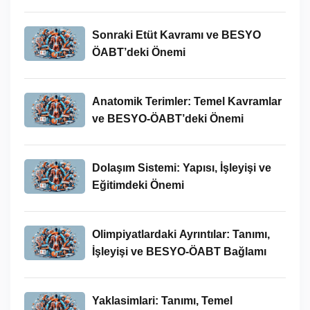
Yeri
Sonraki Etüt Kavramı ve BESYO
ÖABT’deki Önemi
Anatomik Terimler: Temel Kavramlar
ve BESYO-ÖABT’deki Önemi
Dolaşım Sistemi: Yapısı, İşleyişi ve
Eğitimdeki Önemi
Olimpiyatlardaki Ayrıntılar: Tanımı,
İşleyişi ve BESYO-ÖABT Bağlamı
Yaklasimlari: Tanımı, Temel