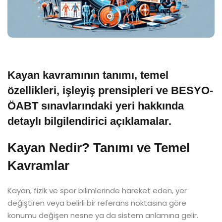
Kayan kavramının tanımı, temel
özellikleri, işleyiş prensipleri ve BESYO-
ÖABT sınavlarındaki yeri hakkında
detaylı bilgilendirici açıklamalar.
Kayan Nedir? Tanımı ve Temel
Kavramlar
Kayan, fizik ve spor bilimlerinde hareket eden, yer
değiştiren veya belirli bir referans noktasına göre
konumu değişen nesne ya da sistem anlamına gelir.