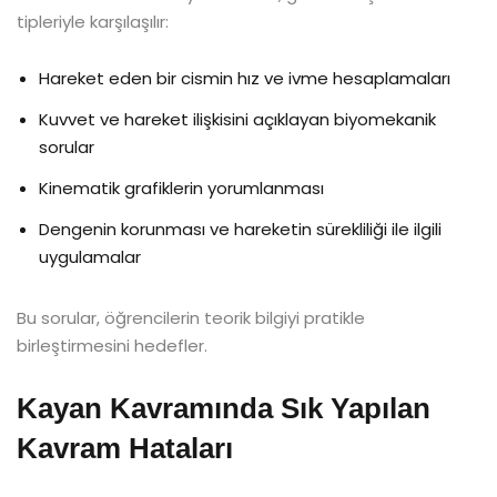
tipleriyle karşılaşılır:
Hareket eden bir cismin hız ve ivme hesaplamaları
Kuvvet ve hareket ilişkisini açıklayan biyomekanik
sorular
Kinematik grafiklerin yorumlanması
Dengenin korunması ve hareketin sürekliliği ile ilgili
uygulamalar
Bu sorular, öğrencilerin teorik bilgiyi pratikle
birleştirmesini hedefler.
Kayan Kavramında Sık Yapılan
Kavram Hataları