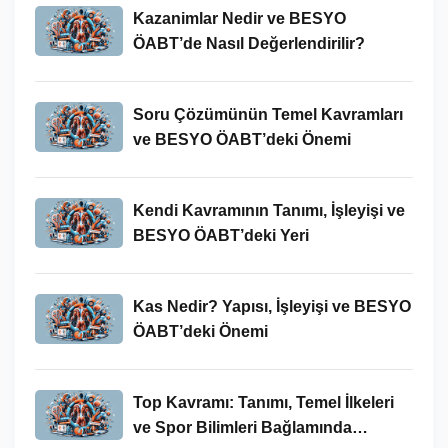
Kazanimlar Nedir ve BESYO
ÖABT’de Nasıl Değerlendirilir?
Soru Çözümünün Temel Kavramları
ve BESYO ÖABT’deki Önemi
Kendi Kavramının Tanımı, İşleyişi ve
BESYO ÖABT’deki Yeri
Kas Nedir? Yapısı, İşleyişi ve BESYO
ÖABT’deki Önemi
Top Kavramı: Tanımı, Temel İlkeleri
ve Spor Bilimleri Bağlamında