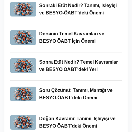
Sonraki Etüt Nedir? Tanımı, İşleyişi
ve BESYO-ÖABT’deki Önemi
Dersinin Temel Kavramları ve
BESYO ÖABT İçin Önemi
Sonra Etüt Nedir? Temel Kavramlar
ve BESYO ÖABT’deki Yeri
Soru Çözümü: Tanımı, Mantığı ve
BESYO-ÖABT’deki Önemi
Doğan Kavramı: Tanımı, İşleyişi ve
BESYO ÖABT’deki Önemi