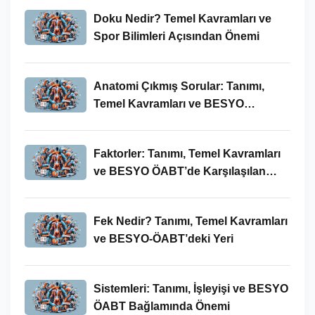
Doku Nedir? Temel Kavramları ve
Spor Bilimleri Açısından Önemi
Anatomi Çıkmış Sorular: Tanımı,
Temel Kavramları ve BESYO
ÖABT’deki Yeri
Faktorler: Tanımı, Temel Kavramları
ve BESYO ÖABT’de Karşılaşılan
Kullanımları
Fek Nedir? Tanımı, Temel Kavramları
ve BESYO-ÖABT’deki Yeri
Sistemleri: Tanımı, İşleyişi ve BESYO
ÖABT Bağlamında Önemi