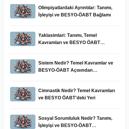
Olimpiyatlardaki Ayrıntılar: Tanımı,
İşleyişi ve BESYO-ÖABT Bağlamı
Yaklasimlari: Tanımı, Temel
Kavramları ve BESYO ÖABT
Bağlamında Önemi
Sistem Nedir? Temel Kavramlar ve
BESYO-ÖABT Açısından
İncelenmesi
Cimnastik Nedir? Temel Kavramları
ve BESYO ÖABT'deki Yeri
Sosyal Sorumluluk Nedir? Tanımı,
İşleyişi ve BESYO-ÖABT