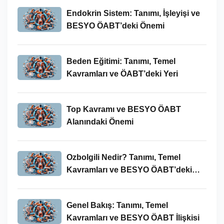
Endokrin Sistem: Tanımı, İşleyişi ve
BESYO ÖABT’deki Önemi
Beden Eğitimi: Tanımı, Temel
Kavramları ve ÖABT’deki Yeri
Top Kavramı ve BESYO ÖABT
Alanındaki Önemi
Ozbolgili Nedir? Tanımı, Temel
Kavramları ve BESYO ÖABT’deki
Önemi
Genel Bakış: Tanımı, Temel
Kavramları ve BESYO ÖABT İlişkisi