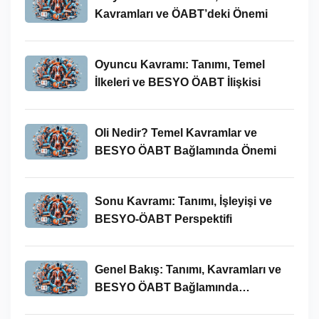
Kavramları ve ÖABT’deki Önemi
Oyuncu Kavramı: Tanımı, Temel
İlkeleri ve BESYO ÖABT İlişkisi
Oli Nedir? Temel Kavramlar ve
BESYO ÖABT Bağlamında Önemi
Sonu Kavramı: Tanımı, İşleyişi ve
BESYO-ÖABT Perspektifi
Genel Bakış: Tanımı, Kavramları ve
BESYO ÖABT Bağlamında
İncelenmesi