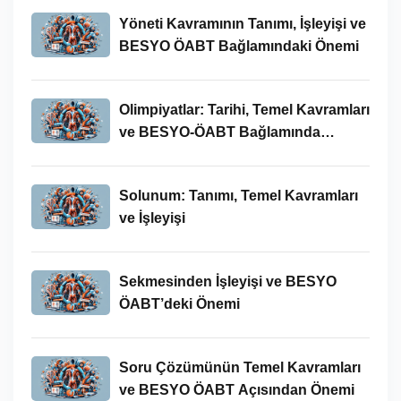
Yöneti Kavramının Tanımı, İşleyişi ve
BESYO ÖABT Bağlamındaki Önemi
Olimpiyatlar: Tarihi, Temel Kavramları
ve BESYO-ÖABT Bağlamında
İncelenmesi
Solunum: Tanımı, Temel Kavramları
ve İşleyişi
Sekmesinden İşleyişi ve BESYO
ÖABT’deki Önemi
Soru Çözümünün Temel Kavramları
ve BESYO ÖABT Açısından Önemi