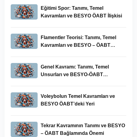
Eğitimi Spor: Tanımı, Temel
Kavramları ve BESYO ÖABT İlişkisi
Flamentler Teorisi: Tanımı, Temel
Kavramları ve BESYO – ÖABT
Bağlamında Önemi
Genel Kavramı: Tanımı, Temel
Unsurları ve BESYO-ÖABT
Bağlamındaki Önemi
Voleybolun Temel Kavramları ve
BESYO ÖABT’deki Yeri
Tekrar Kavramının Tanımı ve BESYO
– ÖABT Bağlamında Önemi