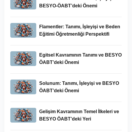
BESYO-ÖABT’deki Önemi
Flamentler: Tanımı, İşleyişi ve Beden
Eğitimi Öğretmenliği Perspektifi
Egitsel Kavramının Tanımı ve BESYO
ÖABT’deki Önemi
Solunum: Tanımı, İşleyişi ve BESYO
ÖABT’deki Önemi
Gelişim Kavramının Temel İlkeleri ve
BESYO ÖABT’deki Yeri