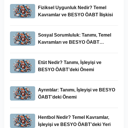
Fiziksel Uygunluk Nedir? Temel
Kavramlar ve BESYO ÖABT İlişkisi
Sosyal Sorumluluk: Tanımı, Temel
Kavramları ve BESYO ÖABT
Bağlamında Önemi
Etüt Nedir? Tanımı, İşleyişi ve
BESYO ÖABT’deki Önemi
Ayrıntılar: Tanımı, İşleyişi ve BESYO
ÖABT’deki Önemi
Hentbol Nedir? Temel Kavramlar,
İşleyişi ve BESYO ÖABT’deki Yeri