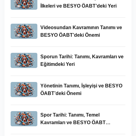
İlkeleri ve BESYO ÖABT’deki Yeri
Videosundan Kavramının Tanımı ve
BESYO ÖABT’deki Önemi
Sporun Tarihi: Tanımı, Kavramları ve
Eğitimdeki Yeri
Yönetinin Tanımı, İşleyişi ve BESYO
ÖABT’deki Önemi
Spor Tarihi: Tanımı, Temel
Kavramları ve BESYO ÖABT
Bağlamında Önemi