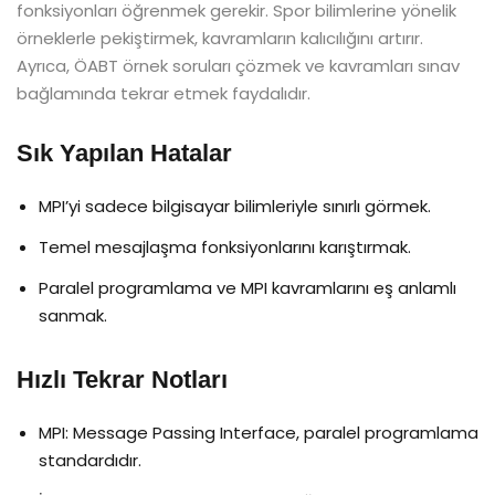
fonksiyonları öğrenmek gerekir. Spor bilimlerine yönelik
örneklerle pekiştirmek, kavramların kalıcılığını artırır.
Ayrıca, ÖABT örnek soruları çözmek ve kavramları sınav
bağlamında tekrar etmek faydalıdır.
Sık Yapılan Hatalar
MPI’yi sadece bilgisayar bilimleriyle sınırlı görmek.
Temel mesajlaşma fonksiyonlarını karıştırmak.
Paralel programlama ve MPI kavramlarını eş anlamlı
sanmak.
Hızlı Tekrar Notları
MPI: Message Passing Interface, paralel programlama
standardıdır.