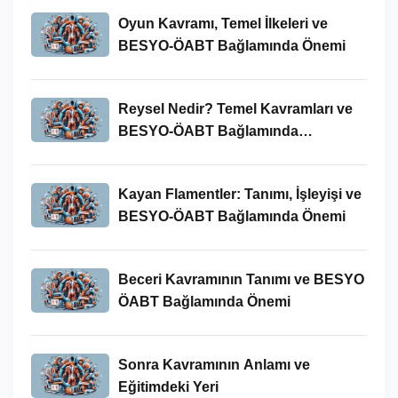
Oyun Kavramı, Temel İlkeleri ve
BESYO-ÖABT Bağlamında Önemi
Reysel Nedir? Temel Kavramları ve
BESYO-ÖABT Bağlamında
İncelenmesi
Kayan Flamentler: Tanımı, İşleyişi ve
BESYO-ÖABT Bağlamında Önemi
Beceri Kavramının Tanımı ve BESYO
ÖABT Bağlamında Önemi
Sonra Kavramının Anlamı ve
Eğitimdeki Yeri