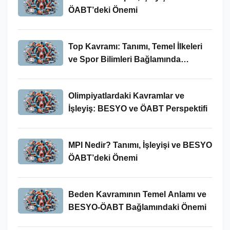
ÖABT’deki Önemi
Top Kavramı: Tanımı, Temel İlkeleri
ve Spor Bilimleri Bağlamında
İncelenmesi
Olimpiyatlardaki Kavramlar ve
İşleyiş: BESYO ve ÖABT Perspektifi
MPI Nedir? Tanımı, İşleyişi ve BESYO
ÖABT’deki Önemi
Beden Kavramının Temel Anlamı ve
BESYO-ÖABT Bağlamındaki Önemi