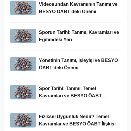
Videosundan Kavramının Tanımı ve
BESYO ÖABT’deki Önemi
Sporun Tarihi: Tanımı, Kavramları ve
Eğitimdeki Yeri
Yönetinin Tanımı, İşleyişi ve BESYO
ÖABT’deki Önemi
Spor Tarihi: Tanımı, Temel
Kavramları ve BESYO ÖABT
Bağlamında Önemi
Fiziksel Uygunluk Nedir? Temel
Kavramlar ve BESYO ÖABT İlişkisi