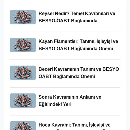
Reysel Nedir? Temel Kavramları ve
BESYO-ÖABT Bağlamında
İncelenmesi
Kayan Flamentler: Tanımı, İşleyişi ve
BESYO-ÖABT Bağlamında Önemi
Beceri Kavramının Tanımı ve BESYO
ÖABT Bağlamında Önemi
Sonra Kavramının Anlamı ve
Eğitimdeki Yeri
Hoca Kavramı: Tanımı, İşleyişi ve