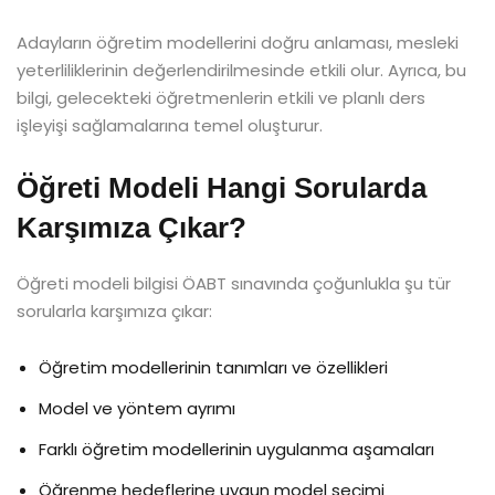
Adayların öğretim modellerini doğru anlaması, mesleki
yeterliliklerinin değerlendirilmesinde etkili olur. Ayrıca, bu
bilgi, gelecekteki öğretmenlerin etkili ve planlı ders
işleyişi sağlamalarına temel oluşturur.
Öğreti Modeli Hangi Sorularda
Karşımıza Çıkar?
Öğreti modeli bilgisi ÖABT sınavında çoğunlukla şu tür
sorularla karşımıza çıkar:
Öğretim modellerinin tanımları ve özellikleri
Model ve yöntem ayrımı
Farklı öğretim modellerinin uygulanma aşamaları
Öğrenme hedeflerine uygun model seçimi