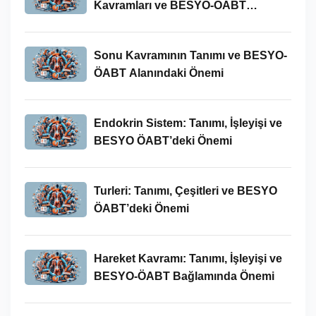
Kavramları ve BESYO-ÖABT
Bağlamında Önemi
Sonu Kavramının Tanımı ve BESYO-
ÖABT Alanındaki Önemi
Endokrin Sistem: Tanımı, İşleyişi ve
BESYO ÖABT’deki Önemi
Turleri: Tanımı, Çeşitleri ve BESYO
ÖABT’deki Önemi
Hareket Kavramı: Tanımı, İşleyişi ve
BESYO-ÖABT Bağlamında Önemi