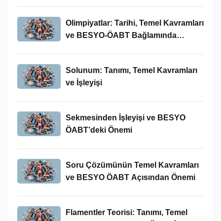
Olimpiyatlar: Tarihi, Temel Kavramları
ve BESYO-ÖABT Bağlamında
İncelenmesi
Solunum: Tanımı, Temel Kavramları
ve İşleyişi
Sekmesinden İşleyişi ve BESYO
ÖABT’deki Önemi
Soru Çözümünün Temel Kavramları
ve BESYO ÖABT Açısından Önemi
Flamentler Teorisi: Tanımı, Temel