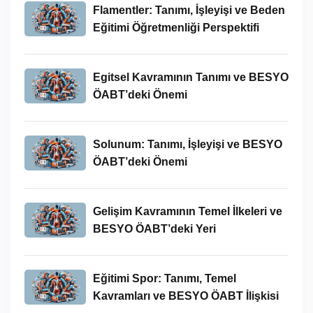
Flamentler: Tanımı, İşleyişi ve Beden
Eğitimi Öğretmenliği Perspektifi
Egitsel Kavramının Tanımı ve BESYO
ÖABT’deki Önemi
Solunum: Tanımı, İşleyişi ve BESYO
ÖABT’deki Önemi
Gelişim Kavramının Temel İlkeleri ve
BESYO ÖABT’deki Yeri
Eğitimi Spor: Tanımı, Temel
Kavramları ve BESYO ÖABT İlişkisi