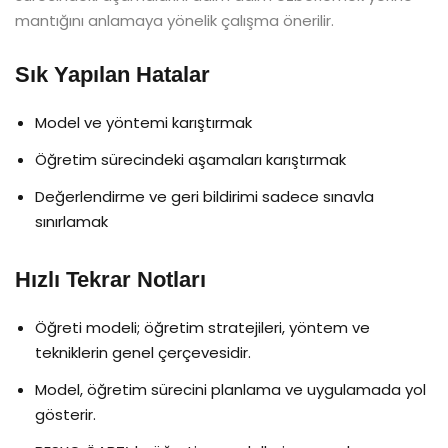
mantığını anlamaya yönelik çalışma önerilir.
Sık Yapılan Hatalar
Model ve yöntemi karıştırmak
Öğretim sürecindeki aşamaları karıştırmak
Değerlendirme ve geri bildirimi sadece sınavla
sınırlamak
Hızlı Tekrar Notları
Öğreti modeli; öğretim stratejileri, yöntem ve
tekniklerin genel çerçevesidir.
Model, öğretim sürecini planlama ve uygulamada yol
gösterir.