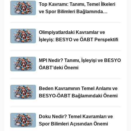
Top Kavramı: Tanımı, Temel İlkeleri
ve Spor Bilimleri Bağlamında
İncelenmesi
Olimpiyatlardaki Kavramlar ve
İşleyiş: BESYO ve ÖABT Perspektifi
MPI Nedir? Tanımı, İşleyişi ve BESYO
ÖABT’deki Önemi
Beden Kavramının Temel Anlamı ve
BESYO-ÖABT Bağlamındaki Önemi
Doku Nedir? Temel Kavramları ve
Spor Bilimleri Açısından Önemi