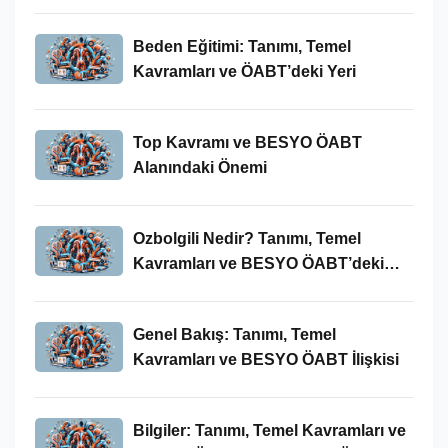
Beden Eğitimi: Tanımı, Temel
Kavramları ve ÖABT’deki Yeri
Top Kavramı ve BESYO ÖABT
Alanındaki Önemi
Ozbolgili Nedir? Tanımı, Temel
Kavramları ve BESYO ÖABT’deki
Önemi
Genel Bakış: Tanımı, Temel
Kavramları ve BESYO ÖABT İlişkisi
Bilgiler: Tanımı, Temel Kavramları ve