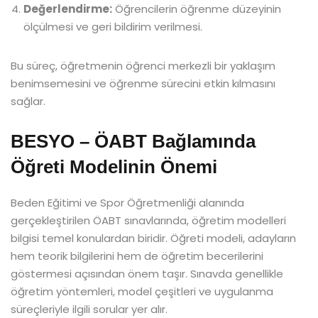
Değerlendirme:
Öğrencilerin öğrenme düzeyinin
ölçülmesi ve geri bildirim verilmesi.
Bu süreç, öğretmenin öğrenci merkezli bir yaklaşım
benimsemesini ve öğrenme sürecini etkin kılmasını
sağlar.
BESYO – ÖABT Bağlamında
Öğreti Modelinin Önemi
Beden Eğitimi ve Spor Öğretmenliği alanında
gerçekleştirilen ÖABT sınavlarında, öğretim modelleri
bilgisi temel konulardan biridir. Öğreti modeli, adayların
hem teorik bilgilerini hem de öğretim becerilerini
göstermesi açısından önem taşır. Sınavda genellikle
öğretim yöntemleri, model çeşitleri ve uygulanma
süreçleriyle ilgili sorular yer alır.