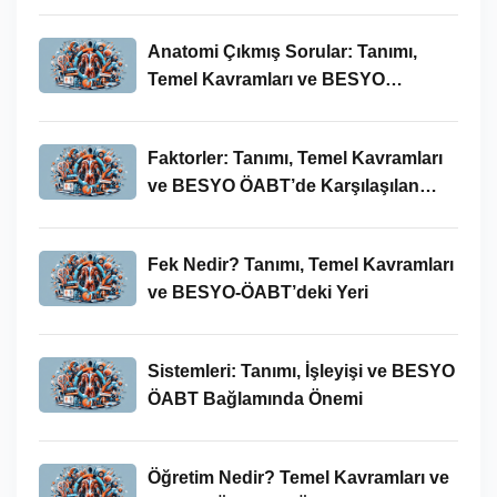
Anatomi Çıkmış Sorular: Tanımı,
Temel Kavramları ve BESYO
ÖABT’deki Yeri
Faktorler: Tanımı, Temel Kavramları
ve BESYO ÖABT’de Karşılaşılan
Kullanımları
Fek Nedir? Tanımı, Temel Kavramları
ve BESYO-ÖABT’deki Yeri
Sistemleri: Tanımı, İşleyişi ve BESYO
ÖABT Bağlamında Önemi
Öğretim Nedir? Temel Kavramları ve