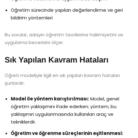
Öğretim sürecinde yapılan değerlendirme ve geri
bildirim yöntemleri
Bu sorular, adayın öğretim teorilerine hakimiyetini ve
uygulama becerisini ölçer.
Sık Yapılan Kavram Hataları
Öğreti modeliyle ilgili en sık yapılan kavram hataları
şunlardır:
Model ile yöntem karıştırılması:
Model, genel
öğretim yaklaşımını ifade ederken; yöntem, bu
yaklaşımın uygulanmasında kullanılan araç ve
tekniklerdir.
Öğretim ve öğrenme süreçlerinin eşitlenmesi: