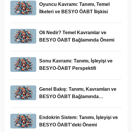
Oyuncu Kavramı: Tanımı, Temel
İlkeleri ve BESYO ÖABT İlişkisi
Oli Nedir? Temel Kavramlar ve
BESYO ÖABT Bağlamında Önemi
Sonu Kavramı: Tanımı, İşleyişi ve
BESYO-ÖABT Perspektifi
Genel Bakış: Tanımı, Kavramları ve
BESYO ÖABT Bağlamında
İncelenmesi
Endokrin Sistem: Tanımı, İşleyişi ve
BESYO ÖABT’deki Önemi