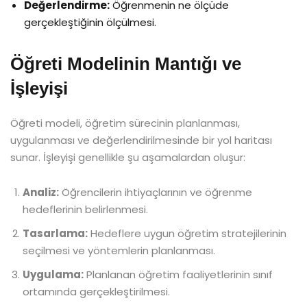
Değerlendirme:
Öğrenmenin ne ölçüde
gerçekleştiğinin ölçülmesi.
Öğreti Modelinin Mantığı ve
İşleyişi
Öğreti modeli, öğretim sürecinin planlanması,
uygulanması ve değerlendirilmesinde bir yol haritası
sunar. İşleyişi genellikle şu aşamalardan oluşur:
Analiz:
Öğrencilerin ihtiyaçlarının ve öğrenme
hedeflerinin belirlenmesi.
Tasarlama:
Hedeflere uygun öğretim stratejilerinin
seçilmesi ve yöntemlerin planlanması.
Uygulama:
Planlanan öğretim faaliyetlerinin sınıf
ortamında gerçekleştirilmesi.