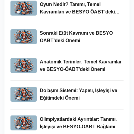
Oyun Nedir? Tanımı, Temel
Kavramları ve BESYO ÖABT’deki
Yeri
Sonraki Etüt Kavramı ve BESYO
ÖABT’deki Önemi
Anatomik Terimler: Temel Kavramlar
ve BESYO-ÖABT’deki Önemi
Dolaşım Sistemi: Yapısı, İşleyişi ve
Eğitimdeki Önemi
Olimpiyatlardaki Ayrıntılar: Tanımı,
İşleyişi ve BESYO-ÖABT Bağlamı