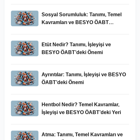
Sosyal Sorumluluk: Tanımı, Temel
Kavramları ve BESYO ÖABT
Bağlamında Önemi
Etüt Nedir? Tanımı, İşleyişi ve
BESYO ÖABT’deki Önemi
Ayrıntılar: Tanımı, İşleyişi ve BESYO
ÖABT’deki Önemi
Hentbol Nedir? Temel Kavramlar,
İşleyişi ve BESYO ÖABT’deki Yeri
Atma: Tanımı, Temel Kavramları ve