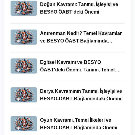
Doğan Kavramı: Tanımı, İşleyişi ve
BESYO ÖABT’deki Önemi
Antrenman Nedir? Temel Kavramlar
ve BESYO ÖABT Bağlamında
İncelenmesi
Egitsel Kavramı ve BESYO
ÖABT'deki Önemi: Tanımı, Temel
Kavramları ve Uygulamaları
Derya Kavramının Tanımı, İşleyişi ve
BESYO-ÖABT Bağlamındaki Önemi
Oyun Kavramı, Temel İlkeleri ve
BESYO-ÖABT Bağlamında Önemi