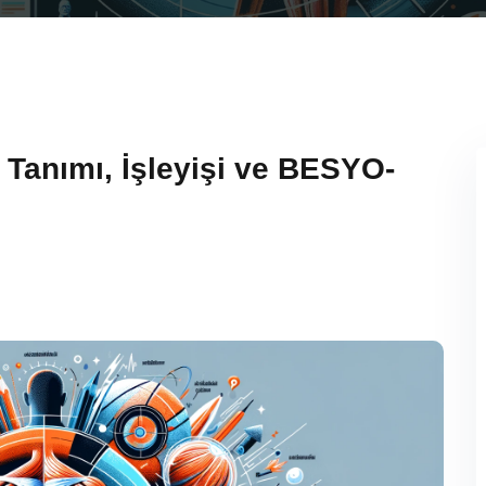
: Tanımı, İşleyişi ve BESYO-