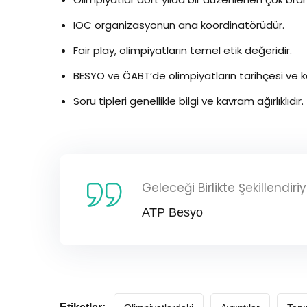
IOC organizasyonun ana koordinatörüdür.
Fair play, olimpiyatların temel etik değeridir.
BESYO ve ÖABT’de olimpiyatların tarihçesi ve k
Soru tipleri genellikle bilgi ve kavram ağırlıklıdır.
Geleceği Birlikte Şekillendir
ATP Besyo