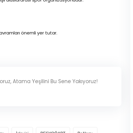
avramları önemli yer tutar.
iyoruz, Atama Yeşilini Bu Sene Yakıyoruz!