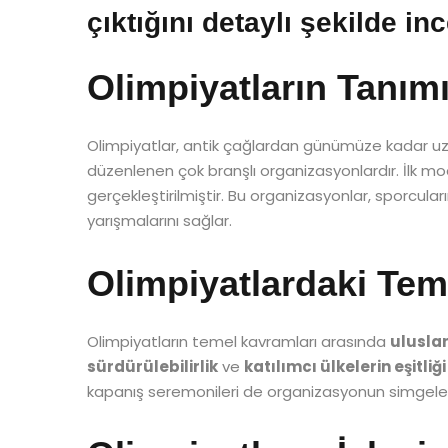
çıktığını detaylı şekilde inc
Olimpiyatların Tanımı
Olimpiyatlar, antik çağlardan günümüze kadar uz
düzenlenen çok branşlı organizasyonlardır. İlk mo
gerçekleştirilmiştir. Bu organizasyonlar, sporcuları
yarışmalarını sağlar.
Olimpiyatlardaki Tem
Olimpiyatların temel kavramları arasında
uluslar
sürdürülebilirlik
ve
katılımcı ülkelerin eşitliği
kapanış seremonileri de organizasyonun simgeler