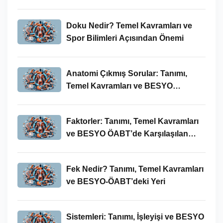
Doku Nedir? Temel Kavramları ve
Spor Bilimleri Açısından Önemi
Anatomi Çıkmış Sorular: Tanımı,
Temel Kavramları ve BESYO
ÖABT’deki Yeri
Faktorler: Tanımı, Temel Kavramları
ve BESYO ÖABT’de Karşılaşılan
Kullanımları
Fek Nedir? Tanımı, Temel Kavramları
ve BESYO-ÖABT’deki Yeri
Sistemleri: Tanımı, İşleyişi ve BESYO