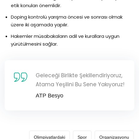
etik konuları önemlidir.
Doping kontrolü yarışma öncesi ve sonrası olmak
üzere iki aşamada yapılır.
Hakemler müsabakaların adil ve kurallara uygun
yürütülmesini sağlar.
Geleceği Birlikte Şekillendiriyoruz,
Atama Yeşilini Bu Sene Yakıyoruz!
ATP Besyo
Olimpiyatlardaki
Spor
Organizasyonu