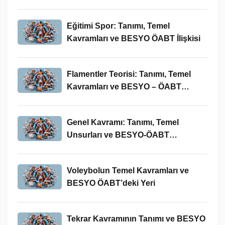
Eğitimi Spor: Tanımı, Temel
Kavramları ve BESYO ÖABT İlişkisi
Flamentler Teorisi: Tanımı, Temel
Kavramları ve BESYO – ÖABT
Bağlamında Önemi
Genel Kavramı: Tanımı, Temel
Unsurları ve BESYO-ÖABT
Bağlamındaki Önemi
Voleybolun Temel Kavramları ve
BESYO ÖABT’deki Yeri
Tekrar Kavramının Tanımı ve BESYO