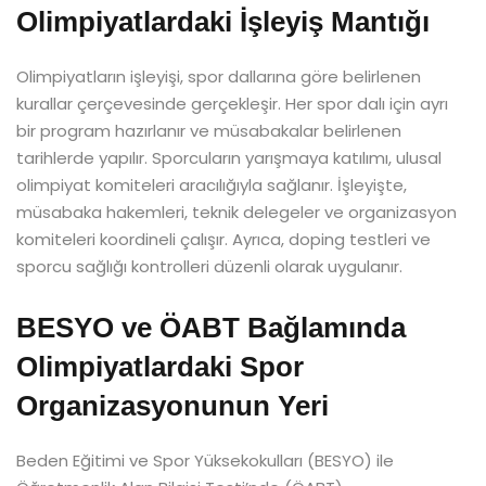
Olimpiyatlardaki İşleyiş Mantığı
Olimpiyatların işleyişi, spor dallarına göre belirlenen
kurallar çerçevesinde gerçekleşir. Her spor dalı için ayrı
bir program hazırlanır ve müsabakalar belirlenen
tarihlerde yapılır. Sporcuların yarışmaya katılımı, ulusal
olimpiyat komiteleri aracılığıyla sağlanır. İşleyişte,
müsabaka hakemleri, teknik delegeler ve organizasyon
komiteleri koordineli çalışır. Ayrıca, doping testleri ve
sporcu sağlığı kontrolleri düzenli olarak uygulanır.
BESYO ve ÖABT Bağlamında
Olimpiyatlardaki Spor
Organizasyonunun Yeri
Beden Eğitimi ve Spor Yüksekokulları (BESYO) ile