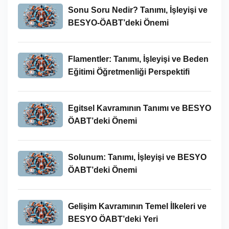
Sonu Soru Nedir? Tanımı, İşleyişi ve
BESYO-ÖABT’deki Önemi
Flamentler: Tanımı, İşleyişi ve Beden
Eğitimi Öğretmenliği Perspektifi
Egitsel Kavramının Tanımı ve BESYO
ÖABT’deki Önemi
Solunum: Tanımı, İşleyişi ve BESYO
ÖABT’deki Önemi
Gelişim Kavramının Temel İlkeleri ve
BESYO ÖABT’deki Yeri