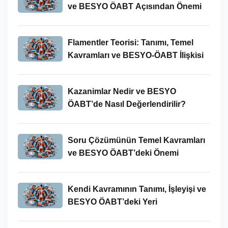
ve BESYO ÖABT Açısından Önemi
Flamentler Teorisi: Tanımı, Temel
Kavramları ve BESYO-ÖABT İlişkisi
Kazanimlar Nedir ve BESYO
ÖABT’de Nasıl Değerlendirilir?
Soru Çözümünün Temel Kavramları
ve BESYO ÖABT’deki Önemi
Kendi Kavramının Tanımı, İşleyişi ve
BESYO ÖABT’deki Yeri