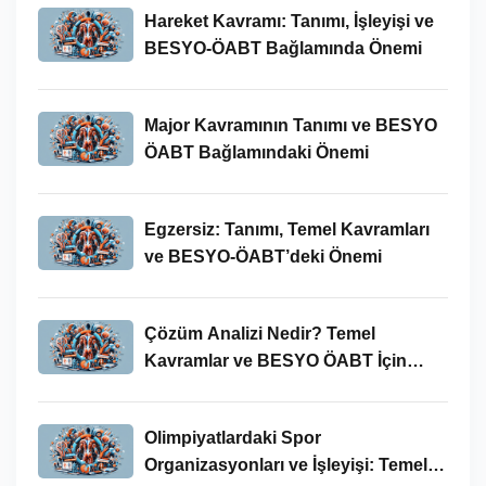
Hareket Kavramı: Tanımı, İşleyişi ve
BESYO-ÖABT Bağlamında Önemi
Major Kavramının Tanımı ve BESYO
ÖABT Bağlamındaki Önemi
Egzersiz: Tanımı, Temel Kavramları
ve BESYO-ÖABT’deki Önemi
Çözüm Analizi Nedir? Temel
Kavramlar ve BESYO ÖABT İçin
Önemi
Olimpiyatlardaki Spor
Organizasyonları ve İşleyişi: Temel