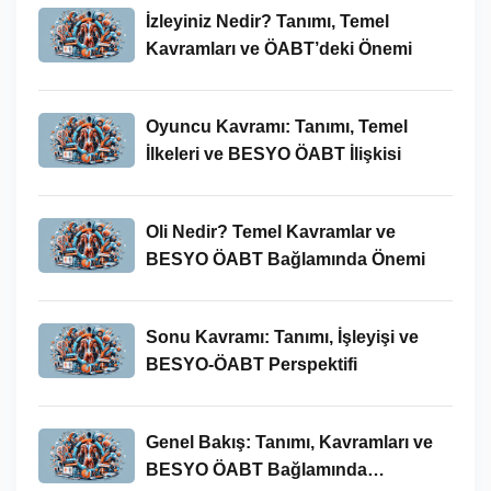
İzleyiniz Nedir? Tanımı, Temel
Kavramları ve ÖABT’deki Önemi
Oyuncu Kavramı: Tanımı, Temel
İlkeleri ve BESYO ÖABT İlişkisi
Oli Nedir? Temel Kavramlar ve
BESYO ÖABT Bağlamında Önemi
Sonu Kavramı: Tanımı, İşleyişi ve
BESYO-ÖABT Perspektifi
Genel Bakış: Tanımı, Kavramları ve
BESYO ÖABT Bağlamında