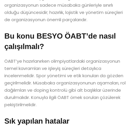
organizasyonun sadece müsabaka günleriyle sınırlı
olduğu düşüncesidir; hazırlık, lojistik ve yönetim süreçleri
de organizasyonun önemli parçalarıdır.
Bu konu BESYO ÖABT’de nasıl
çalışılmalı?
ÖABT’ye hazırlanırken olimpiyatlardaki organizasyonun
temel kavramları ve işleyiş süreçleri detaylıca
incelenmelidir. Spor yönetimi ve etik konuları da gözden
geçirilmelidir. Müsabaka organizasyonunun aşamaları, rol
dağılımları ve doping kontrolü gibi alt başlıklar üzerinde
durulmalıdır. Konuyla ilgili ÖABT örnek soruları çözülerek
pekiştirilmelidir.
Sık yapılan hatalar