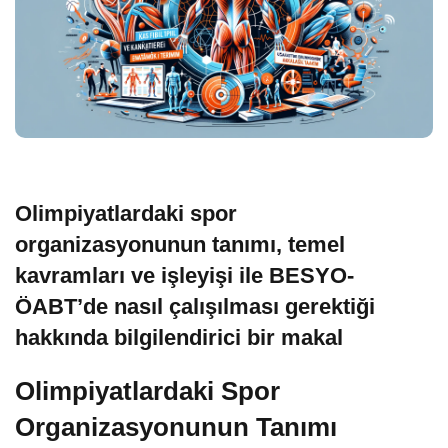
Olimpiyatlardaki spor
organizasyonunun tanımı, temel
kavramları ve işleyişi ile BESYO-
ÖABT’de nasıl çalışılması gerektiği
hakkında bilgilendirici bir makal
Olimpiyatlardaki Spor
Organizasyonunun Tanımı