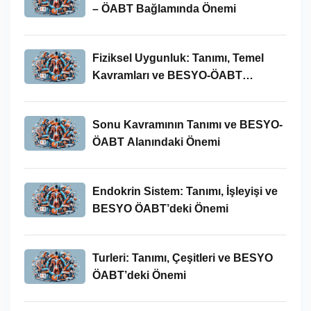
– ÖABT Bağlamında Önemi
Fiziksel Uygunluk: Tanımı, Temel
Kavramları ve BESYO-ÖABT
Bağlamında Önemi
Sonu Kavramının Tanımı ve BESYO-
ÖABT Alanındaki Önemi
Endokrin Sistem: Tanımı, İşleyişi ve
BESYO ÖABT’deki Önemi
Turleri: Tanımı, Çeşitleri ve BESYO
ÖABT’deki Önemi