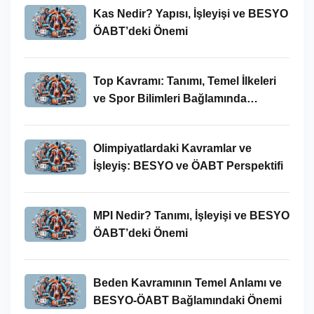
Kas Nedir? Yapısı, İşleyişi ve BESYO
ÖABT’deki Önemi
Top Kavramı: Tanımı, Temel İlkeleri
ve Spor Bilimleri Bağlamında
İncelenmesi
Olimpiyatlardaki Kavramlar ve
İşleyiş: BESYO ve ÖABT Perspektifi
MPI Nedir? Tanımı, İşleyişi ve BESYO
ÖABT’deki Önemi
Beden Kavramının Temel Anlamı ve
BESYO-ÖABT Bağlamındaki Önemi