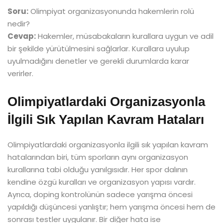
Soru:
Olimpiyat organizasyonunda hakemlerin rolü
nedir?
Cevap:
Hakemler, müsabakaların kurallara uygun ve adil
bir şekilde yürütülmesini sağlarlar. Kurallara uyulup
uyulmadığını denetler ve gerekli durumlarda karar
verirler.
Olimpiyatlardaki Organizasyonla
İlgili Sık Yapılan Kavram Hataları
Olimpiyatlardaki organizasyonla ilgili sık yapılan kavram
hatalarından biri, tüm sporların aynı organizasyon
kurallarına tabi olduğu yanılgısıdır. Her spor dalının
kendine özgü kuralları ve organizasyon yapısı vardır.
Ayrıca, doping kontrolünün sadece yarışma öncesi
yapıldığı düşüncesi yanlıştır; hem yarışma öncesi hem de
sonrası testler uygulanır. Bir diğer hata ise