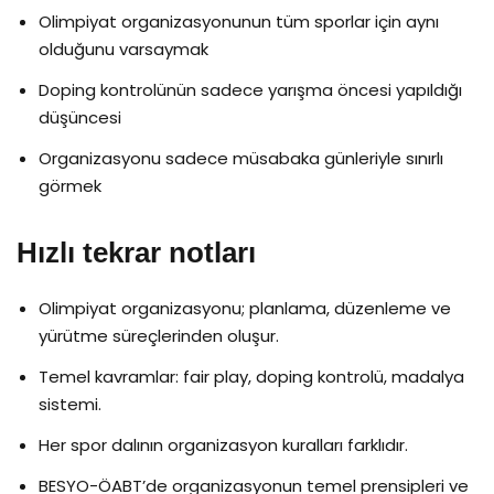
Olimpiyat organizasyonunun tüm sporlar için aynı
olduğunu varsaymak
Doping kontrolünün sadece yarışma öncesi yapıldığı
düşüncesi
Organizasyonu sadece müsabaka günleriyle sınırlı
görmek
Hızlı tekrar notları
Olimpiyat organizasyonu; planlama, düzenleme ve
yürütme süreçlerinden oluşur.
Temel kavramlar: fair play, doping kontrolü, madalya
sistemi.
Her spor dalının organizasyon kuralları farklıdır.
BESYO-ÖABT’de organizasyonun temel prensipleri ve