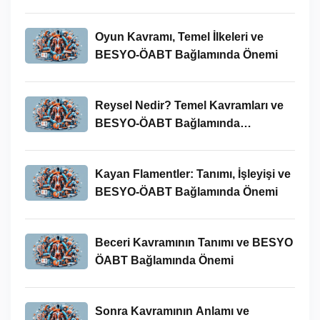
Oyun Kavramı, Temel İlkeleri ve
BESYO-ÖABT Bağlamında Önemi
Reysel Nedir? Temel Kavramları ve
BESYO-ÖABT Bağlamında
İncelenmesi
Kayan Flamentler: Tanımı, İşleyişi ve
BESYO-ÖABT Bağlamında Önemi
Beceri Kavramının Tanımı ve BESYO
ÖABT Bağlamında Önemi
Sonra Kavramının Anlamı ve