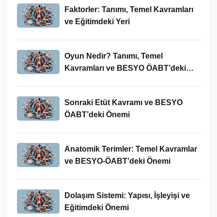
Faktorler: Tanımı, Temel Kavramları
ve Eğitimdeki Yeri
Oyun Nedir? Tanımı, Temel
Kavramları ve BESYO ÖABT’deki
Yeri
Sonraki Etüt Kavramı ve BESYO
ÖABT’deki Önemi
Anatomik Terimler: Temel Kavramlar
ve BESYO-ÖABT’deki Önemi
Dolaşım Sistemi: Yapısı, İşleyişi ve
Eğitimdeki Önemi