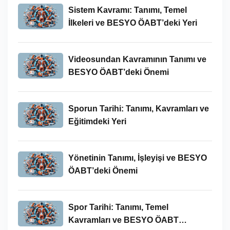
Sistem Kavramı: Tanımı, Temel
İlkeleri ve BESYO ÖABT’deki Yeri
Videosundan Kavramının Tanımı ve
BESYO ÖABT’deki Önemi
Sporun Tarihi: Tanımı, Kavramları ve
Eğitimdeki Yeri
Yönetinin Tanımı, İşleyişi ve BESYO
ÖABT’deki Önemi
Spor Tarihi: Tanımı, Temel
Kavramları ve BESYO ÖABT