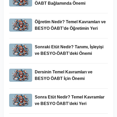
ÖABT Bağlamında Önemi
Öğretim Nedir? Temel Kavramları ve
BESYO ÖABT’de Öğretimin Yeri
Sonraki Etüt Nedir? Tanımı, İşleyişi
ve BESYO-ÖABT’deki Önemi
Dersinin Temel Kavramları ve
BESYO ÖABT İçin Önemi
Sonra Etüt Nedir? Temel Kavramlar
ve BESYO ÖABT’deki Yeri