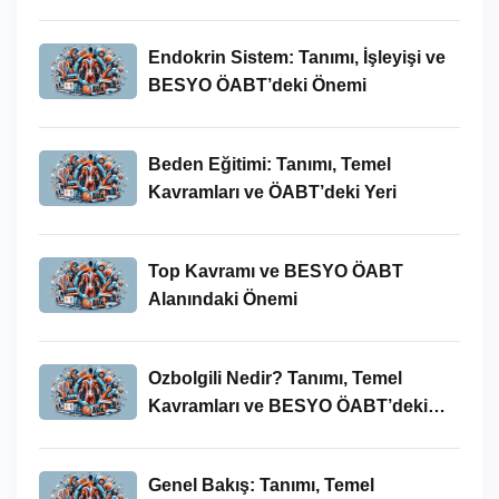
İncelenmesi
Endokrin Sistem: Tanımı, İşleyişi ve
BESYO ÖABT’deki Önemi
Beden Eğitimi: Tanımı, Temel
Kavramları ve ÖABT’deki Yeri
Top Kavramı ve BESYO ÖABT
Alanındaki Önemi
Ozbolgili Nedir? Tanımı, Temel
Kavramları ve BESYO ÖABT’deki
Önemi
Genel Bakış: Tanımı, Temel