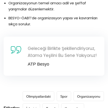
Organizasyonun temel amacı adil ve şeffaf
yarışmalar düzenlemektir.
BESYO-ÖABT’de organizasyon yapısı ve kavramları
sıkça sorulur.
Geleceği Birlikte Şekillendiriyoruz,
Atama Yeşilini Bu Sene Yakıyoruz!
ATP Besyo
Olimpiyatlardaki
Spor
Organizasyonu