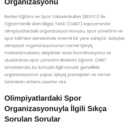
Organizasyonu
Beden Eğitimi ve Spor Yüksekokulları (BESYO) ile
Öğretmenlik Alan Bilgisi Testi (ÖABT) kapsamında
olimpiyatlardaki organizasyon konusu, spor yönetimi ve
spor bilimleri derslerinde önemli bir yere sahiptir. Adaylar,
olimpiyat organizasyonunun temel işleyiş
mekanizmalarını, disiplinler arası koordinasyonu ve
uluslararası spor yönetimi ilkelerini öğrenir. ÖABT
sınavlarında, bu konuyla ilgili sorular genellikle
organizasyonun yapısı, işleyiş prensipleri ve temel
terimlerin anlamı üzerine olur.
Olimpiyatlardaki Spor
Organizasyonuyla İlgili Sıkça
Sorulan Sorular