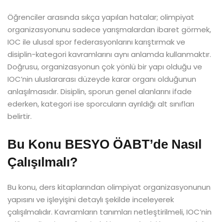
Öğrenciler arasında sıkça yapılan hatalar; olimpiyat
organizasyonunu sadece yarışmalardan ibaret görmek,
IOC ile ulusal spor federasyonlarını karıştırmak ve
disiplin-kategori kavramlarını aynı anlamda kullanmaktır.
Doğrusu, organizasyonun çok yönlü bir yapı olduğu ve
IOC’nin uluslararası düzeyde karar organı olduğunun
anlaşılmasıdır. Disiplin, sporun genel alanlarını ifade
ederken, kategori ise sporcuların ayrıldığı alt sınıfları
belirtir.
Bu Konu BESYO ÖABT’de Nasıl
Çalışılmalı?
Bu konu, ders kitaplarından olimpiyat organizasyonunun
yapısını ve işleyişini detaylı şekilde inceleyerek
çalışılmalıdır. Kavramların tanımları netleştirilmeli, IOC’nin