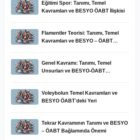
Eğitimi Spor: Tanımı, Temel
Kavramları ve BESYO ÖABT İlişkisi
Flamentler Teorisi: Tanımı, Temel
Kavramları ve BESYO – ÖABT
Bağlamında Önemi
Genel Kavramı: Tanımı, Temel
Unsurları ve BESYO-ÖABT
Bağlamındaki Önemi
Voleybolun Temel Kavramları ve
BESYO ÖABT’deki Yeri
Tekrar Kavramının Tanımı ve BESYO
– ÖABT Bağlamında Önemi