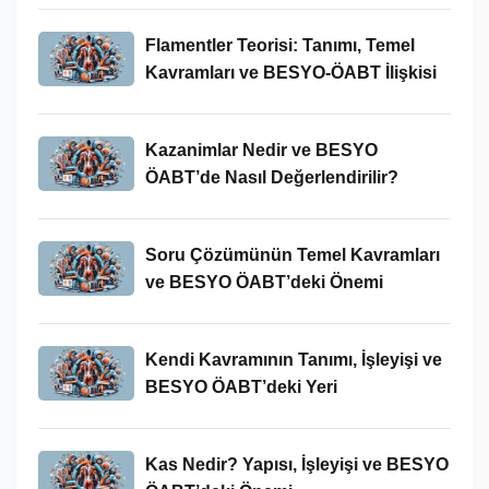
Flamentler Teorisi: Tanımı, Temel
Kavramları ve BESYO-ÖABT İlişkisi
Kazanimlar Nedir ve BESYO
ÖABT’de Nasıl Değerlendirilir?
Soru Çözümünün Temel Kavramları
ve BESYO ÖABT’deki Önemi
Kendi Kavramının Tanımı, İşleyişi ve
BESYO ÖABT’deki Yeri
Kas Nedir? Yapısı, İşleyişi ve BESYO