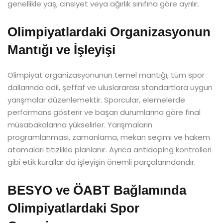
genellikle yaş, cinsiyet veya ağırlık sınıfına göre ayrılır.
Olimpiyatlardaki Organizasyonun
Mantığı ve İşleyişi
Olimpiyat organizasyonunun temel mantığı, tüm spor
dallarında adil, şeffaf ve uluslararası standartlara uygun
yarışmalar düzenlemektir. Sporcular, elemelerde
performans gösterir ve başarı durumlarına göre final
müsabakalarına yükselirler. Yarışmaların
programlanması, zamanlama, mekan seçimi ve hakem
atamaları titizlikle planlanır. Ayrıca antidoping kontrolleri
gibi etik kurallar da işleyişin önemli parçalarındandır.
BESYO ve ÖABT Bağlamında
Olimpiyatlardaki Spor