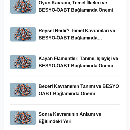
Oyun Kavramı, Temel İlkeleri ve
BESYO-ÖABT Bağlamında Önemi
Reysel Nedir? Temel Kavramları ve
BESYO-ÖABT Bağlamında
İncelenmesi
Kayan Flamentler: Tanımı, İşleyişi ve
BESYO-ÖABT Bağlamında Önemi
Beceri Kavramının Tanımı ve BESYO
ÖABT Bağlamında Önemi
Sonra Kavramının Anlamı ve
Eğitimdeki Yeri