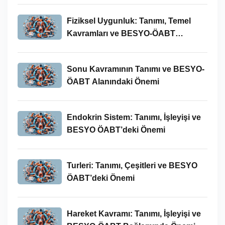
Fiziksel Uygunluk: Tanımı, Temel
Kavramları ve BESYO-ÖABT
Bağlamında Önemi
Sonu Kavramının Tanımı ve BESYO-
ÖABT Alanındaki Önemi
Endokrin Sistem: Tanımı, İşleyişi ve
BESYO ÖABT’deki Önemi
Turleri: Tanımı, Çeşitleri ve BESYO
ÖABT’deki Önemi
Hareket Kavramı: Tanımı, İşleyişi ve