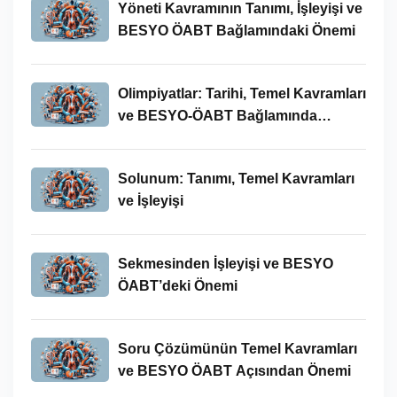
Yöneti Kavramının Tanımı, İşleyişi ve
BESYO ÖABT Bağlamındaki Önemi
Olimpiyatlar: Tarihi, Temel Kavramları
ve BESYO-ÖABT Bağlamında
İncelenmesi
Solunum: Tanımı, Temel Kavramları
ve İşleyişi
Sekmesinden İşleyişi ve BESYO
ÖABT’deki Önemi
Soru Çözümünün Temel Kavramları
ve BESYO ÖABT Açısından Önemi