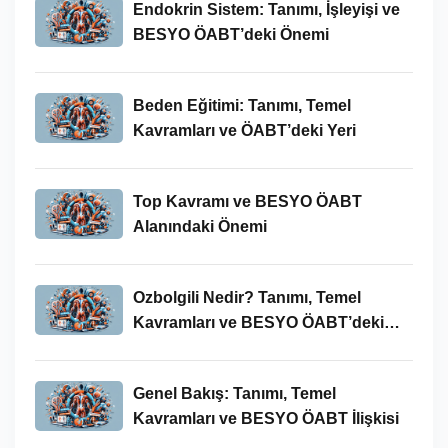
Endokrin Sistem: Tanımı, İşleyişi ve
BESYO ÖABT’deki Önemi
Beden Eğitimi: Tanımı, Temel
Kavramları ve ÖABT’deki Yeri
Top Kavramı ve BESYO ÖABT
Alanındaki Önemi
Ozbolgili Nedir? Tanımı, Temel
Kavramları ve BESYO ÖABT’deki
Önemi
Genel Bakış: Tanımı, Temel
Kavramları ve BESYO ÖABT İlişkisi