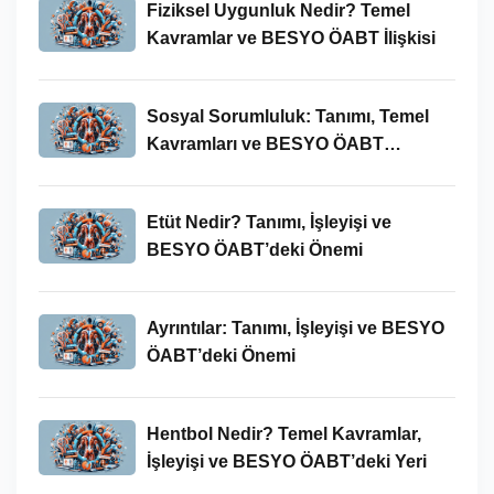
Fiziksel Uygunluk Nedir? Temel
Kavramlar ve BESYO ÖABT İlişkisi
Sosyal Sorumluluk: Tanımı, Temel
Kavramları ve BESYO ÖABT
Bağlamında Önemi
Etüt Nedir? Tanımı, İşleyişi ve
BESYO ÖABT’deki Önemi
Ayrıntılar: Tanımı, İşleyişi ve BESYO
ÖABT’deki Önemi
Hentbol Nedir? Temel Kavramlar,
İşleyişi ve BESYO ÖABT’deki Yeri