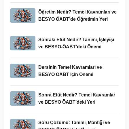
Öğretim Nedir? Temel Kavramları ve
BESYO ÖABT’de Öğretimin Yeri
Sonraki Etüt Nedir? Tanımı, İşleyişi
ve BESYO-ÖABT’deki Önemi
Dersinin Temel Kavramları ve
BESYO ÖABT İçin Önemi
Sonra Etüt Nedir? Temel Kavramlar
ve BESYO ÖABT’deki Yeri
Soru Çözümü: Tanımı, Mantığı ve