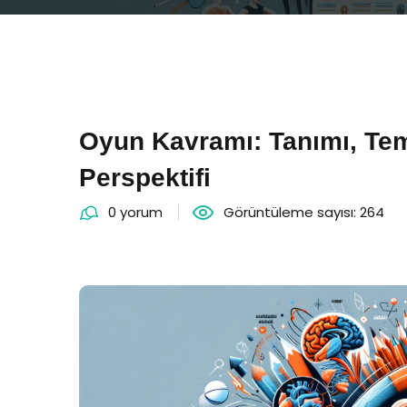
Oyun Kavramı: Tanımı, Te
Perspektifi
0 yorum
Görüntüleme sayısı: 264