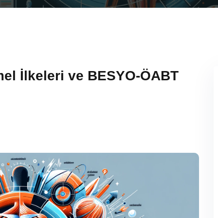
mel İlkeleri ve BESYO-ÖABT