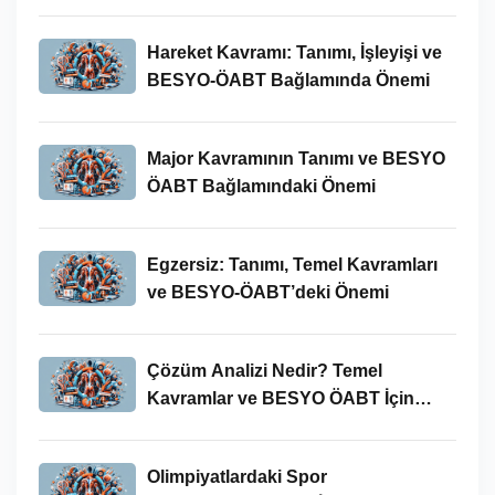
Hareket Kavramı: Tanımı, İşleyişi ve
BESYO-ÖABT Bağlamında Önemi
Major Kavramının Tanımı ve BESYO
ÖABT Bağlamındaki Önemi
Egzersiz: Tanımı, Temel Kavramları
ve BESYO-ÖABT’deki Önemi
Çözüm Analizi Nedir? Temel
Kavramlar ve BESYO ÖABT İçin
Önemi
Olimpiyatlardaki Spor