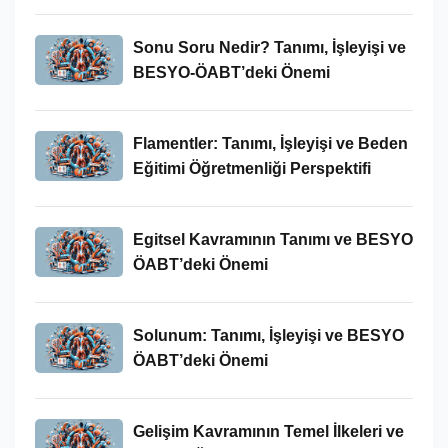
Sonu Soru Nedir? Tanımı, İşleyişi ve
BESYO-ÖABT’deki Önemi
Flamentler: Tanımı, İşleyişi ve Beden
Eğitimi Öğretmenliği Perspektifi
Egitsel Kavramının Tanımı ve BESYO
ÖABT’deki Önemi
Solunum: Tanımı, İşleyişi ve BESYO
ÖABT’deki Önemi
Gelişim Kavramının Temel İlkeleri ve