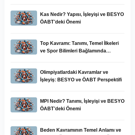
Kas Nedir? Yapısı, İşleyişi ve BESYO
ÖABT’deki Önemi
Top Kavramı: Tanımı, Temel İlkeleri
ve Spor Bilimleri Bağlamında
İncelenmesi
Olimpiyatlardaki Kavramlar ve
İşleyiş: BESYO ve ÖABT Perspektifi
MPI Nedir? Tanımı, İşleyişi ve BESYO
ÖABT’deki Önemi
Beden Kavramının Temel Anlamı ve