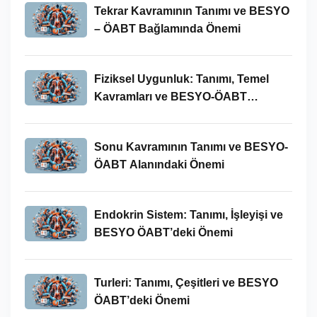
Tekrar Kavramının Tanımı ve BESYO
– ÖABT Bağlamında Önemi
Fiziksel Uygunluk: Tanımı, Temel
Kavramları ve BESYO-ÖABT
Bağlamında Önemi
Sonu Kavramının Tanımı ve BESYO-
ÖABT Alanındaki Önemi
Endokrin Sistem: Tanımı, İşleyişi ve
BESYO ÖABT’deki Önemi
Turleri: Tanımı, Çeşitleri ve BESYO
ÖABT’deki Önemi