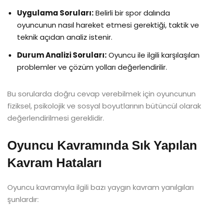
Uygulama Soruları:
Belirli bir spor dalında
oyuncunun nasıl hareket etmesi gerektiği, taktik ve
teknik açıdan analiz istenir.
Durum Analizi Soruları:
Oyuncu ile ilgili karşılaşılan
problemler ve çözüm yolları değerlendirilir.
Bu sorularda doğru cevap verebilmek için oyuncunun
fiziksel, psikolojik ve sosyal boyutlarının bütüncül olarak
değerlendirilmesi gereklidir.
Oyuncu Kavramında Sık Yapılan
Kavram Hataları
Oyuncu kavramıyla ilgili bazı yaygın kavram yanılgıları
şunlardır: