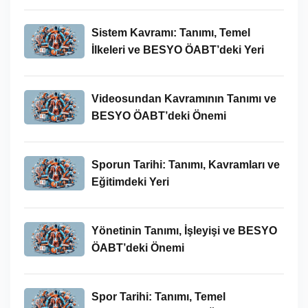
Bağlamındaki Önemi
Sistem Kavramı: Tanımı, Temel
İlkeleri ve BESYO ÖABT’deki Yeri
Videosundan Kavramının Tanımı ve
BESYO ÖABT’deki Önemi
Sporun Tarihi: Tanımı, Kavramları ve
Eğitimdeki Yeri
Yönetinin Tanımı, İşleyişi ve BESYO
ÖABT’deki Önemi
Spor Tarihi: Tanımı, Temel