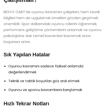
BESYO ÖABT’de oyuncu kavramını çalışırken, hem teorik
bilgileri hem de uygulamalı örnekleri gözden geçirmek
önemlidir. Spor dallarındaki oyuncu rollerini öğrenmek,
performans geliştirme yöntemlerini anlamak ve oyuncu
psikolojisine dair temel kavramları kavramak sınav
başarısını artırır.
Sık Yapılan Hatalar
Oyuncu kavramını sadece fiziksel anlamda
değerlendirmek
Teknik ve taktik boyutları göz ardı etmek
Oyuncu ve sporcu kavramlarını karıştırmak
Hızlı Tekrar Notları