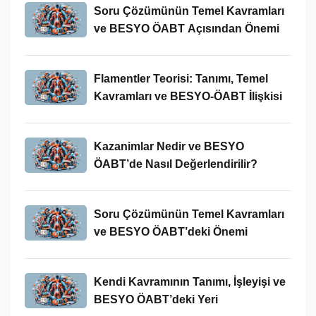
Soru Çözümünün Temel Kavramları
ve BESYO ÖABT Açısından Önemi
Flamentler Teorisi: Tanımı, Temel
Kavramları ve BESYO-ÖABT İlişkisi
Kazanimlar Nedir ve BESYO
ÖABT’de Nasıl Değerlendirilir?
Soru Çözümünün Temel Kavramları
ve BESYO ÖABT’deki Önemi
Kendi Kavramının Tanımı, İşleyişi ve
BESYO ÖABT’deki Yeri