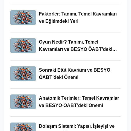
Süreci
Faktorler: Tanımı, Temel Kavramları
ve Eğitimdeki Yeri
Oyun Nedir? Tanımı, Temel
Kavramları ve BESYO ÖABT’deki
Yeri
Sonraki Etüt Kavramı ve BESYO
ÖABT’deki Önemi
Anatomik Terimler: Temel Kavramlar
ve BESYO-ÖABT’deki Önemi
Dolaşım Sistemi: Yapısı, İşleyişi ve