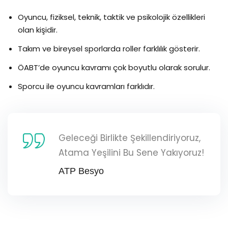
Oyuncu, fiziksel, teknik, taktik ve psikolojik özellikleri
olan kişidir.
Takım ve bireysel sporlarda roller farklılık gösterir.
ÖABT’de oyuncu kavramı çok boyutlu olarak sorulur.
Sporcu ile oyuncu kavramları farklıdır.
Geleceği Birlikte Şekillendiriyoruz,
Atama Yeşilini Bu Sene Yakıyoruz!
ATP Besyo