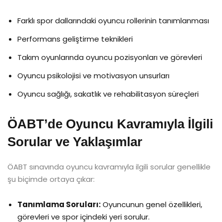
Farklı spor dallarındaki oyuncu rollerinin tanımlanması
Performans geliştirme teknikleri
Takım oyunlarında oyuncu pozisyonları ve görevleri
Oyuncu psikolojisi ve motivasyon unsurları
Oyuncu sağlığı, sakatlık ve rehabilitasyon süreçleri
ÖABT’de Oyuncu Kavramıyla İlgili
Sorular ve Yaklaşımlar
ÖABT sınavında oyuncu kavramıyla ilgili sorular genellikle
şu biçimde ortaya çıkar:
Tanımlama Soruları:
Oyuncunun genel özellikleri,
görevleri ve spor içindeki yeri sorulur.