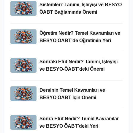
Sistemleri: Tanımı, İşleyişi ve BESYO
ÖABT Bağlamında Önemi
Öğretim Nedir? Temel Kavramları ve
BESYO ÖABT’de Öğretimin Yeri
Sonraki Etüt Nedir? Tanımı, İşleyişi
ve BESYO-ÖABT’deki Önemi
Dersinin Temel Kavramları ve
BESYO ÖABT İçin Önemi
Sonra Etüt Nedir? Temel Kavramlar
ve BESYO ÖABT’deki Yeri