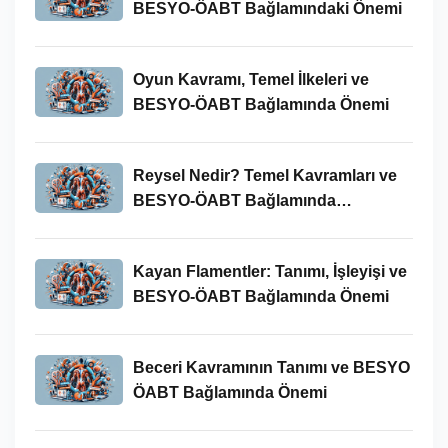
BESYO-ÖABT Bağlamındaki Önemi
Oyun Kavramı, Temel İlkeleri ve
BESYO-ÖABT Bağlamında Önemi
Reysel Nedir? Temel Kavramları ve
BESYO-ÖABT Bağlamında
İncelenmesi
Kayan Flamentler: Tanımı, İşleyişi ve
BESYO-ÖABT Bağlamında Önemi
Beceri Kavramının Tanımı ve BESYO
ÖABT Bağlamında Önemi