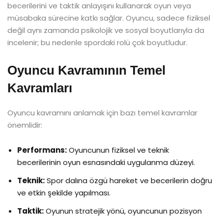
becerilerini ve taktik anlayışını kullanarak oyun veya
müsabaka sürecine katkı sağlar. Oyuncu, sadece fiziksel
değil aynı zamanda psikolojik ve sosyal boyutlarıyla da
incelenir; bu nedenle spordaki rolü çok boyutludur.
Oyuncu Kavramının Temel
Kavramları
Oyuncu kavramını anlamak için bazı temel kavramlar
önemlidir:
Performans:
Oyuncunun fiziksel ve teknik
becerilerinin oyun esnasındaki uygulanma düzeyi.
Teknik:
Spor dalına özgü hareket ve becerilerin doğru
ve etkin şekilde yapılması.
Taktik:
Oyunun stratejik yönü, oyuncunun pozisyon