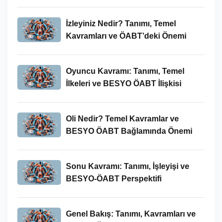
İncelenmesi
İzleyiniz Nedir? Tanımı, Temel
Kavramları ve ÖABT’deki Önemi
Oyuncu Kavramı: Tanımı, Temel
İlkeleri ve BESYO ÖABT İlişkisi
Oli Nedir? Temel Kavramlar ve
BESYO ÖABT Bağlamında Önemi
Sonu Kavramı: Tanımı, İşleyişi ve
BESYO-ÖABT Perspektifi
Genel Bakış: Tanımı, Kavramları ve