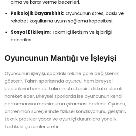
alma ve karar verme becerileri.
Psikolojik Dayanıklılık:
Oyuncunun stres, baskı ve
rekabet koşullarına uyum sağlama kapasitesi.
Sosyal Etkileşim:
Takım içi iletişim ve iş birliği
becerileri.
Oyuncunun Mantığı ve İşleyişi
Oyuncunun işleyişi, spordaki rolüne göre değişkenlik
gösterir. Takım sporlarında oyuncu, hem bireysel
becerilerini hem de takımın stratejisini dikkate alarak
hareket eder. Bireysel sporlarda ise oyuncunun kendi
performansını maksimuma çıkarması beklenir. Oyuncu,
antrenman süreçlerinde fiziksel kondisyonunu geliştirir,
teknik pratikler yapar ve oyun içi durumlara yönelik
taktiksel çözümler üretir.