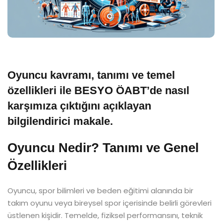
Oyuncu kavramı, tanımı ve temel
özellikleri ile BESYO ÖABT’de nasıl
karşımıza çıktığını açıklayan
bilgilendirici makale.
Oyuncu Nedir? Tanımı ve Genel
Özellikleri
Oyuncu, spor bilimleri ve beden eğitimi alanında bir
takım oyunu veya bireysel spor içerisinde belirli görevleri
üstlenen kişidir. Temelde, fiziksel performansını, teknik