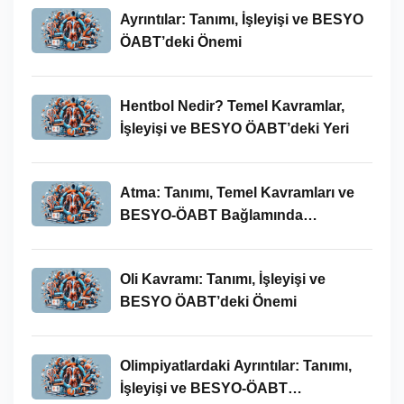
Ayrıntılar: Tanımı, İşleyişi ve BESYO
ÖABT’deki Önemi
Hentbol Nedir? Temel Kavramlar,
İşleyişi ve BESYO ÖABT’deki Yeri
Atma: Tanımı, Temel Kavramları ve
BESYO-ÖABT Bağlamında
İncelenmesi
Oli Kavramı: Tanımı, İşleyişi ve
BESYO ÖABT’deki Önemi
Olimpiyatlardaki Ayrıntılar: Tanımı,
İşleyişi ve BESYO-ÖABT