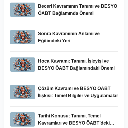
Beceri Kavramının Tanımı ve BESYO
ÖABT Bağlamında Önemi
Sonra Kavramının Anlamı ve
Eğitimdeki Yeri
Hoca Kavramı: Tanımı, İşleyişi ve
BESYO ÖABT Bağlamındaki Önemi
Çözüm Kavramı ve BESYO ÖABT
İlişkisi: Temel Bilgiler ve Uygulamalar
Tarihi Konusu: Tanımı, Temel
Kavramları ve BESYO ÖABT’deki