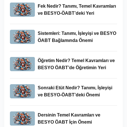
Fek Nedir? Tanımı, Temel Kavramları
ve BESYO-ÖABT’deki Yeri
Sistemleri: Tanımı, İşleyişi ve BESYO
ÖABT Bağlamında Önemi
Öğretim Nedir? Temel Kavramları ve
BESYO ÖABT’de Öğretimin Yeri
Sonraki Etüt Nedir? Tanımı, İşleyişi
ve BESYO-ÖABT’deki Önemi
Dersinin Temel Kavramları ve
BESYO ÖABT İçin Önemi