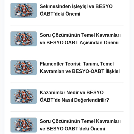
Sekmesinden İşleyişi ve BESYO
ÖABT’deki Önemi
Soru Çözümünün Temel Kavramları
ve BESYO ÖABT Açısından Önemi
Flamentler Teorisi: Tanımı, Temel
Kavramları ve BESYO-ÖABT İlişkisi
Kazanimlar Nedir ve BESYO
ÖABT’de Nasıl Değerlendirilir?
Soru Çözümünün Temel Kavramları
ve BESYO ÖABT’deki Önemi