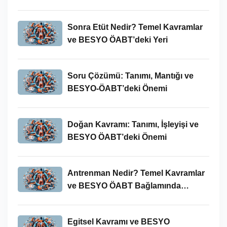
Sonra Etüt Nedir? Temel Kavramlar
ve BESYO ÖABT’deki Yeri
Soru Çözümü: Tanımı, Mantığı ve
BESYO-ÖABT’deki Önemi
Doğan Kavramı: Tanımı, İşleyişi ve
BESYO ÖABT’deki Önemi
Antrenman Nedir? Temel Kavramlar
ve BESYO ÖABT Bağlamında
İncelenmesi
Egitsel Kavramı ve BESYO