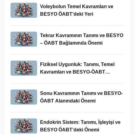
Voleybolun Temel Kavramları ve
BESYO ÖABT’deki Yeri
Tekrar Kavramının Tanımı ve BESYO
– ÖABT Bağlamında Önemi
Fiziksel Uygunluk: Tanımı, Temel
Kavramları ve BESYO-ÖABT
Bağlamında Önemi
Sonu Kavramının Tanımı ve BESYO-
ÖABT Alanındaki Önemi
Endokrin Sistem: Tanımı, İşleyişi ve
BESYO ÖABT’deki Önemi