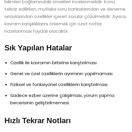
bilimleri bağlamındaki örnekleri incelenmelidir. Konu
tekrar edilirken, mutlaka soru bankalarından ve deneme
sınavlarından özellikler içeren sorular çözülmelidir. Ayrıca,
kavram karışıklıklarını önlemek için özet notlar
hazırlanması faydalı olacaktır.
Sık Yapılan Hatalar
Özellik ile kavramın birbirine karıştırılması
Genel ve özel özelliklerin ayrımının yapılmaması
Fiziksel ve fonksiyonel özelliklerin karıştırılması
Sadece ezber üzerine çalışılması, yorum yapma
becerisinin geliştirilmemesi
Hızlı Tekrar Notları