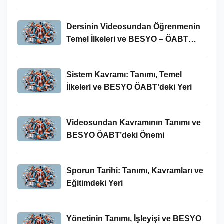
Yeri
Dersinin Videosundan Öğrenmenin
Temel İlkeleri ve BESYO – ÖABT
Bağlamındaki Önemi
Sistem Kavramı: Tanımı, Temel
İlkeleri ve BESYO ÖABT’deki Yeri
Videosundan Kavramının Tanımı ve
BESYO ÖABT’deki Önemi
Sporun Tarihi: Tanımı, Kavramları ve
Eğitimdeki Yeri
Yönetinin Tanımı, İşleyişi ve BESYO