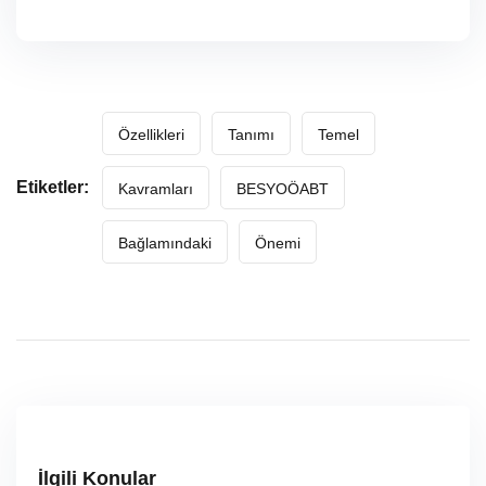
Özellikleri
Tanımı
Temel
Etiketler:
Kavramları
BESYOÖABT
Bağlamındaki
Önemi
İlgili Konular