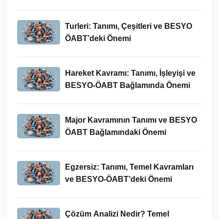
Turleri: Tanımı, Çeşitleri ve BESYO
ÖABT’deki Önemi
Hareket Kavramı: Tanımı, İşleyişi ve
BESYO-ÖABT Bağlamında Önemi
Major Kavramının Tanımı ve BESYO
ÖABT Bağlamındaki Önemi
Egzersiz: Tanımı, Temel Kavramları
ve BESYO-ÖABT’deki Önemi
Çözüm Analizi Nedir? Temel