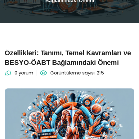
Bağlamındaki Önemi
Özellikleri: Tanımı, Temel Kavramları ve
BESYO-ÖABT Bağlamındaki Önemi
0 yorum
Görüntüleme sayısı: 215