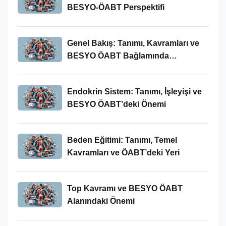
BESYO-ÖABT Perspektifi
Genel Bakış: Tanımı, Kavramları ve
BESYO ÖABT Bağlamında
İncelenmesi
Endokrin Sistem: Tanımı, İşleyişi ve
BESYO ÖABT’deki Önemi
Beden Eğitimi: Tanımı, Temel
Kavramları ve ÖABT’deki Yeri
Top Kavramı ve BESYO ÖABT
Alanındaki Önemi