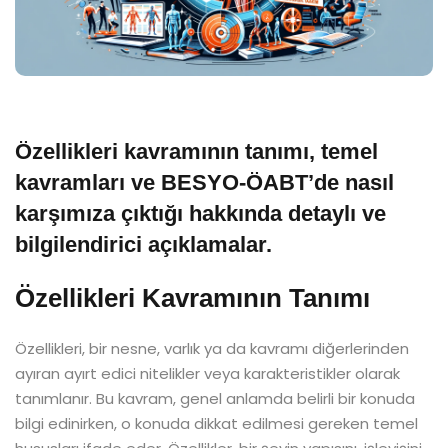
Özellikleri kavramının tanımı, temel
kavramları ve BESYO-ÖABT’de nasıl
karşımıza çıktığı hakkında detaylı ve
bilgilendirici açıklamalar.
Özellikleri Kavramının Tanımı
Özellikleri, bir nesne, varlık ya da kavramı diğerlerinden
ayıran ayırt edici nitelikler veya karakteristikler olarak
tanımlanır. Bu kavram, genel anlamda belirli bir konuda
bilgi edinirken, o konuda dikkat edilmesi gereken temel