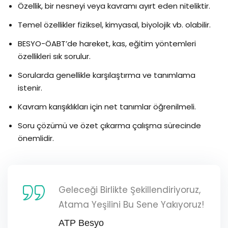
Özellik, bir nesneyi veya kavramı ayırt eden niteliktir.
Temel özellikler fiziksel, kimyasal, biyolojik vb. olabilir.
BESYO-ÖABT’de hareket, kas, eğitim yöntemleri
özellikleri sık sorulur.
Sorularda genellikle karşılaştırma ve tanımlama
istenir.
Kavram karışıklıkları için net tanımlar öğrenilmeli.
Soru çözümü ve özet çıkarma çalışma sürecinde
önemlidir.
Geleceği Birlikte Şekillendiriyoruz,
Atama Yeşilini Bu Sene Yakıyoruz!
ATP Besyo