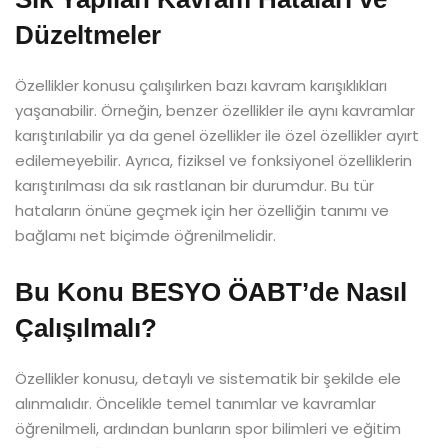
Düzeltmeler
Özellikler konusu çalışılırken bazı kavram karışıklıkları
yaşanabilir. Örneğin, benzer özellikler ile aynı kavramlar
karıştırılabilir ya da genel özellikler ile özel özellikler ayırt
edilemeyebilir. Ayrıca, fiziksel ve fonksiyonel özelliklerin
karıştırılması da sık rastlanan bir durumdur. Bu tür
hataların önüne geçmek için her özelliğin tanımı ve
bağlamı net biçimde öğrenilmelidir.
Bu Konu BESYO ÖABT’de Nasıl
Çalışılmalı?
Özellikler konusu, detaylı ve sistematik bir şekilde ele
alınmalıdır. Öncelikle temel tanımlar ve kavramlar
öğrenilmeli, ardından bunların spor bilimleri ve eğitim