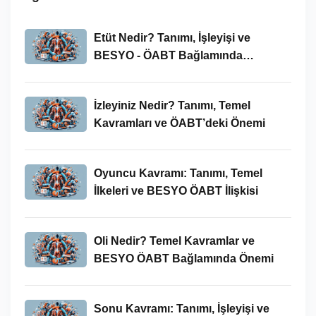
Etüt Nedir? Tanımı, İşleyişi ve
BESYO - ÖABT Bağlamında
İncelenmesi
İzleyiniz Nedir? Tanımı, Temel
Kavramları ve ÖABT’deki Önemi
Oyuncu Kavramı: Tanımı, Temel
İlkeleri ve BESYO ÖABT İlişkisi
Oli Nedir? Temel Kavramlar ve
BESYO ÖABT Bağlamında Önemi
Sonu Kavramı: Tanımı, İşleyişi ve