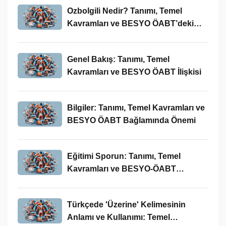
Ozbolgili Nedir? Tanımı, Temel
Kavramları ve BESYO ÖABT’deki
Önemi
Genel Bakış: Tanımı, Temel
Kavramları ve BESYO ÖABT İlişkisi
Bilgiler: Tanımı, Temel Kavramları ve
BESYO ÖABT Bağlamında Önemi
Eğitimi Sporun: Tanımı, Temel
Kavramları ve BESYO-ÖABT
Bağlamında İncelenmesi
Türkçede 'Üzerine' Kelimesinin
Anlamı ve Kullanımı: Temel