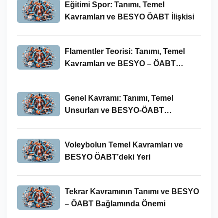
Eğitimi Spor: Tanımı, Temel
Kavramları ve BESYO ÖABT İlişkisi
Flamentler Teorisi: Tanımı, Temel
Kavramları ve BESYO – ÖABT
Bağlamında Önemi
Genel Kavramı: Tanımı, Temel
Unsurları ve BESYO-ÖABT
Bağlamındaki Önemi
Voleybolun Temel Kavramları ve
BESYO ÖABT’deki Yeri
Tekrar Kavramının Tanımı ve BESYO
– ÖABT Bağlamında Önemi