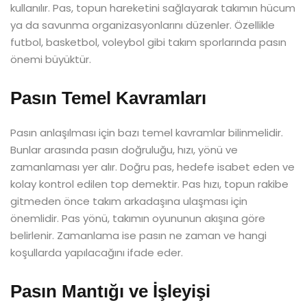
kullanılır. Pas, topun hareketini sağlayarak takımın hücum
ya da savunma organizasyonlarını düzenler. Özellikle
futbol, basketbol, voleybol gibi takım sporlarında pasın
önemi büyüktür.
Pasın Temel Kavramları
Pasın anlaşılması için bazı temel kavramlar bilinmelidir.
Bunlar arasında pasın doğruluğu, hızı, yönü ve
zamanlaması yer alır. Doğru pas, hedefe isabet eden ve
kolay kontrol edilen top demektir. Pas hızı, topun rakibe
gitmeden önce takım arkadaşına ulaşması için
önemlidir. Pas yönü, takımın oyununun akışına göre
belirlenir. Zamanlama ise pasın ne zaman ve hangi
koşullarda yapılacağını ifade eder.
Pasın Mantığı ve İşleyişi