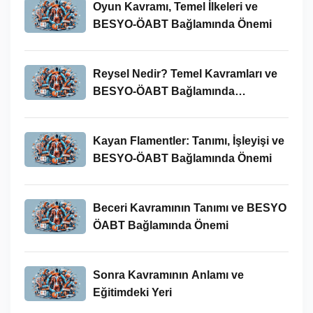
Oyun Kavramı, Temel İlkeleri ve
BESYO-ÖABT Bağlamında Önemi
Reysel Nedir? Temel Kavramları ve
BESYO-ÖABT Bağlamında
İncelenmesi
Kayan Flamentler: Tanımı, İşleyişi ve
BESYO-ÖABT Bağlamında Önemi
Beceri Kavramının Tanımı ve BESYO
ÖABT Bağlamında Önemi
Sonra Kavramının Anlamı ve
Eğitimdeki Yeri