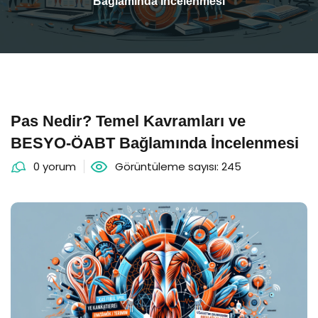
Bağlamında İncelenmesi
Pas Nedir? Temel Kavramları ve
BESYO-ÖABT Bağlamında İncelenmesi
0 yorum
Görüntüleme sayısı: 245