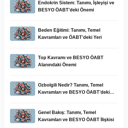
Endokrin Sistem: Tanımı, İşleyişi ve
BESYO ÖABT’deki Önemi
Beden Eğitimi: Tanımı, Temel
Kavramları ve ÖABT’deki Yeri
Top Kavramı ve BESYO ÖABT
Alanındaki Önemi
Ozbolgili Nedir? Tanımı, Temel
Kavramları ve BESYO ÖABT’deki
Önemi
Genel Bakış: Tanımı, Temel
Kavramları ve BESYO ÖABT İlişkisi