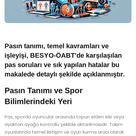
Pasın tanımı, temel kavramları ve
işleyişi, BESYO-ÖABT’de karşılaşılan
pas soruları ve sık yapılan hatalar bu
makalede detaylı şekilde açıklanmıştır.
Pasın Tanımı ve Spor
Bilimlerindeki Yeri
Pas, sporda oyuncular arasında topun elden ele veya
ayaktan ayağa kontrollü şekilde aktarılmasıdır. Takım
oyunlarında temel iletişim ve oyun kurma aracı olarak