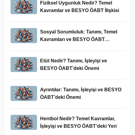
Fiziksel Uygunluk Nedir? Temel
Kavramlar ve BESYO ÖABT İlişkisi
Sosyal Sorumluluk: Tanımı, Temel
Kavramları ve BESYO ÖABT
Bağlamında Önemi
Etüt Nedir? Tanımı, İşleyişi ve
BESYO ÖABT’deki Önemi
Ayrıntılar: Tanımı, İşleyişi ve BESYO
ÖABT’deki Önemi
Hentbol Nedir? Temel Kavramlar,
İşleyişi ve BESYO ÖABT’deki Yeri