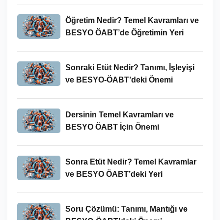
Öğretim Nedir? Temel Kavramları ve
BESYO ÖABT’de Öğretimin Yeri
Sonraki Etüt Nedir? Tanımı, İşleyişi
ve BESYO-ÖABT’deki Önemi
Dersinin Temel Kavramları ve
BESYO ÖABT İçin Önemi
Sonra Etüt Nedir? Temel Kavramlar
ve BESYO ÖABT’deki Yeri
Soru Çözümü: Tanımı, Mantığı ve