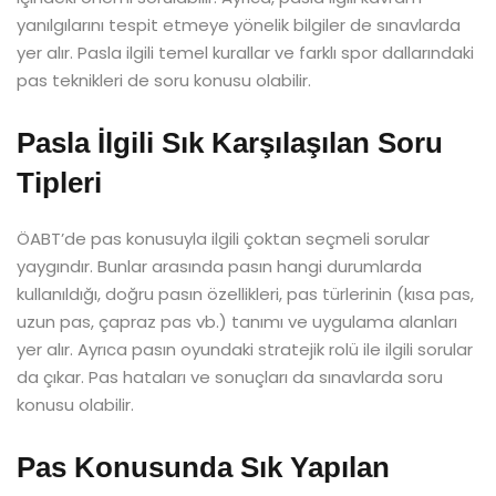
yanılgılarını tespit etmeye yönelik bilgiler de sınavlarda
yer alır. Pasla ilgili temel kurallar ve farklı spor dallarındaki
pas teknikleri de soru konusu olabilir.
Pasla İlgili Sık Karşılaşılan Soru
Tipleri
ÖABT’de pas konusuyla ilgili çoktan seçmeli sorular
yaygındır. Bunlar arasında pasın hangi durumlarda
kullanıldığı, doğru pasın özellikleri, pas türlerinin (kısa pas,
uzun pas, çapraz pas vb.) tanımı ve uygulama alanları
yer alır. Ayrıca pasın oyundaki stratejik rolü ile ilgili sorular
da çıkar. Pas hataları ve sonuçları da sınavlarda soru
konusu olabilir.
Pas Konusunda Sık Yapılan