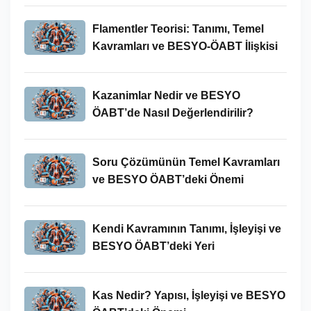
Flamentler Teorisi: Tanımı, Temel
Kavramları ve BESYO-ÖABT İlişkisi
Kazanimlar Nedir ve BESYO
ÖABT’de Nasıl Değerlendirilir?
Soru Çözümünün Temel Kavramları
ve BESYO ÖABT’deki Önemi
Kendi Kavramının Tanımı, İşleyişi ve
BESYO ÖABT’deki Yeri
Kas Nedir? Yapısı, İşleyişi ve BESYO