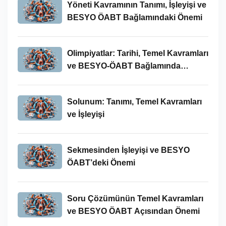
Yöneti Kavramının Tanımı, İşleyişi ve
BESYO ÖABT Bağlamındaki Önemi
Olimpiyatlar: Tarihi, Temel Kavramları
ve BESYO-ÖABT Bağlamında
İncelenmesi
Solunum: Tanımı, Temel Kavramları
ve İşleyişi
Sekmesinden İşleyişi ve BESYO
ÖABT’deki Önemi
Soru Çözümünün Temel Kavramları
ve BESYO ÖABT Açısından Önemi