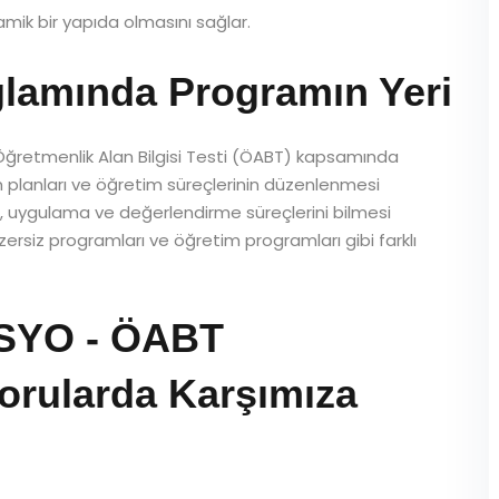
mik bir yapıda olmasını sağlar.
amında Programın Yeri
Öğretmenlik Alan Bilgisi Testi (ÖABT) kapsamında
 planları ve öğretim süreçlerinin düzenlenmesi
, uygulama ve değerlendirme süreçlerini bilmesi
rsiz programları ve öğretim programları gibi farklı
SYO - ÖABT
orularda Karşımıza