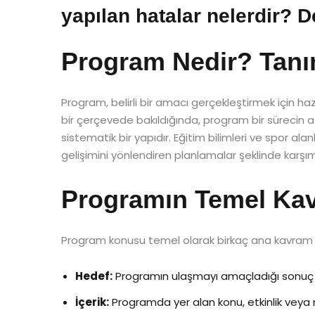
yapılan hatalar nelerdir? D
Program Nedir? Tanı
Program, belirli bir amacı gerçekleştirmek için ha
bir çerçevede bakıldığında, program bir sürecin aşa
sistematik bir yapıdır. Eğitim bilimleri ve spor a
gelişimini yönlendiren planlamalar şeklinde karşım
Programın Temel Kav
Program konusu temel olarak birkaç ana kavram et
Hedef:
Programın ulaşmayı amaçladığı sonuç 
İçerik:
Programda yer alan konu, etkinlik veya 