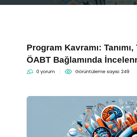
Program Kavramı: Tanımı,
ÖABT Bağlamında İncelen
0 yorum
Görüntüleme sayısı: 249