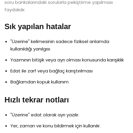
soru bankalarındaki sorularla pekiştirme yapılması
faydalıdır.
Sık yapılan hatalar
"Üzerine" kelimesinin sadece fiziksel anlamda
kullanıldığı yanılgısı
Yazımının bitişik veya ayrı olması konusunda karışıklık
Edat ile zarf veya bağlaç karıştırılması
Bağlamdan kopuk kullanım
Hızlı tekrar notları
"Üzerine" edat olarak ayrı yazılır.
Yer, zaman ve konu bildirmek için kullanılır.