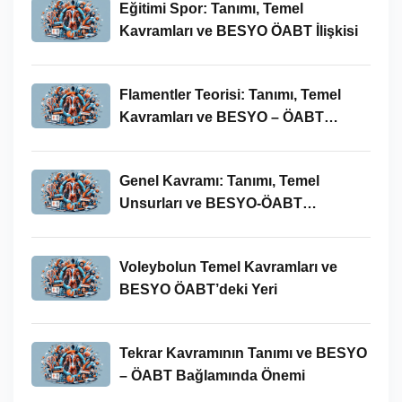
Eğitimi Spor: Tanımı, Temel
Kavramları ve BESYO ÖABT İlişkisi
Flamentler Teorisi: Tanımı, Temel
Kavramları ve BESYO – ÖABT
Bağlamında Önemi
Genel Kavramı: Tanımı, Temel
Unsurları ve BESYO-ÖABT
Bağlamındaki Önemi
Voleybolun Temel Kavramları ve
BESYO ÖABT’deki Yeri
Tekrar Kavramının Tanımı ve BESYO
– ÖABT Bağlamında Önemi