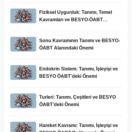
Fiziksel Uygunluk: Tanımı, Temel
Kavramları ve BESYO-ÖABT
Bağlamında Önemi
Sonu Kavramının Tanımı ve BESYO-
ÖABT Alanındaki Önemi
Endokrin Sistem: Tanımı, İşleyişi ve
BESYO ÖABT’deki Önemi
Turleri: Tanımı, Çeşitleri ve BESYO
ÖABT’deki Önemi
Hareket Kavramı: Tanımı, İşleyişi ve