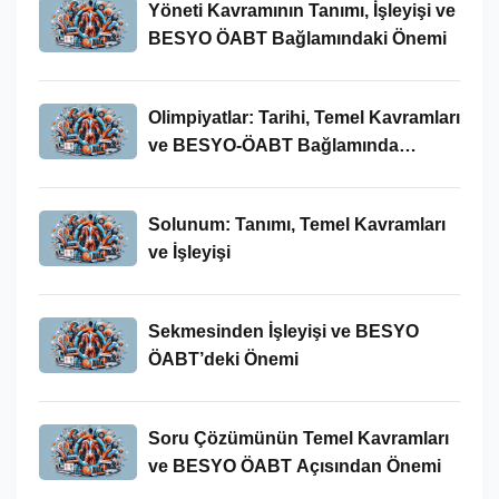
Yöneti Kavramının Tanımı, İşleyişi ve
BESYO ÖABT Bağlamındaki Önemi
Olimpiyatlar: Tarihi, Temel Kavramları
ve BESYO-ÖABT Bağlamında
İncelenmesi
Solunum: Tanımı, Temel Kavramları
ve İşleyişi
Sekmesinden İşleyişi ve BESYO
ÖABT’deki Önemi
Soru Çözümünün Temel Kavramları
ve BESYO ÖABT Açısından Önemi