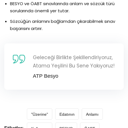
BESYO ve ÖABT sınavlarında anlam ve sözcük türü
sorularında önemli yer tutar.
Sözcüğün anlamını bağlamdan çıkarabilmek sınav
başarısını artırır.
Geleceği Birlikte Şekillendiriyoruz,
Atama Yeşilini Bu Sene Yakıyoruz!
ATP Besyo
"Üzerine"
Edatının
Anlamı