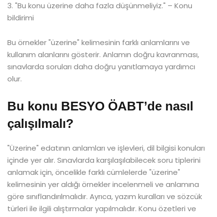
3. "Bu konu üzerine daha fazla düşünmeliyiz." – Konu
bildirimi
Bu örnekler "üzerine" kelimesinin farklı anlamlarını ve
kullanım alanlarını gösterir. Anlamın doğru kavranması,
sınavlarda soruları daha doğru yanıtlamaya yardımcı
olur.
Bu konu BESYO ÖABT’de nasıl
çalışılmalı?
"Üzerine" edatının anlamları ve işlevleri, dil bilgisi konuları
içinde yer alır. Sınavlarda karşılaşılabilecek soru tiplerini
anlamak için, öncelikle farklı cümlelerde "üzerine"
kelimesinin yer aldığı örnekler incelenmeli ve anlamına
göre sınıflandırılmalıdır. Ayrıca, yazım kuralları ve sözcük
türleri ile ilgili alıştırmalar yapılmalıdır. Konu özetleri ve