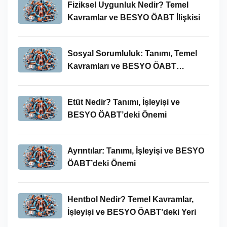
Fiziksel Uygunluk Nedir? Temel
Kavramlar ve BESYO ÖABT İlişkisi
Sosyal Sorumluluk: Tanımı, Temel
Kavramları ve BESYO ÖABT
Bağlamında Önemi
Etüt Nedir? Tanımı, İşleyişi ve
BESYO ÖABT’deki Önemi
Ayrıntılar: Tanımı, İşleyişi ve BESYO
ÖABT’deki Önemi
Hentbol Nedir? Temel Kavramlar,
İşleyişi ve BESYO ÖABT’deki Yeri