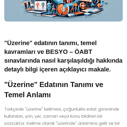
"Üzerine" edatının tanımı, temel
kavramları ve BESYO – ÖABT
sınavlarında nasıl karşılaşıldığı hakkında
detaylı bilgi içeren açıklayıcı makale.
"Üzerine" Edatının Tanımı ve
Temel Anlamı
Türkçede "üzerine" kelimesi, çoğunlukla edat görevinde
kullanılan, yön, yer, zaman veya konu bildiren bir
sözcüktür. Kelime olarak "üzerinde" anlamına gelir ve bir