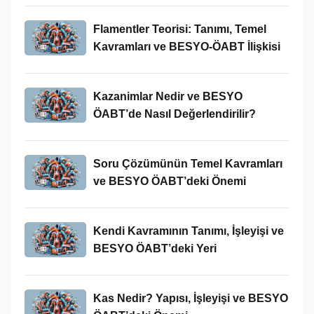
Flamentler Teorisi: Tanımı, Temel
Kavramları ve BESYO-ÖABT İlişkisi
Kazanimlar Nedir ve BESYO
ÖABT’de Nasıl Değerlendirilir?
Soru Çözümünün Temel Kavramları
ve BESYO ÖABT’deki Önemi
Kendi Kavramının Tanımı, İşleyişi ve
BESYO ÖABT’deki Yeri
Kas Nedir? Yapısı, İşleyişi ve BESYO