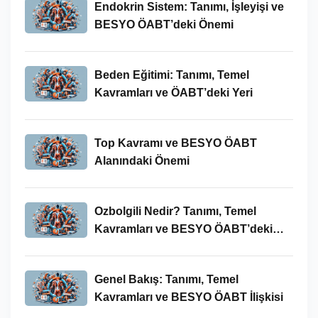
Endokrin Sistem: Tanımı, İşleyişi ve
BESYO ÖABT’deki Önemi
Beden Eğitimi: Tanımı, Temel
Kavramları ve ÖABT’deki Yeri
Top Kavramı ve BESYO ÖABT
Alanındaki Önemi
Ozbolgili Nedir? Tanımı, Temel
Kavramları ve BESYO ÖABT’deki
Önemi
Genel Bakış: Tanımı, Temel
Kavramları ve BESYO ÖABT İlişkisi