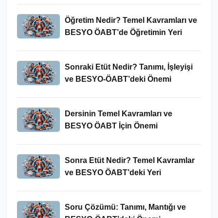
Öğretim Nedir? Temel Kavramları ve
BESYO ÖABT’de Öğretimin Yeri
Sonraki Etüt Nedir? Tanımı, İşleyişi
ve BESYO-ÖABT’deki Önemi
Dersinin Temel Kavramları ve
BESYO ÖABT İçin Önemi
Sonra Etüt Nedir? Temel Kavramlar
ve BESYO ÖABT’deki Yeri
Soru Çözümü: Tanımı, Mantığı ve