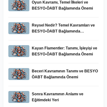
Oyun Kavramı, Temel İlkeleri ve
BESYO-ÖABT Bağlamında Önemi
Reysel Nedir? Temel Kavramları ve
BESYO-ÖABT Bağlamında
İncelenmesi
Kayan Flamentler: Tanımı, İşleyişi ve
BESYO-ÖABT Bağlamında Önemi
Beceri Kavramının Tanımı ve BESYO
ÖABT Bağlamında Önemi
Sonra Kavramının Anlamı ve
Eğitimdeki Yeri