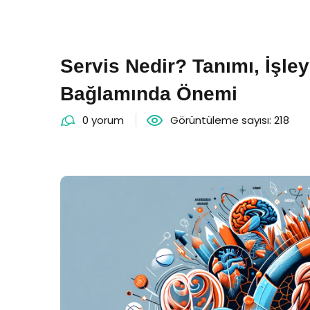
Servis Nedir? Tanımı, İşl
Bağlamında Önemi
0 yorum
Görüntüleme sayısı: 218