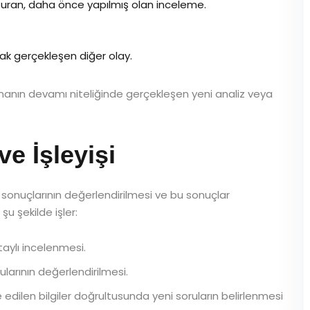
uran, daha önce yapılmış olan inceleme.
rak gerçekleşen diğer olay.
ışmanın devamı niteliğinde gerçekleşen yeni analiz veya
ve İşleyişi
sonuçlarının değerlendirilmesi ve bu sonuçlar
şu şekilde işler:
aylı incelenmesi.
ularının değerlendirilmesi.
 edilen bilgiler doğrultusunda yeni soruların belirlenmesi